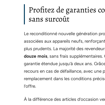
Profitez de garanties 
sans surcoût
Le reconditionné nouvelle génération pr
associées aux appareils neufs, renforçan
plus prudents. La majorité des revendeur
douze mois
, sans frais supplémentaires
garantie étendue jusqu’à deux ans. Grâce 
recours en cas de défaillance, avec une 
remplacement dans les conditions précis
l’offre.
À la différence des articles d’occasion v