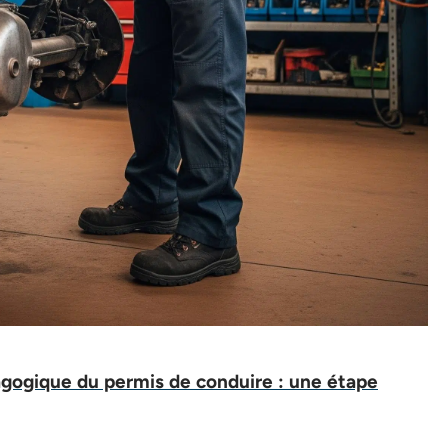
gogique du permis de conduire : une étape