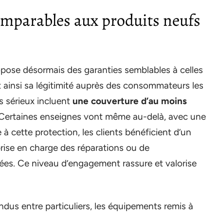
comparables aux produits neufs
opose désormais des garanties semblables à celles
t ainsi sa légitimité auprès des consommateurs les
s sérieux incluent
une couverture d’au moins
. Certaines enseignes vont même au-delà, avec une
à cette protection, les clients bénéficient d’un
prise en charge des réparations ou de
ées. Ce niveau d’engagement rassure et valorise
endus entre particuliers, les équipements remis à