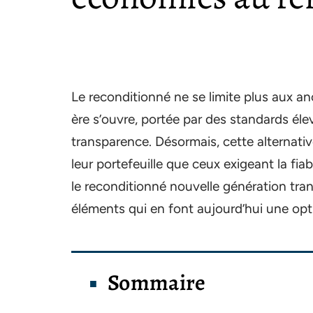
Le reconditionné ne se limite plus aux a
ère s’ouvre, portée par des standards éle
transparence. Désormais, cette alternat
leur portefeuille que ceux exigeant la fiab
le reconditionné nouvelle génération tra
éléments qui en font aujourd’hui une opt
Sommaire