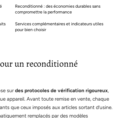
é
Reconditionné : des économies durables sans
compromettre la performance
its
Services complémentaires et indicateurs utiles
pour bien choisir
 pour un reconditionné
ose sur
des protocoles de vérification rigoureux
,
que appareil. Avant toute remise en vente, chaque
eants que ceux imposés aux articles sortant d’usine.
atiquement remplacés par des modèles