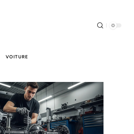
VOITURE