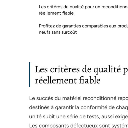
Les critères de qualité pour un reconditionn
réellement fiable
Profitez de garanties comparables aux produ
neufs sans surcoût
Les critères de qualité
réellement fiable
Le succès du matériel reconditionné rep
destinés à garantir la conformité de cha
unité subit une série de tests, aussi exig
Les composants défectueux sont systém