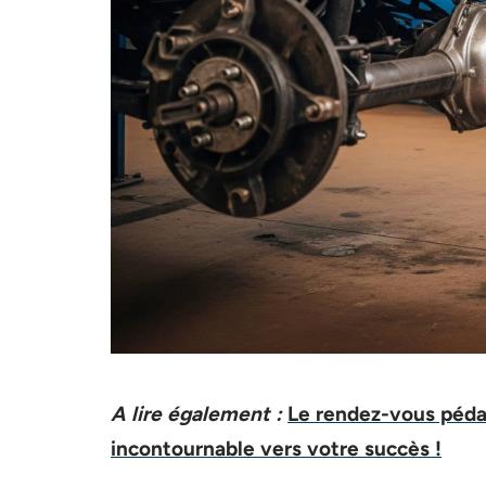
A lire également :
Le rendez-vous péda
incontournable vers votre succès !