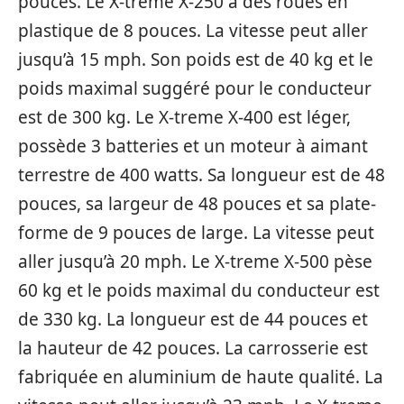
pouces. Le X-treme X-250 a des roues en
plastique de 8 pouces. La vitesse peut aller
jusqu’à 15 mph. Son poids est de 40 kg et le
poids maximal suggéré pour le conducteur
est de 300 kg. Le X-treme X-400 est léger,
possède 3 batteries et un moteur à aimant
terrestre de 400 watts. Sa longueur est de 48
pouces, sa largeur de 48 pouces et sa plate-
forme de 9 pouces de large. La vitesse peut
aller jusqu’à 20 mph. Le X-treme X-500 pèse
60 kg et le poids maximal du conducteur est
de 330 kg. La longueur est de 44 pouces et
la hauteur de 42 pouces. La carrosserie est
fabriquée en aluminium de haute qualité. La