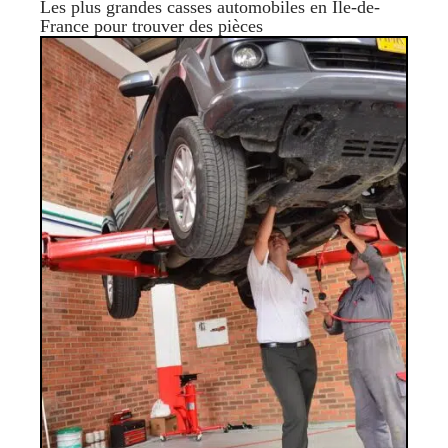
Les plus grandes casses automobiles en Île-de-
France pour trouver des pièces