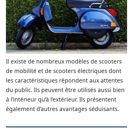
Il existe de nombreux modèles de scooters
de mobilité et de scooters électriques dont
les caractéristiques répondent aux attentes
du public. Ils peuvent être utilisés aussi bien
à l’intérieur qu’à l’extérieur. Ils présentent
également d’autres avantages séduisants.