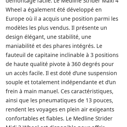
démontage facile. Le Medline Strider Maxi 4
Wheel a également été développé en
Europe où il a acquis une position parmi les
modèles les plus vendus. Il présente un
design élégant, une stabilité, une
maniabilité et des phares intégrés. Le
fauteuil de capitaine inclinable à 3 positions
de haute qualité pivote à 360 degrés pour
un accès facile. Il est doté d’une suspension
souple et totalement indépendante et d’un
frein à main manuel. Ces caractéristiques,
ainsi que les pneumatiques de 13 pouces,
rendent les voyages en plein air exigeants
confortables et fiables. Le Medline Strider