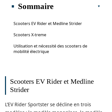
Sommaire
Scooters EV Rider et Medline Strider
Scooters X-treme
Utilisation et nécessité des scooters de
mobilité électrique
Scooters EV Rider et Medline
Strider
L’EV Rider Sportster se décline en trois