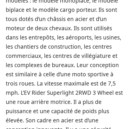
modèles : le modèle monoplace, le modèle
biplace et le modèle cargo porteur. Ils sont
tous dotés d’un châssis en acier et d’un
moteur de deux chevaux. Ils sont utilisés
dans les entrepôts, les aéroports, les usines,
les chantiers de construction, les centres
commerciaux, les centres de villégiature et
les complexes de bureaux. Leur conception
est similaire à celle d’une moto sportive à
trois roues. La vitesse maximale est de 7,5
mph. L’EV Rider Superlight 2RWD 3 Wheel est
une roue arrière motrice. Il a plus de
puissance et une capacité de poids plus
élevée. Son cadre en acier est d’une