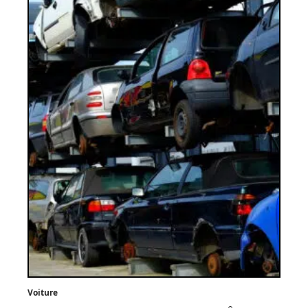
Voiture