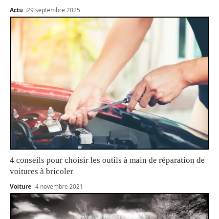
Actu
29 septembre 2025
4 conseils pour choisir les outils à main de réparation de
voitures à bricoler
Voiture
4 novembre 2021