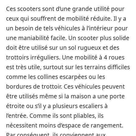
Ces scooters sont d’une grande utilité pour
ceux qui souffrent de mobilité réduite. Il y a
un besoin de tels véhicules à l’intérieur pour
une maniabilité facile. Un scooter plus solide
doit être utilisé sur un sol rugueux et des
trottoirs irréguliers. Une mobilité à 4 roues
est très utile, surtout sur les terrains difficiles
comme les collines escarpées ou les
bordures de trottoir. Ces véhicules peuvent
être utilisés même si la maison a une porte
étroite ou s’il y a plusieurs escaliers à
l’entrée. Comme ils sont pliables, ils
nécessitent moins d’espace de rangement.
Par conséquent, ils conviennent aux