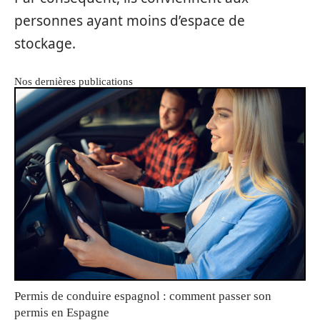
personnes ayant moins d’espace de
stockage.
Nos dernières publications
Permis de conduire espagnol : comment passer son
permis en Espagne