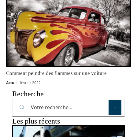
Comment peindre des flammes sur une voiture
Actu
1 février 2022
Recherche
Les plus récents