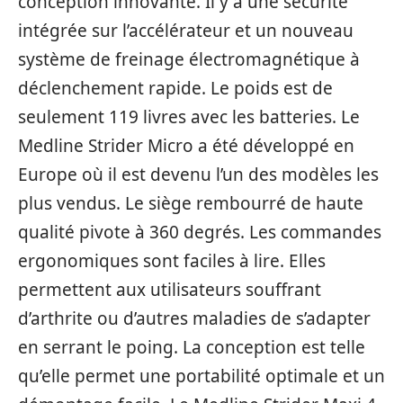
conception innovante. Il y a une sécurité
intégrée sur l’accélérateur et un nouveau
système de freinage électromagnétique à
déclenchement rapide. Le poids est de
seulement 119 livres avec les batteries. Le
Medline Strider Micro a été développé en
Europe où il est devenu l’un des modèles les
plus vendus. Le siège rembourré de haute
qualité pivote à 360 degrés. Les commandes
ergonomiques sont faciles à lire. Elles
permettent aux utilisateurs souffrant
d’arthrite ou d’autres maladies de s’adapter
en serrant le poing. La conception est telle
qu’elle permet une portabilité optimale et un