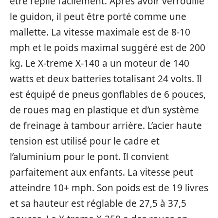
être replié facilement. Après avoir verrouillé
le guidon, il peut être porté comme une
mallette. La vitesse maximale est de 8-10
mph et le poids maximal suggéré est de 200
kg. Le X-treme X-140 a un moteur de 140
watts et deux batteries totalisant 24 volts. Il
est équipé de pneus gonflables de 6 pouces,
de roues mag en plastique et d’un système
de freinage à tambour arrière. L’acier haute
tension est utilisé pour le cadre et
l’aluminium pour le pont. Il convient
parfaitement aux enfants. La vitesse peut
atteindre 10+ mph. Son poids est de 19 livres
et sa hauteur est réglable de 27,5 à 37,5