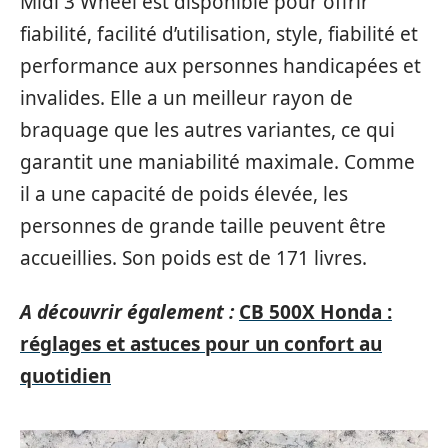
Midi 3 Wheel est disponible pour offrir
fiabilité, facilité d’utilisation, style, fiabilité et
performance aux personnes handicapées et
invalides. Elle a un meilleur rayon de
braquage que les autres variantes, ce qui
garantit une maniabilité maximale. Comme
il a une capacité de poids élevée, les
personnes de grande taille peuvent être
accueillies. Son poids est de 171 livres.
A découvrir également :
CB 500X Honda :
réglages et astuces pour un confort au
quotidien