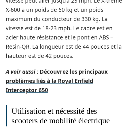
vitesse peut aller jusqu’à 23 mph. Le X-treme
X-600 a un poids de 60 kg et un poids
maximum du conducteur de 330 kg. La
vitesse est de 18-23 mph. Le cadre est en
acier haute résistance et le pont en ABS –
Resin-QR. La longueur est de 44 pouces et la
hauteur est de 42 pouces.
A voir aussi :
Découvrez les principaux
problèmes liés à la Royal Enfield
Interceptor 650
Utilisation et nécessité des
scooters de mobilité électrique