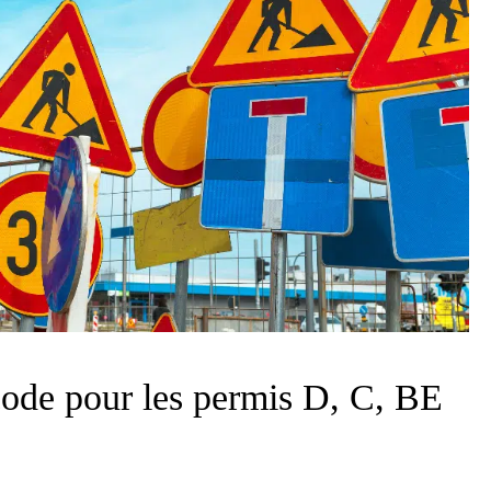
 code pour les permis D, C, BE