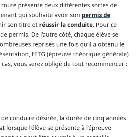
 route présente deux différentes sortes de
pprenant qui souhaite avoir son
permis de
r son titre et
réussir la conduite
. Pour ce
 de permis. De l’autre côté, chaque élève se
ombreuses reprises une fois qu’il a obtenu le
résentation, l’ETG (épreuve théorique générale)
 cas, vous serez obligé de tout recommencer :
s de conduire désirée, la durée de cinq années
at lorsque l’élève se présente à l’épreuve