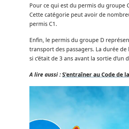
Pour ce qui est du permis du groupe C
Cette catégorie peut avoir de nombreu
permis C1.
Enfin, le permis du groupe D représent
transport des passagers. La durée de 
si c’était de 3 ans avant la sortie d’un
A lire aussi :
S'entraîner au Code de la