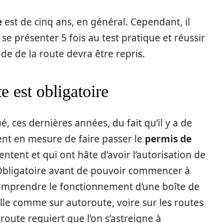
e
est de cinq ans, en général. Cependant, il
se présenter 5 fois au test pratique et réussir
ode de la route devra être repris.
e est obligatoire
é, ces dernières années, du fait qu’il y a de
nt en mesure de faire passer le
permis de
entent et qui ont hâte d’avoir l’autorisation de
 Obligatoire avant de pouvoir commencer à
comprendre le fonctionnement d’une boîte de
ille comme sur autoroute, voire sur les routes
route requiert que l’on s’astreigne à