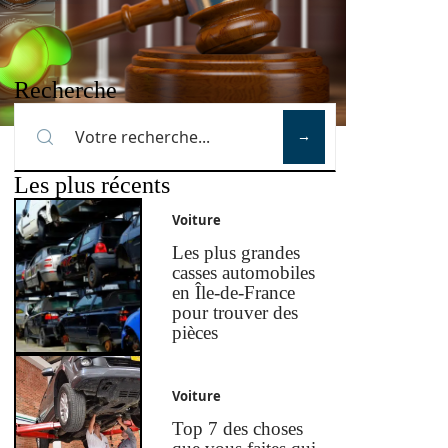
Recherche
Les plus récents
Voiture
Les plus grandes
casses automobiles
en Île-de-France
pour trouver des
pièces
Voiture
Top 7 des choses