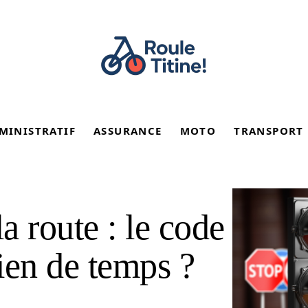
MINISTRATIF
ASSURANCE
MOTO
TRANSPORT
a route : le code
ien de temps ?