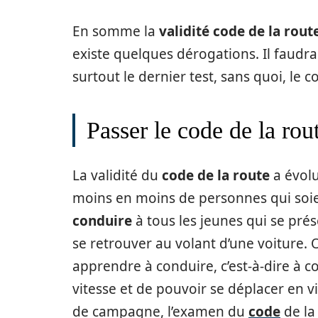
En somme la
validité code de la rout
existe quelques dérogations. Il faudra 
surtout le dernier test, sans quoi, le c
Passer le code de la rout
La validité du
code de la route
a évolu
moins en moins de personnes qui soie
conduire
à tous les jeunes qui se prés
se retrouver au volant d’une voiture.
apprendre à conduire, c’est-à-dire à 
vitesse et de pouvoir se déplacer en v
de campagne, l’examen du
code
de la 