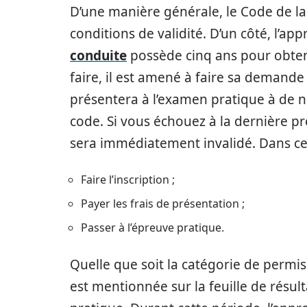
D’une manière générale, le Code de la
conditions de validité. D’un côté, l’a
conduite
possède cinq ans pour obteni
faire, il est amené à faire sa demande
présentera à l’examen pratique à de n
code. Si vous échouez à la dernière p
sera immédiatement invalidé. Dans ce
Faire l’inscription ;
Payer les frais de présentation ;
Passer à l’épreuve pratique.
Quelle que soit la catégorie de permi
est mentionnée sur la feuille de résult