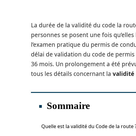
La durée de la validité du code la ro
personnes se posent une fois qu’elles l
l’examen pratique du permis de conduit
délai de validation du code de permis d
36 mois. Un prolongement a été prévu 
tous les détails concernant la
validité
Sommaire
Quelle est la validité du Code de la route 