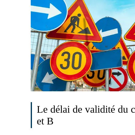
Le délai de validité du
et B