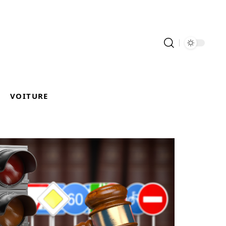
VOITURE