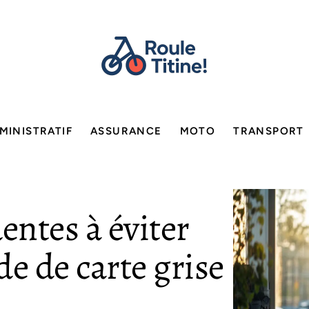
MINISTRATIF
ASSURANCE
MOTO
TRANSPORT
entes à éviter
e de carte grise