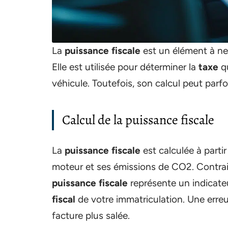
La
puissance fiscale
est un élément à ne 
Elle est utilisée pour déterminer la
taxe
qu
véhicule. Toutefois, son calcul peut parfo
Calcul de la puissance fiscale
La
puissance fiscale
est calculée à partir
moteur et ses émissions de CO2. Contra
puissance fiscale
représente un indicate
fiscal
de votre immatriculation. Une erreu
facture plus salée.