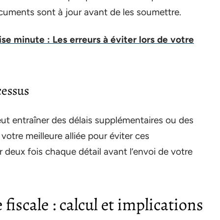
cuments sont à jour avant de les soumettre.
ise minute : Les erreurs à éviter lors de votre
cessus
eut entraîner des délais supplémentaires ou des
votre meilleure alliée pour éviter ces
 deux fois chaque détail avant l’envoi de votre
fiscale : calcul et implications