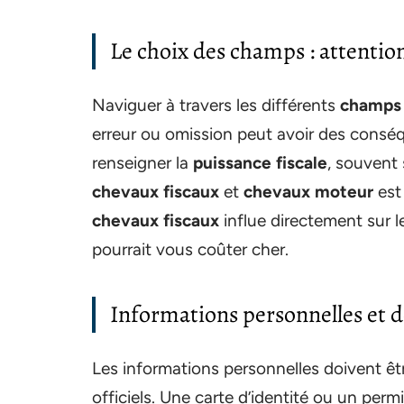
Le choix des champs : attention
Naviguer à travers les différents
champs
erreur ou omission peut avoir des conséqu
renseigner la
puissance fiscale
, souvent
chevaux fiscaux
et
chevaux moteur
est
chevaux fiscaux
influe directement sur 
pourrait vous coûter cher.
Informations personnelles et 
Les informations personnelles doivent ê
officiels. Une carte d’identité ou un perm