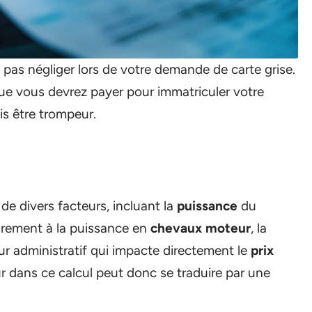
pas négliger lors de votre demande de carte grise.
e vous devrez payer pour immatriculer votre
is être trompeur.
 de divers facteurs, incluant la
puissance
du
irement à la puissance en
chevaux moteur
, la
ur administratif qui impacte directement le
prix
r dans ce calcul peut donc se traduire par une