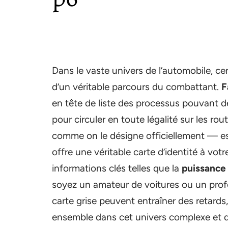
Dans le vaste univers de l’automobile, c
d’un véritable parcours du combattant.
F
en tête de liste des processus pouvant 
pour circuler en toute légalité sur les rou
comme on le désigne officiellement — est
offre une véritable carte d’identité à vot
informations clés telles que la
puissance 
soyez un amateur de voitures ou un profe
carte grise peuvent entraîner des retar
ensemble dans cet univers complexe et d