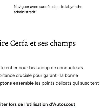
Naviguer avec succès dans le labyrinthe
administratif
re Cerfa et ses champs
ste entier pour beaucoup de conducteurs.
rtance cruciale pour garantir la bonne
ptons ensemble
les points délicats qui suscitent
iter lors de l'utilisation d'Autoscout