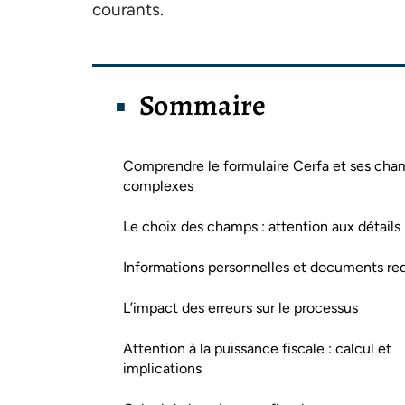
courants.
Sommaire
Comprendre le formulaire Cerfa et ses cha
complexes
Le choix des champs : attention aux détails
Informations personnelles et documents re
L’impact des erreurs sur le processus
Attention à la puissance fiscale : calcul et
implications