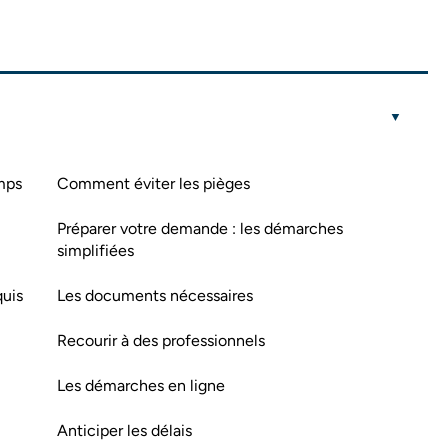
mps
Comment éviter les pièges
Préparer votre demande : les démarches
simplifiées
quis
Les documents nécessaires
Recourir à des professionnels
Les démarches en ligne
Anticiper les délais