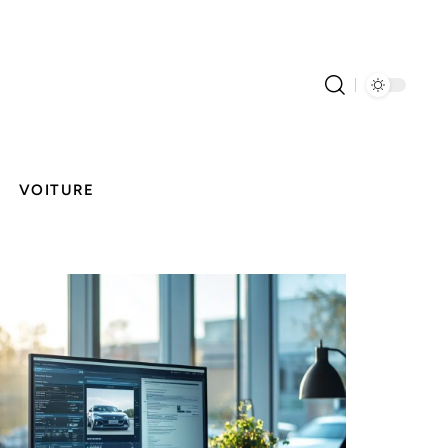
VOITURE