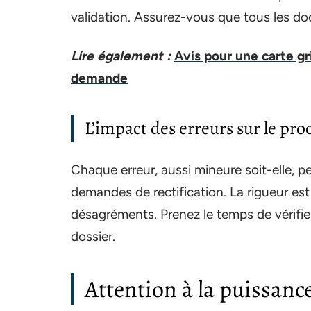
validation. Assurez-vous que tous les do
Lire également :
Avis pour une carte gr
demande
L’impact des erreurs sur le pro
Chaque erreur, aussi mineure soit-elle, p
demandes de rectification. La rigueur est 
désagréments. Prenez le temps de vérifier
dossier.
Attention à la puissance 