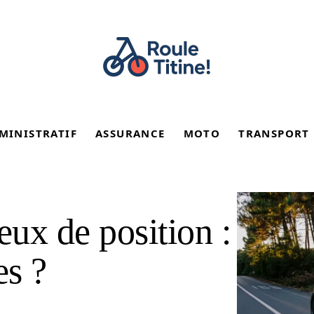
MINISTRATIF
ASSURANCE
MOTO
TRANSPORT
eux de position :
es ?