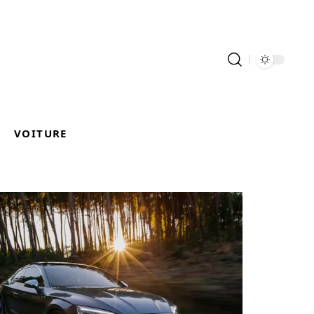
VOITURE