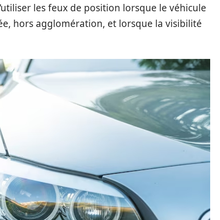
tiliser les feux de position lorsque le véhicule
e, hors agglomération, et lorsque la visibilité
.