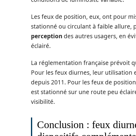
Les feux de position, eux, ont pour mi
stationné ou circulant à faible allure, p
perception
des autres usagers, en évi
éclairé.
La réglementation française prévoit q
Pour les feux diurnes, leur utilisation
depuis 2011. Pour les feux de position
est stationné sur une route peu éclai
visibilité.
Conclusion : feux diurn