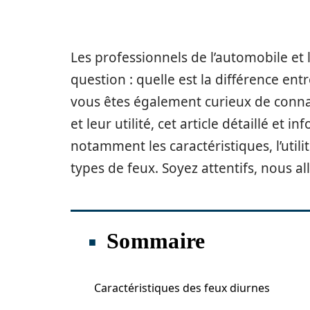
Les professionnels de l’automobile et
question : quelle est la différence ent
vous êtes également curieux de connaît
et leur utilité, cet article détaillé et
notamment les caractéristiques, l’util
types de feux. Soyez attentifs, nous al
Sommaire
Caractéristiques des feux diurnes