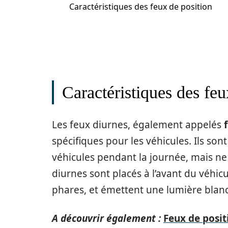
Caractéristiques des feux de position
Caractéristiques des feu
Les feux diurnes, également appelés
spécifiques pour les véhicules. Ils sont
véhicules pendant la journée, mais ne 
diurnes sont placés à l’avant du véhi
phares, et émettent une lumière blan
A découvrir également :
Feux de posit