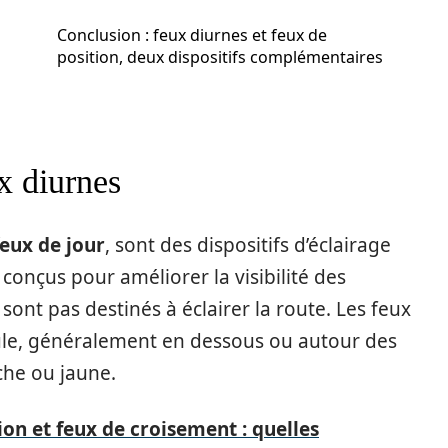
Conclusion : feux diurnes et feux de
position, deux dispositifs complémentaires
x diurnes
feux de jour
, sont des dispositifs d’éclairage
 conçus pour améliorer la visibilité des
sont pas destinés à éclairer la route. Les feux
cule, généralement en dessous ou autour des
che ou jaune.
ion et feux de croisement : quelles