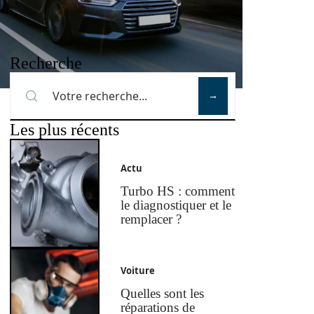
Recherche
Les plus récents
Actu
Turbo HS : comment
le diagnostiquer et le
remplacer ?
Voiture
Quelles sont les
réparations de