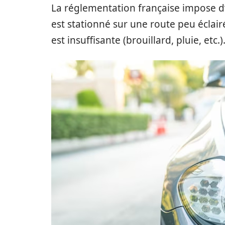
La réglementation française impose d’u
est stationné sur une route peu éclairé
est insuffisante (brouillard, pluie, etc.)