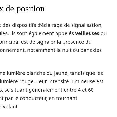
x de position
 des dispositifs d’éclairage de signalisation,
icules. Ils sont également appelés
veilleuses
ou
 principal est de signaler la présence du
tationnement, notamment la nuit ou dans des
ne lumière blanche ou jaune, tandis que les
 lumière rouge. Leur intensité lumineuse est
es, se situant généralement entre 4 et 60
nt par le conducteur, en tournant
 volant.