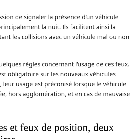
ssion de signaler la présence d’un véhicule
rincipalement la nuit. Ils facilitent ainsi la
tant les collisions avec un véhicule mal ou non
uelques règles concernant l’usage de ces feux.
 est obligatoire sur les nouveaux véhicules
, leur usage est préconisé lorsque le véhicule
rée, hors agglomération, et en cas de mauvaise
es et feux de position, deux