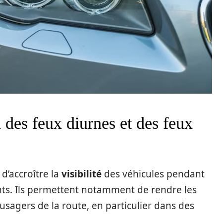
n des feux diurnes et des feux
 d’accroître la
visibilité
des véhicules pendant
ents. Ils permettent notamment de rendre les
 usagers de la route, en particulier dans des