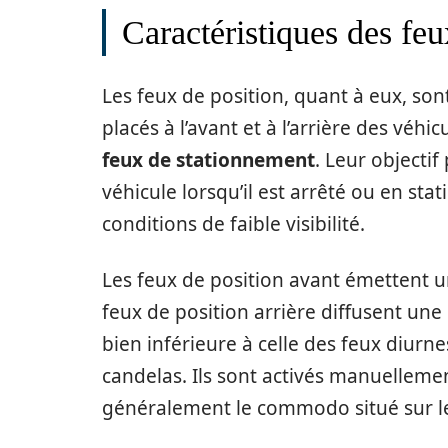
Caractéristiques des feu
Les feux de position, quant à eux, sont
placés à l’avant et à l’arrière des véh
feux de stationnement
. Leur objectif
véhicule lorsqu’il est arrêté ou en s
conditions de faible visibilité.
Les feux de position avant émettent u
feux de position arrière diffusent une
bien inférieure à celle des feux diurn
candelas. Ils sont activés manuelleme
généralement le commodo situé sur le