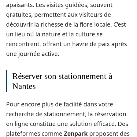
apaisants. Les visites guidées, souvent
gratuites, permettent aux visiteurs de
découvrir la richesse de la flore locale. C’est
un lieu où la nature et la culture se
rencontrent, offrant un havre de paix après
une journée active.
Réserver son stationnement à
Nantes
Pour encore plus de facilité dans votre
recherche de stationnement, la réservation
en ligne constitue une solution efficace. Des
plateformes comme
Zenpark
proposent des