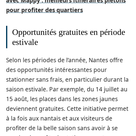
avec Mappy : meilleurs itinéraires piétons
pour profiter des quartiers
Opportunités gratuites en période
estivale
Selon les périodes de l’année, Nantes offre
des opportunités intéressantes pour
stationner sans frais, en particulier durant la
saison estivale. Par exemple, du 14 juillet au
15 août, les places dans les zones jaunes
deviennent gratuites. Cette initiative permet
à la fois aux nantais et aux visiteurs de
profiter de la belle saison sans avoir à se