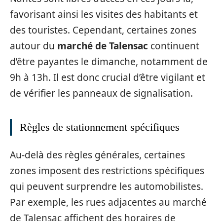
favorisant ainsi les visites des habitants et
des touristes. Cependant, certaines zones
autour du
marché de Talensac
continuent
d’être payantes le dimanche, notamment de
9h à 13h. Il est donc crucial d’être vigilant et
de vérifier les panneaux de signalisation.
Règles de stationnement spécifiques
Au-delà des règles générales, certaines
zones imposent des restrictions spécifiques
qui peuvent surprendre les automobilistes.
Par exemple, les rues adjacentes au marché
de Talensac affichent des horaires de