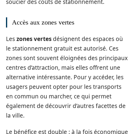
soucier des coûts de stationnement.
Accès aux zones vertes
Les
zones vertes
désignent des espaces où
le stationnement gratuit est autorisé. Ces
zones sont souvent éloignées des principaux
centres d’attraction, mais elles offrent une
alternative intéressante. Pour y accéder, les
usagers peuvent opter pour les transports
en commun ou marcher, ce qui permet
également de découvrir d’autres facettes de
la ville.
Le bénéfice est double : à la fois économique