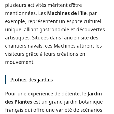
plusieurs activités méritent d’être
mentionnées. Les
Machines de l’île
, par
exemple, représentent un espace culturel
unique, alliant gastronomie et découvertes
artistiques. Situées dans l’ancien site des
chantiers navals, ces Machines attirent les
visiteurs grâce à leurs créations en
mouvement.
Profiter des jardins
Pour une expérience de détente, le
Jardin
des Plantes
est un grand jardin botanique
français qui offre une variété de scénarios