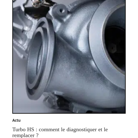
Actu
Turbo HS : comment le diagnostiquer et le
remplacer ?