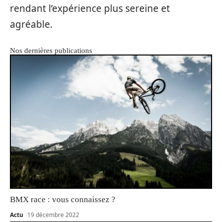
rendant l’expérience plus sereine et
agréable.
Nos dernières publications
BMX race : vous connaissez ?
Actu
19 décembre 2022