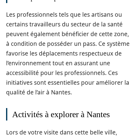
Les professionnels tels que les artisans ou
certains travailleurs du secteur de la santé
peuvent également bénéficier de cette zone,
à condition de posséder un pass. Ce système
favorise les déplacements respectueux de
l’environnement tout en assurant une
accessibilité pour les professionnels. Ces
initiatives sont essentielles pour améliorer la
qualité de l’air à Nantes.
Activités à explorer à Nantes
Lors de votre visite dans cette belle ville,