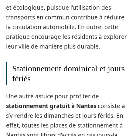
et écologique, puisque l’utilisation des
transports en commun contribue à réduire
la circulation automobile. En outre, cette
pratique encourage les résidents à explorer
leur ville de manière plus durable.
Stationnement dominical et jours
fériés
Une autre astuce pour profiter de
stationnement gratuit à Nantes
consiste à
s’y rendre les dimanches et jours fériés. En
effet, toutes les places de stationnement à
Nantes sont libres d’accès en ces jours-là,