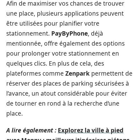
Afin de maximiser vos chances de trouver
une place, plusieurs applications peuvent
être utilisées pour planifier votre
stationnement.
PayByPhone
, déjà
mentionnée, offre également des options
pour prolonger votre stationnement en
quelques clics. En plus de cela, des
plateformes comme
Zenpark
permettent de
réserver des places de parking sécurisées à
l’avance, un atout considérable pour éviter
de tourner en rond à la recherche d’une
place.
A lire également :
Explorez la ville à pied