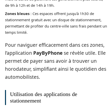
de 9h à 12h et de 14h à 19h.
Zones bleues
: Ces espaces offrent jusqu’à 1h30 de
stationnement gratuit avec un disque de stationnement,
permettant de profiter du centre-ville sans frais pendant un
temps limité.
Pour naviguer efficacement dans ces zones,
l’application
PayByPhone
se révèle utile. Elle
permet de payer sans avoir à trouver un
horodateur, simplifiant ainsi le quotidien des
automobilistes.
Utilisation des applications de
stationnement