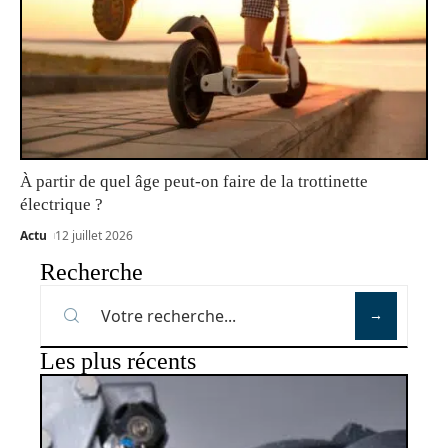
À partir de quel âge peut-on faire de la trottinette
électrique ?
Actu
12 juillet 2026
Recherche
Les plus récents