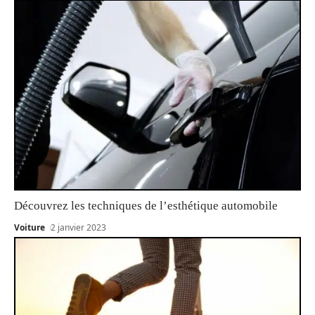
Découvrez les techniques de l’esthétique automobile
Voiture
2 janvier 2023