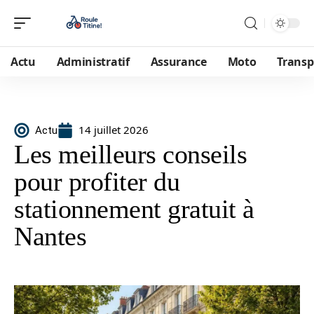
Actu
Administratif
Assurance
Moto
Transp
14 juillet 2026
Actu
Les meilleurs conseils
pour profiter du
stationnement gratuit à
Nantes