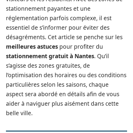
stationnement payantes et une
réglementation parfois complexe, il est
essentiel de s’informer pour éviter des
désagréments. Cet article se penche sur les
meilleures astuces
pour profiter du
stationnement gratuit à Nantes
. Qu’il
s’agisse des zones gratuites, de
l’optimisation des horaires ou des conditions
particulières selon les saisons, chaque
aspect sera abordé en détails afin de vous
aider à naviguer plus aisément dans cette
belle ville.