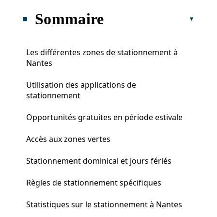
Sommaire
Les différentes zones de stationnement à
Nantes
Utilisation des applications de
stationnement
Opportunités gratuites en période estivale
Accès aux zones vertes
Stationnement dominical et jours fériés
Règles de stationnement spécifiques
Statistiques sur le stationnement à Nantes