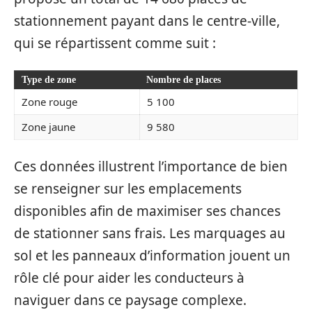
stationnement payant dans le centre-ville,
qui se répartissent comme suit :
Type de zone
Nombre de places
Zone rouge
5 100
Zone jaune
9 580
Ces données illustrent l’importance de bien
se renseigner sur les emplacements
disponibles afin de maximiser ses chances
de stationner sans frais. Les marquages au
sol et les panneaux d’information jouent un
rôle clé pour aider les conducteurs à
naviguer dans ce paysage complexe.