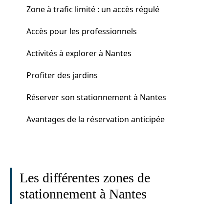
Zone à trafic limité : un accès régulé
Accès pour les professionnels
Activités à explorer à Nantes
Profiter des jardins
Réserver son stationnement à Nantes
Avantages de la réservation anticipée
Les différentes zones de
stationnement à Nantes