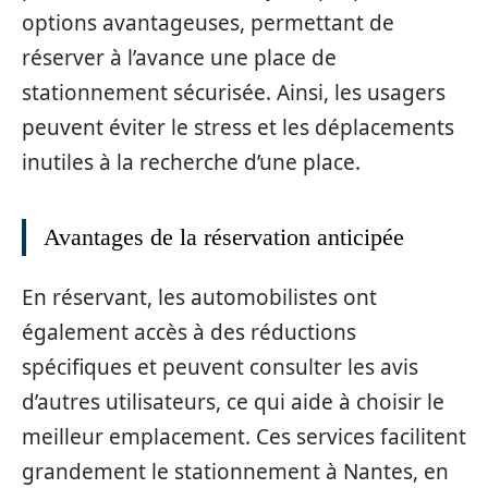
options avantageuses, permettant de
réserver à l’avance une place de
stationnement sécurisée. Ainsi, les usagers
peuvent éviter le stress et les déplacements
inutiles à la recherche d’une place.
Avantages de la réservation anticipée
En réservant, les automobilistes ont
également accès à des réductions
spécifiques et peuvent consulter les avis
d’autres utilisateurs, ce qui aide à choisir le
meilleur emplacement. Ces services facilitent
grandement le stationnement à Nantes, en