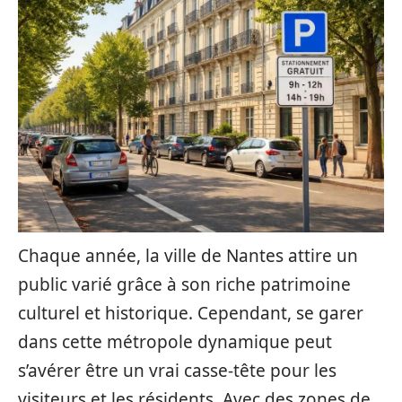
Chaque année, la ville de Nantes attire un
public varié grâce à son riche patrimoine
culturel et historique. Cependant, se garer
dans cette métropole dynamique peut
s’avérer être un vrai casse-tête pour les
visiteurs et les résidents. Avec des zones de