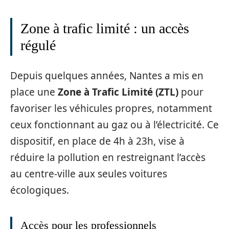
Zone à trafic limité : un accès
régulé
Depuis quelques années, Nantes a mis en
place une
Zone à Trafic Limité (ZTL)
pour
favoriser les véhicules propres, notamment
ceux fonctionnant au gaz ou à l’électricité. Ce
dispositif, en place de 4h à 23h, vise à
réduire la pollution en restreignant l’accès
au centre-ville aux seules voitures
écologiques.
Accès pour les professionnels