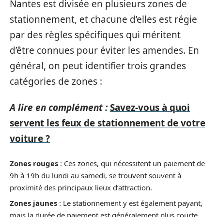
Nantes est divisée en plusieurs zones de
stationnement, et chacune d’elles est régie
par des règles spécifiques qui méritent
d’être connues pour éviter les amendes. En
général, on peut identifier trois grandes
catégories de zones :
A lire en complément :
Savez-vous à quoi
servent les feux de stationnement de votre
voiture ?
Zones rouges
: Ces zones, qui nécessitent un paiement de
9h à 19h du lundi au samedi, se trouvent souvent à
proximité des principaux lieux d’attraction.
Zones jaunes
: Le stationnement y est également payant,
mais la durée de paiement est généralement plus courte,