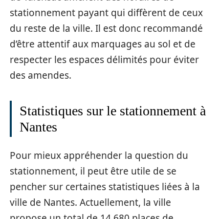
stationnement payant qui diffèrent de ceux
du reste de la ville. Il est donc recommandé
d’être attentif aux marquages au sol et de
respecter les espaces délimités pour éviter
des amendes.
Statistiques sur le stationnement à
Nantes
Pour mieux appréhender la question du
stationnement, il peut être utile de se
pencher sur certaines statistiques liées à la
ville de Nantes. Actuellement, la ville
propose un total de 14 680 places de