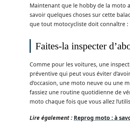
Maintenant que le hobby de la moto a
savoir quelques choses sur cette balade
que tout motocycliste doit connaître :
Faites-la inspecter d’ab
Comme pour les voitures, une inspect
préventive qui peut vous éviter d’avo
d’occasion, une moto neuve ou une mot
fassiez une routine quotidienne de véri
moto chaque fois que vous allez l’utilis
Lire également :
Reprog moto : à sav