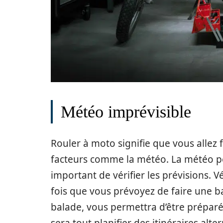
Météo imprévisible
Rouler à moto signifie que vous allez f
facteurs comme la météo. La météo peut
important de vérifier les prévisions. 
fois que vous prévoyez de faire une ba
balade, vous permettra d’être préparé