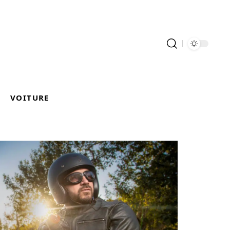
VOITURE