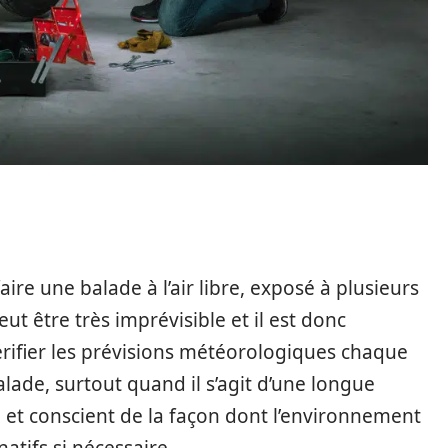
aire une balade à l’air libre, exposé à plusieurs
 être très imprévisible et il est donc
Vérifier les prévisions météorologiques chaque
lade, surtout quand il s’agit d’une longue
 et conscient de la façon dont l’environnement