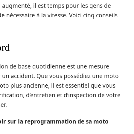
 augmenté, il est temps pour les gens de
 nécessaire à la vitesse. Voici cinq conseils
ord
ion de base quotidienne est une mesure
ir un accident. Que vous possédiez une moto
o plus ancienne, il est essentiel que vous
fication, d’entretien et d’inspection de votre
er.
oir sur la reprogrammation de sa moto