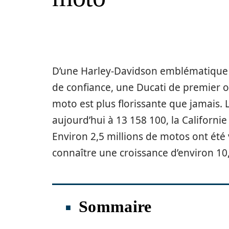
D’une Harley-Davidson emblématique 
de confiance, une Ducati de premier o
moto est plus florissante que jamais.
aujourd’hui à 13 158 100, la Californi
Environ 2,5 millions de motos ont été 
connaître une croissance d’environ 10,9
Sommaire