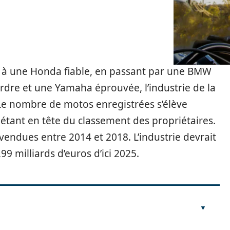
à une Honda fiable, en passant par une BMW
rdre et une Yamaha éprouvée, l’industrie de la
 Le nombre de motos enregistrées s’élève
e étant en tête du classement des propriétaires.
vendues entre 2014 et 2018. L’industrie devrait
9 milliards d’euros d’ici 2025.