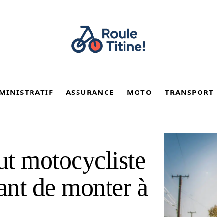
MINISTRATIF
ASSURANCE
MOTO
TRANSPORT
ut motocycliste
ant de monter à