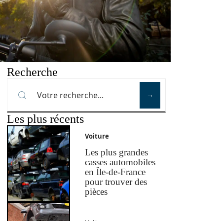
Recherche
Les plus récents
Voiture
Les plus grandes
casses automobiles
en Île-de-France
pour trouver des
pièces