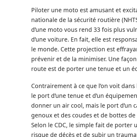
Piloter une moto est amusant et excita
nationale de la sécurité routière (NHT
d’une moto vous rend 33 fois plus vul
d’une voiture. En fait, elle est respons
le monde. Cette projection est effrayant
prévenir et de la minimiser. Une façon 
route est de porter une tenue et un é
Contrairement à ce que l’on voit dans
le port d’une tenue et d’un équipemen
donner un air cool, mais le port d’un 
genoux et des coudes et de bottes de 
Selon le CDC, le simple fait de porte
risque de décès et de subir un trauma