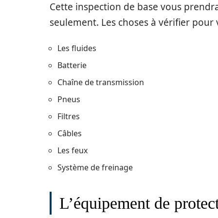
Cette inspection de base vous prendr
seulement. Les choses à vérifier pour
Les fluides
Batterie
Chaîne de transmission
Pneus
Filtres
Câbles
Les feux
Système de freinage
L’équipement de protect