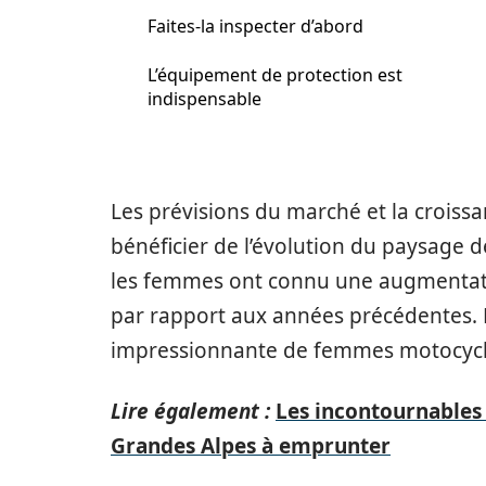
Faites-la inspecter d’abord
L’équipement de protection est
indispensable
Les prévisions du marché et la croissa
bénéficier de l’évolution du paysage de
les femmes ont connu une augmentati
par rapport aux années précédentes.
impressionnante de femmes motocyclis
Lire également :
Les incontournables
Grandes Alpes à emprunter