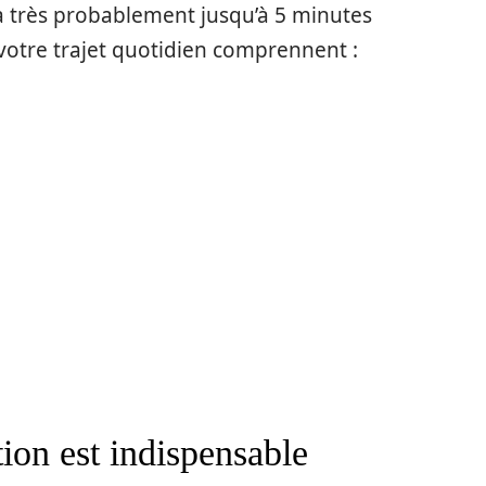
a très probablement jusqu’à 5 minutes
 votre trajet quotidien comprennent :
ion est indispensable