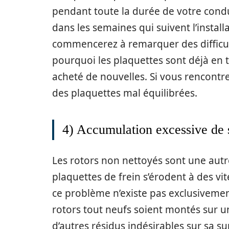
pendant toute la durée de votre cond
dans les semaines qui suivent l’instal
commencerez à remarquer des difficu
pourquoi les plaquettes sont déjà en 
acheté de nouvelles. Si vous rencontr
des plaquettes mal équilibrées.
4) Accumulation excessive de sa
Les rotors non nettoyés sont une autre
plaquettes de frein s’érodent à des vit
ce problème n’existe pas exclusivement 
rotors tout neufs soient montés sur u
d’autres résidus indésirables sur sa su