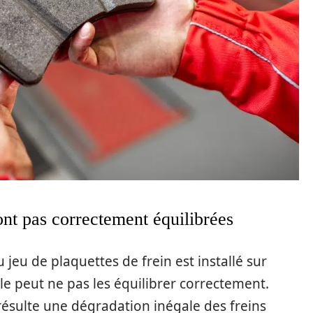
ont pas correctement équilibrées
eu de plaquettes de frein est installé sur
le peut ne pas les équilibrer correctement.
 résulte une dégradation inégale des freins