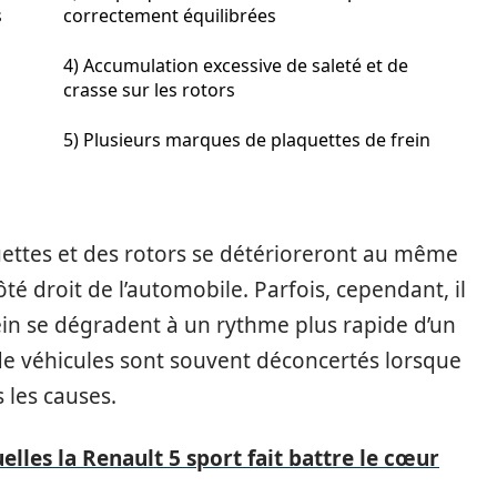
s
correctement équilibrées
4) Accumulation excessive de saleté et de
crasse sur les rotors
5) Plusieurs marques de plaquettes de frein
ettes et des rotors se détérioreront au même
é droit de l’automobile. Parfois, cependant, il
rein se dégradent à un rythme plus rapide d’un
 de véhicules sont souvent déconcertés lorsque
 les causes.
elles la Renault 5 sport fait battre le cœur