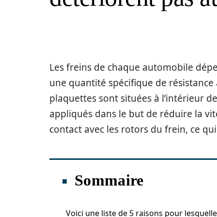
Les freins de chaque automobile dépe
une quantité spécifique de résistance a
plaquettes sont situées à l’intérieur d
appliqués dans le but de réduire la vi
contact avec les rotors du frein, ce qu
Sommaire
Voici une liste de 5 raisons pour lesquell