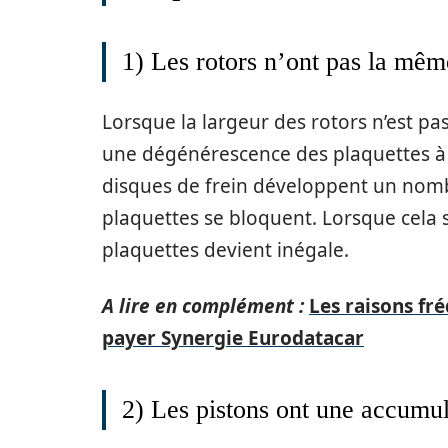
1) Les rotors n’ont pas la même
Lorsque la largeur des rotors n’est pas
une dégénérescence des plaquettes à de
disques de frein développent un nombr
plaquettes se bloquent. Lorsque cela s
plaquettes devient inégale.
A lire en complément :
Les raisons fré
payer Synergie Eurodatacar
2) Les pistons ont une accumul