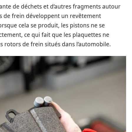
ante de déchets et d’autres fragments autour
iers de frein développent un revêtement
orsque cela se produit, les pistons ne se
ctement, ce qui fait que les plaquettes ne
 rotors de frein situés dans l’automobile.