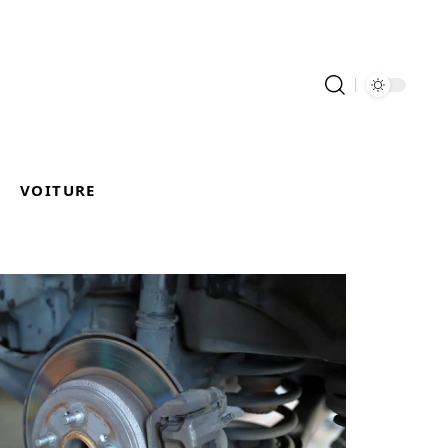
VOITURE