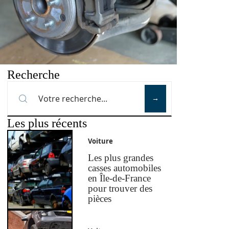
Recherche
Les plus récents
Voiture
Les plus grandes
casses automobiles
en Île-de-France
pour trouver des
pièces