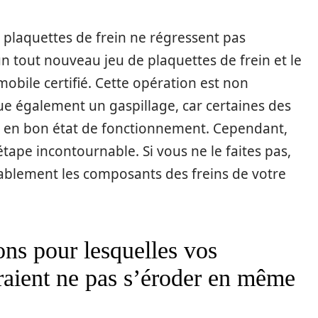
 plaquettes de frein ne régressent pas
 tout nouveau jeu de plaquettes de frein et le
mobile certifié. Cette opération est non
ue également un gaspillage, car certaines des
e en bon état de fonctionnement. Cependant,
étape incontournable. Si vous ne le faites pas,
blement les composants des freins de votre
sons pour lesquelles vos
rraient ne pas s’éroder en même