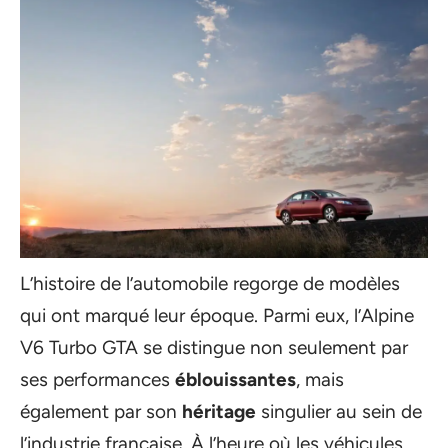
L’histoire de l’automobile regorge de modèles
qui ont marqué leur époque. Parmi eux, l’Alpine
V6 Turbo GTA se distingue non seulement par
ses performances
éblouissantes
, mais
également par son
héritage
singulier au sein de
l’industrie française. À l’heure où les véhicules