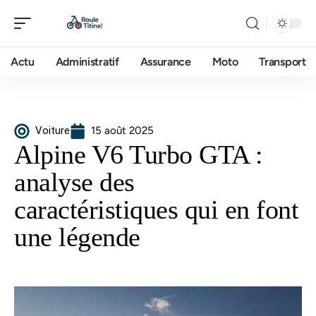
Actu
Administratif
Assurance
Moto
Transport
Voiture
15 août 2025
Alpine V6 Turbo GTA :
analyse des
caractéristiques qui en font
une légende