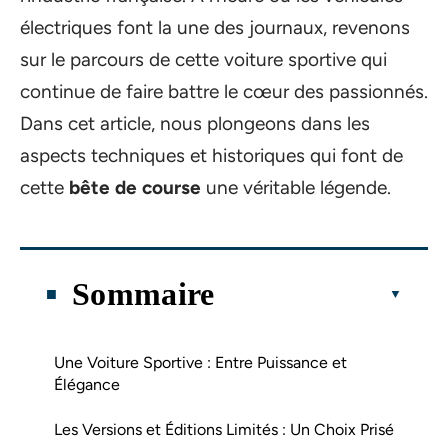
électriques font la une des journaux, revenons
sur le parcours de cette voiture sportive qui
continue de faire battre le cœur des passionnés.
Dans cet article, nous plongeons dans les
aspects techniques et historiques qui font de
cette
bête de course
une véritable légende.
Sommaire
Une Voiture Sportive : Entre Puissance et
Élégance
Les Versions et Éditions Limités : Un Choix Prisé