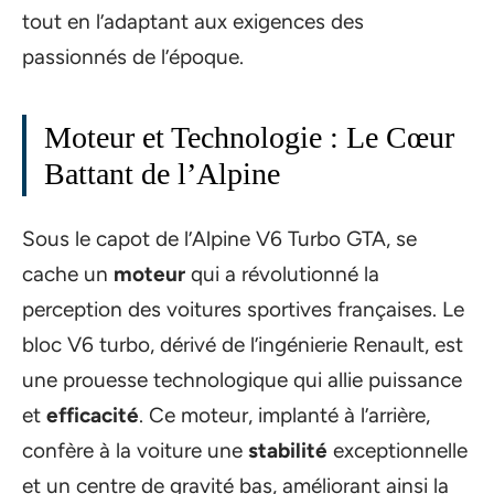
tout en l’adaptant aux exigences des
passionnés de l’époque.
Moteur et Technologie : Le Cœur
Battant de l’Alpine
Sous le capot de l’Alpine V6 Turbo GTA, se
cache un
moteur
qui a révolutionné la
perception des voitures sportives françaises. Le
bloc V6 turbo, dérivé de l’ingénierie Renault, est
une prouesse technologique qui allie puissance
et
efficacité
. Ce moteur, implanté à l’arrière,
confère à la voiture une
stabilité
exceptionnelle
et un centre de gravité bas, améliorant ainsi la