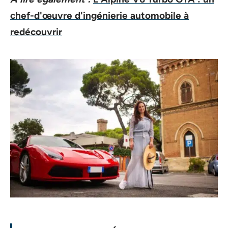
chef-d'œuvre d'ingénierie automobile à
redécouvrir