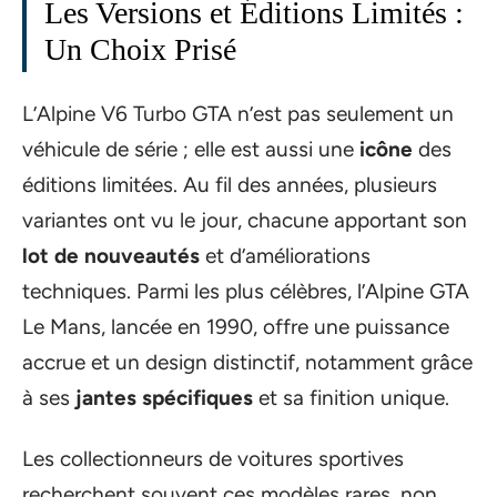
Les Versions et Éditions Limités :
Un Choix Prisé
L’Alpine V6 Turbo GTA n’est pas seulement un
véhicule de série ; elle est aussi une
icône
des
éditions limitées. Au fil des années, plusieurs
variantes ont vu le jour, chacune apportant son
lot de nouveautés
et d’améliorations
techniques. Parmi les plus célèbres, l’Alpine GTA
Le Mans, lancée en 1990, offre une puissance
accrue et un design distinctif, notamment grâce
à ses
jantes spécifiques
et sa finition unique.
Les collectionneurs de voitures sportives
recherchent souvent ces modèles rares, non