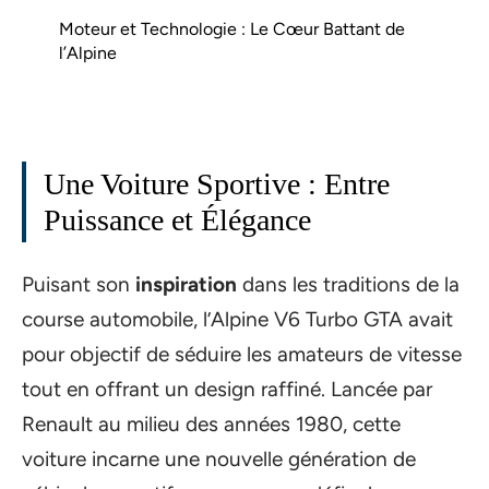
Moteur et Technologie : Le Cœur Battant de
l’Alpine
Une Voiture Sportive : Entre
Puissance et Élégance
Puisant son
inspiration
dans les traditions de la
course automobile, l’Alpine V6 Turbo GTA avait
pour objectif de séduire les amateurs de vitesse
tout en offrant un design raffiné. Lancée par
Renault au milieu des années 1980, cette
voiture incarne une nouvelle génération de