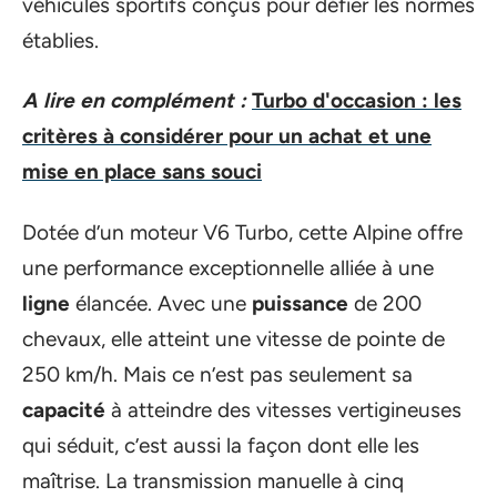
véhicules sportifs conçus pour défier les normes
établies.
A lire en complément :
Turbo d'occasion : les
critères à considérer pour un achat et une
mise en place sans souci
Dotée d’un moteur V6 Turbo, cette Alpine offre
une performance exceptionnelle alliée à une
ligne
élancée. Avec une
puissance
de 200
chevaux, elle atteint une vitesse de pointe de
250 km/h. Mais ce n’est pas seulement sa
capacité
à atteindre des vitesses vertigineuses
qui séduit, c’est aussi la façon dont elle les
maîtrise. La transmission manuelle à cinq