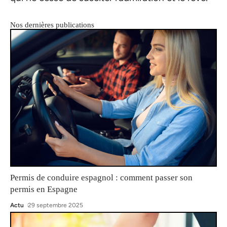
Nos dernières publications
Permis de conduire espagnol : comment passer son
permis en Espagne
Actu
29 septembre 2025