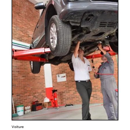
Voiture