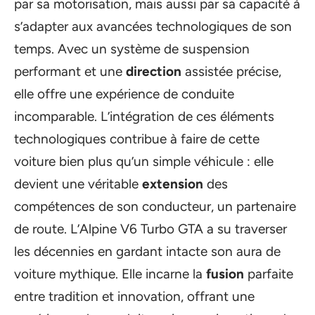
par sa motorisation, mais aussi par sa capacité à
s’adapter aux avancées technologiques de son
temps. Avec un système de suspension
performant et une
direction
assistée précise,
elle offre une expérience de conduite
incomparable. L’intégration de ces éléments
technologiques contribue à faire de cette
voiture bien plus qu’un simple véhicule : elle
devient une véritable
extension
des
compétences de son conducteur, un partenaire
de route. L’Alpine V6 Turbo GTA a su traverser
les décennies en gardant intacte son aura de
voiture mythique. Elle incarne la
fusion
parfaite
entre tradition et innovation, offrant une