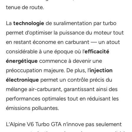
tenue de route.
La
technologie
de suralimentation par turbo
permet d’optimiser la puissance du moteur tout
en restant économe en carburant — un atout
considérable à une époque où l’
efficacité
énergétique
commence à devenir une
préoccupation majeure. De plus, l’
injection
électronique
permet un contrôle précis du
mélange air-carburant, garantissant ainsi des
performances optimales tout en réduisant les
émissions polluantes.
L’Alpine V6 Turbo GTA n’innove pas seulement