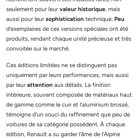
seulement pour leur
valeur historique
, mais
aussi pour leur
sophistication
technique.
Peu
d’exemplaires de ces versions spéciales ont été
produits, rendant chaque unité précieuse et très
convoitée sur le marché.
Ces éditions limitées ne se distinguent pas
uniquement par leurs performances, mais aussi
par leur
attention
aux détails. La finition
intérieure, souvent composée de matériaux haut
de gamme comme le cuir et l’aluminium brossé,
témoigne d’un souci du raffinement que peu de
voitures de sa catégorie possèdent. À chaque
édition, Renault a su garder l’âme de l’Alpine