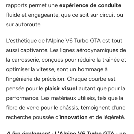
rapports permet une
expérience de conduite
fluide et engageante, que ce soit sur circuit ou
sur autoroute.
L’esthétique de l’Alpine V6 Turbo GTA est tout
aussi captivante. Les lignes aérodynamiques de
la carrosserie, conçues pour réduire la traînée et
optimiser la vitesse, sont un hommage à
l’ingénierie de précision. Chaque courbe est
pensée pour le
plaisir visuel
autant que pour la
performance. Les matériaux utilisés, tels que la
fibre de verre pour le châssis, témoignent d’une
recherche poussée d’
innovation
et de légèreté.
A lire également :
L'Alpine V6 Turbo GTA : un