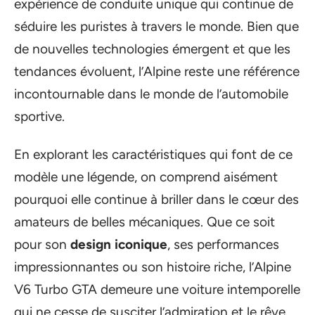
expérience de conduite unique qui continue de
séduire les puristes à travers le monde. Bien que
de nouvelles technologies émergent et que les
tendances évoluent, l’Alpine reste une référence
incontournable dans le monde de l’automobile
sportive.
En explorant les caractéristiques qui font de ce
modèle une légende, on comprend aisément
pourquoi elle continue à briller dans le cœur des
amateurs de belles mécaniques. Que ce soit
pour son
design iconique
, ses performances
impressionnantes ou son histoire riche, l’Alpine
V6 Turbo GTA demeure une voiture intemporelle
qui ne cesse de susciter l’admiration et le rêve.