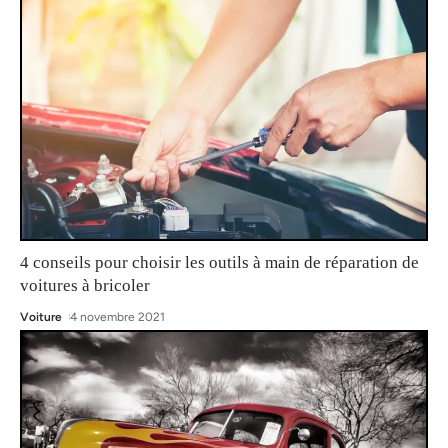
4 conseils pour choisir les outils à main de réparation de
voitures à bricoler
Voiture
4 novembre 2021