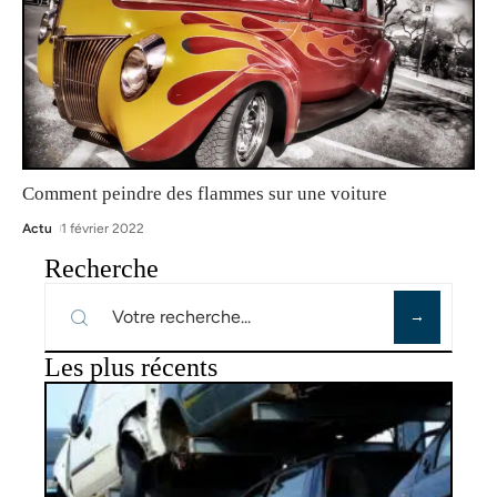
Comment peindre des flammes sur une voiture
Actu
1 février 2022
Recherche
Les plus récents