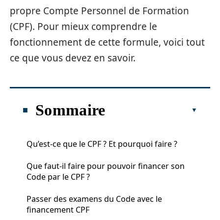
propre Compte Personnel de Formation
(CPF). Pour mieux comprendre le
fonctionnement de cette formule, voici tout
ce que vous devez en savoir.
Sommaire
Qu’est-ce que le CPF ? Et pourquoi faire ?
Que faut-il faire pour pouvoir financer son
Code par le CPF ?
Passer des examens du Code avec le
financement CPF