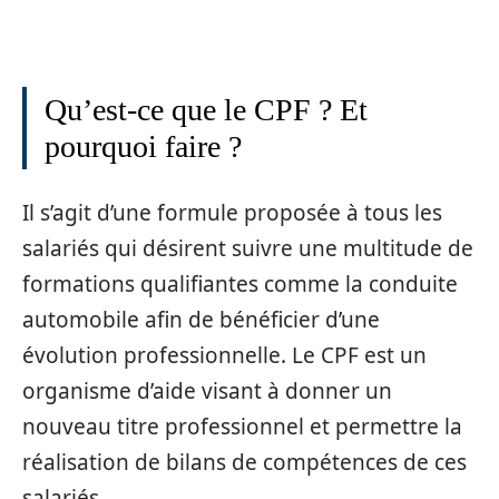
Qu’est-ce que le CPF ? Et
pourquoi faire ?
Il s’agit d’une formule proposée à tous les
salariés qui désirent suivre une multitude de
formations qualifiantes comme la conduite
automobile afin de bénéficier d’une
évolution professionnelle. Le CPF est un
organisme d’aide visant à donner un
nouveau titre professionnel et permettre la
réalisation de bilans de compétences de ces
salariés.