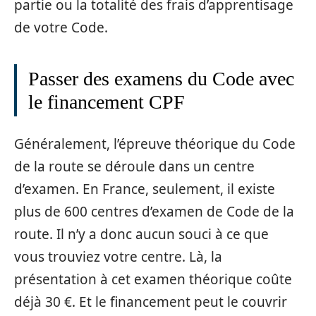
partie ou la totalité des frais d’apprentisage
de votre Code.
Passer des examens du Code avec
le financement CPF
Généralement, l’épreuve théorique du Code
de la route se déroule dans un centre
d’examen. En France, seulement, il existe
plus de 600 centres d’examen de Code de la
route. Il n’y a donc aucun souci à ce que
vous trouviez votre centre. Là, la
présentation à cet examen théorique coûte
déjà 30 €. Et le financement peut le couvrir