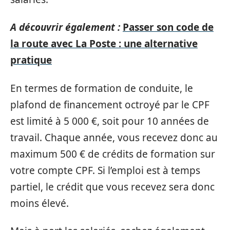
A découvrir également :
Passer son code de
la route avec La Poste : une alternative
pratique
En termes de formation de conduite, le
plafond de financement octroyé par le CPF
est limité à 5 000 €, soit pour 10 années de
travail. Chaque année, vous recevez donc au
maximum 500 € de crédits de formation sur
votre compte CPF. Si l’emploi est à temps
partiel, le crédit que vous recevez sera donc
moins élevé.