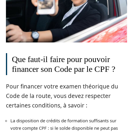
Que faut-il faire pour pouvoir
financer son Code par le CPF ?
Pour financer votre examen théorique du
Code de la route, vous devez respecter
certaines conditions, à savoir :
La disposition de crédits de formation suffisants sur
votre compte CPF : si le solde disponible ne peut pas