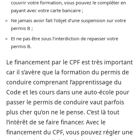
couvrir votre formation, vous pouvez le compléter en
payant avec votre carte bancaire ;
Ne jamais avoir fait l’objet d’une suspension sur votre
permis B ;
Et ne pas être sous l’interdiction de repasser votre
permis B.
Le financement par le CPF est très important
car il s’avère que la formation du permis de
conduire comprenant l’apprentissage du
Code et les cours dans une auto-école pour
passer le permis de conduire vaut parfois
plus cher qu’on ne le pense. C’est là tout
l’intérêt de se faire financer. Avec le
financement du CPF, vous pouvez régler une