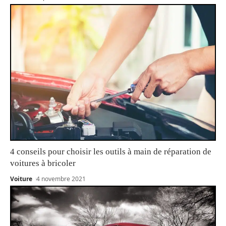
4 conseils pour choisir les outils à main de réparation de
voitures à bricoler
Voiture
4 novembre 2021