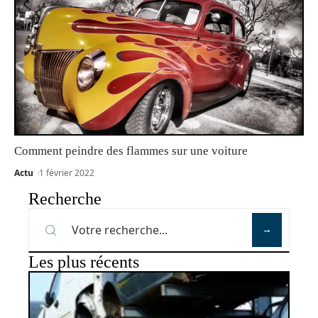
Comment peindre des flammes sur une voiture
Actu
1 février 2022
Recherche
Les plus récents