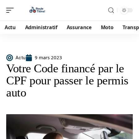
Actu
Administratif
Assurance
Moto
Transp
9 mars 2023
Actu
Votre Code financé par le
CPF pour passer le permis
auto