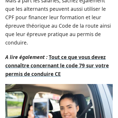
Mais à part les salariés, sachez également
que les alternants peuvent aussi utiliser le
CPF pour financer leur formation et leur
épreuve théorique au Code de la route ainsi
que leur épreuve pratique au permis de
conduire.
A lire également :
Tout ce que vous devez
connaître concernant le code 79 sur votre
permis de conduire CE