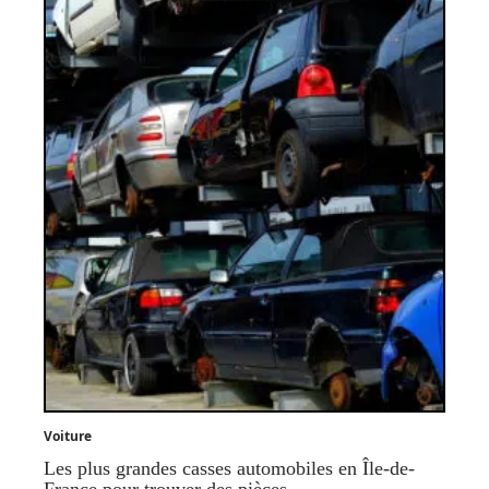
Voiture
Les plus grandes casses automobiles en Île-de-
France pour trouver des pièces