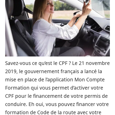
Savez-vous ce qu’est le CPF ? Le 21 novembre
2019, le gouvernement français a lancé la
mise en place de l’application Mon Compte
Formation qui vous permet d’activer votre
CPF pour le financement de votre permis de
conduire. Eh oui, vous pouvez financer votre
formation de Code de la route avec votre