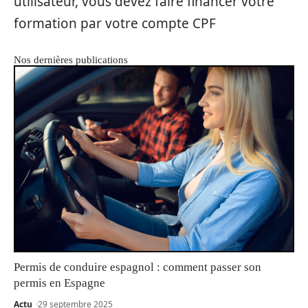
utilisateur, vous devez faire financer votre
formation par votre compte CPF
Nos dernières publications
Permis de conduire espagnol : comment passer son
permis en Espagne
Actu
29 septembre 2025