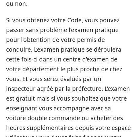
ou non.
Si vous obtenez votre Code, vous pouvez
passer sans problème l’examen pratique
pour l’obtention de votre permis de
conduire. L’examen pratique se déroulera
cette fois-ci dans un centre d’examen de
votre département le plus proche de chez
vous. Et vous serez évalués par un
inspecteur agréé par la préfecture. L’examen
est gratuit mais si vous souhaitez que votre
enseignant vous accompagne avec sa
voiture double commande ou acheter des
heures supplémentaires depuis votre espace