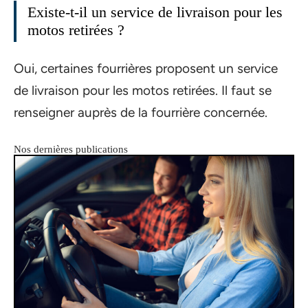
Existe-t-il un service de livraison pour les
motos retirées ?
Oui, certaines fourrières proposent un service
de livraison pour les motos retirées. Il faut se
renseigner auprès de la fourrière concernée.
Nos dernières publications