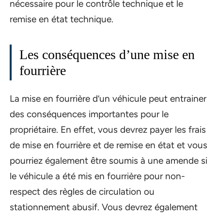
nécessaire pour le contrôle technique et le
remise en état technique.
Les conséquences d’une mise en
fourrière
La mise en fourrière d’un véhicule peut entrainer
des conséquences importantes pour le
propriétaire. En effet, vous devrez payer les frais
de mise en fourrière et de remise en état et vous
pourriez également être soumis à une amende si
le véhicule a été mis en fourrière pour non-
respect des règles de circulation ou
stationnement abusif. Vous devrez également