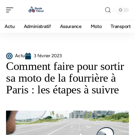
Actu
Administratif
Assurance
Moto
Transport
Actu
3 février 2023
Comment faire pour sortir
sa moto de la fourrière à
Paris : les étapes à suivre