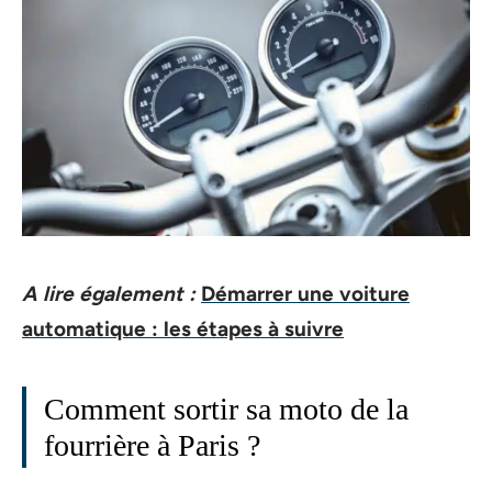
A lire également :
Démarrer une voiture
automatique : les étapes à suivre
Comment sortir sa moto de la
fourrière à Paris ?