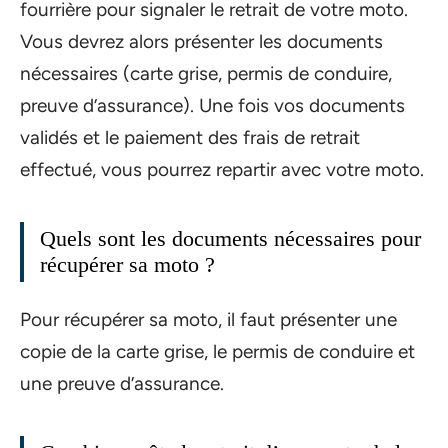
fourrière pour signaler le retrait de votre moto.
Vous devrez alors présenter les documents
nécessaires (carte grise, permis de conduire,
preuve d’assurance). Une fois vos documents
validés et le paiement des frais de retrait
effectué, vous pourrez repartir avec votre moto.
Quels sont les documents nécessaires pour
récupérer sa moto ?
Pour récupérer sa moto, il faut présenter une
copie de la carte grise, le permis de conduire et
une preuve d’assurance.