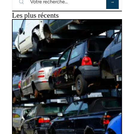
Les plus récents