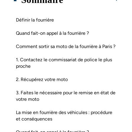
Définir la fourrière
Quand fait-on appel à la fourrière ?
Comment sortir sa moto de la fourrière à Paris ?
1. Contactez le commissariat de police le plus
proche
2. Récupérez votre moto
3. Faites le nécessaire pour le remise en état de
votre moto
La mise en fourrière des véhicules : procédure
et conséquences