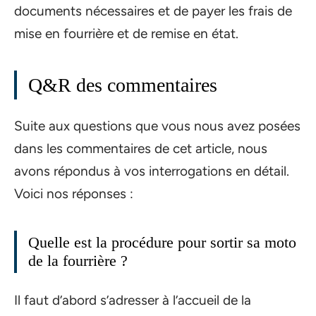
documents nécessaires et de payer les frais de
mise en fourrière et de remise en état.
Q&R des commentaires
Suite aux questions que vous nous avez posées
dans les commentaires de cet article, nous
avons répondus à vos interrogations en détail.
Voici nos réponses :
Quelle est la procédure pour sortir sa moto
de la fourrière ?
Il faut d’abord s’adresser à l’accueil de la