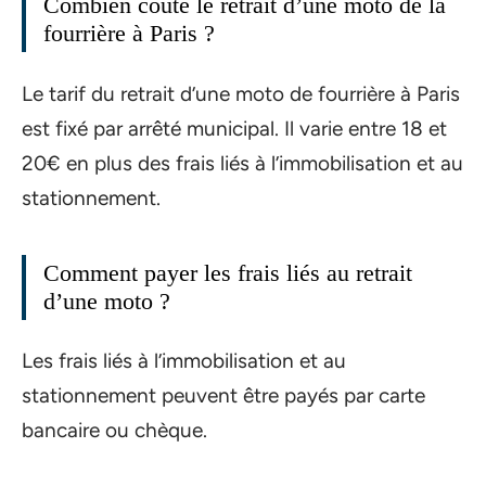
Combien coûte le retrait d’une moto de la
fourrière à Paris ?
Le tarif du retrait d’une moto de fourrière à Paris
est fixé par arrêté municipal. Il varie entre 18 et
20€ en plus des frais liés à l’immobilisation et au
stationnement.
Comment payer les frais liés au retrait
d’une moto ?
Les frais liés à l’immobilisation et au
stationnement peuvent être payés par carte
bancaire ou chèque.