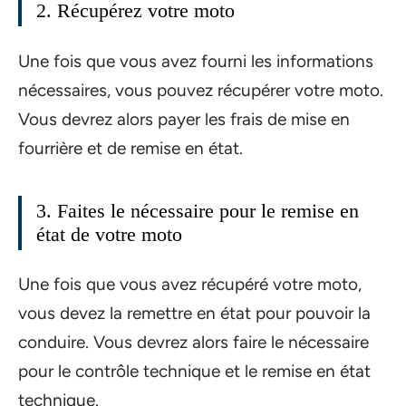
2. Récupérez votre moto
Une fois que vous avez fourni les informations
nécessaires, vous pouvez récupérer votre moto.
Vous devrez alors payer les frais de mise en
fourrière et de remise en état.
3. Faites le nécessaire pour le remise en
état de votre moto
Une fois que vous avez récupéré votre moto,
vous devez la remettre en état pour pouvoir la
conduire. Vous devrez alors faire le nécessaire
pour le contrôle technique et le remise en état
technique.