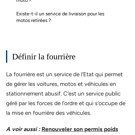
moto ?
Existe-t-il un service de livraison pour les
motos retirées ?
Définir la fourrière
La fourrière est un service de l’Etat qui permet
de gérer les voitures, motos et véhicules en
stationnement abusif. C’est un service public
géré par les forces de l’ordre et qui s’occupe de
la mise en fourrière des véhicules.
A voir aussi :
Renouveler son permis poids