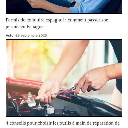
Permis de conduire espagnol : comment passer son
permis en Espagne
Actu
29 septembre 2025
4 conseils pour choisir les outils à main de réparation de