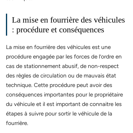
La mise en fourrière des véhicules
: procédure et conséquences
La mise en fourrière des véhicules est une
procédure engagée par les forces de l’ordre en
cas de stationnement abusif, de non-respect
des règles de circulation ou de mauvais état
technique. Cette procédure peut avoir des
conséquences importantes pour le propriétaire
du véhicule et il est important de connaitre les
étapes à suivre pour sortir le véhicule de la
fourrière.