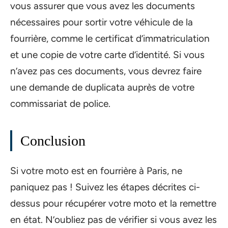
vous assurer que vous avez les documents
nécessaires pour sortir votre véhicule de la
fourrière, comme le certificat d’immatriculation
et une copie de votre carte d’identité. Si vous
n’avez pas ces documents, vous devrez faire
une demande de duplicata auprès de votre
commissariat de police.
Conclusion
Si votre moto est en fourrière à Paris, ne
paniquez pas ! Suivez les étapes décrites ci-
dessus pour récupérer votre moto et la remettre
en état. N’oubliez pas de vérifier si vous avez les