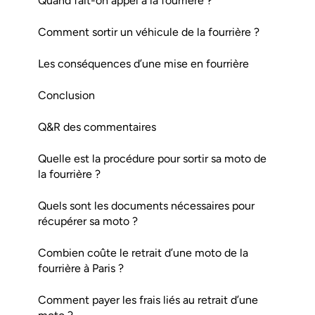
Quand fait-on appel à la fourrière ?
Comment sortir un véhicule de la fourrière ?
Les conséquences d’une mise en fourrière
Conclusion
Q&R des commentaires
Quelle est la procédure pour sortir sa moto de
la fourrière ?
Quels sont les documents nécessaires pour
récupérer sa moto ?
Combien coûte le retrait d’une moto de la
fourrière à Paris ?
Comment payer les frais liés au retrait d’une