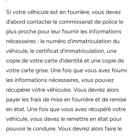
Si votre véhicule est en fourrière, vous devez
d’abord contacter le commissariat de police le
plus proche pour leur fournir les informations
nécessaires : le numéro d’immatriculation du
véhicule, le certificat d’immatriculation, une
copie de votre carte d’identité et une copie de
votre carte grise. Une fois que vous avez fourni
les informations nécessaires, vous pouvez
récupérer votre véhicules. Vous devrez alors
payer les frais de mise en fourrière et de remise
en état. Une fois que vous avez récupéré votre
véhicule, vous devez le remettre en état pour
pouvoir le conduire. Vous devrez alors faire le