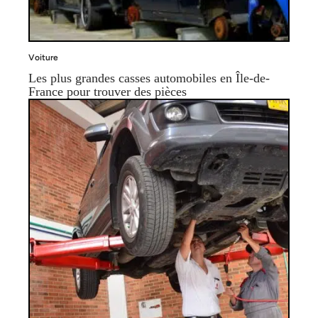
Voiture
Les plus grandes casses automobiles en Île-de-
France pour trouver des pièces