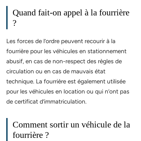
Quand fait-on appel à la fourrière
?
Les forces de l’ordre peuvent recourir à la
fourrière pour les véhicules en stationnement
abusif, en cas de non-respect des règles de
circulation ou en cas de mauvais état
technique. La fourrière est également utilisée
pour les véhicules en location ou qui n’ont pas
de certificat d’immatriculation.
Comment sortir un véhicule de la
fourrière ?