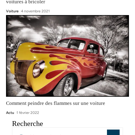
voitures à bricoler
Voiture
4 novembre 2021
Comment peindre des flammes sur une voiture
Actu
1 février 2022
Recherche