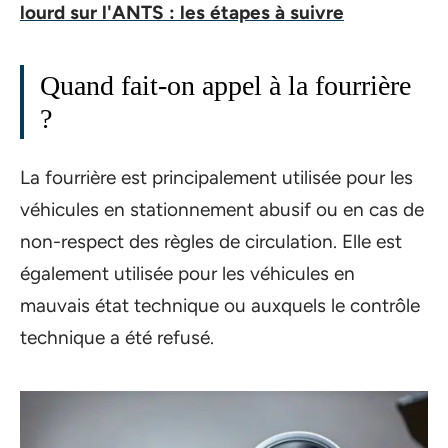
lourd sur l'ANTS : les étapes à suivre
Quand fait-on appel à la fourrière
?
La fourrière est principalement utilisée pour les
véhicules en stationnement abusif ou en cas de
non-respect des règles de circulation. Elle est
également utilisée pour les véhicules en
mauvais état technique ou auxquels le contrôle
technique a été refusé.