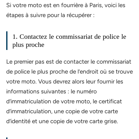
Si votre moto est en fourrière à Paris, voici les
étapes à suivre pour la récupérer :
1. Contactez le commissariat de police le
plus proche
Le premier pas est de contacter le commissariat
de police le plus proche de l’endroit où se trouve
votre moto. Vous devrez alors leur fournir les
informations suivantes : le numéro
d’immatriculation de votre moto, le certificat
d’immatriculation, une copie de votre carte
d’identité et une copie de votre carte grise.