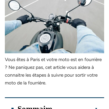
Vous êtes à Paris et votre moto est en fourrière
? Ne paniquez pas, cet article vous aidera à
connaitre les étapes à suivre pour sortir votre
moto de la fourrière.
Sommaire