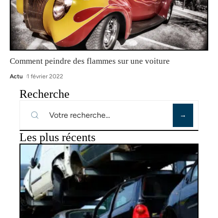
Comment peindre des flammes sur une voiture
Actu
1 février 2022
Recherche
Les plus récents