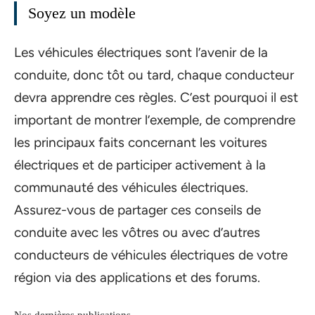
Soyez un modèle
Les véhicules électriques sont l’avenir de la
conduite, donc tôt ou tard, chaque conducteur
devra apprendre ces règles. C’est pourquoi il est
important de montrer l’exemple, de comprendre
les principaux faits concernant les voitures
électriques et de participer activement à la
communauté des véhicules électriques.
Assurez-vous de partager ces conseils de
conduite avec les vôtres ou avec d’autres
conducteurs de véhicules électriques de votre
région via des applications et des forums.
Nos dernières publications