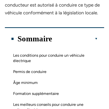
conducteur est autorisé à conduire ce type de
véhicule conformément à la législation locale.
Sommaire
Les conditions pour conduire un véhicule
électrique
Permis de conduire
Âge minimum
Formation supplémentaire
Les meilleurs conseils pour conduire une