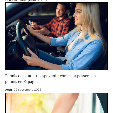
Permis de conduire espagnol : comment passer son
permis en Espagne
Actu
29 septembre 2025