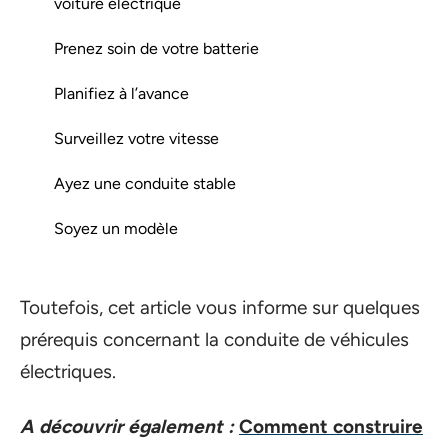
voiture électrique
Prenez soin de votre batterie
Planifiez à l’avance
Surveillez votre vitesse
Ayez une conduite stable
Soyez un modèle
Toutefois, cet article vous informe sur quelques
prérequis concernant la conduite de véhicules
électriques.
A découvrir également :
Comment construire