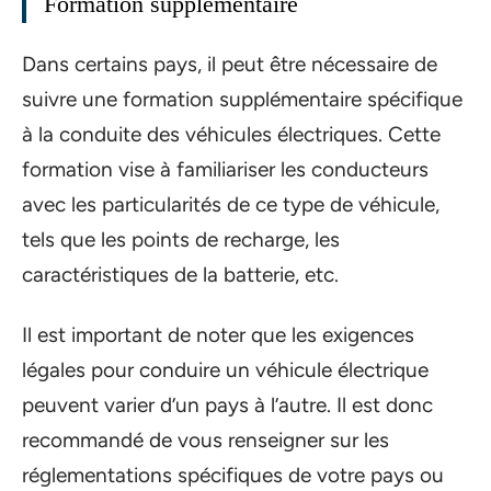
Formation supplémentaire
Dans certains pays, il peut être nécessaire de
suivre une formation supplémentaire spécifique
à la conduite des véhicules électriques. Cette
formation vise à familiariser les conducteurs
avec les particularités de ce type de véhicule,
tels que les points de recharge, les
caractéristiques de la batterie, etc.
Il est important de noter que les exigences
légales pour conduire un véhicule électrique
peuvent varier d’un pays à l’autre. Il est donc
recommandé de vous renseigner sur les
réglementations spécifiques de votre pays ou