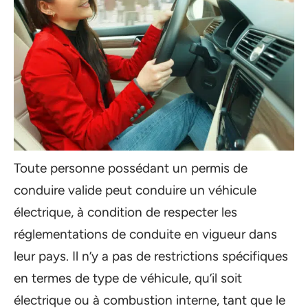
Toute personne possédant un permis de
conduire valide peut conduire un véhicule
électrique, à condition de respecter les
réglementations de conduite en vigueur dans
leur pays. Il n’y a pas de restrictions spécifiques
en termes de type de véhicule, qu’il soit
électrique ou à combustion interne, tant que le