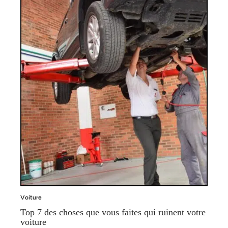
Voiture
Top 7 des choses que vous faites qui ruinent votre
voiture