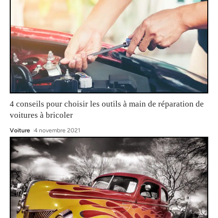
4 conseils pour choisir les outils à main de réparation de
voitures à bricoler
Voiture
4 novembre 2021