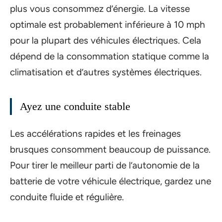
plus vous consommez d’énergie. La vitesse
optimale est probablement inférieure à 10 mph
pour la plupart des véhicules électriques. Cela
dépend de la consommation statique comme la
climatisation et d’autres systèmes électriques.
Ayez une conduite stable
Les accélérations rapides et les freinages
brusques consomment beaucoup de puissance.
Pour tirer le meilleur parti de l’autonomie de la
batterie de votre véhicule électrique, gardez une
conduite fluide et régulière.