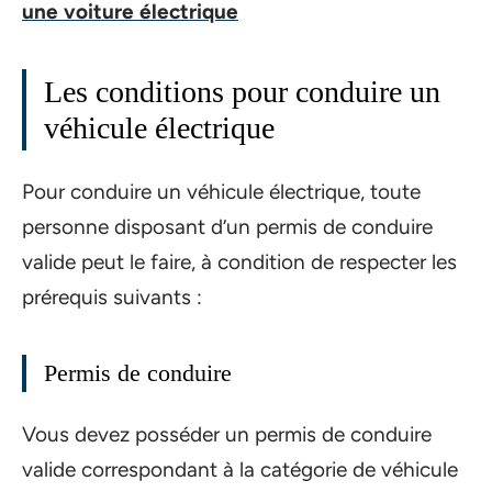
une voiture électrique
Les conditions pour conduire un
véhicule électrique
Pour conduire un véhicule électrique, toute
personne disposant d’un permis de conduire
valide peut le faire, à condition de respecter les
prérequis suivants :
Permis de conduire
Vous devez posséder un permis de conduire
valide correspondant à la catégorie de véhicule