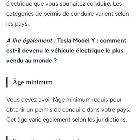
électrique que vous souhaitez conduire. Les
catégories de permis de conduire varient selon
les pays.
A lire également :
Tesla Model Y : comment
est-il devenu le véhicule électrique le plus
vendu au monde ?
Âge minimum
Vous devez avoir l’âge minimum requis pour
obtenir un permis de conduire dans votre pays.
Cet âge varie également selon les juridictions.