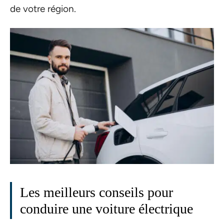
de votre région.
Les meilleurs conseils pour
conduire une voiture électrique