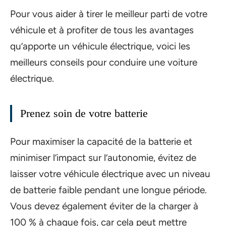
Pour vous aider à tirer le meilleur parti de votre
véhicule et à profiter de tous les avantages
qu’apporte un véhicule électrique, voici les
meilleurs conseils pour conduire une voiture
électrique.
Prenez soin de votre batterie
Pour maximiser la capacité de la batterie et
minimiser l’impact sur l’autonomie, évitez de
laisser votre véhicule électrique avec un niveau
de batterie faible pendant une longue période.
Vous devez également éviter de la charger à
100 % à chaque fois, car cela peut mettre