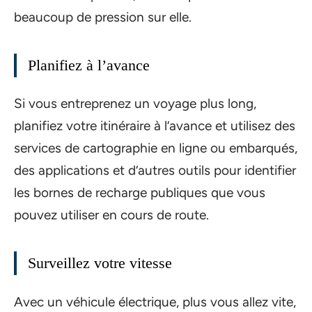
beaucoup de pression sur elle.
Planifiez à l’avance
Si vous entreprenez un voyage plus long,
planifiez votre itinéraire à l’avance et utilisez des
services de cartographie en ligne ou embarqués,
des applications et d’autres outils pour identifier
les bornes de recharge publiques que vous
pouvez utiliser en cours de route.
Surveillez votre vitesse
Avec un véhicule électrique, plus vous allez vite,