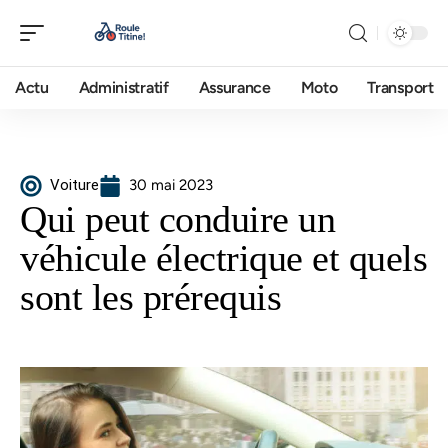
Actu
Administratif
Assurance
Moto
Transport
Voiture
30 mai 2023
Qui peut conduire un
véhicule électrique et quels
sont les prérequis