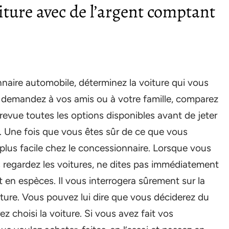
iture avec de l’argent comptant
nnaire automobile, déterminez la voiture qui vous
e, demandez à vos amis ou à votre famille, comparez
n revue toutes les options disponibles avant de jeter
x. Une fois que vous êtes sûr de ce que vous
 plus facile chez le concessionnaire. Lorsque vous
 regardez les voitures, ne dites pas immédiatement
en espèces. Il vous interrogera sûrement sur la
ture. Vous pouvez lui dire que vous déciderez du
 choisi la voiture. Si vous avez fait vos