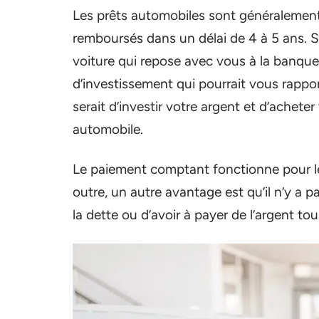
Les prêts automobiles sont généralement
remboursés dans un délai de 4 à 5 ans. 
voiture qui repose avec vous à la banqu
d’investissement qui pourrait vous rapporte
serait d’investir votre argent et d’achete
automobile.
Le paiement comptant fonctionne pour l
outre, un autre avantage est qu’il n’y a 
la dette ou d’avoir à payer de l’argent to