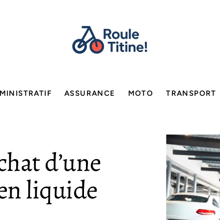
MINISTRATIF
ASSURANCE
MOTO
TRANSPORT
achat d’une
en liquide