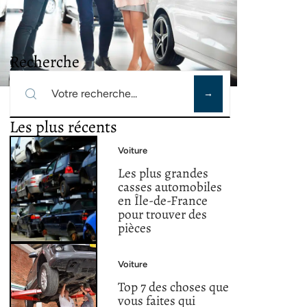
Recherche
Les plus récents
Voiture
Les plus grandes
casses automobiles
en Île-de-France
pour trouver des
pièces
Voiture
Top 7 des choses que
vous faites qui