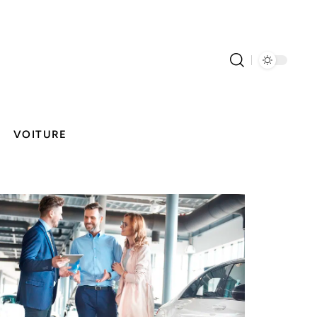
VOITURE