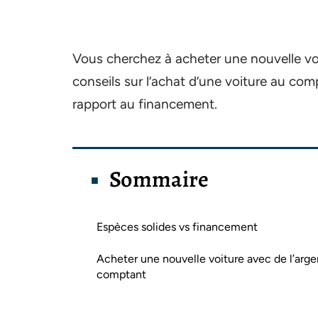
Vous cherchez à acheter une nouvelle voi
conseils sur l’achat d’une voiture au comp
rapport au financement.
Sommaire
Espèces solides vs financement
Acheter une nouvelle voiture avec de l’arge
comptant