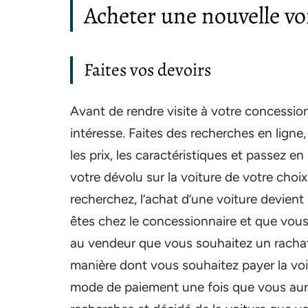
Acheter une nouvelle vo
Faites vos devoirs
Avant de rendre visite à votre concessio
intéresse. Faites des recherches en lign
les prix, les caractéristiques et passez e
votre dévolu sur la voiture de votre choi
recherchez, l’achat d’une voiture devient
êtes chez le concessionnaire et que vous
au vendeur que vous souhaitez un rachat 
manière dont vous souhaitez payer la voi
mode de paiement une fois que vous aurez