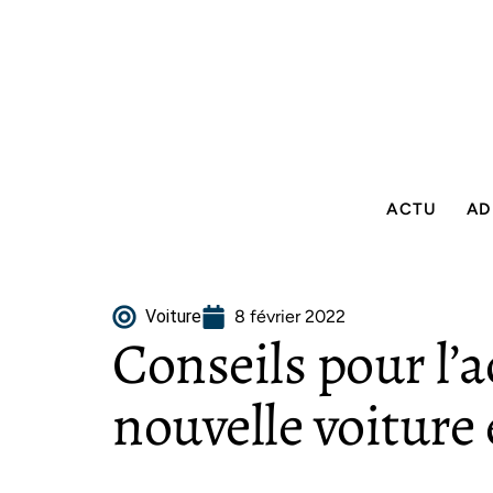
ACTU
AD
Voiture
8 février 2022
Conseils pour l’
nouvelle voiture 