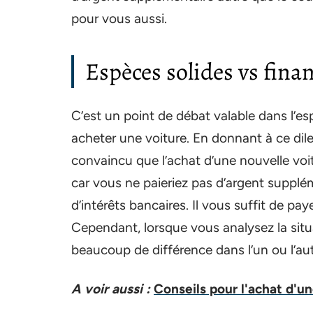
pour vous aussi.
Espèces solides vs fin
C’est un point de débat valable dans l’es
acheter une voiture. En donnant à ce dile
convaincu que l’achat d’une nouvelle voi
car vous ne paieriez pas d’argent supplé
d’intérêts bancaires. Il vous suffit de pay
Cependant, lorsque vous analysez la situa
beaucoup de différence dans l’un ou l’au
A voir aussi :
Conseils pour l'achat d'u