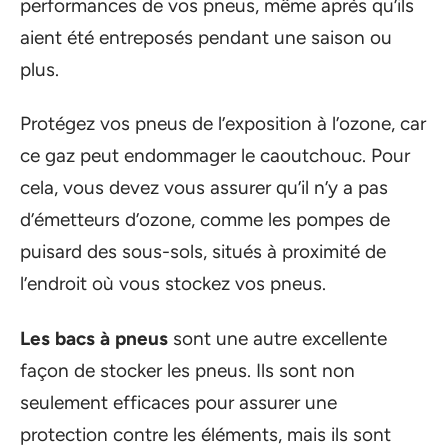
performances de vos pneus, même après qu’ils
aient été entreposés pendant une saison ou
plus.
Protégez vos pneus de l’exposition à l’ozone, car
ce gaz peut endommager le caoutchouc. Pour
cela, vous devez vous assurer qu’il n’y a pas
d’émetteurs d’ozone, comme les pompes de
puisard des sous-sols, situés à proximité de
l’endroit où vous stockez vos pneus.
Les bacs à pneus
sont une autre excellente
façon de stocker les pneus. Ils sont non
seulement efficaces pour assurer une
protection contre les éléments, mais ils sont