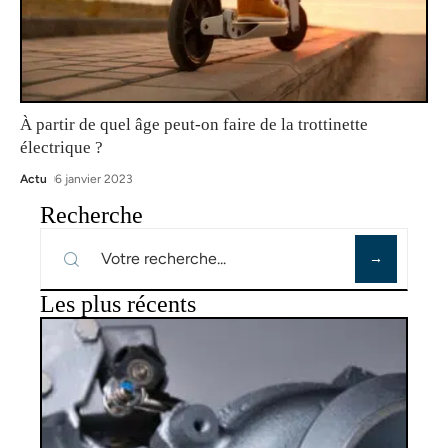
À partir de quel âge peut-on faire de la trottinette
électrique ?
Actu
6 janvier 2023
Recherche
Les plus récents