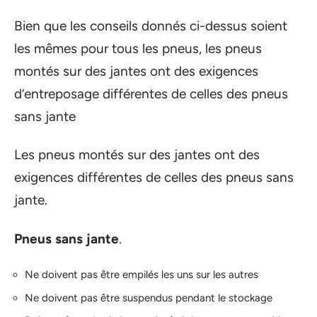
Bien que les conseils donnés ci-dessus soient
les mêmes pour tous les pneus, les pneus
montés sur des jantes ont des exigences
d’entreposage différentes de celles des pneus
sans jante
Les pneus montés sur des jantes ont des
exigences différentes de celles des pneus sans
jante.
Pneus sans jante
.
Ne doivent pas être empilés les uns sur les autres
Ne doivent pas être suspendus pendant le stockage