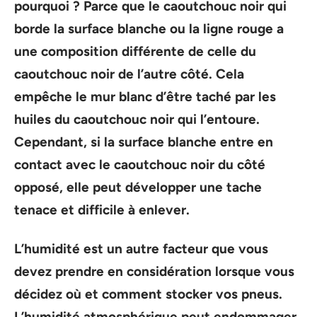
pourquoi ? Parce que le caoutchouc noir qui
borde la surface blanche ou la ligne rouge a
une composition différente de celle du
caoutchouc noir de l’autre côté. Cela
empêche le mur blanc d’être taché par les
huiles du caoutchouc noir qui l’entoure.
Cependant, si la surface blanche entre en
contact avec le caoutchouc noir du côté
opposé, elle peut développer une tache
tenace et difficile à enlever.
L’humidité est un autre facteur que vous
devez prendre en considération lorsque vous
décidez où et comment stocker vos pneus.
L’humidité atmosphérique peut endommager