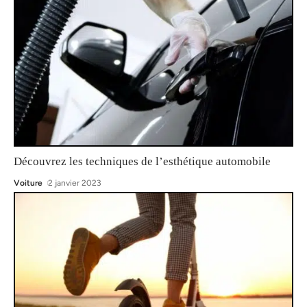
Découvrez les techniques de l’esthétique automobile
Voiture
2 janvier 2023