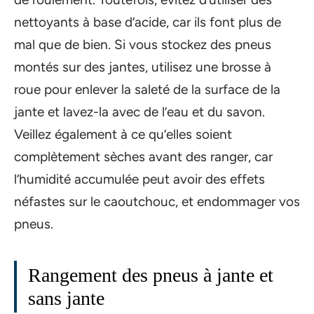
nettoyants à base d’acide, car ils font plus de
mal que de bien. Si vous stockez des pneus
montés sur des jantes, utilisez une brosse à
roue pour enlever la saleté de la surface de la
jante et lavez-la avec de l’eau et du savon.
Veillez également à ce qu’elles soient
complètement sèches avant des ranger, car
l’humidité accumulée peut avoir des effets
néfastes sur le caoutchouc, et endommager vos
pneus.
Rangement des pneus à jante et
sans jante