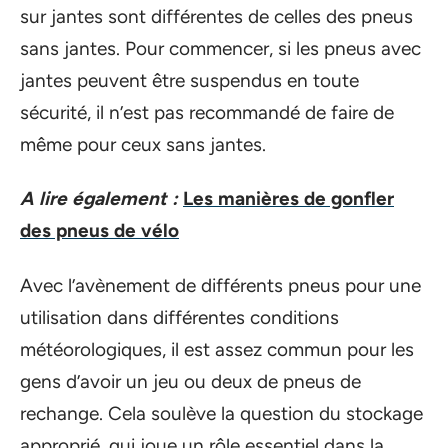
sur jantes sont différentes de celles des pneus
sans jantes. Pour commencer, si les pneus avec
jantes peuvent être suspendus en toute
sécurité, il n’est pas recommandé de faire de
même pour ceux sans jantes.
A lire également :
Les manières de gonfler
des pneus de vélo
Avec l’avènement de différents pneus pour une
utilisation dans différentes conditions
météorologiques, il est assez commun pour les
gens d’avoir un jeu ou deux de pneus de
rechange. Cela soulève la question du stockage
approprié, qui joue un rôle essentiel dans la