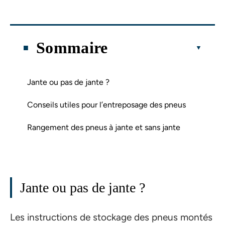
Sommaire
Jante ou pas de jante ?
Conseils utiles pour l’entreposage des pneus
Rangement des pneus à jante et sans jante
Jante ou pas de jante ?
Les instructions de stockage des pneus montés