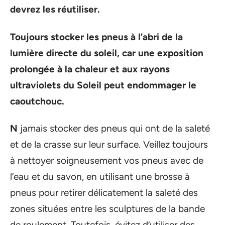
devrez les réutiliser.
Toujours stocker les pneus à l’abri de la
lumière directe du soleil, car une exposition
prolongée à la chaleur et aux rayons
ultraviolets du Soleil peut endommager le
caoutchouc.
N
jamais stocker des pneus qui ont de la saleté
et de la crasse sur leur surface. Veillez toujours
à nettoyer soigneusement vos pneus avec de
l’eau et du savon, en utilisant une brosse à
pneus pour retirer délicatement la saleté des
zones situées entre les sculptures de la bande
de roulement. Toutefois, évitez d’utiliser des