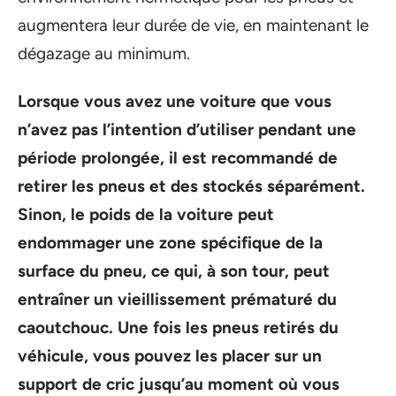
augmentera leur durée de vie, en maintenant le
dégazage au minimum.
Lorsque vous avez une voiture que vous
n’avez pas l’intention d’utiliser pendant une
période prolongée, il est recommandé de
retirer les pneus et des stockés séparément.
Sinon, le poids de la voiture peut
endommager une zone spécifique de la
surface du pneu, ce qui, à son tour, peut
entraîner un vieillissement prématuré du
caoutchouc. Une fois les pneus retirés du
véhicule, vous pouvez les placer sur un
support de cric jusqu’au moment où vous