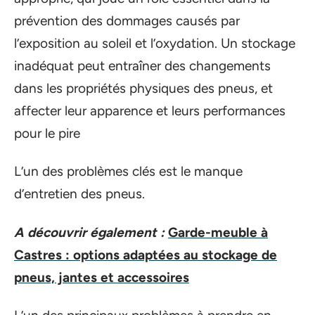
prévention des dommages causés par
l’exposition au soleil et l’oxydation. Un stockage
inadéquat peut entraîner des changements
dans les propriétés physiques des pneus, et
affecter leur apparence et leurs performances
pour le pire
L’un des problèmes clés est le manque
d’entretien des pneus.
A découvrir également :
Garde-meuble à
Castres : options adaptées au stockage de
pneus, jantes et accessoires