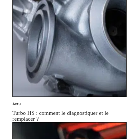
Actu
Turbo HS : comment le diagnostiquer et le
remplacer ?