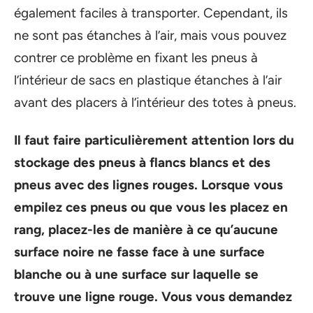
également faciles à transporter. Cependant, ils
ne sont pas étanches à l’air, mais vous pouvez
contrer ce problème en fixant les pneus à
l’intérieur de sacs en plastique étanches à l’air
avant des placers à l’intérieur des totes à pneus.
Il faut faire particulièrement attention lors du
stockage des pneus à flancs blancs et des
pneus avec des lignes rouges. Lorsque vous
empilez ces pneus ou que vous les placez en
rang, placez-les de manière à ce qu’aucune
surface noire ne fasse face à une surface
blanche ou à une surface sur laquelle se
trouve une ligne rouge. Vous vous demandez