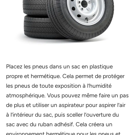
Placez les pneus dans un sac en plastique
propre et hermétique. Cela permet de protéger
les pneus de toute exposition à l’humidité
atmosphérique. Vous pouvez même faire un pas
de plus et utiliser un aspirateur pour aspirer l’air
à l’intérieur du sac, puis sceller l’ouverture du
sac avec du ruban adhésif. Cela créera un
environnement hermétique pour les pneus et