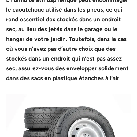
le caoutchouc utilisé dans les pneus, ce qui
rend essentiel des stockés dans un endroit
sec, au lieu des jetés dans le garage ou le
hangar de votre jardin. Toutefois, dans le cas
où vous n’avez pas d’autre choix que des
stockés dans un endroit qui n’est pas assez
sec, assurez-vous des envelopper solidement
dans des sacs en plastique étanches à l’air.