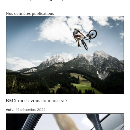
Nos dernières publications
BMX race : vous connaissez ?
Actu
19 décembre 2022