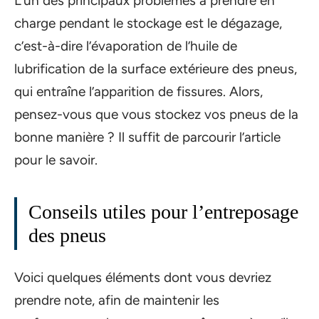
L’un des principaux problèmes à prendre en
charge pendant le stockage est le dégazage,
c’est-à-dire l’évaporation de l’huile de
lubrification de la surface extérieure des pneus,
qui entraîne l’apparition de fissures. Alors,
pensez-vous que vous stockez vos pneus de la
bonne manière ? Il suffit de parcourir l’article
pour le savoir.
Conseils utiles pour l’entreposage
des pneus
Voici quelques éléments dont vous devriez
prendre note, afin de maintenir les