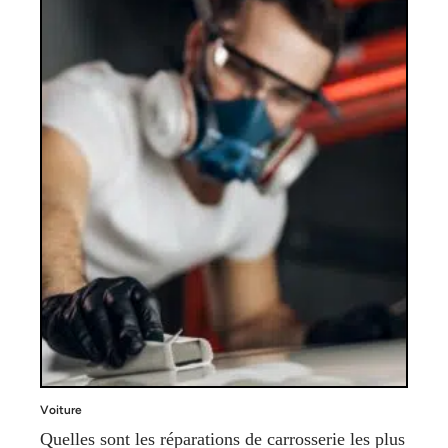
Voiture
Quelles sont les réparations de carrosserie les plus