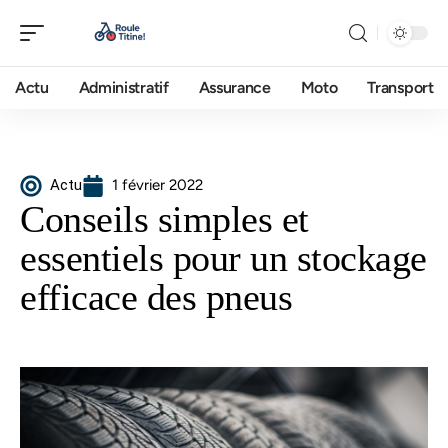
Actu
Administratif
Assurance
Moto
Transport
Actu
1 février 2022
Conseils simples et
essentiels pour un stockage
efficace des pneus