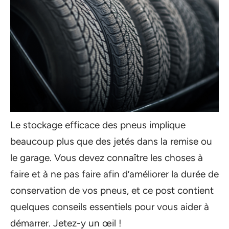
Le stockage efficace des pneus implique
beaucoup plus que des jetés dans la remise ou
le garage. Vous devez connaître les choses à
faire et à ne pas faire afin d’améliorer la durée de
conservation de vos pneus, et ce post contient
quelques conseils essentiels pour vous aider à
démarrer. Jetez-y un œil !