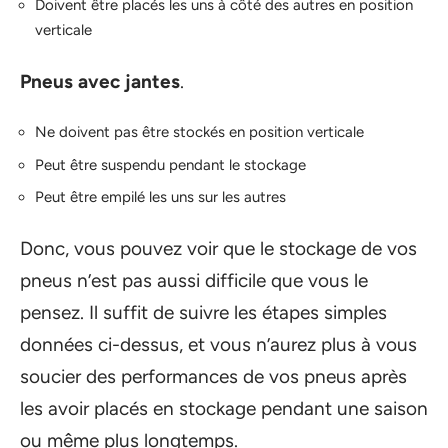
Doivent être placés les uns à côté des autres en position
verticale
Pneus avec jantes
.
Ne doivent pas être stockés en position verticale
Peut être suspendu pendant le stockage
Peut être empilé les uns sur les autres
Donc, vous pouvez voir que le stockage de vos
pneus n’est pas aussi difficile que vous le
pensez. Il suffit de suivre les étapes simples
données ci-dessus, et vous n’aurez plus à vous
soucier des performances de vos pneus après
les avoir placés en stockage pendant une saison
ou même plus longtemps.