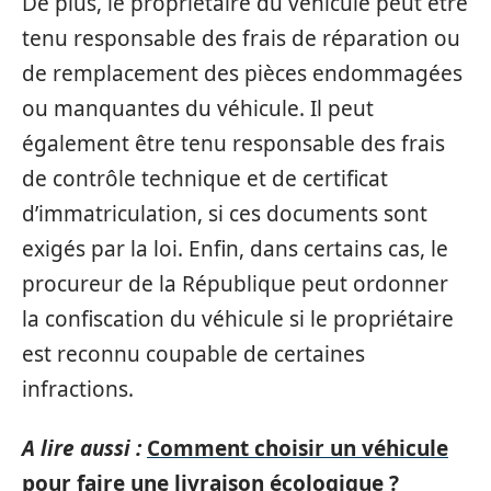
De plus, le propriétaire du véhicule peut être
tenu responsable des frais de réparation ou
de remplacement des pièces endommagées
ou manquantes du véhicule. Il peut
également être tenu responsable des frais
de contrôle technique et de certificat
d’immatriculation, si ces documents sont
exigés par la loi. Enfin, dans certains cas, le
procureur de la République peut ordonner
la confiscation du véhicule si le propriétaire
est reconnu coupable de certaines
infractions.
A lire aussi :
Comment choisir un véhicule
pour faire une livraison écologique ?