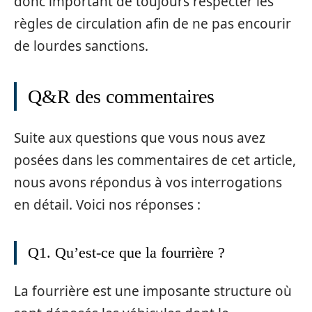
donc important de toujours respecter les
règles de circulation afin de ne pas encourir
de lourdes sanctions.
Q&R des commentaires
Suite aux questions que vous nous avez
posées dans les commentaires de cet article,
nous avons répondus à vos interrogations
en détail. Voici nos réponses :
Q1. Qu’est-ce que la fourrière ?
La fourrière est une imposante structure où