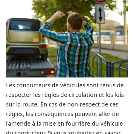
Les conducteurs de véhicules sont tenus de
respecter les règles de circulation et les lois
sur la route. En cas de non-respect de ces
règles, les conséquences peuvent aller de
l’amende à la mise en fourrière du véhicule
du conducteur. Si vous souhaitez en savoir