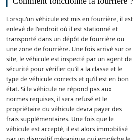
Comment fonctionne la fourrière ?
Lorsqu’un véhicule est mis en fourrière, il est
enlevé de l’endroit où il est stationné et
transporté dans un dépôt de fourrière ou
une zone de fourrière. Une fois arrivé sur ce
site, le véhicule est inspecté par un agent de
sécurité pour vérifier qu’il a la classe et le
type de véhicule corrects et qu’il est en bon
état. Si le véhicule ne répond pas aux
normes requises, il sera refusé et le
propriétaire du véhicule devra payer des
frais supplémentaires. Une fois que le
véhicule est accepté, il est alors immobilisé
par un dispositif mécanique qui empêche le