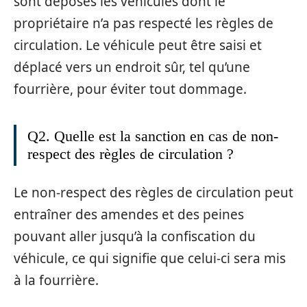
sont déposés les véhicules dont le
propriétaire n’a pas respecté les règles de
circulation. Le véhicule peut être saisi et
déplacé vers un endroit sûr, tel qu’une
fourrière, pour éviter tout dommage.
Q2. Quelle est la sanction en cas de non-
respect des règles de circulation ?
Le non-respect des règles de circulation peut
entraîner des amendes et des peines
pouvant aller jusqu’à la confiscation du
véhicule, ce qui signifie que celui-ci sera mis
à la fourrière.