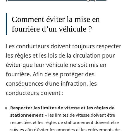
Comment éviter la mise en
fourrière d’un véhicule ?
Les conducteurs doivent toujours respecter
les règles et les lois de la circulation pour
éviter que leur véhicule ne soit mis en
fourrière. Afin de se protéger des
conséquences d’une infraction, les
conducteurs doivent :
Respecter les limites de vitesse et les règles de
stationnement
– les limites de vitesse doivent être
respectées et les règles de stationnement doivent être
suivies afin d’éviter les amendes et les enlèvements de