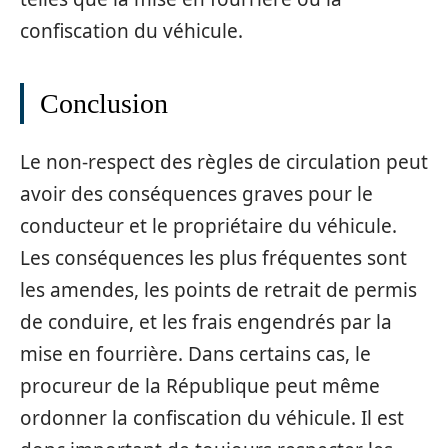
confiscation du véhicule.
Conclusion
Le non-respect des règles de circulation peut
avoir des conséquences graves pour le
conducteur et le propriétaire du véhicule.
Les conséquences les plus fréquentes sont
les amendes, les points de retrait de permis
de conduire, et les frais engendrés par la
mise en fourrière. Dans certains cas, le
procureur de la République peut même
ordonner la confiscation du véhicule. Il est