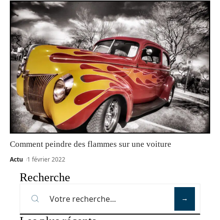
Comment peindre des flammes sur une voiture
Actu
1 février 2022
Recherche