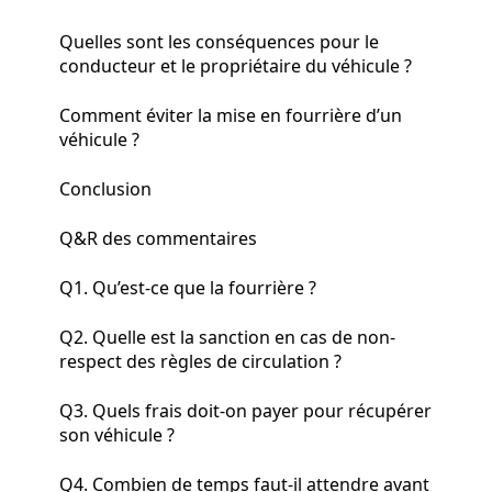
Quelles sont les conséquences pour le
conducteur et le propriétaire du véhicule ?
Comment éviter la mise en fourrière d’un
véhicule ?
Conclusion
Q&R des commentaires
Q1. Qu’est-ce que la fourrière ?
Q2. Quelle est la sanction en cas de non-
respect des règles de circulation ?
Q3. Quels frais doit-on payer pour récupérer
son véhicule ?
Q4. Combien de temps faut-il attendre avant