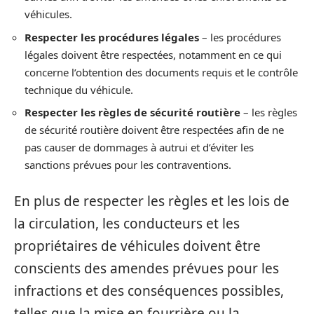
véhicules.
Respecter les procédures légales
– les procédures
légales doivent être respectées, notamment en ce qui
concerne l’obtention des documents requis et le contrôle
technique du véhicule.
Respecter les règles de sécurité routière
– les règles
de sécurité routière doivent être respectées afin de ne
pas causer de dommages à autrui et d’éviter les
sanctions prévues pour les contraventions.
En plus de respecter les règles et les lois de
la circulation, les conducteurs et les
propriétaires de véhicules doivent être
conscients des amendes prévues pour les
infractions et des conséquences possibles,
telles que la mise en fourrière ou la