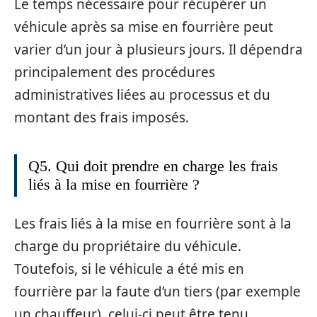
Le temps nécessaire pour récupérer un
véhicule après sa mise en fourrière peut
varier d’un jour à plusieurs jours. Il dépendra
principalement des procédures
administratives liées au processus et du
montant des frais imposés.
Q5. Qui doit prendre en charge les frais
liés à la mise en fourrière ?
Les frais liés à la mise en fourrière sont à la
charge du propriétaire du véhicule.
Toutefois, si le véhicule a été mis en
fourrière par la faute d’un tiers (par exemple
un chauffeur), celui-ci peut être tenu