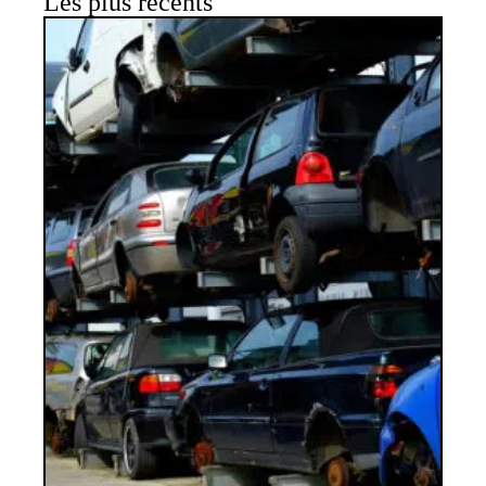
Les plus récents