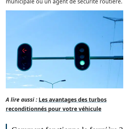
municipale ou un agent de sécurité routière.
A lire aussi :
Les avantages des turbos
reconditionnés pour votre véhicule