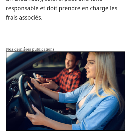
responsable et doit prendre en charge les
frais associés.
Nos dernières publications