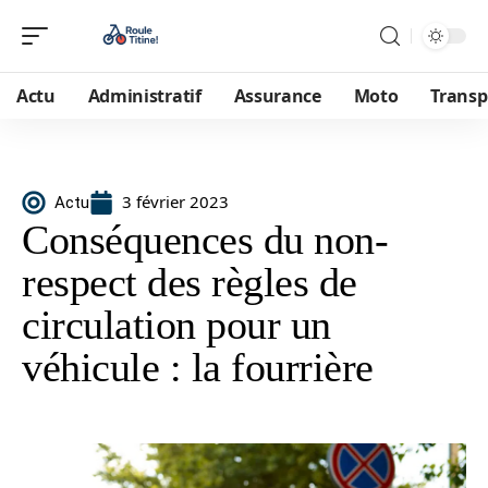
Actu
Administratif
Assurance
Moto
Transp
3 février 2023
Actu
Conséquences du non-
respect des règles de
circulation pour un
véhicule : la fourrière