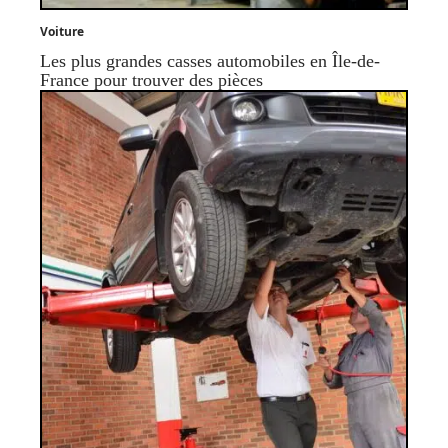
Voiture
Les plus grandes casses automobiles en Île-de-
France pour trouver des pièces