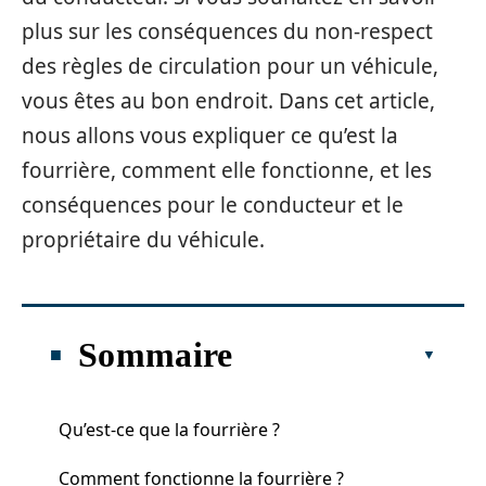
plus sur les conséquences du non-respect
des règles de circulation pour un véhicule,
vous êtes au bon endroit. Dans cet article,
nous allons vous expliquer ce qu’est la
fourrière, comment elle fonctionne, et les
conséquences pour le conducteur et le
propriétaire du véhicule.
Sommaire
Qu’est-ce que la fourrière ?
Comment fonctionne la fourrière ?