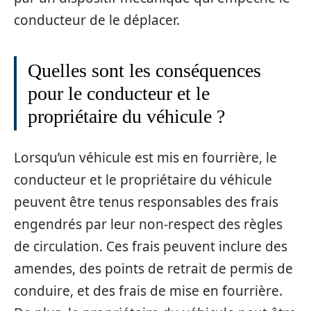
conducteur de le déplacer.
Quelles sont les conséquences
pour le conducteur et le
propriétaire du véhicule ?
Lorsqu’un véhicule est mis en fourrière, le
conducteur et le propriétaire du véhicule
peuvent être tenus responsables des frais
engendrés par leur non-respect des règles
de circulation. Ces frais peuvent inclure des
amendes, des points de retrait de permis de
conduire, et des frais de mise en fourrière.