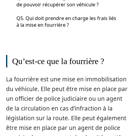
de pouvoir récupérer son véhicule ?
Q5. Qui doit prendre en charge les frais liés
à la mise en fourrière ?
Qu’est-ce que la fourrière ?
La fourrière est une mise en immobilisation
du véhicule. Elle peut être mise en place par
un officier de police judiciaire ou un agent
de la circulation en cas d’infraction à la
législation sur la route. Elle peut également
être mise en place par un agent de police