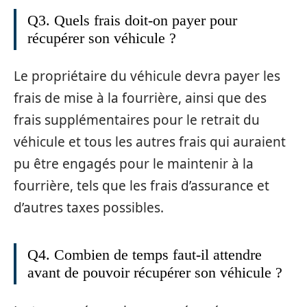
Q3. Quels frais doit-on payer pour
récupérer son véhicule ?
Le propriétaire du véhicule devra payer les
frais de mise à la fourrière, ainsi que des
frais supplémentaires pour le retrait du
véhicule et tous les autres frais qui auraient
pu être engagés pour le maintenir à la
fourrière, tels que les frais d’assurance et
d’autres taxes possibles.
Q4. Combien de temps faut-il attendre
avant de pouvoir récupérer son véhicule ?