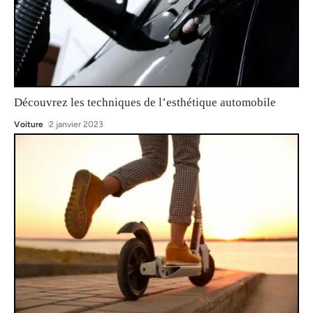
Découvrez les techniques de l’esthétique automobile
Voiture
2 janvier 2023