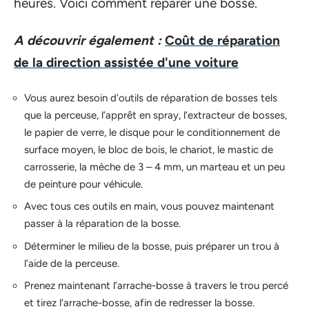
heures. Voici comment réparer une bosse.
A découvrir également :
Coût de réparation
de la direction assistée d'une voiture
Vous aurez besoin d’outils de réparation de bosses tels
que la perceuse, l’apprêt en spray, l’extracteur de bosses,
le papier de verre, le disque pour le conditionnement de
surface moyen, le bloc de bois, le chariot, le mastic de
carrosserie, la mèche de 3 – 4 mm, un marteau et un peu
de peinture pour véhicule.
Avec tous ces outils en main, vous pouvez maintenant
passer à la réparation de la bosse.
Déterminer le milieu de la bosse, puis préparer un trou à
l’aide de la perceuse.
Prenez maintenant l’arrache-bosse à travers le trou percé
et tirez l’arrache-bosse, afin de redresser la bosse.