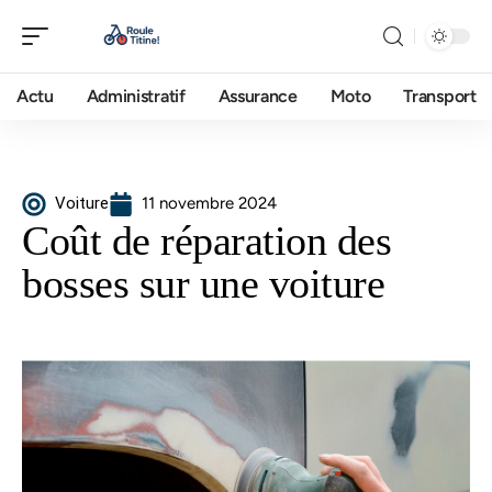
Actu
Administratif
Assurance
Moto
Transport
Voiture
11 novembre 2024
Coût de réparation des
bosses sur une voiture