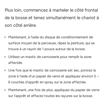
Plus loin, commencez à marteler le côté frontal
de la bosse et tenez simultanément le chariot à
son côté arrière.
Maintenant, à l’aide du disque de conditionnement de
surface moyen de la perceuse, râpez la peinture, qui se
trouve à un rayon de 1 pouce autour de la bosse.
Utilisez un mastic de carrosserie pour remplir la zone
affectée.
Une fois que le mastic de carrosserie est sec, poncez la
zone à l’aide d’un papier de verre et appliquez environ 5 –
6 couches d’apprêt en spray sur la zone affectée.
Maintenant, une fois de plus, appliquez du papier de verre
sur l’apprêt et effacez toutes les rayures sur la bosse.