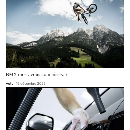
BMX race : vous connaissez ?
Actu
19 décembre 2022