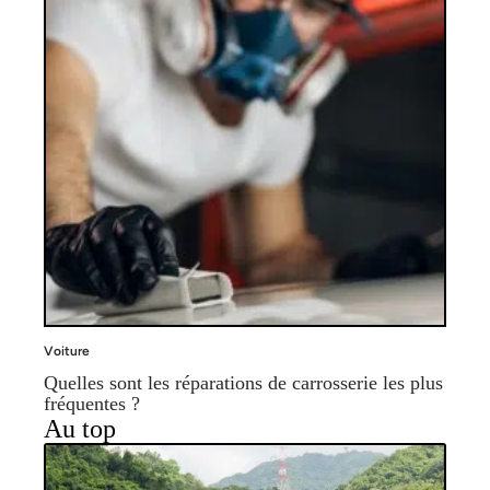
Voiture
Quelles sont les réparations de carrosserie les plus
fréquentes ?
Au top