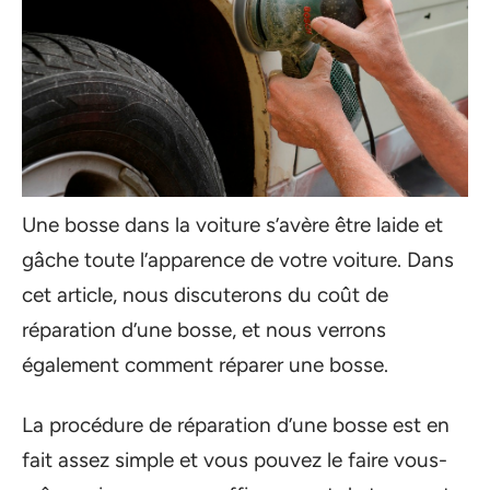
Une bosse dans la voiture s’avère être laide et
gâche toute l’apparence de votre voiture. Dans
cet article, nous discuterons du coût de
réparation d’une bosse, et nous verrons
également comment réparer une bosse.
La procédure de réparation d’une bosse est en
fait assez simple et vous pouvez le faire vous-