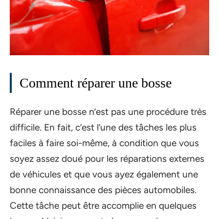
Comment réparer une bosse
Réparer une bosse n’est pas une procédure très
difficile. En fait, c’est l’une des tâches les plus
faciles à faire soi-même, à condition que vous
soyez assez doué pour les réparations externes
de véhicules et que vous ayez également une
bonne connaissance des pièces automobiles.
Cette tâche peut être accomplie en quelques