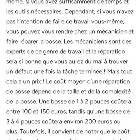
même, si vous avez suffisamment de temps et
les outils nécessaires. Cependant, si vous n’avez
pas l’intention de faire ce travail vous-même,
vous pouvez vous rendre chez un mécanicien et
faire réparer la bosse. Les mécaniciens sont des
experts de ce genre de travail et la réparation
sera si bonne que vous aurez du mal à trouver
un défaut une fois la tâche terminée ! Mais tout
cela a un prix ! Le coût moyen d’une réparation
de bosse dépend de la taille et de la complexité
de la bosse. Une bosse de 1 à 2 pouces coûtera
entre 100 et 150 euros, tandis qu’une bosse de
3 à 4 pouces coûtera environ 200 euros ou
plus. Toutefois, il convient de noter que le coût