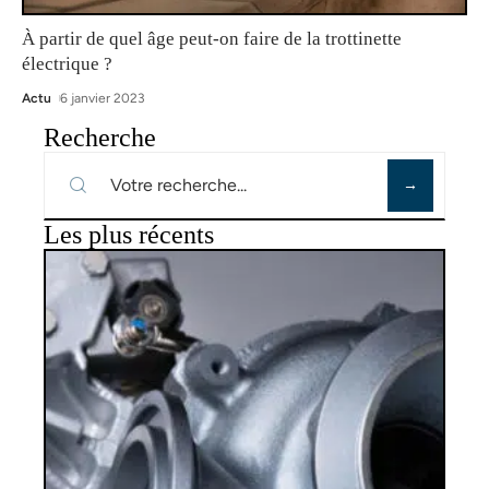
À partir de quel âge peut-on faire de la trottinette
électrique ?
Actu
6 janvier 2023
Recherche
Les plus récents