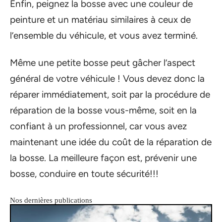
Enfin, peignez la bosse avec une couleur de
peinture et un matériau similaires à ceux de
l’ensemble du véhicule, et vous avez terminé.
Même une petite bosse peut gâcher l’aspect
général de votre véhicule ! Vous devez donc la
réparer immédiatement, soit par la procédure de
réparation de la bosse vous-même, soit en la
confiant à un professionnel, car vous avez
maintenant une idée du coût de la réparation de
la bosse. La meilleure façon est, prévenir une
bosse, conduire en toute sécurité!!!
Nos dernières publications