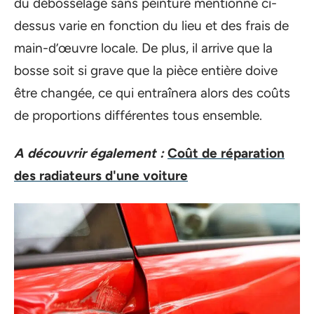
du débosselage sans peinture mentionné ci-
dessus varie en fonction du lieu et des frais de
main-d’œuvre locale. De plus, il arrive que la
bosse soit si grave que la pièce entière doive
être changée, ce qui entraînera alors des coûts
de proportions différentes tous ensemble.
A découvrir également :
Coût de réparation
des radiateurs d'une voiture