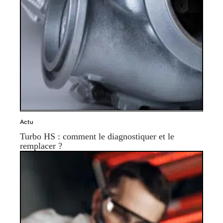
Actu
Turbo HS : comment le diagnostiquer et le
remplacer ?