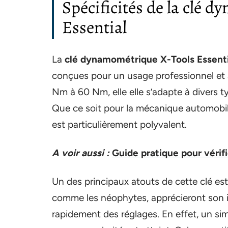
Spécificités de la clé 
Essential
La
clé dynamométrique X-Tools Essenti
conçues pour un usage professionnel et 
Nm à 60 Nm, elle elle s’adapte à divers t
Que ce soit pour la mécanique automobile,
est particulièrement polyvalent.
A voir aussi :
Guide pratique pour vérifi
Un des principaux atouts de cette clé es
comme les néophytes, apprécieront son in
rapidement des réglages. En effet, un sim