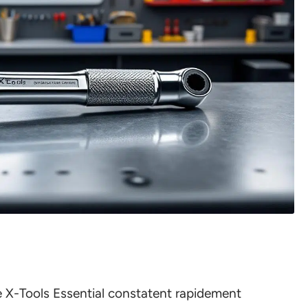
e X-Tools Essential constatent rapidement