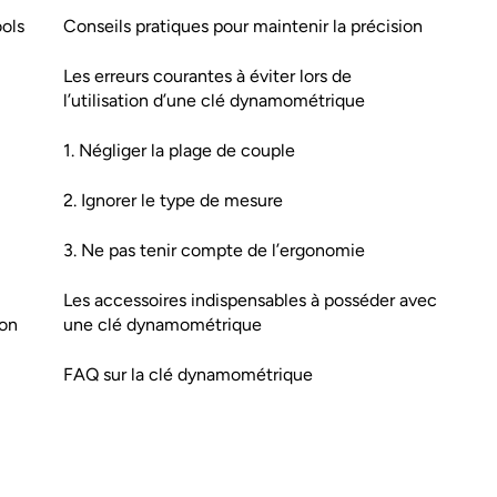
ols
Conseils pratiques pour maintenir la précision
Les erreurs courantes à éviter lors de
l’utilisation d’une clé dynamométrique
1. Négliger la plage de couple
2. Ignorer le type de mesure
3. Ne pas tenir compte de l’ergonomie
Les accessoires indispensables à posséder avec
ion
une clé dynamométrique
FAQ sur la clé dynamométrique