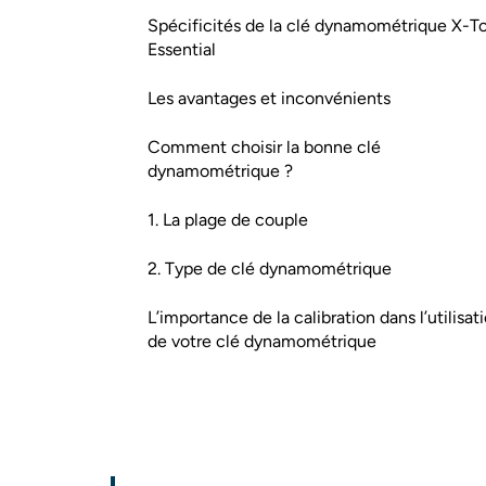
Spécificités de la clé dynamométrique X-To
Essential
Les avantages et inconvénients
Comment choisir la bonne clé
dynamométrique ?
1. La plage de couple
2. Type de clé dynamométrique
L’importance de la calibration dans l’utilisat
de votre clé dynamométrique