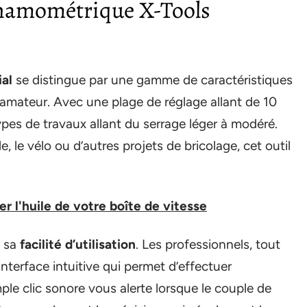
dynamométrique X-Tools
al
se distingue par une gamme de caractéristiques
amateur. Avec une plage de réglage allant de 10
ypes de travaux allant du serrage léger à modéré.
 le vélo ou d’autres projets de bricolage, cet outil
er l'huile de votre boîte de vitesse
t sa
facilité d’utilisation
. Les professionnels, tout
terface intuitive qui permet d’effectuer
ple clic sonore vous alerte lorsque le couple de