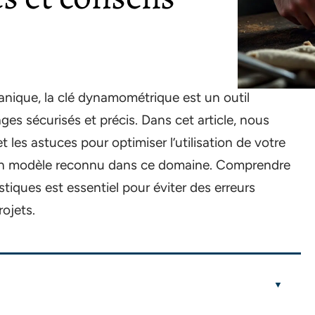
anique, la clé dynamométrique est un outil
es sécurisés et précis. Dans cet article, nous
t les astuces pour optimiser l’utilisation de votre
 un modèle reconnu dans ce domaine. Comprendre
tiques est essentiel pour éviter des erreurs
rojets.