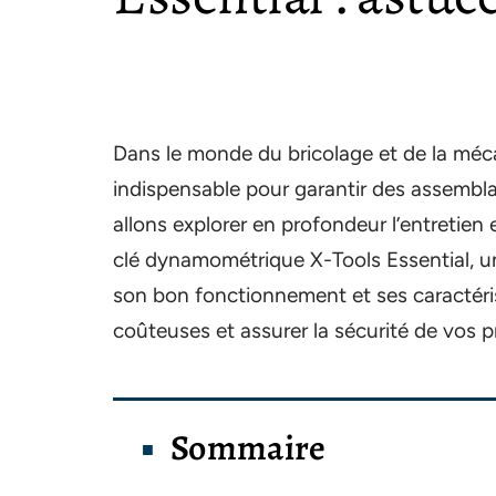
Dans le monde du bricolage et de la méc
indispensable pour garantir des assemblag
allons explorer en profondeur l’entretien e
clé dynamométrique X-Tools Essential,
son bon fonctionnement et ses caractéris
coûteuses et assurer la sécurité de vos p
Sommaire