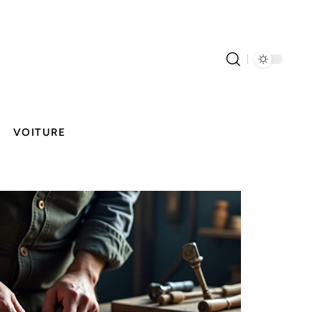
VOITURE