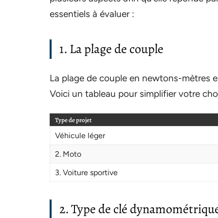
essentiels à évaluer :
1. La plage de couple
La plage de couple en newtons-mètres est
Voici un tableau pour simplifier votre cho
Type de projet
Véhicule léger
2. Moto
3. Voiture sportive
2. Type de clé dynamométriqu