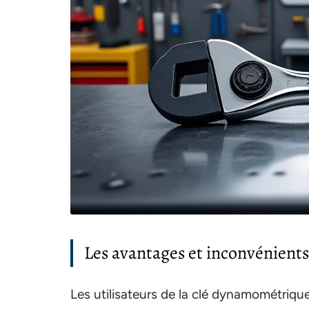
Les avantages et inconvénients
Les utilisateurs de la clé dynamométriqu