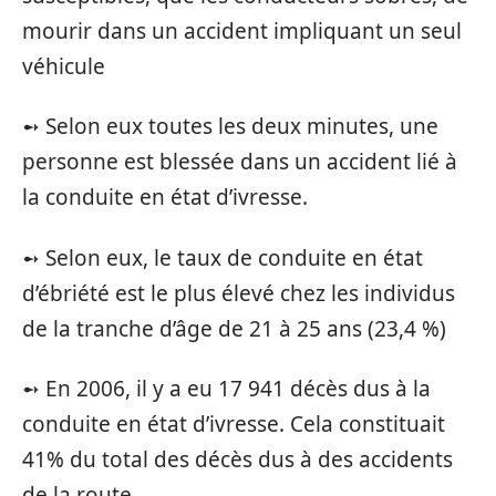
mourir dans un accident impliquant un seul
véhicule
➻ Selon eux toutes les deux minutes, une
personne est blessée dans un accident lié à
la conduite en état d’ivresse.
➻ Selon eux, le taux de conduite en état
d’ébriété est le plus élevé chez les individus
de la tranche d’âge de 21 à 25 ans (23,4 %)
➻ En 2006, il y a eu 17 941 décès dus à la
conduite en état d’ivresse. Cela constituait
41% du total des décès dus à des accidents
de la route.