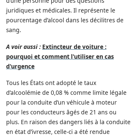
d’une personne pour des questions
juridiques et médicales. Il représente le
pourcentage d’alcool dans les décilitres de
sang.
A voir aussi :
Extincteur de voiture :
pourquoi et comment l'utiliser en cas
d'urgence
Tous les États ont adopté le taux
d’alcoolémie de 0,08 % comme limite légale
pour la conduite d’un véhicule à moteur
pour les conducteurs âgés de 21 ans ou
plus. En raison des dangers liés à la conduite
en état d’ivresse, celle-ci a été rendue