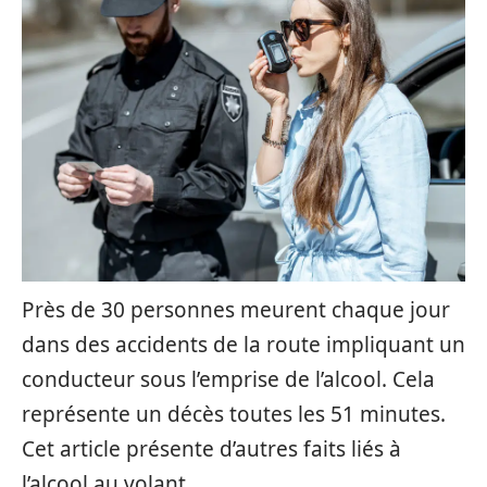
Près de 30 personnes meurent chaque jour
dans des accidents de la route impliquant un
conducteur sous l’emprise de l’alcool. Cela
représente un décès toutes les 51 minutes.
Cet article présente d’autres faits liés à
l’alcool au volant.