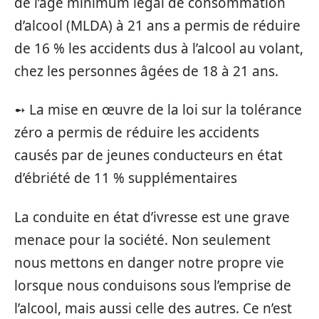
de l’âge minimum légal de consommation
d’alcool (MLDA) à 21 ans a permis de réduire
de 16 % les accidents dus à l’alcool au volant,
chez les personnes âgées de 18 à 21 ans.
➻ La mise en œuvre de la loi sur la tolérance
zéro a permis de réduire les accidents
causés par de jeunes conducteurs en état
d’ébriété de 11 % supplémentaires
La conduite en état d’ivresse est une grave
menace pour la société. Non seulement
nous mettons en danger notre propre vie
lorsque nous conduisons sous l’emprise de
l’alcool, mais aussi celle des autres. Ce n’est