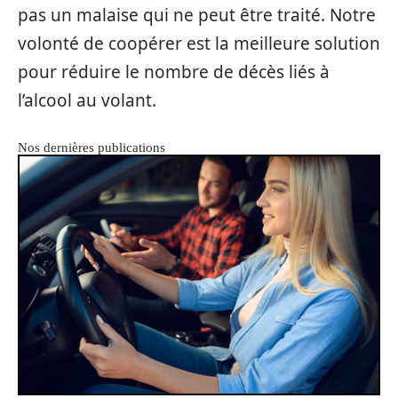
pas un malaise qui ne peut être traité. Notre
volonté de coopérer est la meilleure solution
pour réduire le nombre de décès liés à
l’alcool au volant.
Nos dernières publications