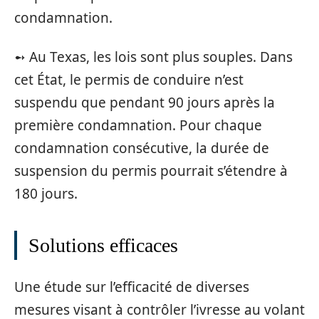
condamnation.
➻ Au Texas, les lois sont plus souples. Dans
cet État, le permis de conduire n’est
suspendu que pendant 90 jours après la
première condamnation. Pour chaque
condamnation consécutive, la durée de
suspension du permis pourrait s’étendre à
180 jours.
Solutions efficaces
Une étude sur l’efficacité de diverses
mesures visant à contrôler l’ivresse au volant