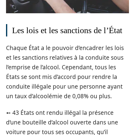
Les lois et les sanctions de l’État
Chaque État a le pouvoir d’encadrer les lois
et les sanctions relatives à la conduite sous
l’emprise de l’alcool. Cependant, tous les
États se sont mis d’accord pour rendre la
conduite illégale pour une personne ayant
un taux d’alcoolémie de 0,08% ou plus.
➻ 43 États ont rendu illégal la présence
d’une bouteille d’alcool ouverte dans une
voiture pour tous ses occupants, qu’il