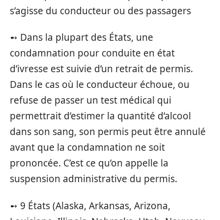
s’agisse du conducteur ou des passagers
➻ Dans la plupart des États, une
condamnation pour conduite en état
d’ivresse est suivie d’un retrait de permis.
Dans le cas où le conducteur échoue, ou
refuse de passer un test médical qui
permettrait d’estimer la quantité d’alcool
dans son sang, son permis peut être annulé
avant que la condamnation ne soit
prononcée. C’est ce qu’on appelle la
suspension administrative du permis.
➻ 9 États (Alaska, Arkansas, Arizona,