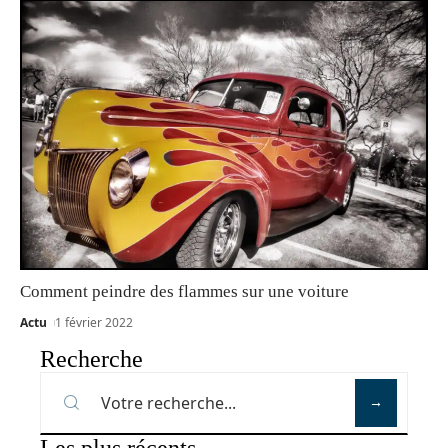
Comment peindre des flammes sur une voiture
Actu
1 février 2022
Recherche
Les plus récents