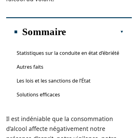
Sommaire
Statistiques sur la conduite en état d’ébriété
Autres faits
Les lois et les sanctions de l’État
Solutions efficaces
Il est indéniable que la consommation
d’alcool affecte négativement notre