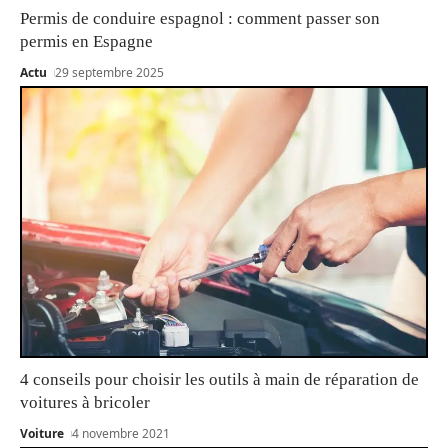
Permis de conduire espagnol : comment passer son
permis en Espagne
Actu
29 septembre 2025
4 conseils pour choisir les outils à main de réparation de
voitures à bricoler
Voiture
4 novembre 2021