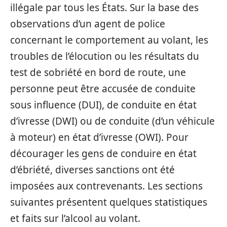
illégale par tous les États. Sur la base des
observations d’un agent de police
concernant le comportement au volant, les
troubles de l’élocution ou les résultats du
test de sobriété en bord de route, une
personne peut être accusée de conduite
sous influence (DUI), de conduite en état
d’ivresse (DWI) ou de conduite (d’un véhicule
à moteur) en état d’ivresse (OWI). Pour
décourager les gens de conduire en état
d’ébriété, diverses sanctions ont été
imposées aux contrevenants. Les sections
suivantes présentent quelques statistiques
et faits sur l’alcool au volant.