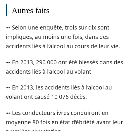
Autres faits
➻ Selon une enquête, trois sur dix sont
impliqués, au moins une fois, dans des
accidents liés à l’alcool au cours de leur vie.
➻ En 2013, 290 000 ont été blessés dans des
accidents liés à l’alcool au volant
➻ En 2013, les accidents liés à l’alcool au
volant ont causé 10 076 décès.
➻ Les conducteurs ivres conduiront en
moyenne 80 fois en état d’ébriété avant leur