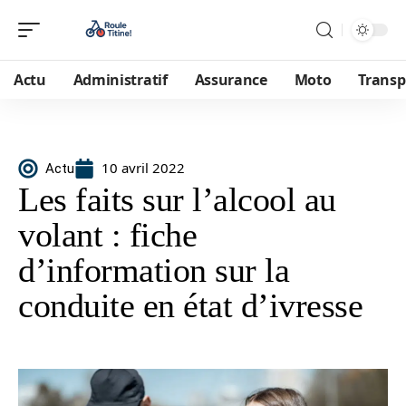
Actu
Administratif
Assurance
Moto
Transp
10 avril 2022
Actu
Les faits sur l’alcool au
volant : fiche
d’information sur la
conduite en état d’ivresse