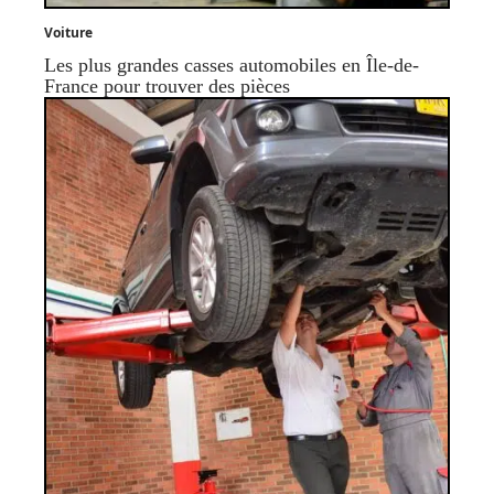
Voiture
Les plus grandes casses automobiles en Île-de-
France pour trouver des pièces