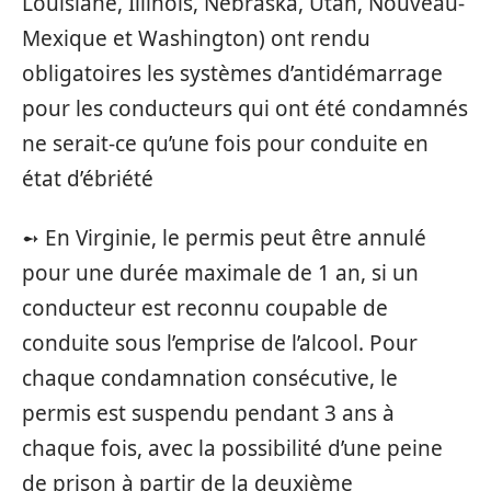
Louisiane, Illinois, Nebraska, Utah, Nouveau-
Mexique et Washington) ont rendu
obligatoires les systèmes d’antidémarrage
pour les conducteurs qui ont été condamnés
ne serait-ce qu’une fois pour conduite en
état d’ébriété
➻ En Virginie, le permis peut être annulé
pour une durée maximale de 1 an, si un
conducteur est reconnu coupable de
conduite sous l’emprise de l’alcool. Pour
chaque condamnation consécutive, le
permis est suspendu pendant 3 ans à
chaque fois, avec la possibilité d’une peine
de prison à partir de la deuxième