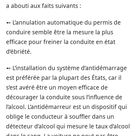
a abouti aux faits suivants :
➻ L’annulation automatique du permis de
conduire semble être la mesure la plus
efficace pour freiner la conduite en état
d’ébriété.
➻ L’installation du système d’antidémarrage
est préférée par la plupart des États, car il
s’est avéré être un moyen efficace de
décourager la conduite sous l’influence de
l’alcool. L’antidémarreur est un dispositif qui
oblige le conducteur à souffler dans un
détecteur d’alcool qui mesure le taux d’alcool