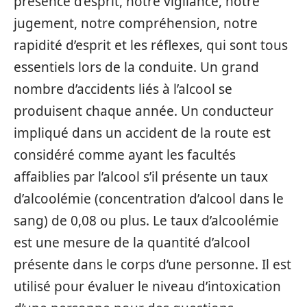
présence d’esprit, notre vigilance, notre
jugement, notre compréhension, notre
rapidité d’esprit et les réflexes, qui sont tous
essentiels lors de la conduite. Un grand
nombre d’accidents liés à l’alcool se
produisent chaque année. Un conducteur
impliqué dans un accident de la route est
considéré comme ayant les facultés
affaiblies par l’alcool s’il présente un taux
d’alcoolémie (concentration d’alcool dans le
sang) de 0,08 ou plus. Le taux d’alcoolémie
est une mesure de la quantité d’alcool
présente dans le corps d’une personne. Il est
utilisé pour évaluer le niveau d’intoxication