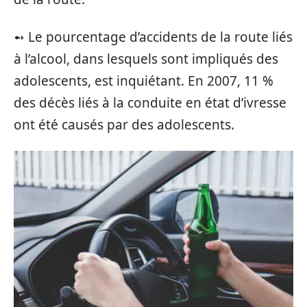
➻ Le pourcentage d’accidents de la route liés
à l’alcool, dans lesquels sont impliqués des
adolescents, est inquiétant. En 2007, 11 %
des décès liés à la conduite en état d’ivresse
ont été causés par des adolescents.