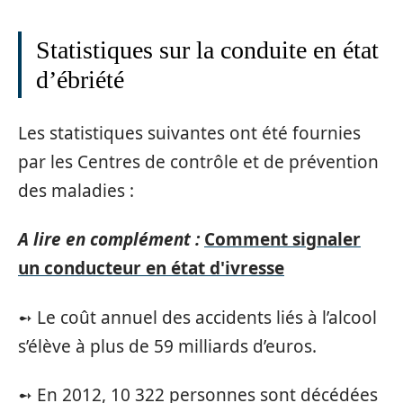
Statistiques sur la conduite en état
d’ébriété
Les statistiques suivantes ont été fournies
par les Centres de contrôle et de prévention
des maladies :
A lire en complément :
Comment signaler
un conducteur en état d'ivresse
➻ Le coût annuel des accidents liés à l’alcool
s’élève à plus de 59 milliards d’euros.
➻ En 2012, 10 322 personnes sont décédées