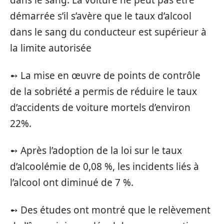
dans le sang. La voiture ne peut pas être
démarrée s’il s’avère que le taux d’alcool
dans le sang du conducteur est supérieur à
la limite autorisée
➻ La mise en œuvre de points de contrôle
de la sobriété a permis de réduire le taux
d’accidents de voiture mortels d’environ
22%.
➻ Après l’adoption de la loi sur le taux
d’alcoolémie de 0,08 %, les incidents liés à
l’alcool ont diminué de 7 %.
➻ Des études ont montré que le relèvement