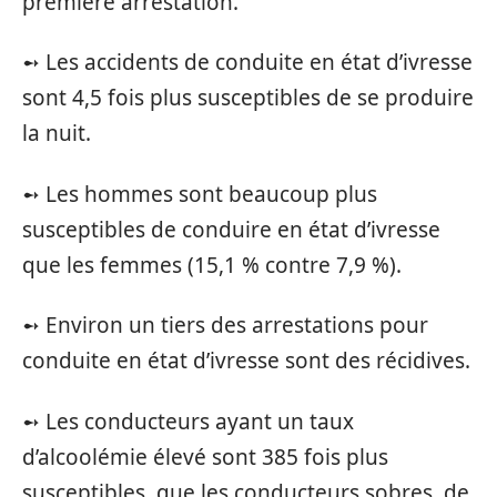
première arrestation.
➻ Les accidents de conduite en état d’ivresse
sont 4,5 fois plus susceptibles de se produire
la nuit.
➻ Les hommes sont beaucoup plus
susceptibles de conduire en état d’ivresse
que les femmes (15,1 % contre 7,9 %).
➻ Environ un tiers des arrestations pour
conduite en état d’ivresse sont des récidives.
➻ Les conducteurs ayant un taux
d’alcoolémie élevé sont 385 fois plus
susceptibles, que les conducteurs sobres, de