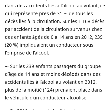
dans des accidents liés à l’alcool au volant, ce
qui représente près de 31 % de tous les
décès liés à la circulation. Sur les 1 168 décès
par accident de la circulation survenus chez
des enfants âgés de 0 à 14 ans en 2012, 239
(20 %) impliquaient un conducteur sous
l’emprise de l’alcool.
➻ Sur les 239 enfants passagers du groupe
d’âge de 14 ans et moins décédés dans des
accidents liés à l’alcool au volant en 2012,
plus de la moitié (124) prenaient place dans
le véhicule d’un conducteur alcoolisé