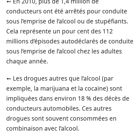
➻ En 2010, plus de 1,4 million de
conducteurs ont été arrêtés pour conduite
sous l’emprise de l’alcool ou de stupéfiants.
Cela représente un pour cent des 112
millions d’épisodes autodéclarés de conduite
sous l’emprise de l’alcool chez les adultes
chaque année.
➻ Les drogues autres que l’alcool (par
exemple, la marijuana et la cocaïne) sont
impliquées dans environ 18 % des décès de
conducteurs automobiles. Ces autres
drogues sont souvent consommées en
combinaison avec l’alcool.