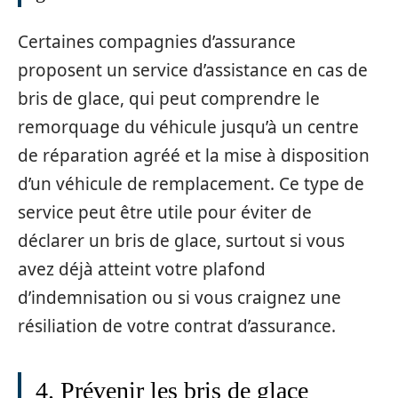
Certaines compagnies d’assurance
proposent un service d’assistance en cas de
bris de glace, qui peut comprendre le
remorquage du véhicule jusqu’à un centre
de réparation agréé et la mise à disposition
d’un véhicule de remplacement. Ce type de
service peut être utile pour éviter de
déclarer un bris de glace, surtout si vous
avez déjà atteint votre plafond
d’indemnisation ou si vous craignez une
résiliation de votre contrat d’assurance.
4. Prévenir les bris de glace