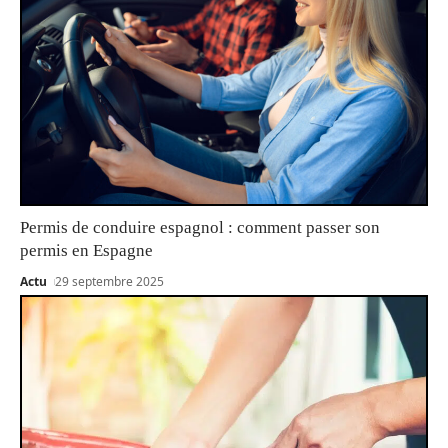
Permis de conduire espagnol : comment passer son
permis en Espagne
Actu
29 septembre 2025