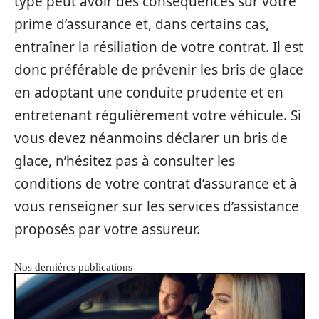
type peut avoir des conséquences sur votre
prime d’assurance et, dans certains cas,
entraîner la résiliation de votre contrat. Il est
donc préférable de prévenir les bris de glace
en adoptant une conduite prudente et en
entretenant régulièrement votre véhicule. Si
vous devez néanmoins déclarer un bris de
glace, n’hésitez pas à consulter les
conditions de votre contrat d’assurance et à
vous renseigner sur les services d’assistance
proposés par votre assureur.
Nos dernières publications