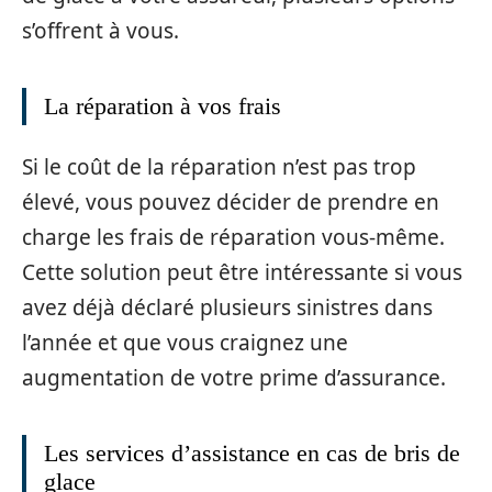
s’offrent à vous.
La réparation à vos frais
Si le coût de la réparation n’est pas trop
élevé, vous pouvez décider de prendre en
charge les frais de réparation vous-même.
Cette solution peut être intéressante si vous
avez déjà déclaré plusieurs sinistres dans
l’année et que vous craignez une
augmentation de votre prime d’assurance.
Les services d’assistance en cas de bris de
glace