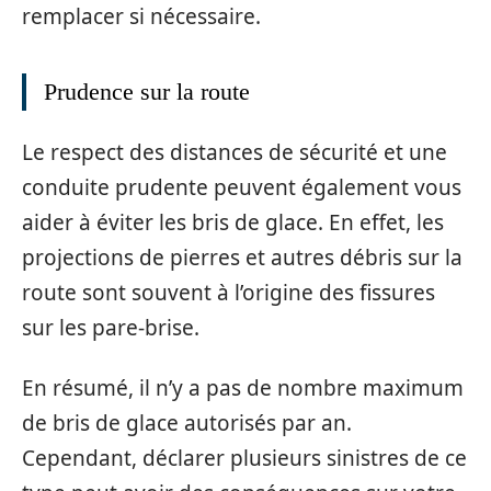
remplacer si nécessaire.
Prudence sur la route
Le respect des distances de sécurité et une
conduite prudente peuvent également vous
aider à éviter les bris de glace. En effet, les
projections de pierres et autres débris sur la
route sont souvent à l’origine des fissures
sur les pare-brise.
En résumé, il n’y a pas de nombre maximum
de bris de glace autorisés par an.
Cependant, déclarer plusieurs sinistres de ce