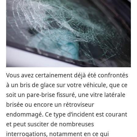
Vous avez certainement déjà été confrontés
à un bris de glace sur votre véhicule, que ce
soit un pare-brise fissuré, une vitre latérale
brisée ou encore un rétroviseur
endommagé. Ce type d’incident est courant
et peut susciter de nombreuses
interrogations, notamment en ce qui