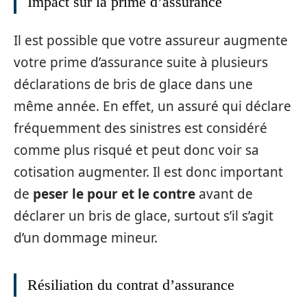
Impact sur la prime d’assurance
Il est possible que votre assureur augmente
votre prime d’assurance suite à plusieurs
déclarations de bris de glace dans une
même année. En effet, un assuré qui déclare
fréquemment des sinistres est considéré
comme plus risqué et peut donc voir sa
cotisation augmenter. Il est donc important
de
peser le pour et le contre
avant de
déclarer un bris de glace, surtout s’il s’agit
d’un dommage mineur.
Résiliation du contrat d’assurance