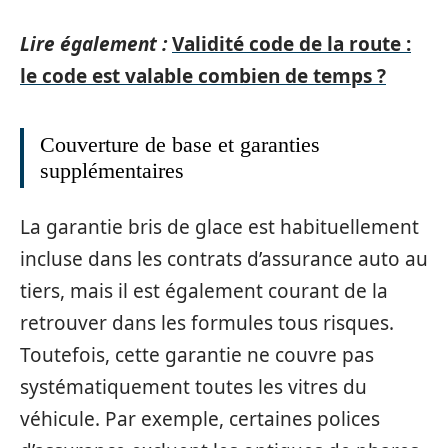
Lire également :
Validité code de la route :
le code est valable combien de temps ?
Couverture de base et garanties
supplémentaires
La garantie bris de glace est habituellement
incluse dans les contrats d’assurance auto au
tiers, mais il est également courant de la
retrouver dans les formules tous risques.
Toutefois, cette garantie ne couvre pas
systématiquement toutes les vitres du
véhicule. Par exemple, certaines polices