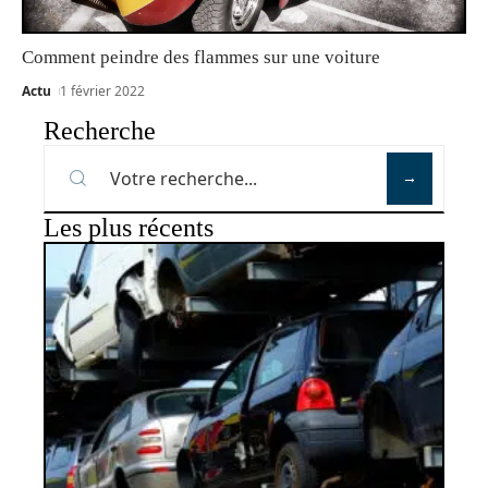
Comment peindre des flammes sur une voiture
Actu
1 février 2022
Recherche
Les plus récents