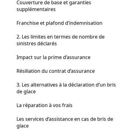
Couverture de base et garanties
supplémentaires
Franchise et plafond d’indemnisation
2. Les limites en termes de nombre de
sinistres déclarés
Impact sur la prime d’assurance
Résiliation du contrat d’assurance
3. Les alternatives à la déclaration d’un bris
de glace
La réparation à vos frais
Les services d’assistance en cas de bris de
glace