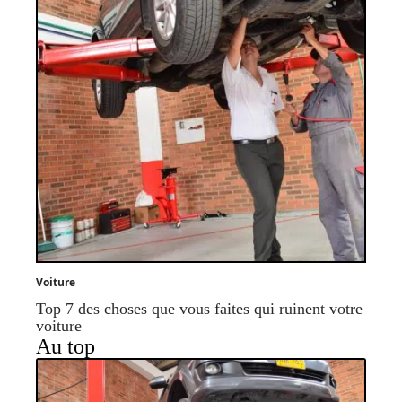
Voiture
Top 7 des choses que vous faites qui ruinent votre
voiture
Au top