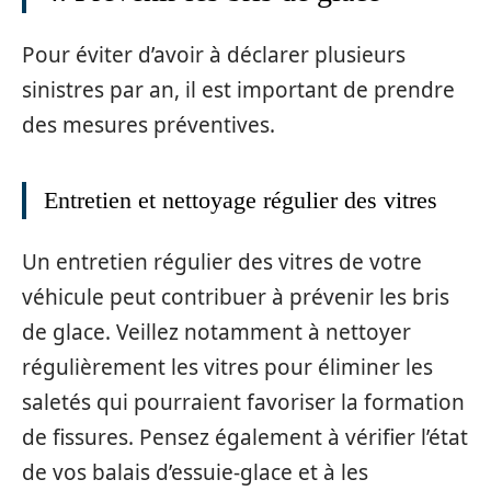
Pour éviter d’avoir à déclarer plusieurs
sinistres par an, il est important de prendre
des mesures préventives.
Entretien et nettoyage régulier des vitres
Un entretien régulier des vitres de votre
véhicule peut contribuer à prévenir les bris
de glace. Veillez notamment à nettoyer
régulièrement les vitres pour éliminer les
saletés qui pourraient favoriser la formation
de fissures. Pensez également à vérifier l’état
de vos balais d’essuie-glace et à les