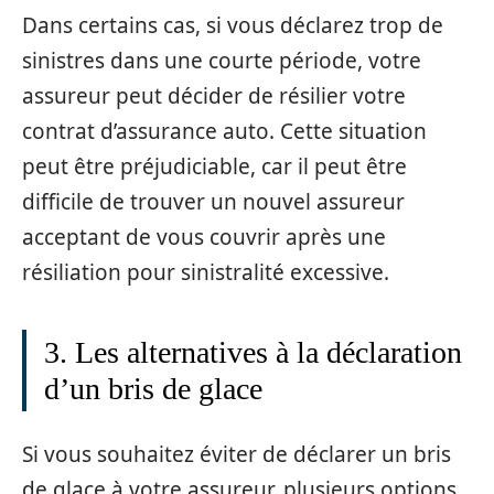
Dans certains cas, si vous déclarez trop de
sinistres dans une courte période, votre
assureur peut décider de résilier votre
contrat d’assurance auto. Cette situation
peut être préjudiciable, car il peut être
difficile de trouver un nouvel assureur
acceptant de vous couvrir après une
résiliation pour sinistralité excessive.
3. Les alternatives à la déclaration
d’un bris de glace
Si vous souhaitez éviter de déclarer un bris
de glace à votre assureur, plusieurs options