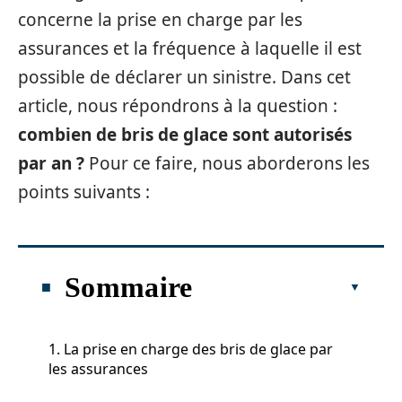
concerne la prise en charge par les
assurances et la fréquence à laquelle il est
possible de déclarer un sinistre. Dans cet
article, nous répondrons à la question :
combien de bris de glace sont autorisés
par an ?
Pour ce faire, nous aborderons les
points suivants :
Sommaire
1. La prise en charge des bris de glace par
les assurances