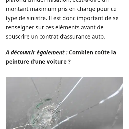
montant maximum pris en charge pour ce
type de sinistre. Il est donc important de se
renseigner sur ces éléments avant de
souscrire un contrat d’assurance auto.
A découvrir également :
Combien coûte la
peinture d'une voiture ?