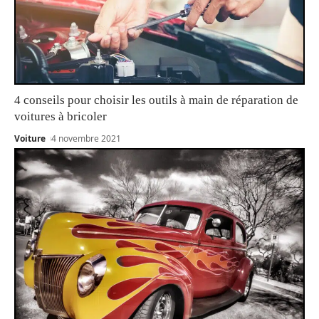
4 conseils pour choisir les outils à main de réparation de
voitures à bricoler
Voiture
4 novembre 2021