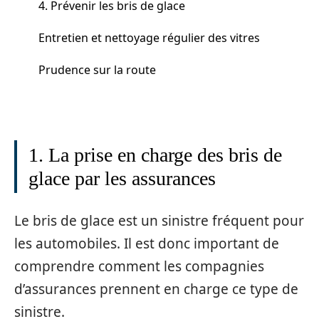
4. Prévenir les bris de glace
Entretien et nettoyage régulier des vitres
Prudence sur la route
1. La prise en charge des bris de
glace par les assurances
Le bris de glace est un sinistre fréquent pour
les automobiles. Il est donc important de
comprendre comment les compagnies
d’assurances prennent en charge ce type de
sinistre.