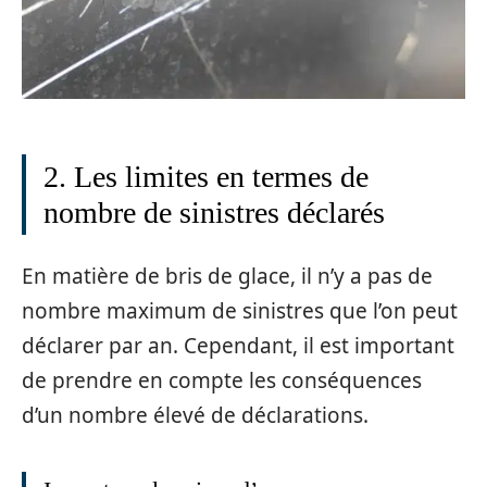
2. Les limites en termes de
nombre de sinistres déclarés
En matière de bris de glace, il n’y a pas de
nombre maximum de sinistres que l’on peut
déclarer par an. Cependant, il est important
de prendre en compte les conséquences
d’un nombre élevé de déclarations.