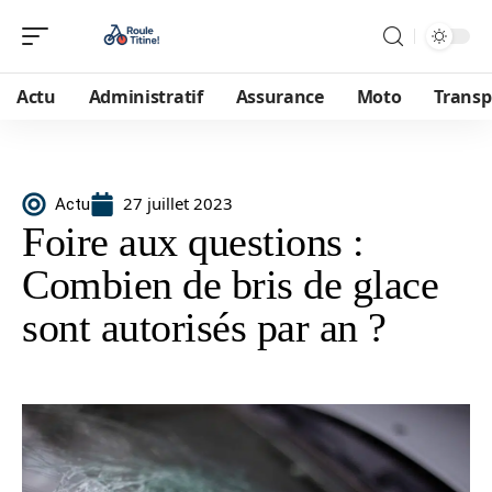
Actu
Administratif
Assurance
Moto
Transp
27 juillet 2023
Actu
Foire aux questions :
Combien de bris de glace
sont autorisés par an ?