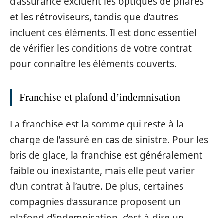
d’assurance excluent les optiques de phares
et les rétroviseurs, tandis que d’autres
incluent ces éléments. Il est donc essentiel
de vérifier les conditions de votre contrat
pour connaître les éléments couverts.
Franchise et plafond d’indemnisation
La franchise est la somme qui reste à la
charge de l’assuré en cas de sinistre. Pour les
bris de glace, la franchise est généralement
faible ou inexistante, mais elle peut varier
d’un contrat à l’autre. De plus, certaines
compagnies d’assurance proposent un
plafond d’indemnisation, c’est-à-dire un