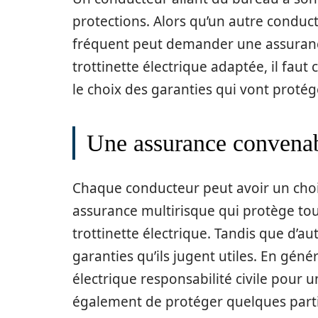
protections. Alors qu’un autre conduct
fréquent peut demander une assuranc
trottinette électrique adaptée, il faut
le choix des garanties qui vont protég
Une assurance convenab
Chaque conducteur peut avoir un cho
assurance multirisque qui protège tous
trottinette électrique. Tandis que d’a
garanties qu’ils jugent utiles. En génér
électrique responsabilité civile pour 
également de protéger quelques parti