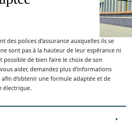
t des polices d’assurance auxquelles ils se
e ne sont pas à la hauteur de leur espérance ni
st possible de bien faire le choix de son
r vous aider, demandez plus d’informations
 afin d’obtenir une formule adaptée et de
e électrique.