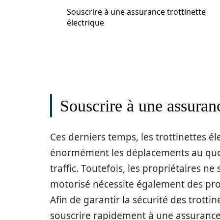
Souscrire à une assurance trottinette
électrique
Souscrire à une assuranc
Ces derniers temps, les trottinettes éle
énormément les déplacements au quot
traffic. Toutefois, les propriétaires n
motorisé nécessite également des prot
Afin de garantir la sécurité des trottin
souscrire rapidement à une assurance