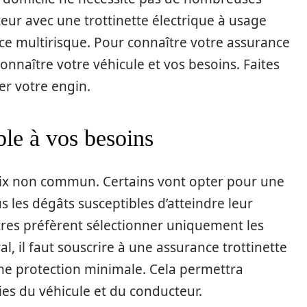
eur avec une trottinette électrique à usage
e multirisque. Pour connaître votre assurance
 connaître votre véhicule et vos besoins. Faites
er votre engin.
le à vos besoins
ix non commun. Certains vont opter pour une
 les dégâts susceptibles d’atteindre leur
utres préfèrent sélectionner uniquement les
al, il faut souscrire à une assurance trottinette
une protection minimale. Cela permettra
es du véhicule et du conducteur.