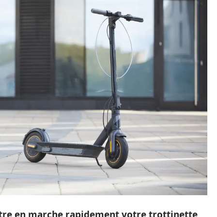
e en marche rapidement votre trottinette