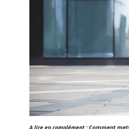
A lire en complément :
Comment mettr