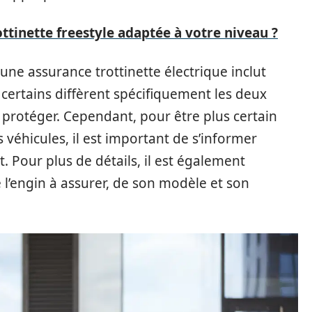
tinette freestyle adaptée à votre niveau ?
e assurance trottinette électrique inclut
 certains diffèrent spécifiquement les deux
 protéger. Cependant, pour être plus certain
véhicules, il est important de s’informer
 Pour plus de détails, il est également
 l’engin à assurer, de son modèle et son