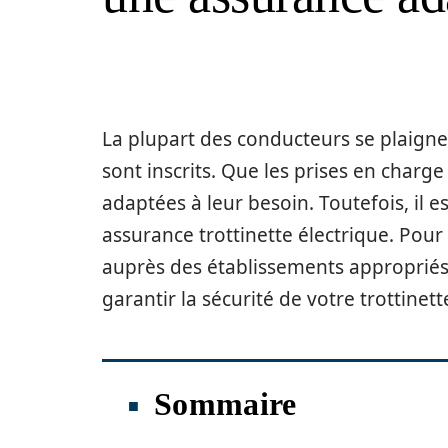
La plupart des conducteurs se plaignen
sont inscrits. Que les prises en charg
adaptées à leur besoin. Toutefois, il e
assurance trottinette électrique. Pou
auprès des établissements appropriés
garantir la sécurité de votre trottinett
Sommaire