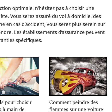
ction optimale, n’hésitez pas à choisir une
ète. Vous serez assuré du vol à domicile, des
 en cas d’accident, vous serez plus serein sur
prendre. Les établissements d’assurance peuvent
ranties spécifiques.
ls pour choisir
Comment peindre des
ls à main de
flammes sur une voiture