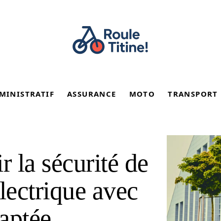
MINISTRATIF
ASSURANCE
MOTO
TRANSPORT
 la sécurité de
électrique avec
aptée