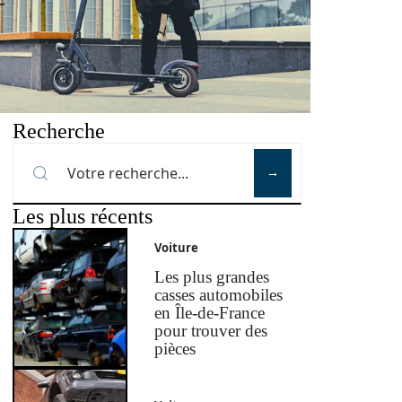
Recherche
Les plus récents
Voiture
Les plus grandes
casses automobiles
en Île-de-France
pour trouver des
pièces