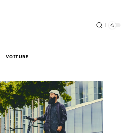
VOITURE