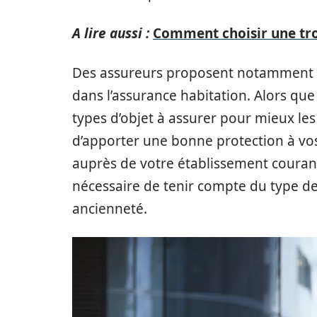
A lire aussi :
Comment choisir une trot
Des assureurs proposent notamment un
dans l’assurance habitation. Alors que
types d’objet à assurer pour mieux les
d’apporter une bonne protection à vos 
auprès de votre établissement courant.
nécessaire de tenir compte du type de
ancienneté.