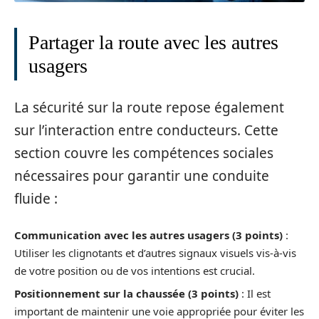
Partager la route avec les autres
usagers
La sécurité sur la route repose également
sur l’interaction entre conducteurs. Cette
section couvre les compétences sociales
nécessaires pour garantir une conduite
fluide :
Communication avec les autres usagers (3 points)
:
Utiliser les clignotants et d’autres signaux visuels vis-à-vis
de votre position ou de vos intentions est crucial.
Positionnement sur la chaussée (3 points)
: Il est
important de maintenir une voie appropriée pour éviter les