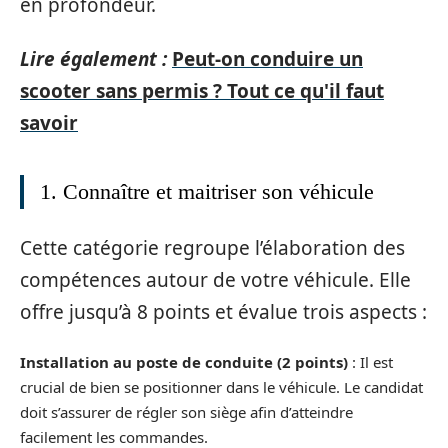
en profondeur.
Lire également :
Peut-on conduire un
scooter sans permis ? Tout ce qu'il faut
savoir
1. Connaître et maitriser son véhicule
Cette catégorie regroupe l’élaboration des
compétences autour de votre véhicule. Elle
offre jusqu’à 8 points et évalue trois aspects :
Installation au poste de conduite (2 points)
: Il est
crucial de bien se positionner dans le véhicule. Le candidat
doit s’assurer de régler son siège afin d’atteindre
facilement les commandes.