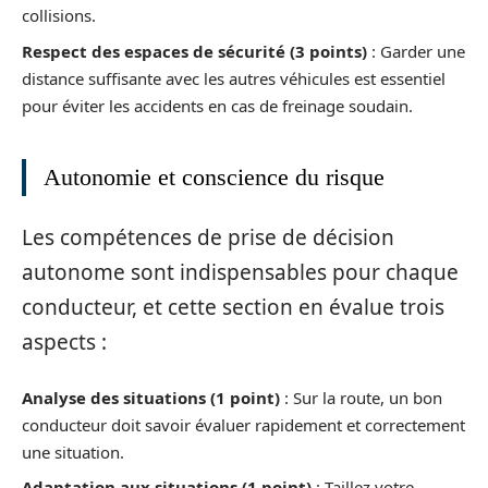
collisions.
Respect des espaces de sécurité (3 points)
: Garder une
distance suffisante avec les autres véhicules est essentiel
pour éviter les accidents en cas de freinage soudain.
Autonomie et conscience du risque
Les compétences de prise de décision
autonome sont indispensables pour chaque
conducteur, et cette section en évalue trois
aspects :
Analyse des situations (1 point)
: Sur la route, un bon
conducteur doit savoir évaluer rapidement et correctement
une situation.
Adaptation aux situations (1 point)
: Taillez votre