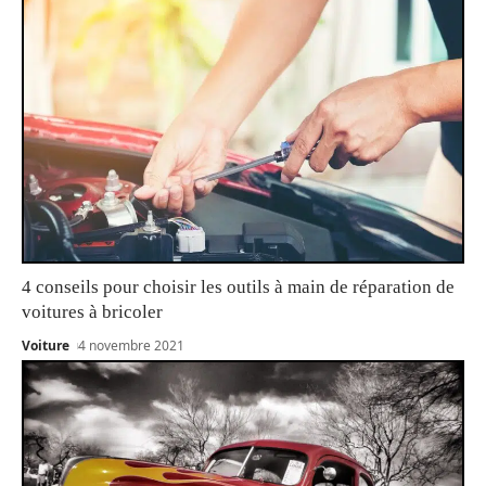
4 conseils pour choisir les outils à main de réparation de
voitures à bricoler
Voiture
4 novembre 2021