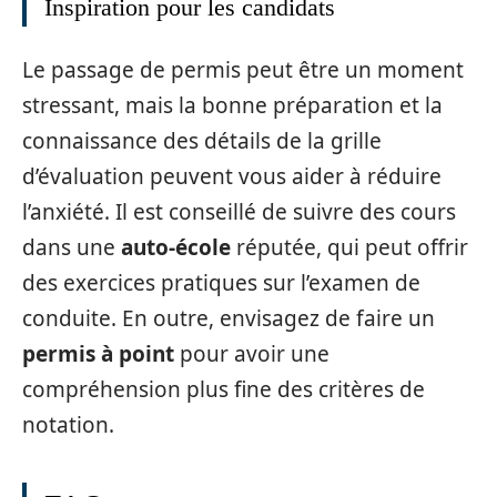
Inspiration pour les candidats
Le passage de permis peut être un moment
stressant, mais la bonne préparation et la
connaissance des détails de la grille
d’évaluation peuvent vous aider à réduire
l’anxiété. Il est conseillé de suivre des cours
dans une
auto-école
réputée, qui peut offrir
des exercices pratiques sur l’examen de
conduite. En outre, envisagez de faire un
permis à point
pour avoir une
compréhension plus fine des critères de
notation.