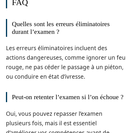
FAQ
Quelles sont les erreurs éliminatoires
durant l’examen ?
Les erreurs éliminatoires incluent des
actions dangereuses, comme ignorer un feu
rouge, ne pas céder le passage à un piéton,
ou conduire en état d’ivresse.
Peut-on retenter l’examen si l’on échoue ?
Oui, vous pouvez repasser l’examen
plusieurs fois, mais il est essentiel
d’améliorer vos compétences avant de