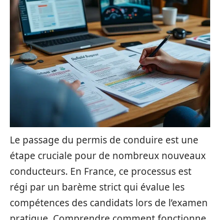
Le passage du permis de conduire est une
étape cruciale pour de nombreux nouveaux
conducteurs. En France, ce processus est
régi par un barème strict qui évalue les
compétences des candidats lors de l’examen
pratique. Comprendre comment fonctionne