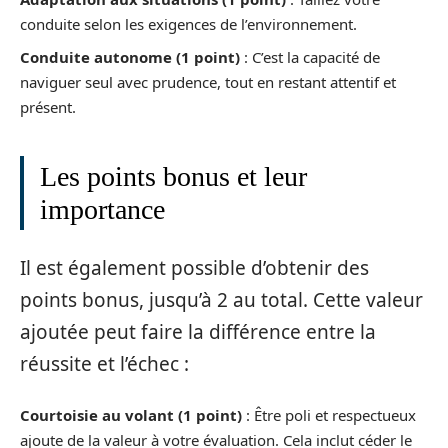
conduite selon les exigences de l’environnement.
Conduite autonome (1 point)
: C’est la capacité de
naviguer seul avec prudence, tout en restant attentif et
présent.
Les points bonus et leur
importance
Il est également possible d’obtenir des
points bonus, jusqu’à 2 au total. Cette valeur
ajoutée peut faire la différence entre la
réussite et l’échec :
Courtoisie au volant (1 point)
: Être poli et respectueux
ajoute de la valeur à votre évaluation. Cela inclut céder le