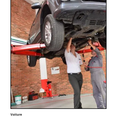
Voiture