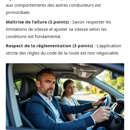
aux comportements des autres conducteurs est
primordiale.
Maîtrise de l’allure (3 points)
: Savoir respecter les
limitations de vitesse et ajuster sa vitesse selon les
conditions est fondamental.
Respect de la réglementation (3 points)
: L’application
stricte des règles du code de la route est non négociable.