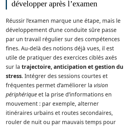
développer après l’examen
Réussir l’examen marque une étape, mais le
développement d’une conduite sûre passe
par un travail régulier sur des compétences
fines. Au-delà des notions déjà vues, il est
utile de pratiquer des exercices ciblés axés
sur la
trajectoire, anticipation et gestion du
stress
. Intégrer des sessions courtes et
fréquentes permet d’améliorer la
vision
périphérique
et la prise d’informations en
mouvement : par exemple, alterner
itinéraires urbains et routes secondaires,
rouler de nuit ou par mauvais temps pour