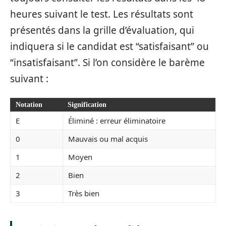
heures suivant le test. Les résultats sont
présentés dans la grille d’évaluation, qui
indiquera si le candidat est “satisfaisant” ou
“insatisfaisant”. Si l’on considère le barème
suivant :
Notation
Signification
E
Éliminé : erreur éliminatoire
0
Mauvais ou mal acquis
1
Moyen
2
Bien
3
Très bien