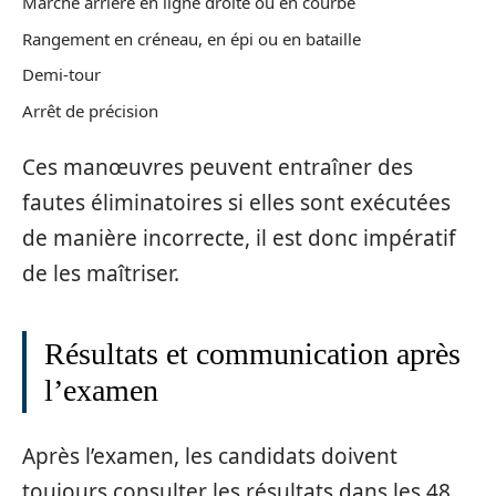
Marche arrière en ligne droite ou en courbe
Rangement en créneau, en épi ou en bataille
Demi-tour
Arrêt de précision
Ces manœuvres peuvent entraîner des
fautes éliminatoires si elles sont exécutées
de manière incorrecte, il est donc impératif
de les maîtriser.
Résultats et communication après
l’examen
Après l’examen, les candidats doivent
toujours consulter les résultats dans les 48