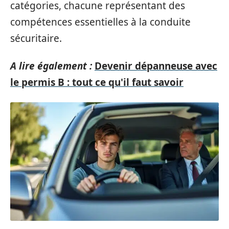
catégories, chacune représentant des
compétences essentielles à la conduite
sécuritaire.
A lire également :
Devenir dépanneuse avec
le permis B : tout ce qu'il faut savoir