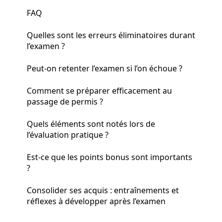
FAQ
Quelles sont les erreurs éliminatoires durant
l’examen ?
Peut-on retenter l’examen si l’on échoue ?
Comment se préparer efficacement au
passage de permis ?
Quels éléments sont notés lors de
l’évaluation pratique ?
Est-ce que les points bonus sont importants
?
Consolider ses acquis : entraînements et
réflexes à développer après l’examen