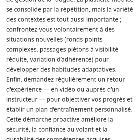
se consolide par la répétition, mais la variété
des contextes est tout aussi importante ;
confrontez-vous volontairement à des
situations nouvelles (ronds-points
complexes, passages piétons à visibilité
réduite, variation d’adhérence) pour
développer des habitudes adaptatives.
Enfin, demandez régulièrement un retour
d’expérience — en vidéo ou auprès d’un
instructeur — pour objectiver vos progrès et
établir un plan d’entraînement personnalisé.
Cette démarche proactive améliore la
sécurité, la confiance au volant et la
durabilité des compétences acquises.