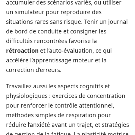
accumuler des scénarios variés, ou utiliser
un simulateur pour reproduire des
situations rares sans risque. Tenir un journal
de bord de conduite et consigner les
difficultés rencontrées favorise la
rétroaction
et l’auto-évaluation, ce qui
accélère l’apprentissage moteur et la
correction d’erreurs.
Travaillez aussi les aspects cognitifs et
physiologiques : exercices de concentration
pour renforcer le contrôle attentionnel,
méthodes simples de respiration pour
réduire l’anxiété avant un trajet, et stratégies
de gestion de la fatigue. La plasticité motrice