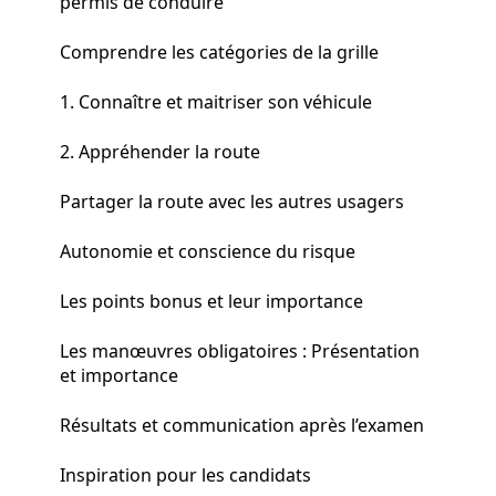
permis de conduire
Comprendre les catégories de la grille
1. Connaître et maitriser son véhicule
2. Appréhender la route
Partager la route avec les autres usagers
Autonomie et conscience du risque
Les points bonus et leur importance
Les manœuvres obligatoires : Présentation
et importance
Résultats et communication après l’examen
Inspiration pour les candidats