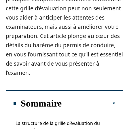
cette grille d’évaluation peut non seulement
vous aider à anticiper les attentes des
examinateurs, mais aussi à améliorer votre
préparation. Cet article plonge au cœur des
détails du barème du permis de conduire,
en vous fournissant tout ce qu’il est essentiel
de savoir avant de vous présenter à
l’examen.
Sommaire
La structure de la grille d’évaluation du