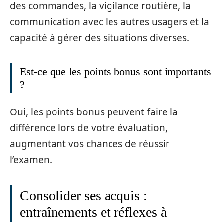
des commandes, la vigilance routière, la
communication avec les autres usagers et la
capacité à gérer des situations diverses.
Est-ce que les points bonus sont importants
?
Oui, les points bonus peuvent faire la
différence lors de votre évaluation,
augmentant vos chances de réussir
l’examen.
Consolider ses acquis :
entraînements et réflexes à