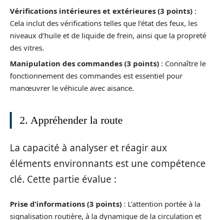
Vérifications intérieures et extérieures (3 points)
:
Cela inclut des vérifications telles que l’état des feux, les
niveaux d’huile et de liquide de frein, ainsi que la propreté
des vitres.
Manipulation des commandes (3 points)
: Connaître le
fonctionnement des commandes est essentiel pour
manœuvrer le véhicule avec aisance.
2. Appréhender la route
La capacité à analyser et réagir aux
éléments environnants est une compétence
clé. Cette partie évalue :
Prise d’informations (3 points)
: L’attention portée à la
signalisation routière, à la dynamique de la circulation et