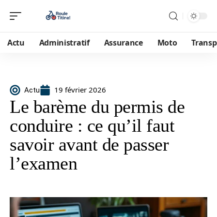
Actu
Administratif
Assurance
Moto
Transp
19 février 2026
Actu
Le barème du permis de
conduire : ce qu’il faut
savoir avant de passer
l’examen