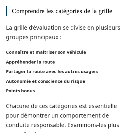
Comprendre les catégories de la grille
La grille d’évaluation se divise en plusieurs
groupes principaux :
Connaître et maitriser son véhicule
Appréhender la route
Partager la route avec les autres usagers
Autonomie et conscience du risque
Points bonus
Chacune de ces catégories est essentielle
pour démontrer un comportement de
conduite responsable. Examinons-les plus