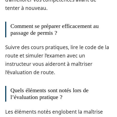
tenter à nouveau.
Comment se préparer efficacement au
passage de permis ?
Suivre des cours pratiques, lire le code de la
route et simuler l’examen avec un
instructeur vous aideront à maîtriser
l’évaluation de route.
Quels éléments sont notés lors de
l’évaluation pratique ?
Les éléments notés englobent la maîtrise