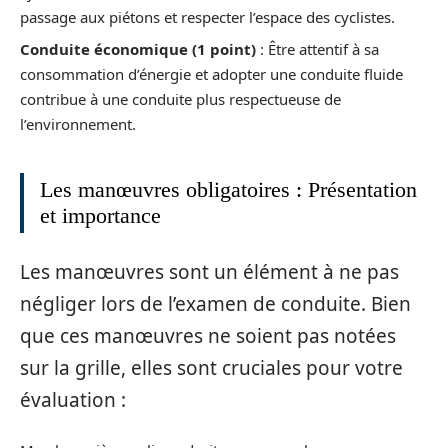
passage aux piétons et respecter l’espace des cyclistes.
Conduite économique (1 point)
: Être attentif à sa
consommation d’énergie et adopter une conduite fluide
contribue à une conduite plus respectueuse de
l’environnement.
Les manœuvres obligatoires : Présentation
et importance
Les manœuvres sont un élément à ne pas
négliger lors de l’examen de conduite. Bien
que ces manœuvres ne soient pas notées
sur la grille, elles sont cruciales pour votre
évaluation :