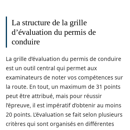
La structure de la grille
d’évaluation du permis de
conduire
La grille d’évaluation du permis de conduire
est un outil central qui permet aux
examinateurs de noter vos compétences sur
la route. En tout, un maximum de 31 points
peut être attribué, mais pour réussir
l’épreuve, il est impératif d’obtenir au moins
20 points. L’évaluation se fait selon plusieurs
critères qui sont organisés en différentes