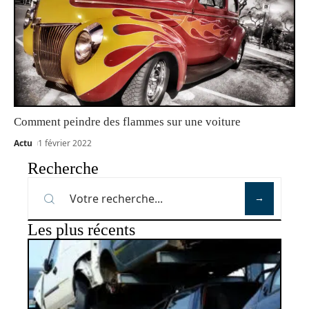
Comment peindre des flammes sur une voiture
Actu
1 février 2022
Recherche
Les plus récents