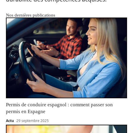
Nos dernières publications
Permis de conduire espagnol : comment passer son
permis en Espagne
Actu
29 septembre 2025