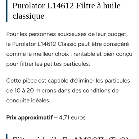
Purolator L14612 Filtre à huile
classique
Pour les personnes soucieuses de leur budget,
le Purolator L14612 Classic peut être considéré
comme le meilleur choix ; rentable et bien conçu
pour filtrer les petites particules.
Cette pièce est capable d’éliminer les particules
de 10 à 20 microns dans des conditions de
conduite idéales.
Prix approximatif
– 4,71 euros