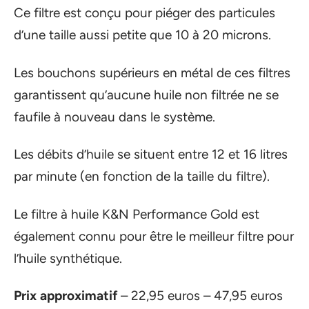
Ce filtre est conçu pour piéger des particules
d’une taille aussi petite que 10 à 20 microns.
Les bouchons supérieurs en métal de ces filtres
garantissent qu’aucune huile non filtrée ne se
faufile à nouveau dans le système.
Les débits d’huile se situent entre 12 et 16 litres
par minute (en fonction de la taille du filtre).
Le filtre à huile K&N Performance Gold est
également connu pour être le meilleur filtre pour
l’huile synthétique.
Prix approximatif
– 22,95 euros – 47,95 euros