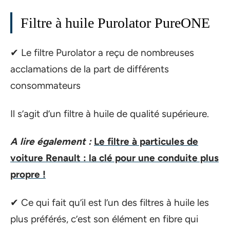
Filtre à huile Purolator PureONE
✔ Le filtre Purolator a reçu de nombreuses
acclamations de la part de différents
consommateurs
Il s’agit d’un filtre à huile de qualité supérieure.
A lire également :
Le filtre à particules de
voiture Renault : la clé pour une conduite plus
propre !
✔ Ce qui fait qu’il est l’un des filtres à huile les
plus préférés, c’est son élément en fibre qui