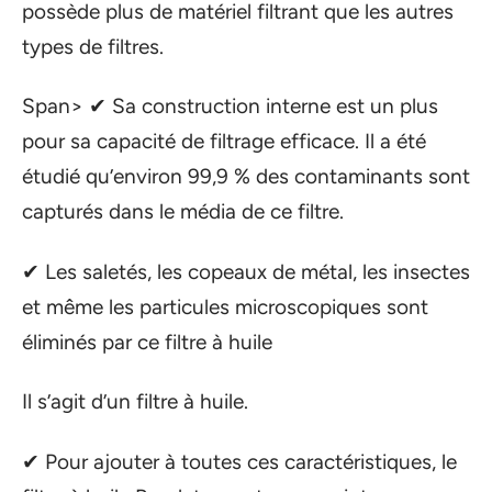
possède plus de matériel filtrant que les autres
types de filtres.
Span> ✔ Sa construction interne est un plus
pour sa capacité de filtrage efficace. Il a été
étudié qu’environ 99,9 % des contaminants sont
capturés dans le média de ce filtre.
✔ Les saletés, les copeaux de métal, les insectes
et même les particules microscopiques sont
éliminés par ce filtre à huile
Il s’agit d’un filtre à huile.
✔ Pour ajouter à toutes ces caractéristiques, le