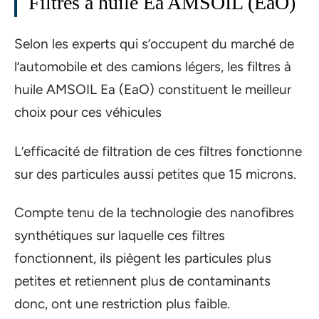
Filtres à huile Ea AMSOIL (EaO)
Selon les experts qui s’occupent du marché de
l’automobile et des camions légers, les filtres à
huile AMSOIL Ea (EaO) constituent le meilleur
choix pour ces véhicules
L’efficacité de filtration de ces filtres fonctionne
sur des particules aussi petites que 15 microns.
Compte tenu de la technologie des nanofibres
synthétiques sur laquelle ces filtres
fonctionnent, ils piègent les particules plus
petites et retiennent plus de contaminants
donc, ont une restriction plus faible.