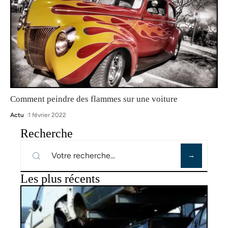
Comment peindre des flammes sur une voiture
Actu
1 février 2022
Recherche
Les plus récents