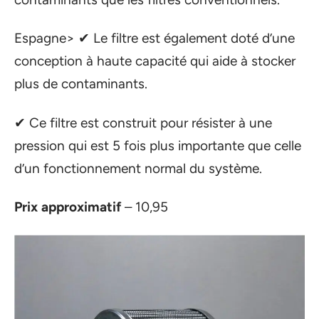
Espagne> ✔ Le filtre est également doté d’une
conception à haute capacité qui aide à stocker
plus de contaminants.
✔ Ce filtre est construit pour résister à une
pression qui est 5 fois plus importante que celle
d’un fonctionnement normal du système.
Prix approximatif
– 10,95