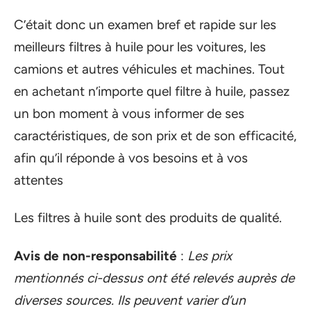
C’était donc un examen bref et rapide sur les
meilleurs filtres à huile pour les voitures, les
camions et autres véhicules et machines. Tout
en achetant n’importe quel filtre à huile, passez
un bon moment à vous informer de ses
caractéristiques, de son prix et de son efficacité,
afin qu’il réponde à vos besoins et à vos
attentes
Les filtres à huile sont des produits de qualité.
Avis de non-responsabilité
:
Les prix
mentionnés ci-dessus ont été relevés auprès de
diverses sources. Ils peuvent varier d’un