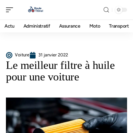
Actu
Administratif
Assurance
Moto
Transport
Voiture
31 janvier 2022
Le meilleur filtre à huile
pour une voiture