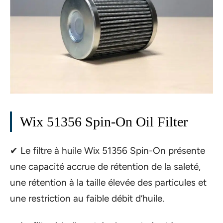
Wix 51356 Spin-On Oil Filter
✔ Le filtre à huile Wix 51356 Spin-On présente
une capacité accrue de rétention de la saleté,
une rétention à la taille élevée des particules et
une restriction au faible débit d’huile.