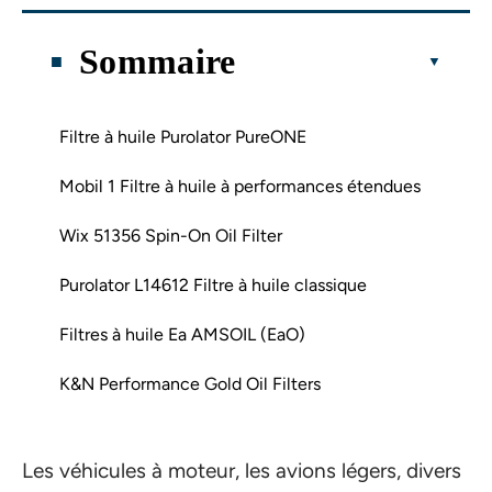
Sommaire
Filtre à huile Purolator PureONE
Mobil 1 Filtre à huile à performances étendues
Wix 51356 Spin-On Oil Filter
Purolator L14612 Filtre à huile classique
Filtres à huile Ea AMSOIL (EaO)
K&N Performance Gold Oil Filters
Les véhicules à moteur, les avions légers, divers