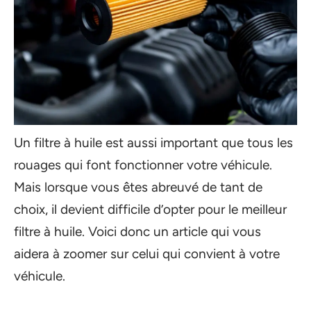
Un filtre à huile est aussi important que tous les
rouages qui font fonctionner votre véhicule.
Mais lorsque vous êtes abreuvé de tant de
choix, il devient difficile d’opter pour le meilleur
filtre à huile. Voici donc un article qui vous
aidera à zoomer sur celui qui convient à votre
véhicule.