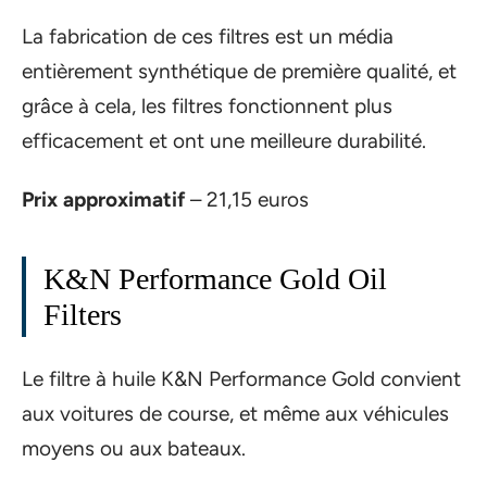
La fabrication de ces filtres est un média
entièrement synthétique de première qualité, et
grâce à cela, les filtres fonctionnent plus
efficacement et ont une meilleure durabilité.
Prix approximatif
– 21,15 euros
K&N Performance Gold Oil
Filters
Le filtre à huile K&N Performance Gold convient
aux voitures de course, et même aux véhicules
moyens ou aux bateaux.