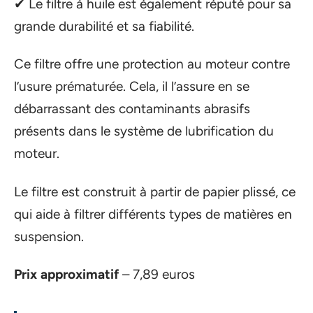
✔ Le filtre à huile est également réputé pour sa
grande durabilité et sa fiabilité.
Ce filtre offre une protection au moteur contre
l’usure prématurée. Cela, il l’assure en se
débarrassant des contaminants abrasifs
présents dans le système de lubrification du
moteur.
Le filtre est construit à partir de papier plissé, ce
qui aide à filtrer différents types de matières en
suspension.
Prix approximatif
– 7,89 euros