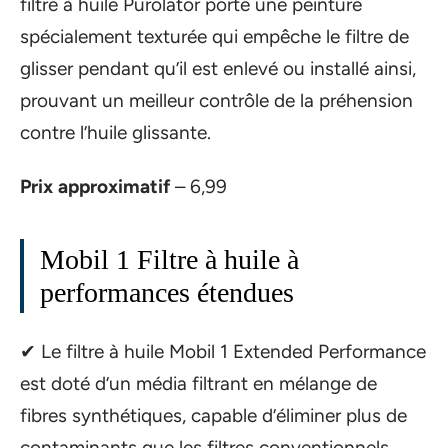
filtre à huile Purolator porte une peinture
spécialement texturée qui empêche le filtre de
glisser pendant qu’il est enlevé ou installé ainsi,
prouvant un meilleur contrôle de la préhension
contre l’huile glissante.
Prix approximatif
– 6,99
Mobil 1 Filtre à huile à
performances étendues
✔ Le filtre à huile Mobil 1 Extended Performance
est doté d’un média filtrant en mélange de
fibres synthétiques, capable d’éliminer plus de
contaminants que les filtres conventionnels.