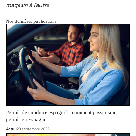
magasin à l’autre
Nos dernières publications
Permis de conduire espagnol : comment passer son
permis en Espagne
Actu
29 septembre 2025