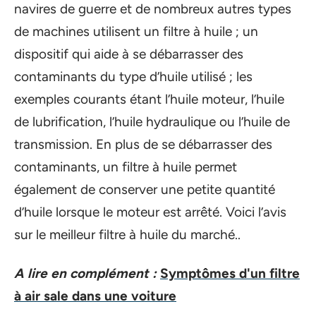
navires de guerre et de nombreux autres types
de machines utilisent un filtre à huile ; un
dispositif qui aide à se débarrasser des
contaminants du type d’huile utilisé ; les
exemples courants étant l’huile moteur, l’huile
de lubrification, l’huile hydraulique ou l’huile de
transmission. En plus de se débarrasser des
contaminants, un filtre à huile permet
également de conserver une petite quantité
d’huile lorsque le moteur est arrêté. Voici l’avis
sur le meilleur filtre à huile du marché..
A lire en complément :
Symptômes d'un filtre
à air sale dans une voiture