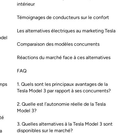
intérieur
Témoignages de conducteurs sur le confort
Les alternatives électriques au marketing Tesla
odel
Comparaison des modèles concurrents
Réactions du marché face à ces alternatives
FAQ
emps
1. Quels sont les principaux avantages de la
Tesla Model 3 par rapport à ses concurrents?
2. Quelle est l’autonomie réelle de la Tesla
Model 3?
té
3. Quelles alternatives à la Tesla Model 3 sont
disponibles sur le marché?
a