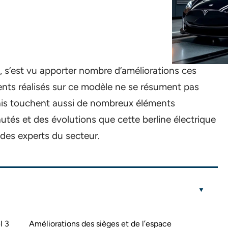
 s’est vu apporter nombre d’améliorations ces
nts réalisés sur ce modèle ne se résument pas
ais touchent aussi de nombreux éléments
utés et des évolutions que cette berline électrique
 des experts du secteur.
l 3
Améliorations des sièges et de l’espace