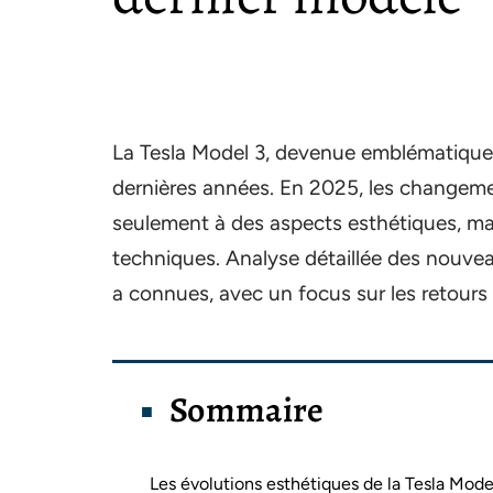
La Tesla Model 3, devenue emblématique,
dernières années. En 2025, les changeme
seulement à des aspects esthétiques, m
techniques. Analyse détaillée des nouvea
a connues, avec un focus sur les retours
Sommaire
Les évolutions esthétiques de la Tesla Mode