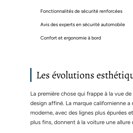
Fonctionnalités de sécurité renforcées
Avis des experts en sécurité automobile
Confort et ergonomie à bord
Les évolutions esthétiqu
La première chose qui frappe à la vue de l
design affiné. La marque californienne a 
moderne, avec des lignes plus épurées e
plus fins, donnent à la voiture une allure 