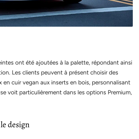
intes ont été ajoutées à la palette, répondant ainsi
ion. Les clients peuvent à présent choisir des
ux en cuir vegan aux inserts en bois, personnalisant
a se voit particulièrement dans les options Premium,
 le design