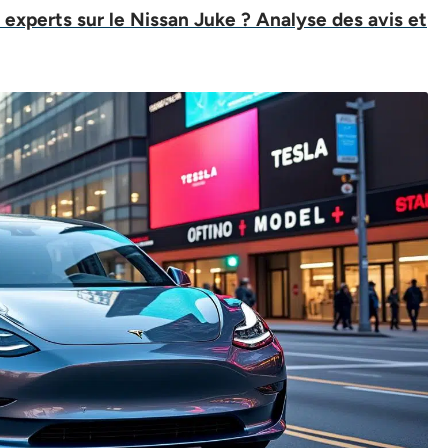
 experts sur le Nissan Juke ? Analyse des avis et