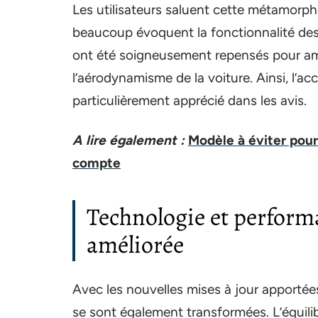
Les utilisateurs saluent cette métamorph
beaucoup évoquent la fonctionnalité des
ont été soigneusement repensés pour améli
l’aérodynamisme de la voiture. Ainsi, l’a
particulièrement apprécié dans les avis.
A lire également :
Modèle à éviter pour 
compte
Technologie et performa
améliorée
Avec les nouvelles mises à jour apportée
se sont également transformées. L’équilib