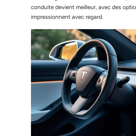
conduite devient meilleur, avec des opt
impressionnent avec regard.