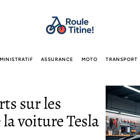
MINISTRATIF
ASSURANCE
MOTO
TRANSPORT
rts sur les
la voiture Tesla