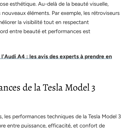
ose esthétique. Au-delà de la beauté visuelle,
 nouveaux éléments. Par exemple, les rétroviseurs
orer la visibilité tout en respectant
ccord entre beauté et performances est
l'Audi A4 : les avis des experts à prendre en
nces de la Tesla Model 3
s, les performances techniques de la Tesla Model 3
re entre puissance, efficacité, et confort de