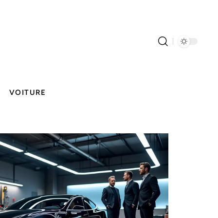
VOITURE