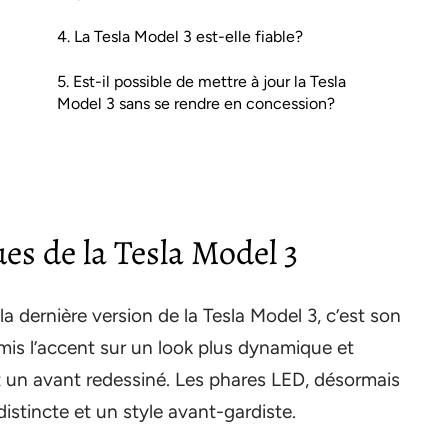
4. La Tesla Model 3 est-elle fiable?
5. Est-il possible de mettre à jour la Tesla
Model 3 sans se rendre en concession?
es de la Tesla Model 3
a dernière version de la Tesla Model 3, c’est son
mis l’accent sur un look plus dynamique et
t un avant redessiné. Les phares LED, désormais
distincte et un style avant-gardiste.