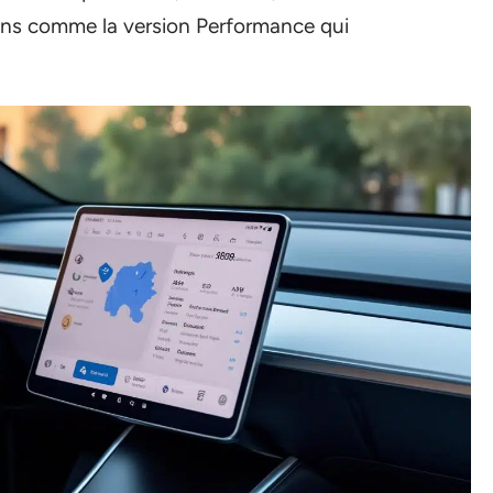
ions comme la version Performance qui