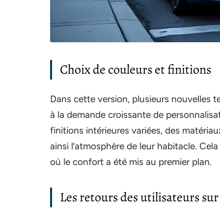
Choix de couleurs et finitions
Dans cette version, plusieurs nouvelles te
à la demande croissante de personnalisat
finitions intérieures variées, des matéria
ainsi l’atmosphère de leur habitacle. Cel
où le confort a été mis au premier plan.
Les retours des utilisateurs sur