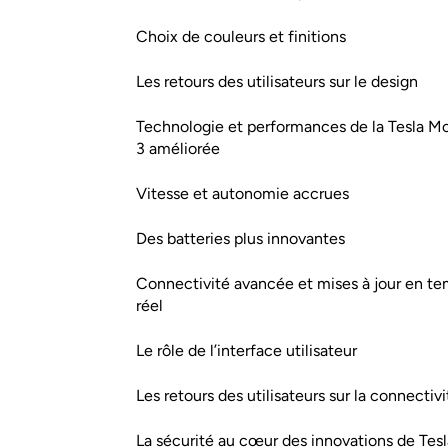
Choix de couleurs et finitions
Les retours des utilisateurs sur le design
Technologie et performances de la Tesla M
3 améliorée
Vitesse et autonomie accrues
Des batteries plus innovantes
Connectivité avancée et mises à jour en t
réel
Le rôle de l’interface utilisateur
Les retours des utilisateurs sur la connectivi
La sécurité au cœur des innovations de Tesl