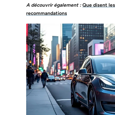
A découvrir également :
Que disent les
recommandations