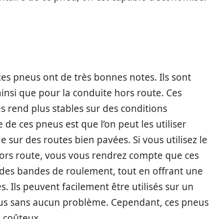
ces pneus ont de très bonnes notes. Ils sont
insi que pour la conduite hors route. Ces
s rend plus stables sur des conditions
e de ces pneus est que l’on peut les utiliser
 sur des routes bien pavées. Si vous utilisez le
hors route, vous vous rendrez compte que ces
des bandes de roulement, tout en offrant une
s. Ils peuvent facilement être utilisés sur un
ntus sans aucun problème. Cependant, ces pneus
s coûteux.