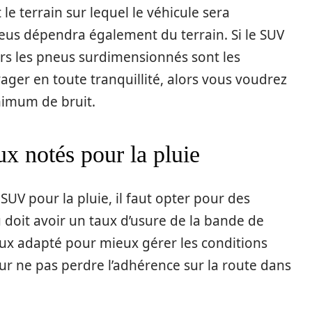
le terrain sur lequel le véhicule sera
pneus dépendra également du terrain. Si le SUV
lors les pneus surdimensionnés sont les
yager en toute tranquillité, alors vous voudrez
nimum de bruit.
x notés pour la pluie
SUV pour la pluie, il faut opter pour des
 doit avoir un taux d’usure de la bande de
eux adapté pour mieux gérer les conditions
r ne pas perdre l’adhérence sur la route dans