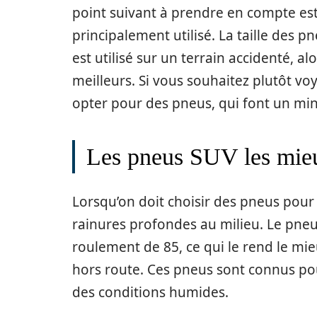
point suivant à prendre en compte est 
principalement utilisé. La taille des 
est utilisé sur un terrain accidenté, a
meilleurs. Si vous souhaitez plutôt vo
opter pour des pneus, qui font un mi
Les pneus SUV les mieu
Lorsqu’on doit choisir des pneus pour 
rainures profondes au milieu. Le pneu
roulement de 85, ce qui le rend le mi
hors route. Ces pneus sont connus pou
des conditions humides.