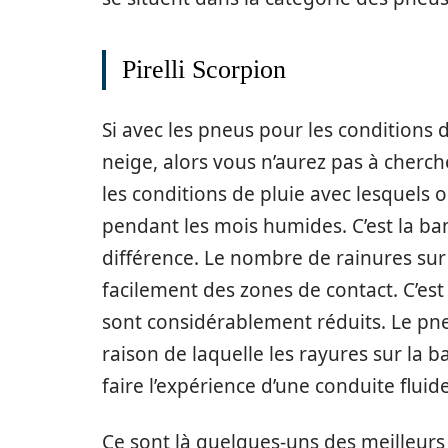
Pirelli Scorpion
Si avec les pneus pour les conditions 
neige, alors vous n’aurez pas à cherche
les conditions de pluie avec lesquels 
pendant les mois humides. C’est la ba
différence. Le nombre de rainures sur 
facilement des zones de contact. C’est
sont considérablement réduits. Le pne
raison de laquelle les rayures sur la 
faire l’expérience d’une conduite flui
Ce sont là quelques-uns des meilleurs