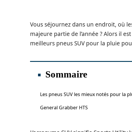
Vous séjournez dans un endroit, où l
majeure partie de l’année ? Alors il es
meilleurs pneus SUV pour la pluie pou
Sommaire
Les pneus SUV les mieux notés pour la pl
General Grabber HTS