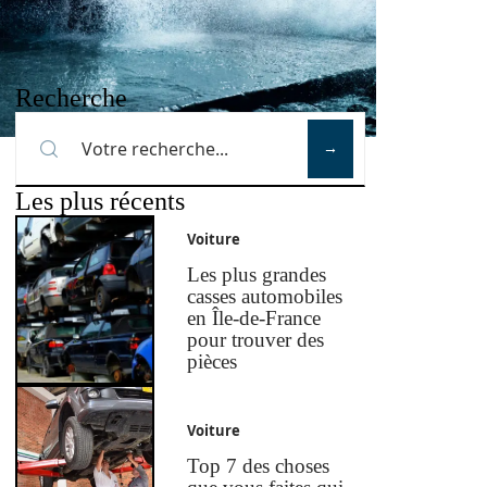
Recherche
Les plus récents
Voiture
Les plus grandes
casses automobiles
en Île-de-France
pour trouver des
pièces
Voiture
Top 7 des choses