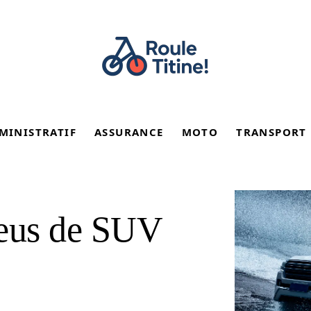
MINISTRATIF
ASSURANCE
MOTO
TRANSPORT
neus de SUV