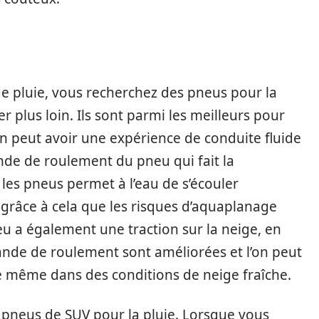
de pluie, vous recherchez des pneus pour la
r plus loin. Ils sont parmi les meilleurs pour
on peut avoir une expérience de conduite fluide
nde de roulement du pneu qui fait la
les pneus permet à l’eau de s’écouler
 grâce à cela que les risques d’aquaplanage
u a également une traction sur la neige, en
bande de roulement sont améliorées et l’on peut
de même dans des conditions de neige fraîche.
 pneus de SUV pour la pluie. Lorsque vous