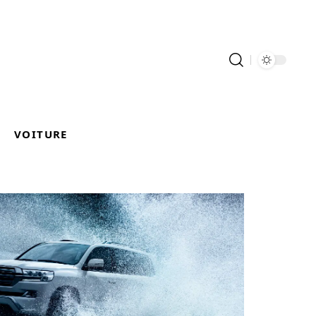
VOITURE