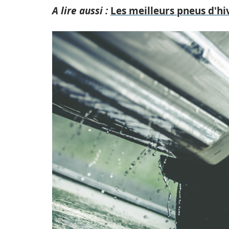
A lire aussi :
Les meilleurs pneus d'hi