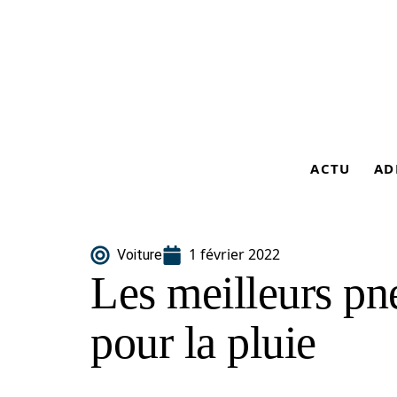
ACTU
AD
1 février 2022
Voiture
Les meilleurs p
pour la pluie