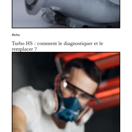
Actu
Turbo HS : comment le diagnostiquer et le
remplacer ?