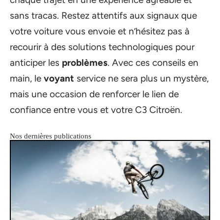
sans tracas. Restez attentifs aux signaux que
votre voiture vous envoie et n’hésitez pas à
recourir à des solutions technologiques pour
anticiper les
problèmes
. Avec ces conseils en
main, le
voyant
service ne sera plus un mystère,
mais une occasion de renforcer le lien de
confiance entre vous et votre C3 Citroën.
Nos dernières publications