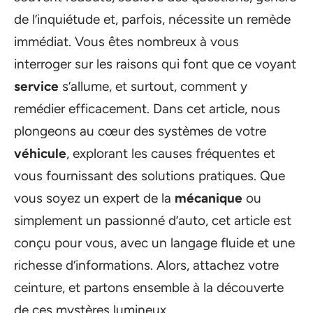
de l’inquiétude et, parfois, nécessite un remède
immédiat. Vous êtes nombreux à vous
interroger sur les raisons qui font que ce voyant
service
s’allume, et surtout, comment y
remédier efficacement. Dans cet article, nous
plongeons au cœur des systèmes de votre
véhicule
, explorant les causes fréquentes et
vous fournissant des solutions pratiques. Que
vous soyez un expert de la
mécanique
ou
simplement un passionné d’auto, cet article est
conçu pour vous, avec un langage fluide et une
richesse d’informations. Alors, attachez votre
ceinture, et partons ensemble à la découverte
de ces mystères lumineux.