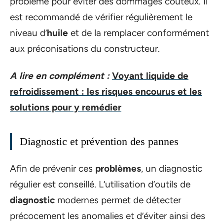
problème pour éviter des dommages coûteux. Il
est recommandé de vérifier régulièrement le
niveau d’
huile
et de la remplacer conformément
aux préconisations du constructeur.
A lire en complément :
Voyant liquide de
refroidissement : les risques encourus et les
solutions pour y remédier
Diagnostic et prévention des pannes
Afin de prévenir ces
problèmes
, un diagnostic
régulier est conseillé. L’utilisation d’outils de
diagnostic
modernes permet de détecter
précocement les anomalies et d’éviter ainsi des