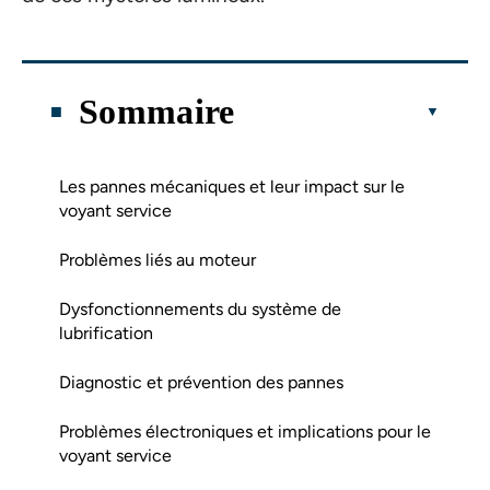
Sommaire
Les pannes mécaniques et leur impact sur le
voyant service
Problèmes liés au moteur
Dysfonctionnements du système de
lubrification
Diagnostic et prévention des pannes
Problèmes électroniques et implications pour le
voyant service