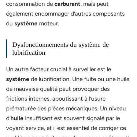
consommation de
carburant
, mais peut
également endommager d’autres composants
du
système
moteur.
Dysfonctionnements du système de
lubrification
Un autre facteur crucial à surveiller est le
système
de lubrification. Une fuite ou une huile
de mauvaise qualité peut provoquer des
frictions internes, aboutissant à l’usure
prématurée des pièces mécaniques. Un niveau
d’
huile
insuffisant est souvent signalé par le
voyant service, et il est essentiel de corriger ce