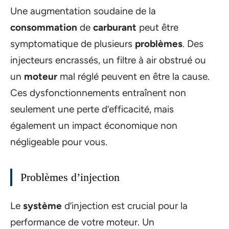
Une augmentation soudaine de la
consommation
de
carburant
peut être
symptomatique de plusieurs
problèmes
. Des
injecteurs encrassés, un filtre à air obstrué ou
un
moteur
mal réglé peuvent en être la cause.
Ces dysfonctionnements entraînent non
seulement une perte d’efficacité, mais
également un impact économique non
négligeable pour vous.
Problèmes d’injection
Le
système
d’injection est crucial pour la
performance de votre moteur. Un