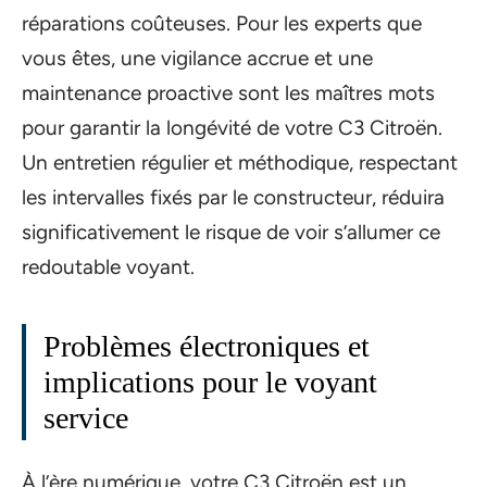
réparations coûteuses. Pour les experts que
vous êtes, une vigilance accrue et une
maintenance proactive sont les maîtres mots
pour garantir la longévité de votre C3 Citroën.
Un entretien régulier et méthodique, respectant
les intervalles fixés par le constructeur, réduira
significativement le risque de voir s’allumer ce
redoutable voyant.
Problèmes électroniques et
implications pour le voyant
service
À l’ère numérique, votre C3 Citroën est un