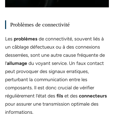
Problèmes de connectivité
Les
problèmes
de connectivité, souvent liés à
un câblage défectueux ou à des connexions
desserrées, sont une autre cause fréquente de
l’
allumage
du voyant service. Un faux contact
peut provoquer des signaux erratiques,
perturbant la communication entre les
composants. Il est donc crucial de vérifier
régulièrement l’état des
fils
et des
connecteurs
pour assurer une transmission optimale des
informations.