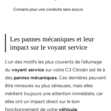
Conseils pour une conduite sans soucis
Les pannes mécaniques et leur
impact sur le voyant service
L’un des motifs les plus courants de l’allumage
du
voyant service
sur votre C3 Citroën est lié à
des
pannes mécaniques
. Ces dernières peuvent
être mineures ou plus sérieuses, mais elles
méritent toujours une attention immédiate, car
elles ont un impact direct sur le bon
fonctionnement de votre
véhicule
.