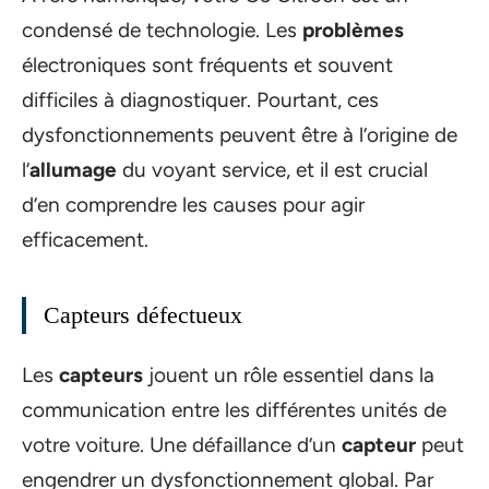
condensé de technologie. Les
problèmes
électroniques sont fréquents et souvent
difficiles à diagnostiquer. Pourtant, ces
dysfonctionnements peuvent être à l’origine de
l’
allumage
du voyant service, et il est crucial
d’en comprendre les causes pour agir
efficacement.
Capteurs défectueux
Les
capteurs
jouent un rôle essentiel dans la
communication entre les différentes unités de
votre voiture. Une défaillance d’un
capteur
peut
engendrer un dysfonctionnement global. Par