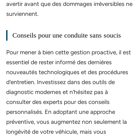
avertir avant que des dommages irréversibles ne
surviennent.
Conseils pour une conduite sans soucis
Pour mener à bien cette gestion proactive, il est
essentiel de rester informé des dernières
nouveautés technologiques et des procédures
d’entretien. Investissez dans des outils de
diagnostic modernes et n’hésitez pas à
consulter des experts pour des conseils
personnalisés. En adoptant une approche
préventive, vous augmentez non seulement la
longévité de votre véhicule, mais vous