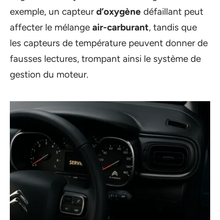
exemple, un capteur
d’oxygène
défaillant peut
affecter le mélange
air-carburant
, tandis que
les capteurs de température peuvent donner de
fausses lectures, trompant ainsi le système de
gestion du moteur.