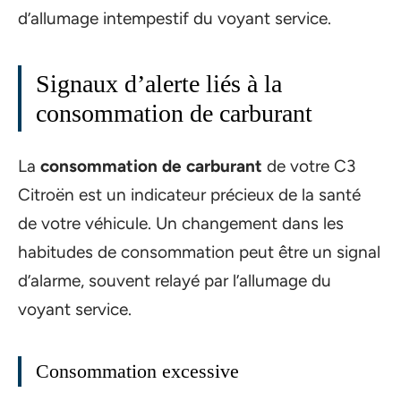
d’allumage intempestif du voyant service.
Signaux d’alerte liés à la
consommation de carburant
La
consommation de carburant
de votre C3
Citroën est un indicateur précieux de la santé
de votre véhicule. Un changement dans les
habitudes de consommation peut être un signal
d’alarme, souvent relayé par l’allumage du
voyant service.
Consommation excessive