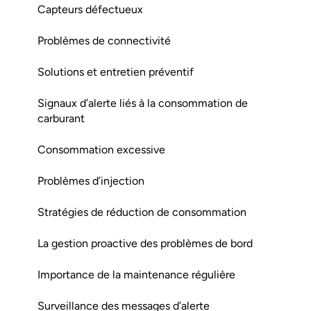
Capteurs défectueux
Problèmes de connectivité
Solutions et entretien préventif
Signaux d’alerte liés à la consommation de
carburant
Consommation excessive
Problèmes d’injection
Stratégies de réduction de consommation
La gestion proactive des problèmes de bord
Importance de la maintenance régulière
Surveillance des messages d’alerte