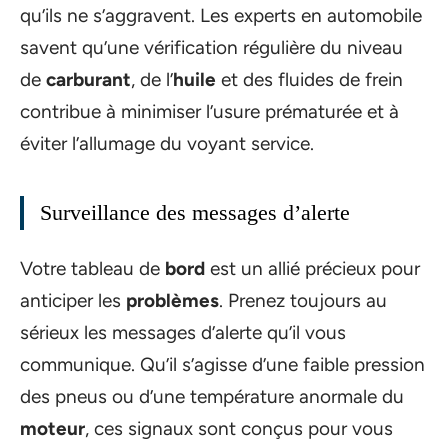
qu’ils ne s’aggravent. Les experts en automobile
savent qu’une vérification régulière du niveau
de
carburant
, de l’
huile
et des fluides de frein
contribue à minimiser l’usure prématurée et à
éviter l’allumage du voyant service.
Surveillance des messages d’alerte
Votre tableau de
bord
est un allié précieux pour
anticiper les
problèmes
. Prenez toujours au
sérieux les messages d’alerte qu’il vous
communique. Qu’il s’agisse d’une faible pression
des pneus ou d’une température anormale du
moteur
, ces signaux sont conçus pour vous