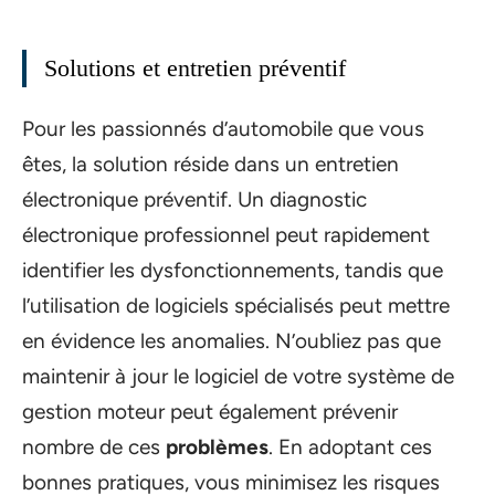
Solutions et entretien préventif
Pour les passionnés d’automobile que vous
êtes, la solution réside dans un entretien
électronique préventif. Un diagnostic
électronique professionnel peut rapidement
identifier les dysfonctionnements, tandis que
l’utilisation de logiciels spécialisés peut mettre
en évidence les anomalies. N’oubliez pas que
maintenir à jour le logiciel de votre système de
gestion moteur peut également prévenir
nombre de ces
problèmes
. En adoptant ces
bonnes pratiques, vous minimisez les risques