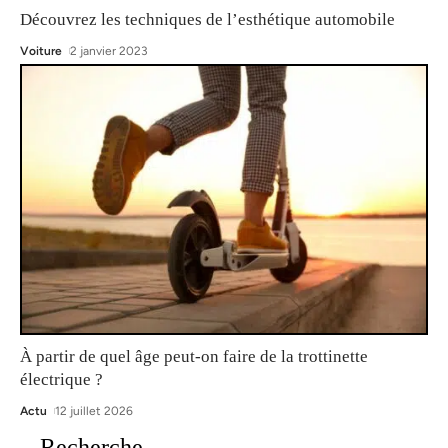
Découvrez les techniques de l’esthétique automobile
Voiture
2 janvier 2023
À partir de quel âge peut-on faire de la trottinette
électrique ?
Actu
12 juillet 2026
Recherche