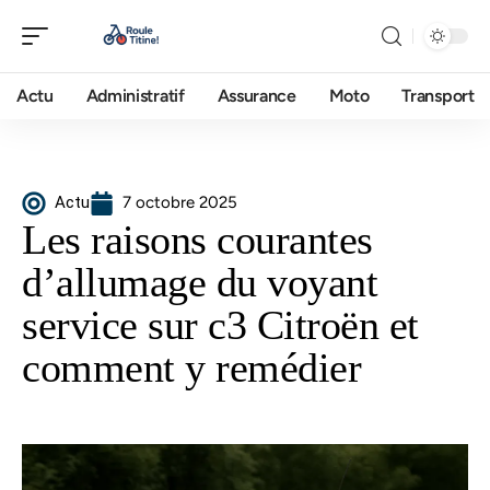
Actu
Administratif
Assurance
Moto
Transport
Actu
7 octobre 2025
Les raisons courantes
d’allumage du voyant
service sur c3 Citroën et
comment y remédier