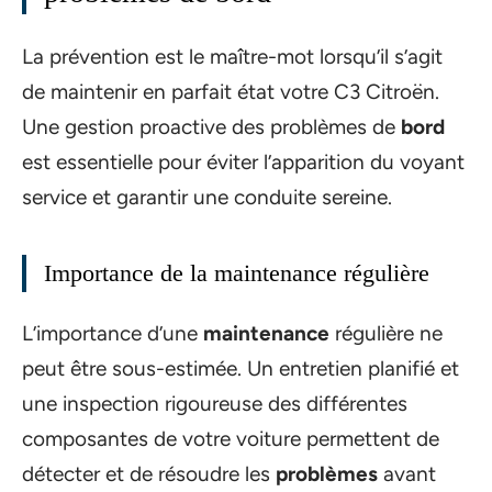
La prévention est le maître-mot lorsqu’il s’agit
de maintenir en parfait état votre C3 Citroën.
Une gestion proactive des problèmes de
bord
est essentielle pour éviter l’apparition du voyant
service et garantir une conduite sereine.
Importance de la maintenance régulière
L’importance d’une
maintenance
régulière ne
peut être sous-estimée. Un entretien planifié et
une inspection rigoureuse des différentes
composantes de votre voiture permettent de
détecter et de résoudre les
problèmes
avant