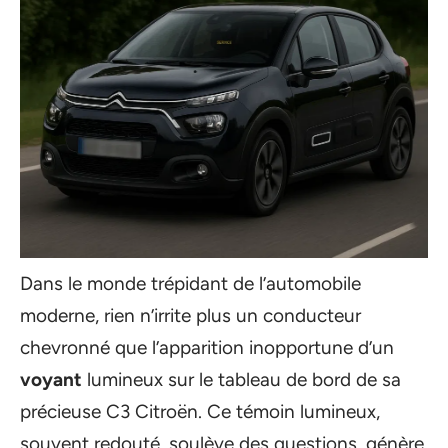
Dans le monde trépidant de l’automobile
moderne, rien n’irrite plus un conducteur
chevronné que l’apparition inopportune d’un
voyant
lumineux sur le tableau de bord de sa
précieuse C3 Citroën. Ce témoin lumineux,
souvent redouté, soulève des questions, génère