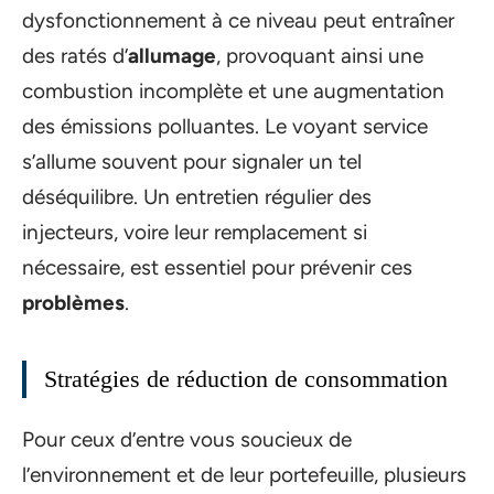
dysfonctionnement à ce niveau peut entraîner
des ratés d’
allumage
, provoquant ainsi une
combustion incomplète et une augmentation
des émissions polluantes. Le voyant service
s’allume souvent pour signaler un tel
déséquilibre. Un entretien régulier des
injecteurs, voire leur remplacement si
nécessaire, est essentiel pour prévenir ces
problèmes
.
Stratégies de réduction de consommation
Pour ceux d’entre vous soucieux de
l’environnement et de leur portefeuille, plusieurs