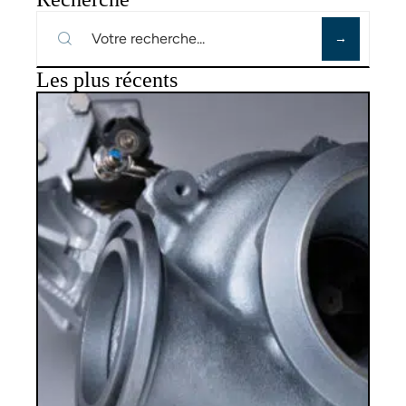
Les plus récents