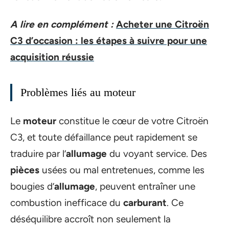
A lire en complément :
Acheter une Citroën
C3 d’occasion : les étapes à suivre pour une
acquisition réussie
Problèmes liés au moteur
Le
moteur
constitue le cœur de votre Citroën
C3, et toute défaillance peut rapidement se
traduire par l’
allumage
du voyant service. Des
pièces
usées ou mal entretenues, comme les
bougies d’
allumage
, peuvent entraîner une
combustion inefficace du
carburant
. Ce
déséquilibre accroît non seulement la