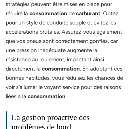
stratégies peuvent être mises en place pour
réduire la
consommation
de
carburant
. Optez
pour un style de conduite souple et évitez les
accélérations brutales. Assurez-vous également
que vos pneus sont correctement gonflés, car
une pression inadéquate augmente la
résistance au roulement, impactant ainsi
directement la
consommation
. En adoptant ces
bonnes habitudes, vous réduisez les chances de
voir s’allumer le voyant service pour des raisons
liées à la
consommation
.
La gestion proactive des
problèmes de bord