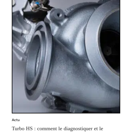
Actu
Turbo HS : comment le diagnostiquer et le