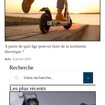
À partir de quel âge peut-on faire de la trottinette
électrique ?
Actu
6 janvier 2023
Recherche
Les plus récents