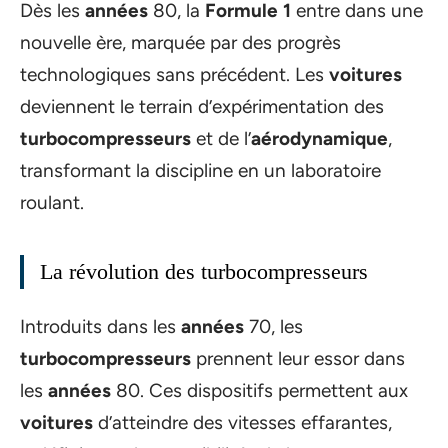
Dès les
années
80, la
Formule 1
entre dans une
nouvelle ère, marquée par des progrès
technologiques sans précédent. Les
voitures
deviennent le terrain d’expérimentation des
turbocompresseurs
et de l’
aérodynamique
,
transformant la discipline en un laboratoire
roulant.
La révolution des turbocompresseurs
Introduits dans les
années
70, les
turbocompresseurs
prennent leur essor dans
les
années
80. Ces dispositifs permettent aux
voitures
d’atteindre des vitesses effarantes,