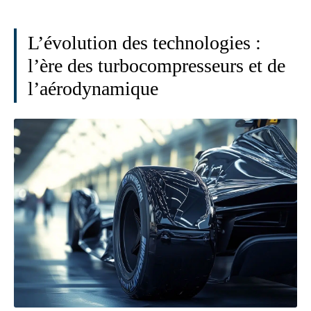
L’évolution des technologies :
l’ère des turbocompresseurs et de
l’aérodynamique