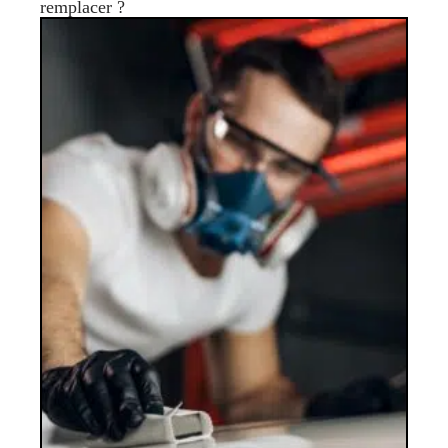
remplacer ?