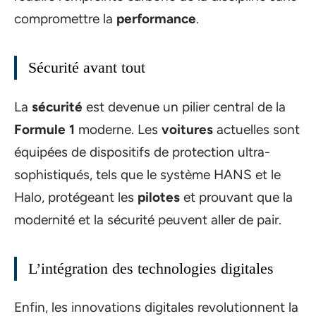
compromettre la
performance
.
Sécurité avant tout
La
sécurité
est devenue un pilier central de la
Formule 1
moderne. Les
voitures
actuelles sont
équipées de dispositifs de protection ultra-
sophistiqués, tels que le système HANS et le
Halo, protégeant les
pilotes
et prouvant que la
modernité et la sécurité peuvent aller de pair.
L’intégration des technologies digitales
Enfin, les innovations digitales revolutionnent la