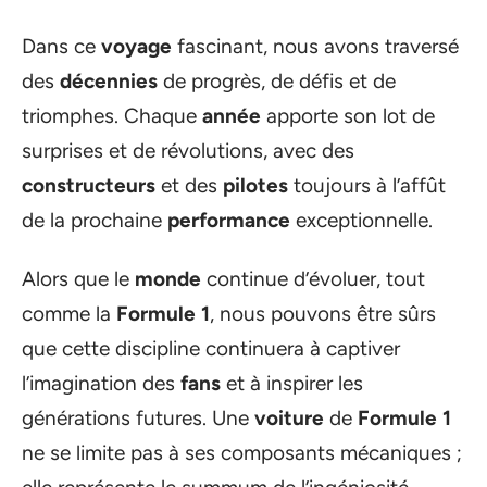
Dans ce
voyage
fascinant, nous avons traversé
des
décennies
de progrès, de défis et de
triomphes. Chaque
année
apporte son lot de
surprises et de révolutions, avec des
constructeurs
et des
pilotes
toujours à l’affût
de la prochaine
performance
exceptionnelle.
Alors que le
monde
continue d’évoluer, tout
comme la
Formule 1
, nous pouvons être sûrs
que cette discipline continuera à captiver
l’imagination des
fans
et à inspirer les
générations futures. Une
voiture
de
Formule 1
ne se limite pas à ses composants mécaniques ;