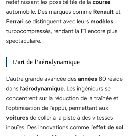
redéfinissant les possibilités de la
course
automobile. Des marques comme
Renault
et
Ferrari
se distinguent avec leurs
modèles
turbocompressés, rendant la F1 encore plus
spectaculaire.
L’art de l’aérodynamique
L’autre grande avancée des
années
80 réside
dans l’
aérodynamique
. Les ingénieurs se
concentrent sur la réduction de la traînée et
l’optimisation de l’appui, permettant aux
voitures
de coller à la piste à des vitesses
inouïes. Des innovations comme l’
effet de sol