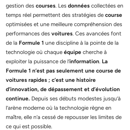
gestion des
courses
. Les
données
collectées en
temps réel permettent des stratégies de
course
optimisées et une meilleure compréhension des
performances des
voitures
. Ces avancées font
de la
Formule 1
une discipline à la pointe de la
technologie où chaque
équipe
cherche à
exploiter la puissance de l’
information
.
La
Formule 1
n’est pas seulement une
course
de
voitures
rapides ; c’est une
histoire
d’innovation, de dépassement et d’évolution
continue.
Depuis ses débuts modestes jusqu’à
l’arène moderne où la technologie règne en
maître, elle n’a cessé de repousser les limites de
ce qui est possible.