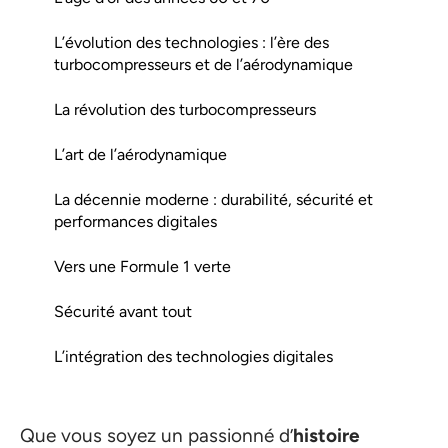
L’évolution des technologies : l’ère des
turbocompresseurs et de l’aérodynamique
La révolution des turbocompresseurs
L’art de l’aérodynamique
La décennie moderne : durabilité, sécurité et
performances digitales
Vers une Formule 1 verte
Sécurité avant tout
L’intégration des technologies digitales
Que vous soyez un passionné d’
histoire