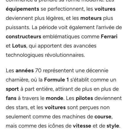
équipements
se perfectionnent, les
voitures
deviennent plus légères, et les
moteurs
plus
puissants. La période voit également l’arrivée de
constructeurs
emblématiques comme
Ferrari
et
Lotus
, qui apportent des avancées
technologiques révolutionnaires.
Les
années
70 représentent une décennie
charnière, où la
Formule 1
s’établit comme un
sport
à part entière, attirant de plus en plus de
fans
à travers le
monde
. Les
pilotes
deviennent
des stars, et les
voitures
sont perçues non
seulement comme des machines de
course
,
mais comme des icônes de
vitesse
et de
style
.