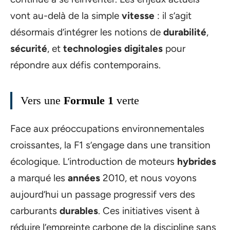
vont au-delà de la simple
vitesse
: il s’agit
désormais d’intégrer les notions de
durabilité
,
sécurité
, et
technologies digitales
pour
répondre aux défis contemporains.
Vers une
Formule 1
verte
Face aux préoccupations environnementales
croissantes, la F1 s’engage dans une transition
écologique. L’introduction de moteurs
hybrides
a marqué les
années
2010, et nous voyons
aujourd’hui un passage progressif vers des
carburants
durables
. Ces initiatives visent à
réduire l’empreinte carbone de la discipline sans