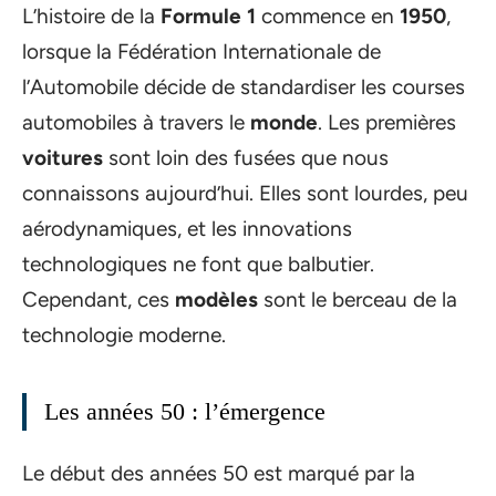
L’histoire de la
Formule 1
commence en
1950
,
lorsque la Fédération Internationale de
l’Automobile décide de standardiser les courses
automobiles à travers le
monde
. Les premières
voitures
sont loin des fusées que nous
connaissons aujourd’hui. Elles sont lourdes, peu
aérodynamiques, et les innovations
technologiques ne font que balbutier.
Cependant, ces
modèles
sont le berceau de la
technologie moderne.
Les années 50 : l’émergence
Le début des années 50 est marqué par la