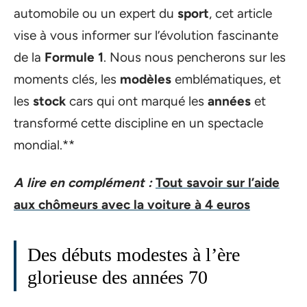
automobile ou un expert du
sport
, cet article
vise à vous informer sur l’évolution fascinante
de la
Formule 1
. Nous nous pencherons sur les
moments clés, les
modèles
emblématiques, et
les
stock
cars qui ont marqué les
années
et
transformé cette discipline en un spectacle
mondial.**
A lire en complément :
Tout savoir sur l’aide
aux chômeurs avec la voiture à 4 euros
Des débuts modestes à l’ère
glorieuse des années 70