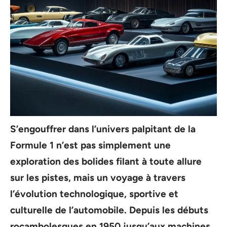
S’engouffrer dans l’univers palpitant de la
Formule 1
n’est pas simplement une
exploration des bolides filant à toute allure
sur les pistes, mais un voyage à travers
l’évolution technologique, sportive et
culturelle de l’
automobile
. Depuis les débuts
rocambolesques en
1950
jusqu’aux machines