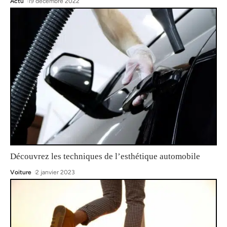
Actu
19 décembre 2022
Découvrez les techniques de l’esthétique automobile
Voiture
2 janvier 2023