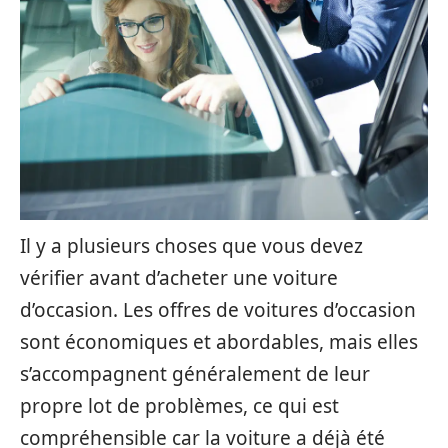
Il y a plusieurs choses que vous devez
vérifier avant d’acheter une voiture
d’occasion. Les offres de voitures d’occasion
sont économiques et abordables, mais elles
s’accompagnent généralement de leur
propre lot de problèmes, ce qui est
compréhensible car la voiture a déjà été