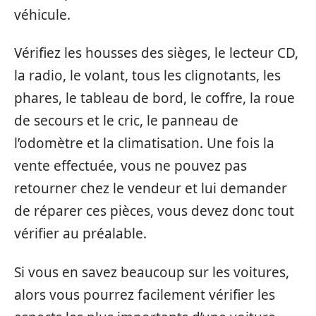
véhicule.
Vérifiez les housses des sièges, le lecteur CD,
la radio, le volant, tous les clignotants, les
phares, le tableau de bord, le coffre, la roue
de secours et le cric, le panneau de
l’odomètre et la climatisation. Une fois la
vente effectuée, vous ne pouvez pas
retourner chez le vendeur et lui demander
de réparer ces pièces, vous devez donc tout
vérifier au préalable.
Si vous en savez beaucoup sur les voitures,
alors vous pourrez facilement vérifier les