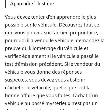
Apprendre l’histoire
Vous devez tenter d’en apprendre le plus
possible sur le véhicule. Découvrez tout ce
que vous pouvez sur l’ancien propriétaire,
pourquoi il a vendu le véhicule, demandez la
preuve du kilométrage du véhicule et
vérifiez également si le véhicule a passé le
test d’émission précédent. Si le vendeur du
véhicule vous donne des réponses
suspectes, vous devez vous abstenir
d’acheter le véhicule, quelle que soit la
bonne affaire que vous faites. L’achat d’un
véhicule au passé mystérieux n’est pas un