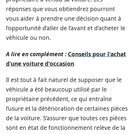
réponses que vous obtiendrez pourront
vous aider à prendre une décision quant à
l’opportunité d’aller de l’avant et d’acheter le
véhicule ou non.
A lire en complément :
Conseils pour l'achat
d'une voiture d'occasion
Il est tout à fait naturel de supposer que le
véhicule a été beaucoup utilisé par le
propriétaire précédent, ce qui entraîne
l’usure et la détérioration de certaines pièces
de la voiture. S’assurer que toutes ces pièces
sont en état de fonctionnement relève de la