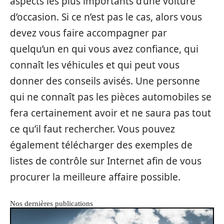
aspects les plus importants d’une voiture
d’occasion. Si ce n’est pas le cas, alors vous
devez vous faire accompagner par
quelqu’un en qui vous avez confiance, qui
connaît les véhicules et qui peut vous
donner des conseils avisés. Une personne
qui ne connaît pas les pièces automobiles se
fera certainement avoir et ne saura pas tout
ce qu’il faut rechercher. Vous pouvez
également télécharger des exemples de
listes de contrôle sur Internet afin de vous
procurer la meilleure affaire possible.
Nos dernières publications