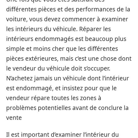
différentes pièces et des performances de la
voiture, vous devez commencer à examiner
les intérieurs du véhicule. Réparer les
intérieurs endommagés est beaucoup plus
simple et moins cher que les différentes
pièces extérieures, mais c’est une chose dont
le vendeur du véhicule doit s’occuper.
N’achetez jamais un véhicule dont l’intérieur
est endommagé, et insistez pour que le
vendeur répare toutes les zones à
problèmes potentielles avant de conclure la
vente
Il est important d’examiner l’intérieur du