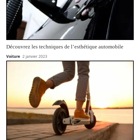
Découvrez les techniques de l’esthétique automobile
Voiture
2 janvier 2023