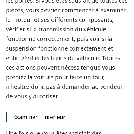
les portes. Si vous êtes satisfait de toutes ces
pièces, vous devriez commencer à examiner
le moteur et ses différents composants,
vérifier si la transmission du véhicule
fonctionne correctement, puis voir si la
suspension fonctionne correctement et
enfin vérifier les freins du véhicule. Toutes
ces actions peuvent nécessiter que vous
preniez la voiture pour faire un tour,
n’hésitez donc pas à demander au vendeur
de vous y autoriser.
Examiner l’intérieur
Une fois que vous êtes satisfait des