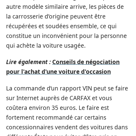
autre modèle similaire arrive, les pièces de
la carrosserie d’origine peuvent être
récupérées et soudées ensemble, ce qui
constitue un inconvénient pour la personne
qui achète la voiture usagée.
Lire également :
Conseils de négociation
pour l'achat d'une voiture d'occasion
La commande d’un rapport VIN peut se faire
sur Internet auprès de CARFAX et vous
coûtera environ 35 euros. Le faire est
fortement recommandé car certains
concessionnaires vendent des voitures dans