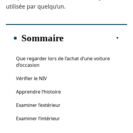
utilisée par quelqu’un.
Sommaire
Que regarder lors de l’achat d’une voiture
d’occasion
Vérifier le NIV
Apprendre l’histoire
Examiner l’extérieur
Examiner l’intérieur