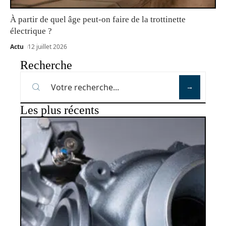
À partir de quel âge peut-on faire de la trottinette
électrique ?
Actu
12 juillet 2026
Recherche
Les plus récents