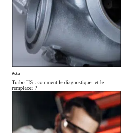
Actu
Turbo HS : comment le diagnostiquer et le
remplacer ?