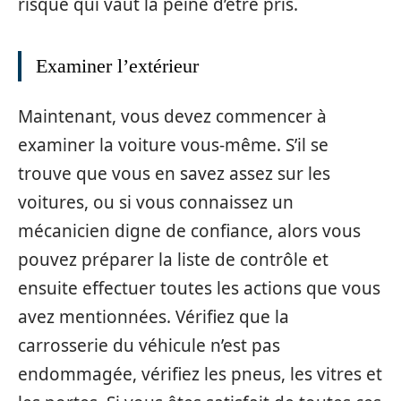
risque qui vaut la peine d’être pris.
Examiner l’extérieur
Maintenant, vous devez commencer à
examiner la voiture vous-même. S’il se
trouve que vous en savez assez sur les
voitures, ou si vous connaissez un
mécanicien digne de confiance, alors vous
pouvez préparer la liste de contrôle et
ensuite effectuer toutes les actions que vous
avez mentionnées. Vérifiez que la
carrosserie du véhicule n’est pas
endommagée, vérifiez les pneus, les vitres et