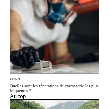
Voiture
Quelles sont les réparations de carrosserie les plus
fréquentes ?
Au top