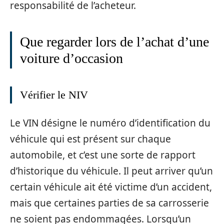
responsabilité de l’acheteur.
Que regarder lors de l’achat d’une
voiture d’occasion
Vérifier le NIV
Le VIN désigne le numéro d’identification du
véhicule qui est présent sur chaque
automobile, et c’est une sorte de rapport
d’historique du véhicule. Il peut arriver qu’un
certain véhicule ait été victime d’un accident,
mais que certaines parties de sa carrosserie
ne soient pas endommagées. Lorsqu’un