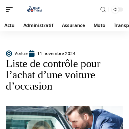
Actu
Administratif
Assurance
Moto
Transp
11 novembre 2024
Voiture
Liste de contrôle pour
l’achat d’une voiture
d’occasion