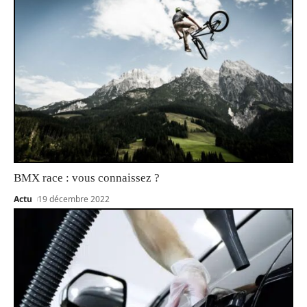
BMX race : vous connaissez ?
Actu
19 décembre 2022