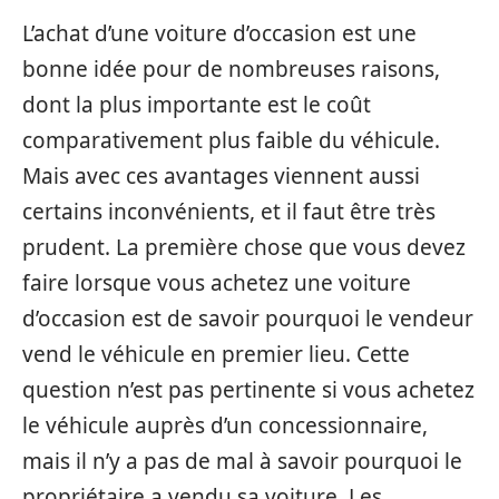
L’achat d’une voiture d’occasion est une
bonne idée pour de nombreuses raisons,
dont la plus importante est le coût
comparativement plus faible du véhicule.
Mais avec ces avantages viennent aussi
certains inconvénients, et il faut être très
prudent. La première chose que vous devez
faire lorsque vous achetez une voiture
d’occasion est de savoir pourquoi le vendeur
vend le véhicule en premier lieu. Cette
question n’est pas pertinente si vous achetez
le véhicule auprès d’un concessionnaire,
mais il n’y a pas de mal à savoir pourquoi le
propriétaire a vendu sa voiture. Les