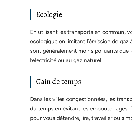
Écologie
En utilisant les transports en commun, v
écologique en limitant l’émission de gaz 
sont généralement moins polluants que les
l’électricité ou au gaz naturel.
Gain de temps
Dans les villes congestionnées, les tra
du temps en évitant les embouteillages. 
pour vous détendre, lire, travailler ou si