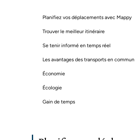
Planifiez vos déplacements avec Mappy
Trouver le meilleur itinéraire
Se tenir informé en temps réel
Les avantages des transports en commun
Économie
Écologie
Gain de temps