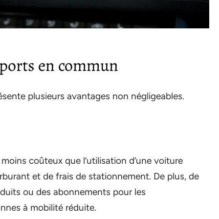
nsports en commun
sente plusieurs avantages non négligeables.
oins coûteux que l’utilisation d’une voiture
burant et de frais de stationnement. De plus, de
réduits ou des abonnements pour les
nnes à mobilité réduite.