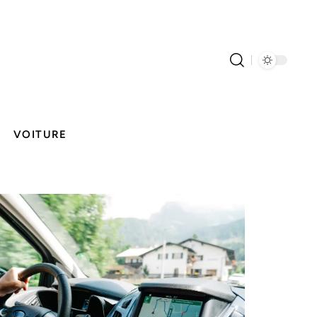
VOITURE