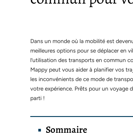
Dans un monde où la mobilité est devenue 
meilleures options pour se déplacer en vil
l’utilisation des transports en commun 
Mappy peut vous aider à planifier vos tr
les inconvénients de ce mode de transpor
votre expérience. Prêts pour un voyage 
parti !
Sommaire