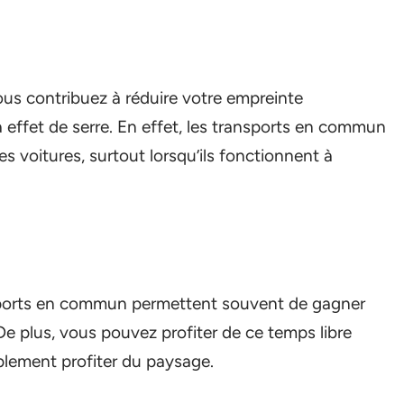
ous contribuez à réduire votre empreinte
à effet de serre. En effet, les transports en commun
 voitures, surtout lorsqu’ils fonctionnent à
nsports en commun permettent souvent de gagner
De plus, vous pouvez profiter de ce temps libre
mplement profiter du paysage.