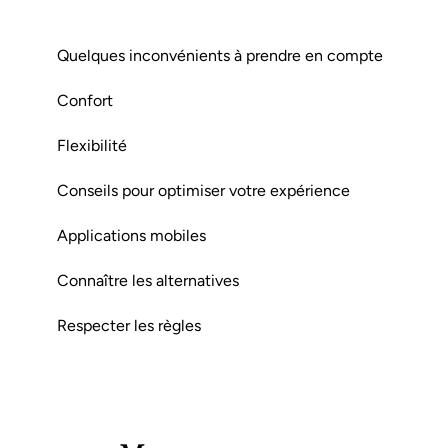
Quelques inconvénients à prendre en compte
Confort
Flexibilité
Conseils pour optimiser votre expérience
Applications mobiles
Connaître les alternatives
Respecter les règles