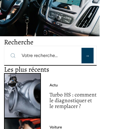
Recherche
Les plus récents
Actu
Turbo HS : comment
le diagnostiquer et
le remplacer ?
Voiture