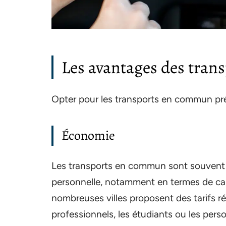
Les avantages des tra
Opter pour les transports en commun pré
Économie
Les transports en commun sont souvent m
personnelle, notamment en termes de car
nombreuses villes proposent des tarifs 
professionnels, les étudiants ou les perso