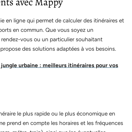
ents avec Mappy
en ligne qui permet de calculer des itinéraires et
nsports en commun. Que vous soyez un
 rendez-vous ou un particulier souhaitant
 propose des solutions adaptées à vos besoins.
ungle urbaine : meilleurs itinéraires pour vos
néraire le plus rapide ou le plus économique en
me prend en compte les horaires et les fréquences