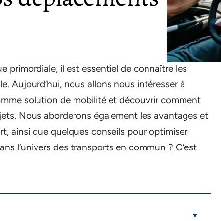
primordiale, il est essentiel de connaître les
le. Aujourd’hui, nous allons nous intéresser à
comme solution de mobilité et découvrir comment
ajets. Nous aborderons également les avantages et
t, ainsi que quelques conseils pour optimiser
dans l’univers des transports en commun ? C’est