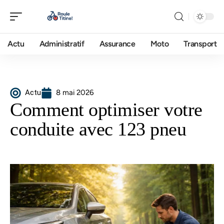
Actu
Administratif
Assurance
Moto
Transport
Actu
8 mai 2026
Comment optimiser votre
conduite avec 123 pneu