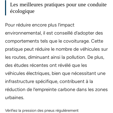
Les meilleures pratiques pour une conduite
écologique
Pour réduire encore plus l’impact
environnemental, il est conseillé d’adopter des
comportements tels que le covoiturage. Cette
pratique peut réduire le nombre de véhicules sur
les routes, diminuant ainsi la pollution. De plus,
des études récentes ont révélé que les
véhicules électriques, bien que nécessitant une
infrastructure spécifique, contribuent à la
réduction de l’empreinte carbone dans les zones
urbaines.
Vérifiez la pression des pneus régulièrement