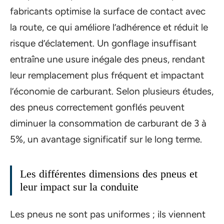
fabricants optimise la surface de contact avec
la route, ce qui améliore l’adhérence et réduit le
risque d’éclatement. Un gonflage insuffisant
entraîne une usure inégale des pneus, rendant
leur remplacement plus fréquent et impactant
l’économie de carburant. Selon plusieurs études,
des pneus correctement gonflés peuvent
diminuer la consommation de carburant de 3 à
5%, un avantage significatif sur le long terme.
Les différentes dimensions des pneus et
leur impact sur la conduite
Les pneus ne sont pas uniformes ; ils viennent