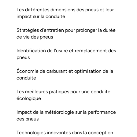
Les différentes dimensions des pneus et leur
impact sur la conduite
Stratégies d’entretien pour prolonger la durée
de vie des pneus
Identification de l’usure et remplacement des
pneus
Économie de carburant et optimisation de la
conduite
Les meilleures pratiques pour une conduite
écologique
Impact de la météorologie sur la performance
des pneus
Technologies innovantes dans la conception