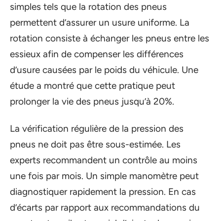
simples tels que la rotation des pneus
permettent d’assurer un usure uniforme. La
rotation consiste à échanger les pneus entre les
essieux afin de compenser les différences
d’usure causées par le poids du véhicule. Une
étude a montré que cette pratique peut
prolonger la vie des pneus jusqu’à 20%.
La vérification régulière de la pression des
pneus ne doit pas être sous-estimée. Les
experts recommandent un contrôle au moins
une fois par mois. Un simple manomètre peut
diagnostiquer rapidement la pression. En cas
d’écarts par rapport aux recommandations du