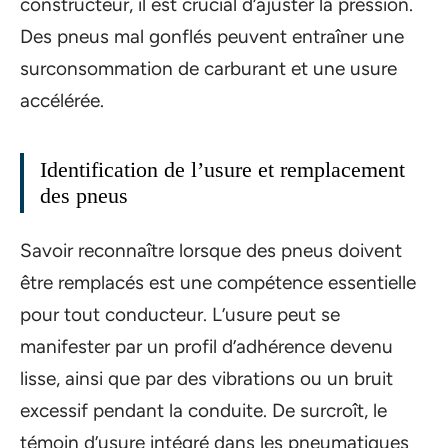
constructeur, il est crucial d’ajuster la pression.
Des pneus mal gonflés peuvent entraîner une
surconsommation de carburant et une usure
accélérée.
Identification de l’usure et remplacement
des pneus
Savoir reconnaître lorsque des pneus doivent
être remplacés est une compétence essentielle
pour tout conducteur. L’usure peut se
manifester par un profil d’adhérence devenu
lisse, ainsi que par des vibrations ou un bruit
excessif pendant la conduite. De surcroît, le
témoin d’usure intégré dans les pneumatiques