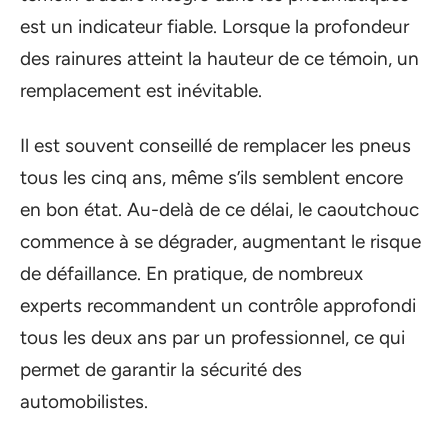
est un indicateur fiable. Lorsque la profondeur
des rainures atteint la hauteur de ce témoin, un
remplacement est inévitable.
Il est souvent conseillé de remplacer les pneus
tous les cinq ans, même s’ils semblent encore
en bon état. Au-delà de ce délai, le caoutchouc
commence à se dégrader, augmentant le risque
de défaillance. En pratique, de nombreux
experts recommandent un contrôle approfondi
tous les deux ans par un professionnel, ce qui
permet de garantir la sécurité des
automobilistes.