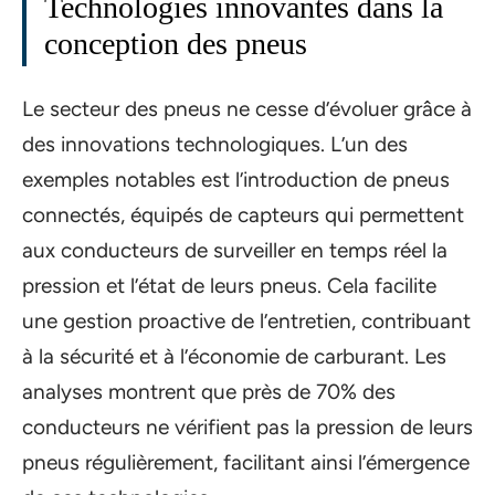
Technologies innovantes dans la
conception des pneus
Le secteur des pneus ne cesse d’évoluer grâce à
des innovations technologiques. L’un des
exemples notables est l’introduction de pneus
connectés, équipés de capteurs qui permettent
aux conducteurs de surveiller en temps réel la
pression et l’état de leurs pneus. Cela facilite
une gestion proactive de l’entretien, contribuant
à la sécurité et à l’économie de carburant. Les
analyses montrent que près de 70% des
conducteurs ne vérifient pas la pression de leurs
pneus régulièrement, facilitant ainsi l’émergence