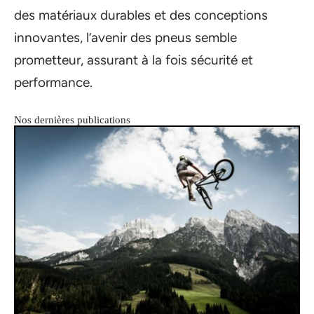
des matériaux durables et des conceptions
innovantes, l’avenir des pneus semble
prometteur, assurant à la fois sécurité et
performance.
Nos dernières publications