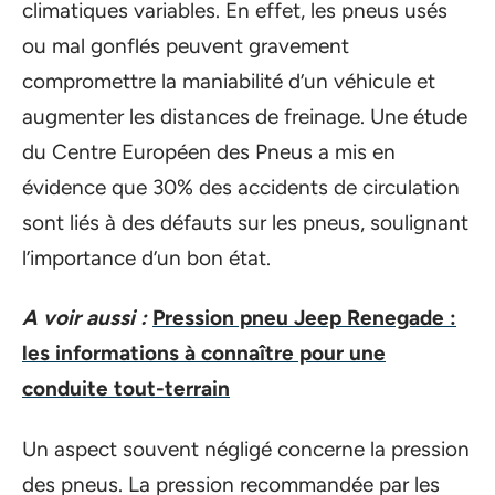
climatiques variables. En effet, les pneus usés
ou mal gonflés peuvent gravement
compromettre la maniabilité d’un véhicule et
augmenter les distances de freinage. Une étude
du Centre Européen des Pneus a mis en
évidence que 30% des accidents de circulation
sont liés à des défauts sur les pneus, soulignant
l’importance d’un bon état.
A voir aussi :
Pression pneu Jeep Renegade :
les informations à connaître pour une
conduite tout-terrain
Un aspect souvent négligé concerne la pression
des pneus. La pression recommandée par les