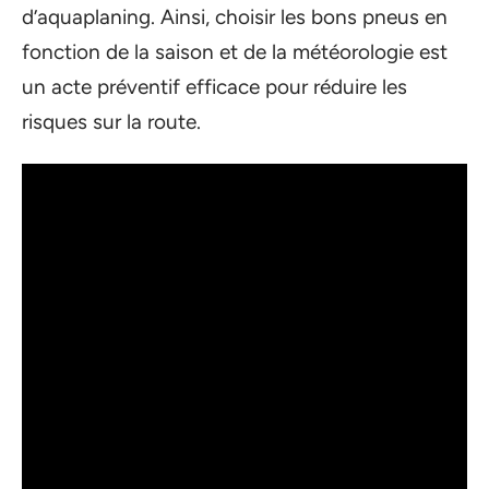
d’aquaplaning. Ainsi, choisir les bons pneus en
fonction de la saison et de la météorologie est
un acte préventif efficace pour réduire les
risques sur la route.