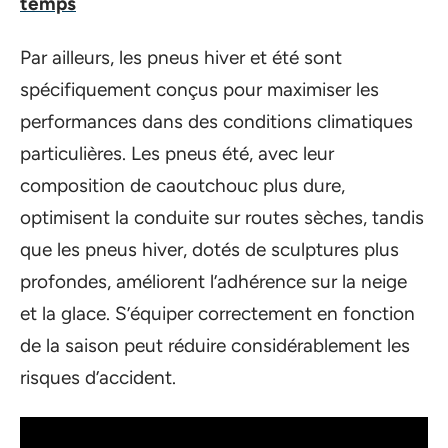
temps
Par ailleurs, les pneus hiver et été sont
spécifiquement conçus pour maximiser les
performances dans des conditions climatiques
particulières. Les pneus été, avec leur
composition de caoutchouc plus dure,
optimisent la conduite sur routes sèches, tandis
que les pneus hiver, dotés de sculptures plus
profondes, améliorent l’adhérence sur la neige
et la glace. S’équiper correctement en fonction
de la saison peut réduire considérablement les
risques d’accident.