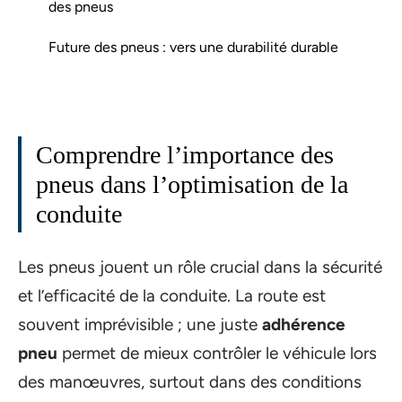
des pneus
Future des pneus : vers une durabilité durable
Comprendre l’importance des
pneus dans l’optimisation de la
conduite
Les pneus jouent un rôle crucial dans la sécurité
et l’efficacité de la conduite. La route est
souvent imprévisible ; une juste
adhérence
pneu
permet de mieux contrôler le véhicule lors
des manœuvres, surtout dans des conditions