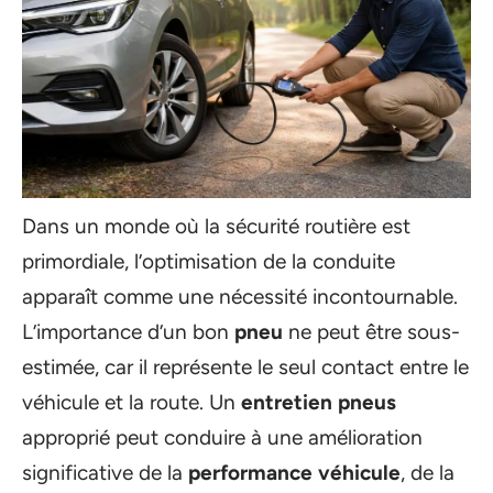
Dans un monde où la sécurité routière est
primordiale, l’optimisation de la conduite
apparaît comme une nécessité incontournable.
L’importance d’un bon
pneu
ne peut être sous-
estimée, car il représente le seul contact entre le
véhicule et la route. Un
entretien pneus
approprié peut conduire à une amélioration
significative de la
performance véhicule
, de la