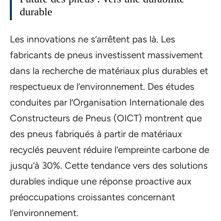
durable
Les innovations ne s’arrêtent pas là. Les
fabricants de pneus investissent massivement
dans la recherche de matériaux plus durables et
respectueux de l’environnement. Des études
conduites par l’Organisation Internationale des
Constructeurs de Pneus (OICT) montrent que
des pneus fabriqués à partir de matériaux
recyclés peuvent réduire l’empreinte carbone de
jusqu’à 30%. Cette tendance vers des solutions
durables indique une réponse proactive aux
préoccupations croissantes concernant
l’environnement.