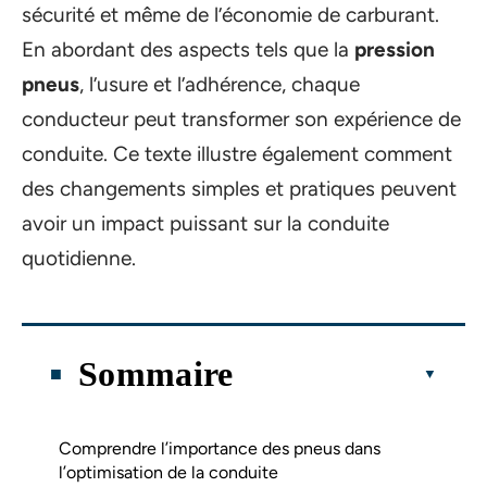
sécurité et même de l’économie de carburant.
En abordant des aspects tels que la
pression
pneus
, l’usure et l’adhérence, chaque
conducteur peut transformer son expérience de
conduite. Ce texte illustre également comment
des changements simples et pratiques peuvent
avoir un impact puissant sur la conduite
quotidienne.
Sommaire
Comprendre l’importance des pneus dans
l’optimisation de la conduite