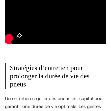
Stratégies d’entretien pour
prolonger la durée de vie des
pneus
Un entretien régulier des pneus est capital pour
garantir une durée de vie optimale. Les gestes