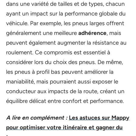
dans une variété de tailles et de types, chacun
ayant un impact sur la performance globale du
véhicule. Par exemple, les pneus larges offrent
généralement une meilleure
adhérence
, mais
peuvent également augmenter la résistance au
roulement. Ce compromis est essentiel à
considérer lors du choix des pneus. De même,
les pneus à profil bas peuvent améliorer la
maniabilité, mais pourraient aussi exposer le
conducteur aux impacts de la route, créant un
équilibre délicat entre confort et performance.
A lire en complément :
Les astuces sur Mappy
pour optimiser votre itinéraire et gagner du