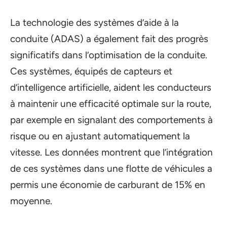
La technologie des systèmes d’aide à la
conduite (ADAS) a également fait des progrès
significatifs dans l’optimisation de la conduite.
Ces systèmes, équipés de capteurs et
d’intelligence artificielle, aident les conducteurs
à maintenir une efficacité optimale sur la route,
par exemple en signalant des comportements à
risque ou en ajustant automatiquement la
vitesse. Les données montrent que l’intégration
de ces systèmes dans une flotte de véhicules a
permis une économie de carburant de 15% en
moyenne.