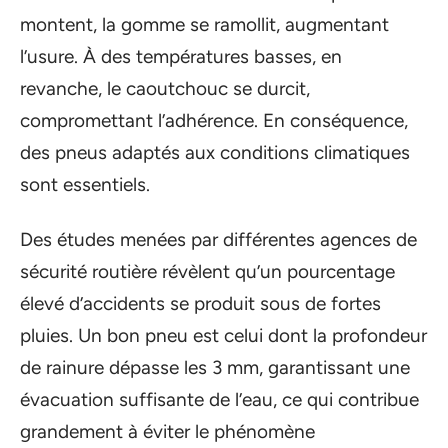
montent, la gomme se ramollit, augmentant
l’usure. À des températures basses, en
revanche, le caoutchouc se durcit,
compromettant l’adhérence. En conséquence,
des pneus adaptés aux conditions climatiques
sont essentiels.
Des études menées par différentes agences de
sécurité routière révèlent qu’un pourcentage
élevé d’accidents se produit sous de fortes
pluies. Un bon pneu est celui dont la profondeur
de rainure dépasse les 3 mm, garantissant une
évacuation suffisante de l’eau, ce qui contribue
grandement à éviter le phénomène