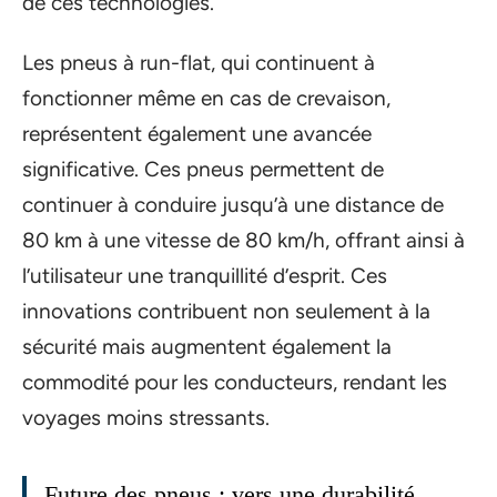
de ces technologies.
Les pneus à run-flat, qui continuent à
fonctionner même en cas de crevaison,
représentent également une avancée
significative. Ces pneus permettent de
continuer à conduire jusqu’à une distance de
80 km à une vitesse de 80 km/h, offrant ainsi à
l’utilisateur une tranquillité d’esprit. Ces
innovations contribuent non seulement à la
sécurité mais augmentent également la
commodité pour les conducteurs, rendant les
voyages moins stressants.
Future des pneus : vers une durabilité