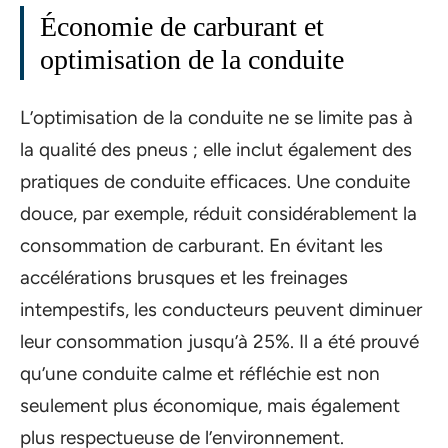
Économie de carburant et
optimisation de la conduite
L’optimisation de la conduite ne se limite pas à
la qualité des pneus ; elle inclut également des
pratiques de conduite efficaces. Une conduite
douce, par exemple, réduit considérablement la
consommation de carburant. En évitant les
accélérations brusques et les freinages
intempestifs, les conducteurs peuvent diminuer
leur consommation jusqu’à 25%. Il a été prouvé
qu’une conduite calme et réfléchie est non
seulement plus économique, mais également
plus respectueuse de l’environnement.