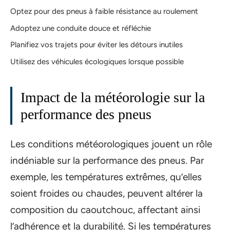
Optez pour des pneus à faible résistance au roulement
Adoptez une conduite douce et réfléchie
Planifiez vos trajets pour éviter les détours inutiles
Utilisez des véhicules écologiques lorsque possible
Impact de la météorologie sur la
performance des pneus
Les conditions météorologiques jouent un rôle
indéniable sur la performance des pneus. Par
exemple, les températures extrêmes, qu’elles
soient froides ou chaudes, peuvent altérer la
composition du caoutchouc, affectant ainsi
l’adhérence et la durabilité. Si les températures