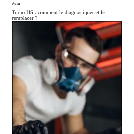
Actu
Turbo HS : comment le diagnostiquer et le
remplacer ?