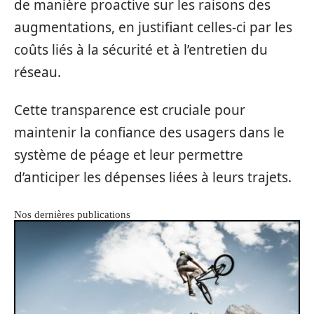
de manière proactive sur les raisons des
augmentations, en justifiant celles-ci par les
coûts liés à la sécurité et à l’entretien du
réseau.
Cette transparence est cruciale pour
maintenir la confiance des usagers dans le
système de péage et leur permettre
d’anticiper les dépenses liées à leurs trajets.
Nos dernières publications