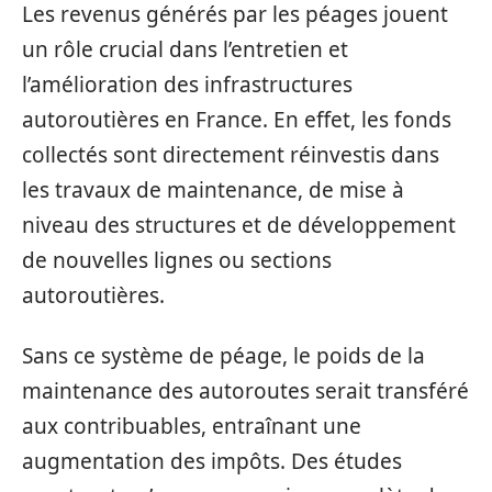
Les revenus générés par les péages jouent
un rôle crucial dans l’entretien et
l’amélioration des infrastructures
autoroutières en France. En effet, les fonds
collectés sont directement réinvestis dans
les travaux de maintenance, de mise à
niveau des structures et de développement
de nouvelles lignes ou sections
autoroutières.
Sans ce système de péage, le poids de la
maintenance des autoroutes serait transféré
aux contribuables, entraînant une
augmentation des impôts. Des études