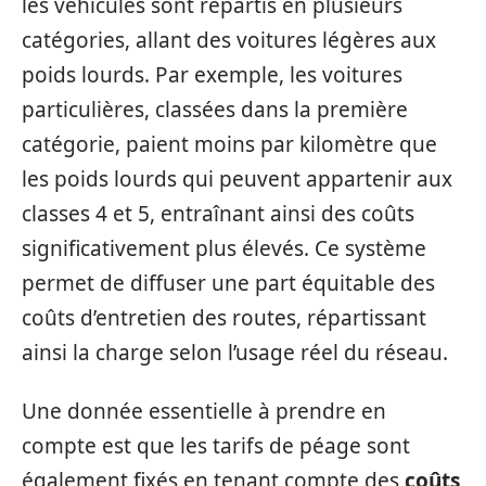
les véhicules sont répartis en plusieurs
catégories, allant des voitures légères aux
poids lourds. Par exemple, les voitures
particulières, classées dans la première
catégorie, paient moins par kilomètre que
les poids lourds qui peuvent appartenir aux
classes 4 et 5, entraînant ainsi des coûts
significativement plus élevés. Ce système
permet de diffuser une part équitable des
coûts d’entretien des routes, répartissant
ainsi la charge selon l’usage réel du réseau.
Une donnée essentielle à prendre en
compte est que les tarifs de péage sont
également fixés en tenant compte des
coûts