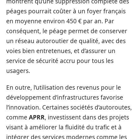
montrent qu’une suppression complète des
péages pourrait coûter à un foyer français
en moyenne environ 450 € par an. Par
conséquent, le péage permet de conserver
un réseau autoroutier de qualité, avec des
voies bien entretenues, et d’assurer un
service de sécurité accru pour tous les
usagers.
En outre, l’utilisation des revenus pour le
développement d’infrastructures favorise
l’innovation. Certaines sociétés d’autoroutes,
comme
APRR
, investissent dans des projets
visant à améliorer la fluidité du trafic et à
intégrer des services modernes comme les