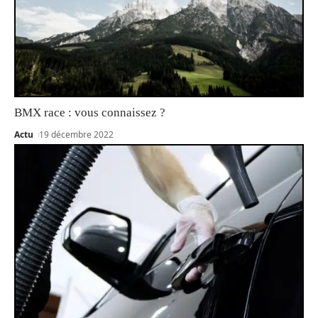
BMX race : vous connaissez ?
Actu
19 décembre 2022