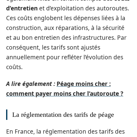
d’entretien
et d’exploitation des autoroutes.
Ces coûts englobent les dépenses liées à la
construction, aux réparations, à la sécurité
et au bon entretien des infrastructures. Par
conséquent, les tarifs sont ajustés
annuellement pour refléter l’évolution des
coûts.
A lire également :
Péage moins cher :
comment payer moins cher l’autoroute ?
La réglementation des tarifs de péage
En France, la réglementation des tarifs des