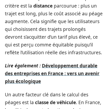
critère est la
distance
parcourue : plus un
trajet est long, plus le coût associé au péage
augmente. Cela signifie que les utilisateurs
qui choisissent des trajets prolongés
devront s’acquitter d’un tarif plus élevé, ce
qui est perçu comme équitable puisqu’il
reflète l’utilisation réelle des infrastructures.
Lire également :
Développement durable
des entreprises en France : vers un avenir
plus écologique
Un autre facteur clé dans le calcul des
péages est la
classe de véhicule
. En France,