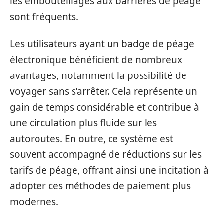
les embouteillages aux barrières de péage
sont fréquents.
Les utilisateurs ayant un badge de péage
électronique bénéficient de nombreux
avantages, notamment la possibilité de
voyager sans s’arrêter. Cela représente un
gain de temps considérable et contribue à
une circulation plus fluide sur les
autoroutes. En outre, ce système est
souvent accompagné de réductions sur les
tarifs de péage, offrant ainsi une incitation à
adopter ces méthodes de paiement plus
modernes.