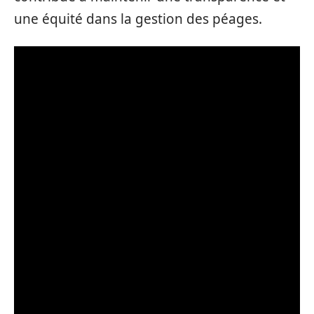
une équité dans la gestion des péages.