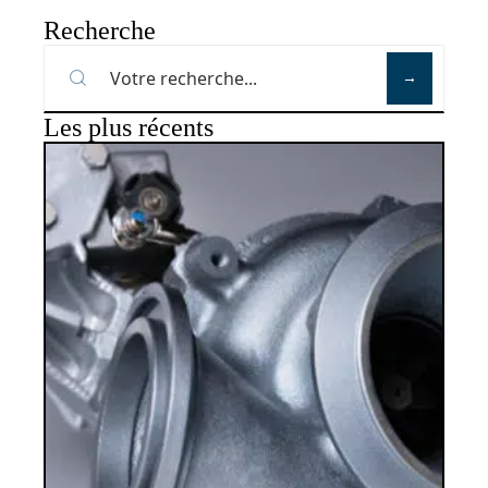
Recherche
Les plus récents