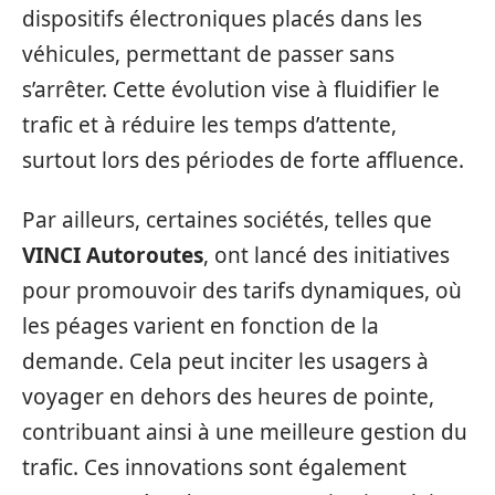
dispositifs électroniques placés dans les
véhicules, permettant de passer sans
s’arrêter. Cette évolution vise à fluidifier le
trafic et à réduire les temps d’attente,
surtout lors des périodes de forte affluence.
Par ailleurs, certaines sociétés, telles que
VINCI Autoroutes
, ont lancé des initiatives
pour promouvoir des tarifs dynamiques, où
les péages varient en fonction de la
demande. Cela peut inciter les usagers à
voyager en dehors des heures de pointe,
contribuant ainsi à une meilleure gestion du
trafic. Ces innovations sont également