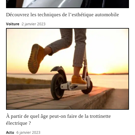
Découvrez les techniques de l’esthétique automobile
Voiture
2 janvier 2023
À partir de quel âge peut-on faire de la trottinette
électrique ?
Actu
6 janvier 2023