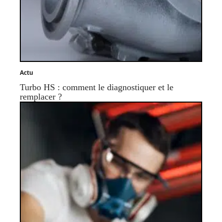
Actu
Turbo HS : comment le diagnostiquer et le
remplacer ?