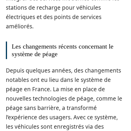
stations de recharge pour véhicules
électriques et des points de services
améliorés.
Les changements récents concernant le
système de péage
Depuis quelques années, des changements
notables ont eu lieu dans le système de
péage en France. La mise en place de
nouvelles technologies de péage, comme le
péage sans barrière, a transformé
l’expérience des usagers. Avec ce système,
les véhicules sont enregistrés via des