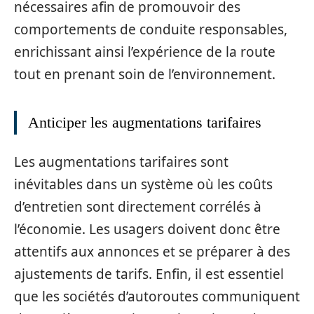
nécessaires afin de promouvoir des
comportements de conduite responsables,
enrichissant ainsi l’expérience de la route
tout en prenant soin de l’environnement.
Anticiper les augmentations tarifaires
Les augmentations tarifaires sont
inévitables dans un système où les coûts
d’entretien sont directement corrélés à
l’économie. Les usagers doivent donc être
attentifs aux annonces et se préparer à des
ajustements de tarifs. Enfin, il est essentiel
que les sociétés d’autoroutes communiquent