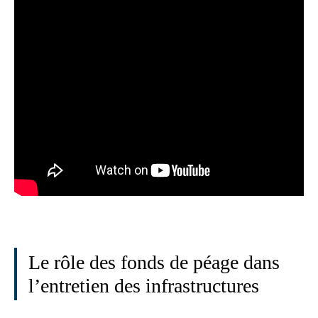
Le rôle des fonds de péage dans
l’entretien des infrastructures