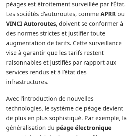
péages est étroitement surveillée par l’État.
Les sociétés d’autoroutes, comme
APRR
ou
VINCI Autoroutes
, doivent se conformer à
des normes strictes et justifier toute
augmentation de tarifs. Cette surveillance
vise à garantir que les tarifs restent
raisonnables et justifiés par rapport aux
services rendus et à l’état des
infrastructures.
Avec l’introduction de nouvelles
technologies, le système de péage devient
de plus en plus sophistiqué. Par exemple, la
généralisation du
péage électronique