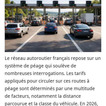
Le réseau autoroutier français repose sur un
système de péage qui soulève de
nombreuses interrogations. Les tarifs
appliqués pour circuler sur ces routes à
péage sont déterminés par une multitude
de facteurs, notamment la distance
parcourue et la classe du véhicule. En 2026,