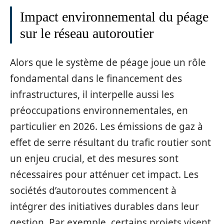
Impact environnemental du péage
sur le réseau autoroutier
Alors que le système de péage joue un rôle
fondamental dans le financement des
infrastructures, il interpelle aussi les
préoccupations environnementales, en
particulier en 2026. Les émissions de gaz à
effet de serre résultant du trafic routier sont
un enjeu crucial, et des mesures sont
nécessaires pour atténuer cet impact. Les
sociétés d’autoroutes commencent à
intégrer des initiatives durables dans leur
gestion. Par exemple, certains projets visent