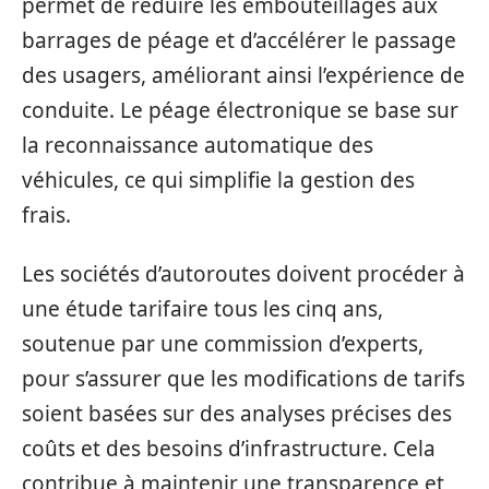
permet de réduire les embouteillages aux
barrages de péage et d’accélérer le passage
des usagers, améliorant ainsi l’expérience de
conduite. Le péage électronique se base sur
la reconnaissance automatique des
véhicules, ce qui simplifie la gestion des
frais.
Les sociétés d’autoroutes doivent procéder à
une étude tarifaire tous les cinq ans,
soutenue par une commission d’experts,
pour s’assurer que les modifications de tarifs
soient basées sur des analyses précises des
coûts et des besoins d’infrastructure. Cela
contribue à maintenir une transparence et