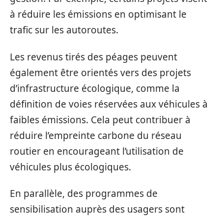
à réduire les émissions en optimisant le
trafic sur les autoroutes.
Les revenus tirés des péages peuvent
également être orientés vers des projets
d’infrastructure écologique, comme la
définition de voies réservées aux véhicules à
faibles émissions. Cela peut contribuer à
réduire l’empreinte carbone du réseau
routier en encourageant l’utilisation de
véhicules plus écologiques.
En parallèle, des programmes de
sensibilisation auprès des usagers sont