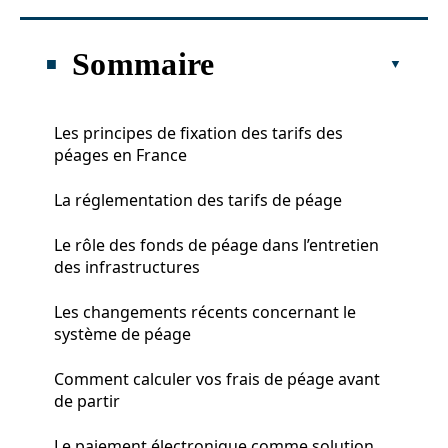
Sommaire
Les principes de fixation des tarifs des
péages en France
La réglementation des tarifs de péage
Le rôle des fonds de péage dans l’entretien
des infrastructures
Les changements récents concernant le
système de péage
Comment calculer vos frais de péage avant
de partir
Le paiement électronique comme solution