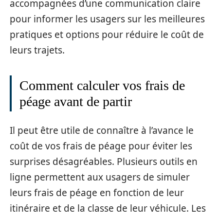
accompagnées d’une communication claire
pour informer les usagers sur les meilleures
pratiques et options pour réduire le coût de
leurs trajets.
Comment calculer vos frais de
péage avant de partir
Il peut être utile de connaître à l’avance le
coût de vos frais de péage pour éviter les
surprises désagréables. Plusieurs outils en
ligne permettent aux usagers de simuler
leurs frais de péage en fonction de leur
itinéraire et de la classe de leur véhicule. Les