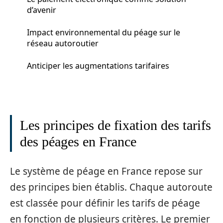
d’avenir
Impact environnemental du péage sur le
réseau autoroutier
Anticiper les augmentations tarifaires
Les principes de fixation des tarifs
des péages en France
Le système de péage en France repose sur
des principes bien établis. Chaque autoroute
est classée pour définir les tarifs de péage
en fonction de plusieurs critères. Le premier