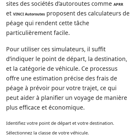
sites des sociétés d’autoroutes comme
APRR
et
proposent des calculateurs de
VINCI Autoroutes
péage qui rendent cette tâche
particulièrement facile.
Pour utiliser ces simulateurs, il suffit
d’indiquer le point de départ, la destination,
et la catégorie de véhicule. Ce processus
offre une estimation précise des frais de
péage à prévoir pour votre trajet, ce qui
peut aider à planifier un voyage de manière
plus efficace et économique.
Identifiez votre point de départ et votre destination.
Sélectionnez la classe de votre véhicule.