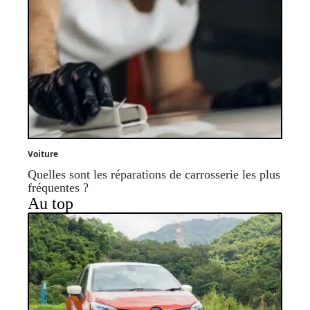
Voiture
Quelles sont les réparations de carrosserie les plus
fréquentes ?
Au top