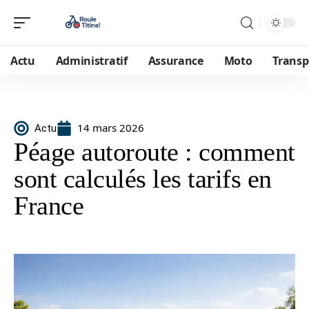
Actu
Administratif
Assurance
Moto
Transp
14 mars 2026
Actu
Péage autoroute : comment
sont calculés les tarifs en
France