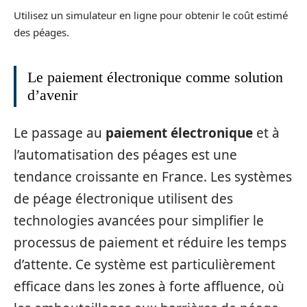
Utilisez un simulateur en ligne pour obtenir le coût estimé
des péages.
Le paiement électronique comme solution
d’avenir
Le passage au
paiement électronique
et à
l’automatisation des péages est une
tendance croissante en France. Les systèmes
de péage électronique utilisent des
technologies avancées pour simplifier le
processus de paiement et réduire les temps
d’attente. Ce système est particulièrement
efficace dans les zones à forte affluence, où