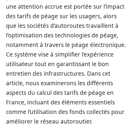
une attention accrue est portée sur l’impact
des tarifs de péage sur les usagers, alors
que les sociétés d’autoroutes travaillent à
l’optimisation des technologies de péage,
notamment à travers le péage électronique.
Ce système vise à simplifier l’expérience
utilisateur tout en garantissant le bon
entretien des infrastructures. Dans cet
article, nous examinerons les différents
aspects du calcul des tarifs de péage en
France, incluant des éléments essentiels
comme l’utilisation des fonds collectés pour
améliorer le réseau autoroutier.