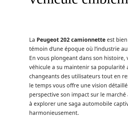
La
Peugeot 202 camionnette
est bien 
témoin d’une époque où l’industrie au
En vous plongeant dans son histoire
véhicule a su maintenir sa popularité 
changeants des utilisateurs tout en re
le temps vous offre une vision détaill
perspective son impact sur le marché
à explorer une saga automobile captiv
harmonieusement.