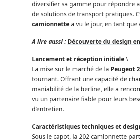
diversifier sa gamme pour répondre au
de solutions de transport pratiques. C
camionnette
a vu le jour, en tant que 
A lire aussi :
Découverte du design e
Lancement et réception initiale
\
La mise sur le marché de la
Peugeot 
tournant. Offrant une capacité de cha
maniabilité de la berline, elle a renc
vu un partenaire fiable pour leurs beso
d’entretien.
Caractéristiques techniques et desig
Sous le capot, la 202 camionnette par