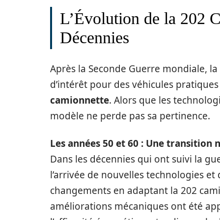
L’Évolution de la 202 C
Décennies
Après la Seconde Guerre mondiale, la 
d’intérêt pour des véhicules pratiqu
camionnette
. Alors que les technolog
modèle ne perde pas sa pertinence.
Les années 50 et 60 : Une transition 
Dans les décennies qui ont suivi la g
l’arrivée de nouvelles technologies e
changements en adaptant la 202 cami
améliorations mécaniques ont été ap