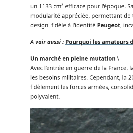
un 1133 cm³ efficace pour l’époque. Sa
modularité appréciée, permettant de 
design, fidèle à l’identité
Peugeot
, inc
A voir aussi :
Pourquoi les amateurs 
Un marché en pleine mutation
\
Avec l’entrée en guerre de la France, 
les besoins militaires. Cependant, la 
fidèlement les forces armées, consolid
polyvalent.