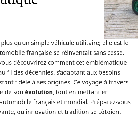
plus qu’un simple véhicule utilitaire; elle est le
tomobile française se réinventait sans cesse.
, vous découvrirez comment cet emblématique
au fil des décennies, s’adaptant aux besoins
stant fidèle à ses origines. Ce voyage à travers
ée de son
évolution
, tout en mettant en
 automobile français et mondial. Préparez-vous
ante, où innovation et tradition se côtoient