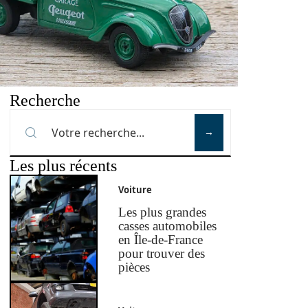
Recherche
Les plus récents
Voiture
Les plus grandes
casses automobiles
en Île-de-France
pour trouver des
pièces