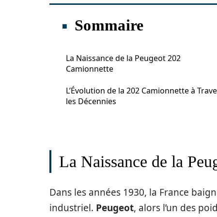
Sommaire
La Naissance de la Peugeot 202
Camionnette
L’Évolution de la 202 Camionnette à Trave
les Décennies
La Naissance de la Peu
Dans les années 1930, la France bai
industriel.
Peugeot
, alors l’un des po