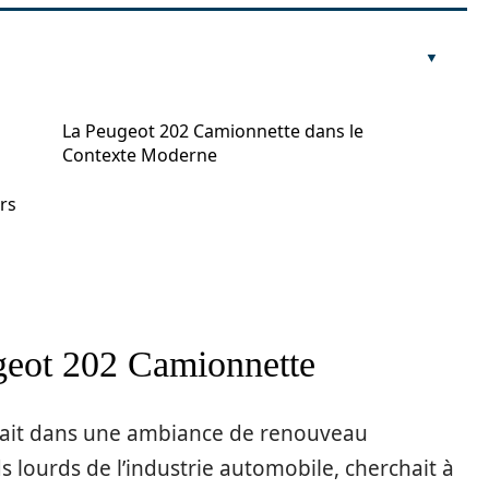
La Peugeot 202 Camionnette dans le
Contexte Moderne
rs
geot 202 Camionnette
gnait dans une ambiance de renouveau
ids lourds de l’industrie automobile, cherchait à