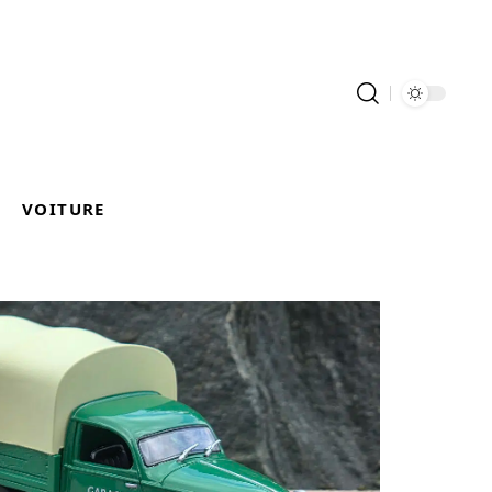
VOITURE