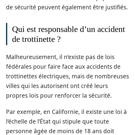
de sécurité peuvent également être justifiés.
Qui est responsable d’un accident
de trottinette ?
Malheureusement, il n’existe pas de lois
fédérales pour faire face aux accidents de
trottinettes électriques, mais de nombreuses
villes qui les autorisent ont créé leurs
propres lois pour renforcer la sécurité.
Par exemple, en Californie, il existe une loi à
l’échelle de l’État qui stipule que toute
personne âgée de moins de 18 ans doit