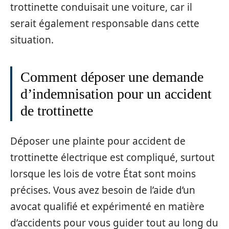
trottinette conduisait une voiture, car il
serait également responsable dans cette
situation.
Comment déposer une demande
d’indemnisation pour un accident
de trottinette
Déposer une plainte pour accident de
trottinette électrique est compliqué, surtout
lorsque les lois de votre État sont moins
précises. Vous avez besoin de l’aide d’un
avocat qualifié et expérimenté en matière
d’accidents pour vous guider tout au long du