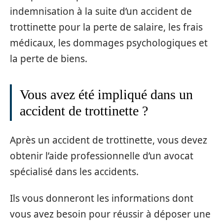
indemnisation à la suite d’un accident de
trottinette pour la perte de salaire, les frais
médicaux, les dommages psychologiques et
la perte de biens.
Vous avez été impliqué dans un
accident de trottinette ?
Après un accident de trottinette, vous devez
obtenir l’aide professionnelle d’un avocat
spécialisé dans les accidents.
Ils vous donneront les informations dont
vous avez besoin pour réussir à déposer une