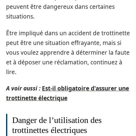
peuvent être dangereux dans certaines
situations.
Être impliqué dans un accident de trottinette
peut être une situation effrayante, mais si
vous voulez apprendre à déterminer la faute
et à déposer une réclamation, continuez à
lire.
A voir aussi :
Est-il obligatoire d'assurer une
trottinette électrique
Danger de l’utilisation des
trottinettes électriques