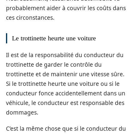
probablement aider à couvrir les coûts dans
ces circonstances.
Le trottinette heurte une voiture
Il est de la responsabilité du conducteur du
trottinette de garder le contrôle du
trottinette et de maintenir une vitesse sûre.
Si le trottinette heurte une voiture ou si le
conducteur fonce accidentellement dans un
véhicule, le conducteur est responsable des
dommages.
C’est la même chose que si le conducteur du