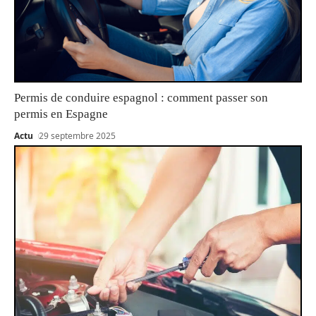
Permis de conduire espagnol : comment passer son
permis en Espagne
Actu
29 septembre 2025