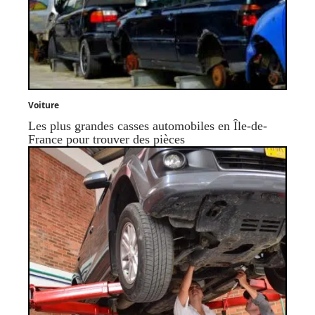
Voiture
Les plus grandes casses automobiles en Île-de-
France pour trouver des pièces