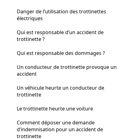
Danger de l’utilisation des trottinettes
électriques
Qui est responsable d’un accident de
trottinette ?
Qui est responsable des dommages ?
Un conducteur de trottinette provoque un
accident
Un véhicule heurte un conducteur de
trottinette
Le trottinette heurte une voiture
Comment déposer une demande
d’indemnisation pour un accident de
trottinette