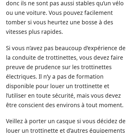
donc ils ne sont pas aussi stables qu’un vélo
ou une voiture. Vous pouvez facilement
tomber si vous heurtez une bosse à des
vitesses plus rapides.
Si vous n’avez pas beaucoup d’expérience de
la conduite de trottinettes, vous devez faire
preuve de prudence sur les trottinettes
électriques. Il n’y a pas de formation
disponible pour louer un trottinette et
l’utiliser en toute sécurité, mais vous devez
être conscient des environs à tout moment.
Veillez à porter un casque si vous décidez de
louer un trottinette et d’autres équipements