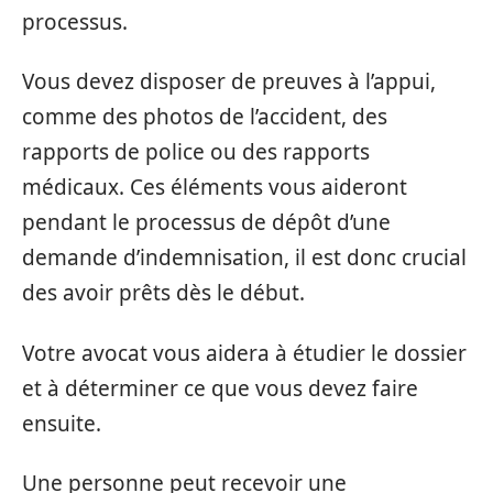
processus.
Vous devez disposer de preuves à l’appui,
comme des photos de l’accident, des
rapports de police ou des rapports
médicaux. Ces éléments vous aideront
pendant le processus de dépôt d’une
demande d’indemnisation, il est donc crucial
des avoir prêts dès le début.
Votre avocat vous aidera à étudier le dossier
et à déterminer ce que vous devez faire
ensuite.
Une personne peut recevoir une