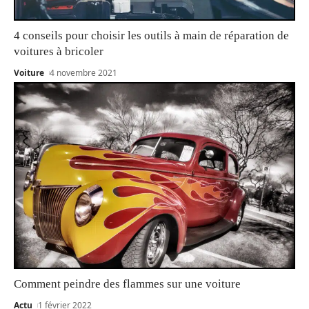
4 conseils pour choisir les outils à main de réparation de
voitures à bricoler
Voiture
4 novembre 2021
Comment peindre des flammes sur une voiture
Actu
1 février 2022