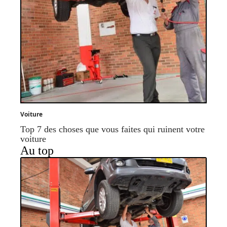
Voiture
Top 7 des choses que vous faites qui ruinent votre
voiture
Au top