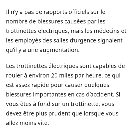
Il n’y a pas de rapports officiels sur le
nombre de blessures causées par les
trottinettes électriques, mais les médecins et
les employés des salles d’urgence signalent
qu’il y a une augmentation.
Les trottinettes électriques sont capables de
rouler à environ 20 miles par heure, ce qui
est assez rapide pour causer quelques
blessures importantes en cas d’accident. Si
vous êtes à fond sur un trottinette, vous
devez être plus prudent que lorsque vous
allez moins vite.