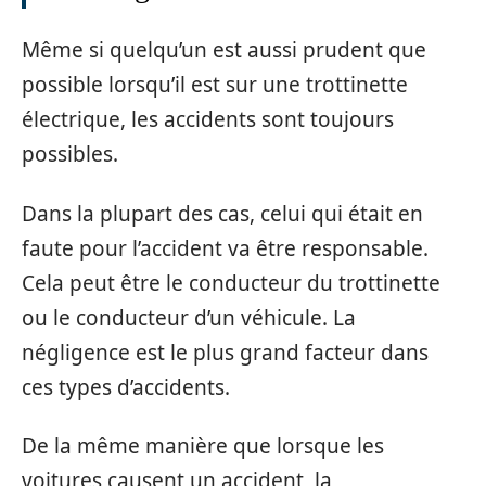
Même si quelqu’un est aussi prudent que
possible lorsqu’il est sur une trottinette
électrique, les accidents sont toujours
possibles.
Dans la plupart des cas, celui qui était en
faute pour l’accident va être responsable.
Cela peut être le conducteur du trottinette
ou le conducteur d’un véhicule. La
négligence est le plus grand facteur dans
ces types d’accidents.
De la même manière que lorsque les
voitures causent un accident, la