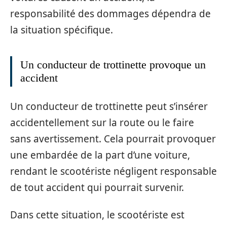
responsabilité des dommages dépendra de
la situation spécifique.
Un conducteur de trottinette provoque un
accident
Un conducteur de trottinette peut s’insérer
accidentellement sur la route ou le faire
sans avertissement. Cela pourrait provoquer
une embardée de la part d’une voiture,
rendant le scootériste négligent responsable
de tout accident qui pourrait survenir.
Dans cette situation, le scootériste est