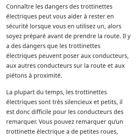
Connaître les dangers des trottinettes
électriques peut vous aider à rester en
sécurité lorsque vous en utilisez un, alors
soyez préparé avant de prendre la route. Il y
a des dangers que les trottinettes
électriques peuvent poser aux conducteurs,
aux autres conducteurs sur la route et aux
piétons à proximité.
La plupart du temps, les trottinettes
électriques sont très silencieux et petits, il
est donc difficile pour les conducteurs des
remarquer. Vous pouvez remarquer qu’un
trottinette électrique a de petites roues,