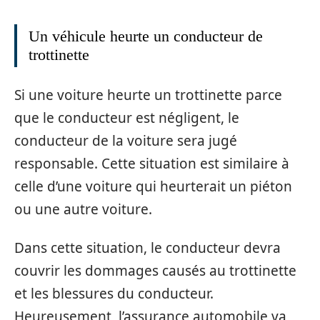
Un véhicule heurte un conducteur de
trottinette
Si une voiture heurte un trottinette parce
que le conducteur est négligent, le
conducteur de la voiture sera jugé
responsable. Cette situation est similaire à
celle d’une voiture qui heurterait un piéton
ou une autre voiture.
Dans cette situation, le conducteur devra
couvrir les dommages causés au trottinette
et les blessures du conducteur.
Heureusement, l’assurance automobile va