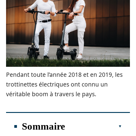
Pendant toute l’année 2018 et en 2019, les
trottinettes électriques ont connu un
véritable boom à travers le pays.
Sommaire