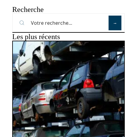
Recherche
Les plus récents