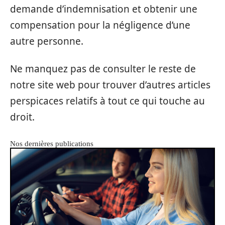
demande d’indemnisation et obtenir une
compensation pour la négligence d’une
autre personne.
Ne manquez pas de consulter le reste de
notre site web pour trouver d’autres articles
perspicaces relatifs à tout ce qui touche au
droit.
Nos dernières publications