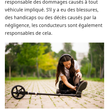
responsable des dommages causés à tout
véhicule impliqué. S’il y a eu des blessures,
des handicaps ou des décès causés par la
négligence, les conducteurs sont également
responsables de cela.