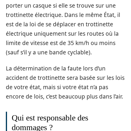
porter un casque si elle se trouve sur une
trottinette électrique. Dans le même État, il
est de la loi de se déplacer en trottinette
électrique uniquement sur les routes où la
limite de vitesse est de 35 km/h ou moins
(sauf s’il y a une bande cyclable).
La détermination de la faute lors d’un
accident de trottinette sera basée sur les lois
de votre état, mais si votre état n’a pas
encore de lois, c’est beaucoup plus dans l’air.
Qui est responsable des
dommages ?