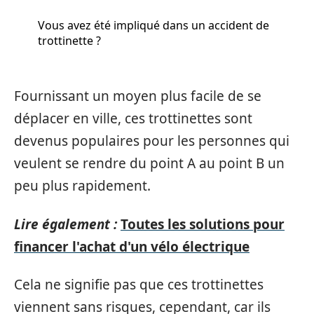
Vous avez été impliqué dans un accident de
trottinette ?
Fournissant un moyen plus facile de se
déplacer en ville, ces trottinettes sont
devenus populaires pour les personnes qui
veulent se rendre du point A au point B un
peu plus rapidement.
Lire également :
Toutes les solutions pour
financer l'achat d'un vélo électrique
Cela ne signifie pas que ces trottinettes
viennent sans risques, cependant, car ils