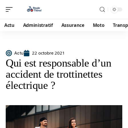
Actu
Administratif
Assurance
Moto
Transp
22 octobre 2021
Actu
Qui est responsable d’un
accident de trottinettes
électrique ?