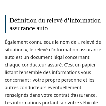
Définition du relevé d’information
assurance auto
Également connu sous le nom de « relevé de
situation », le relevé d’information assurance
auto est un document légal concernant
chaque conducteur assuré. C’est un papier
listant l’ensemble des informations vous
concernant : votre propre personne et les
autres conducteurs éventuellement
renseignés dans votre contrat d’assurance.
Les informations portant sur votre véhicule