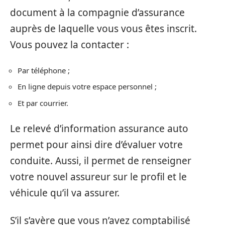
document à la compagnie d’assurance
auprès de laquelle vous vous êtes inscrit.
Vous pouvez la contacter :
Par téléphone ;
En ligne depuis votre espace personnel ;
Et par courrier.
Le relevé d’information assurance auto
permet pour ainsi dire d’évaluer votre
conduite. Aussi, il permet de renseigner
votre nouvel assureur sur le profil et le
véhicule qu’il va assurer.
S’il s’avère que vous n’avez comptabilisé