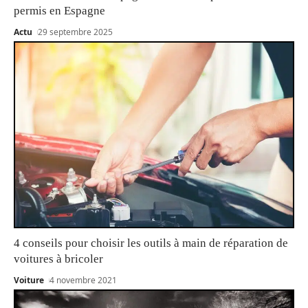
permis en Espagne
Actu
29 septembre 2025
4 conseils pour choisir les outils à main de réparation de
voitures à bricoler
Voiture
4 novembre 2021