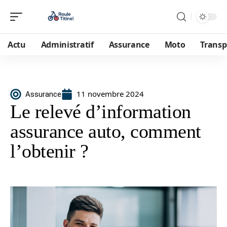
Actu
Administratif
Assurance
Moto
Transp
11 novembre 2024
Assurance
Le relevé d’information
assurance auto, comment
l’obtenir ?