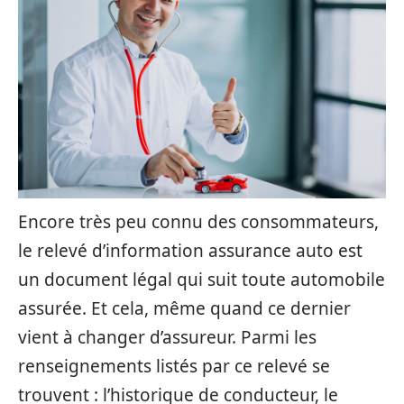
Encore très peu connu des consommateurs,
le relevé d’information assurance auto est
un document légal qui suit toute automobile
assurée. Et cela, même quand ce dernier
vient à changer d’assureur. Parmi les
renseignements listés par ce relevé se
trouvent : l’historique de conducteur, le