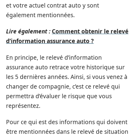
et votre actuel contrat auto y sont
également mentionnées.
Lire également :
Comment obtenir le relevé
d’information assurance auto ?
En principe, le relevé d’information
assurance auto retrace votre historique sur
les 5 dernières années. Ainsi, si vous venez à
changer de compagnie, c’est ce relevé qui
permettra d’évaluer le risque que vous
représentez.
Pour ce qui est des informations qui doivent
être mentionnées dans le relevé de situation