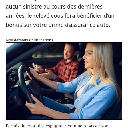
aucun sinistre au cours des dernières
années, le relevé vous fera bénéficier d’un
bonus sur votre prime d’assurance auto.
Nos dernières publications
Permis de conduire espagnol : comment passer son