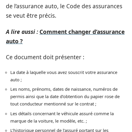
de l’assurance auto, le Code des assurances
se veut être précis.
A lire aussi :
Comment changer d’assurance
auto ?
Ce document doit présenter :
La date à laquelle vous avez souscrit votre assurance
auto ;
Les noms, prénoms, dates de naissance, numéros de
permis ainsi que la date d’obtention du papier rose de
tout conducteur mentionné sur le contrat ;
Les détails concernant le véhicule assuré comme la
marque de la voiture, le modèle, etc. ;
L’historique personnel de l’assuré portant sur les