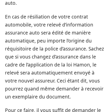
auto.
En cas de résiliation de votre contrat
automobile, votre relevé d’information
assurance auto sera édité de manière
automatique, peu importe l’origine du
réquisitoire de la police d’assurance. Sachez
que si vous changez d’assurance dans le
cadre de l’application de la loi Hamon, le
relevé sera automatiquement envoyé à
votre nouvel assureur. Ceci étant dit, vous
pourrez quand même demander à recevoir
un exemplaire du document.
Pour ce faire, il vous suffit de demander le