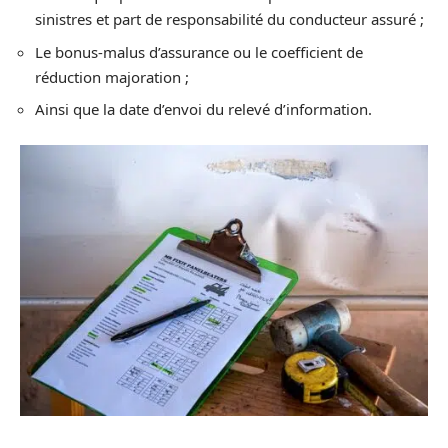
sinistres et part de responsabilité du conducteur assuré ;
Le bonus-malus d’assurance ou le coefficient de
réduction majoration ;
Ainsi que la date d’envoi du relevé d’information.