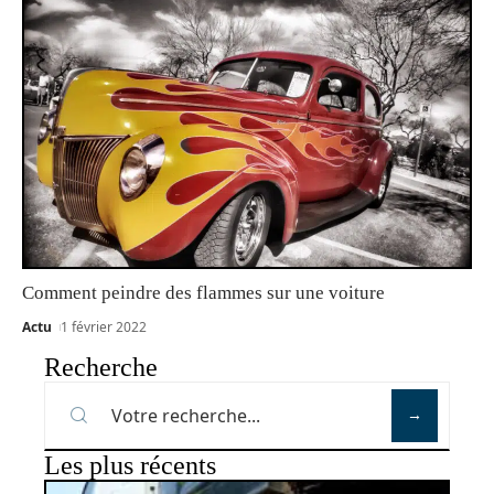
Comment peindre des flammes sur une voiture
Actu
1 février 2022
Recherche
Les plus récents