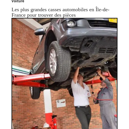
Voiture
Les plus grandes casses automobiles en Île-de-
France pour trouver des pièces