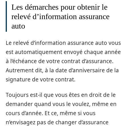
Les démarches pour obtenir le
relevé d’information assurance
auto
Le relevé d’information assurance auto vous
est automatiquement envoyé chaque année
à l’échéance de votre contrat d’assurance.
Autrement dit, à la date d’anniversaire de la
signature de votre contrat.
Toujours est-il que vous êtes en droit de le
demander quand vous le voulez, même en
cours d’année. Et ce, même si vous
n’envisagez pas de changer d’assurance