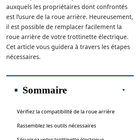
auxquels les propriétaires dont confrontés
est l’usure de la roue arrière. Heureusement,
il est possible de remplacer facilement la
roue arrière de votre trottinette électrique.
Cet article vous guidera à travers les étapes
nécessaires.
Sommaire
Vérifiez la compatibilité de la roue arrière
Rassemblez les outils nécessaires
Sécurisez votre trottinette électrique