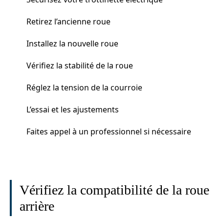
Retirez l’ancienne roue
Installez la nouvelle roue
Vérifiez la stabilité de la roue
Réglez la tension de la courroie
L’essai et les ajustements
Faites appel à un professionnel si nécessaire
Vérifiez la compatibilité de la roue
arrière