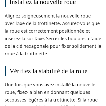
Installez la nouvelle roue
Alignez soigneusement la nouvelle roue
avec l’axe de la trottinette. Assurez-vous que
la roue est correctement positionnée et
insérez-la sur l’axe. Serrez les boulons à l’aide
de la clé hexagonale pour fixer solidement la
roue à la trottinette.
Vérifiez la stabilité de la roue
Une fois que vous avez installé la nouvelle
roue, fixez-la bien en donnant quelques
secousses légères à la trottinette. Si la roue