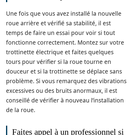
Une fois que vous avez installé la nouvelle
roue arrière et vérifié sa stabilité, il est
temps de faire un essai pour voir si tout
fonctionne correctement. Montez sur votre
trottinette électrique et faites quelques
tours pour vérifier si la roue tourne en
douceur et si la trottinette se déplace sans
problème. Si vous remarquez des vibrations
excessives ou des bruits anormaux, il est
conseillé de vérifier à nouveau l’installation
de la roue.
Faites appel à un professionnel si