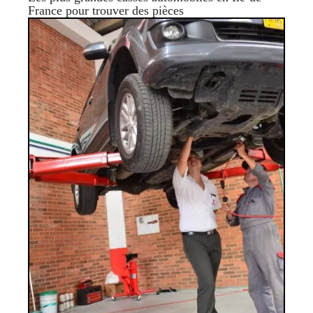
France pour trouver des pièces