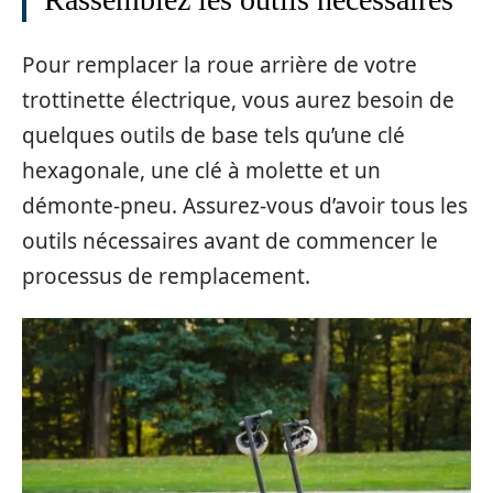
Pour remplacer la roue arrière de votre
trottinette électrique, vous aurez besoin de
quelques outils de base tels qu’une clé
hexagonale, une clé à molette et un
démonte-pneu. Assurez-vous d’avoir tous les
outils nécessaires avant de commencer le
processus de remplacement.