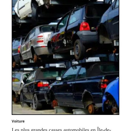
Voiture
Les plus grandes casses automobiles en Île-de-