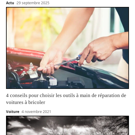
Actu
29 septembre 2025
4 conseils pour choisir les outils à main de réparation de
voitures à bricoler
Voiture
4 novembre 2021