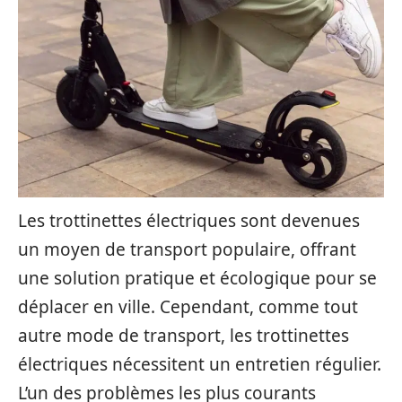
Les trottinettes électriques sont devenues
un moyen de transport populaire, offrant
une solution pratique et écologique pour se
déplacer en ville. Cependant, comme tout
autre mode de transport, les trottinettes
électriques nécessitent un entretien régulier.
L’un des problèmes les plus courants