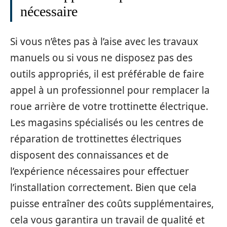
nécessaire
Si vous n’êtes pas à l’aise avec les travaux
manuels ou si vous ne disposez pas des
outils appropriés, il est préférable de faire
appel à un professionnel pour remplacer la
roue arrière de votre trottinette électrique.
Les magasins spécialisés ou les centres de
réparation de trottinettes électriques
disposent des connaissances et de
l’expérience nécessaires pour effectuer
l’installation correctement. Bien que cela
puisse entraîner des coûts supplémentaires,
cela vous garantira un travail de qualité et