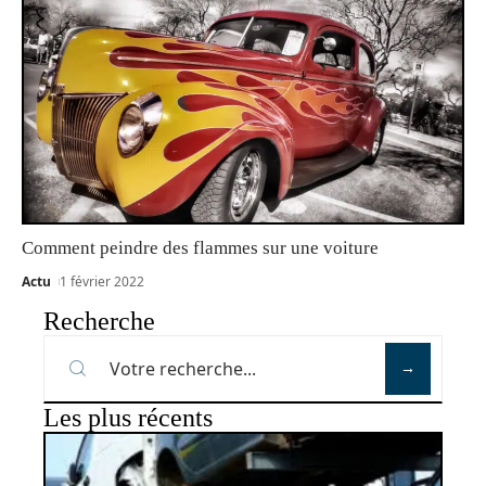
Comment peindre des flammes sur une voiture
Actu
1 février 2022
Recherche
Les plus récents