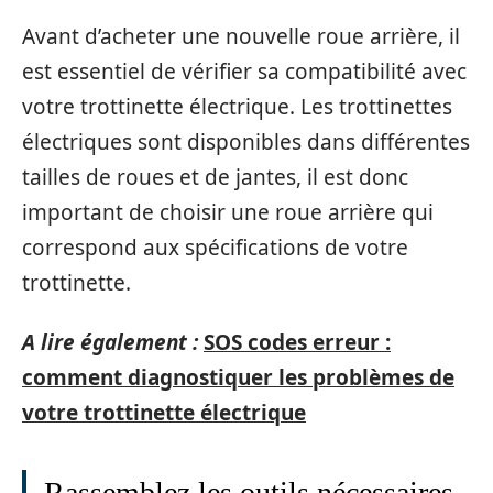
Avant d’acheter une nouvelle roue arrière, il
est essentiel de vérifier sa compatibilité avec
votre trottinette électrique. Les trottinettes
électriques sont disponibles dans différentes
tailles de roues et de jantes, il est donc
important de choisir une roue arrière qui
correspond aux spécifications de votre
trottinette.
A lire également :
SOS codes erreur :
comment diagnostiquer les problèmes de
votre trottinette électrique
Rassemblez les outils nécessaires