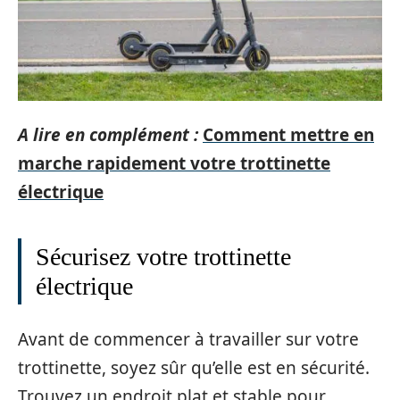
A lire en complément :
Comment mettre en
marche rapidement votre trottinette
électrique
Sécurisez votre trottinette
électrique
Avant de commencer à travailler sur votre
trottinette, soyez sûr qu’elle est en sécurité.
Trouvez un endroit plat et stable pour