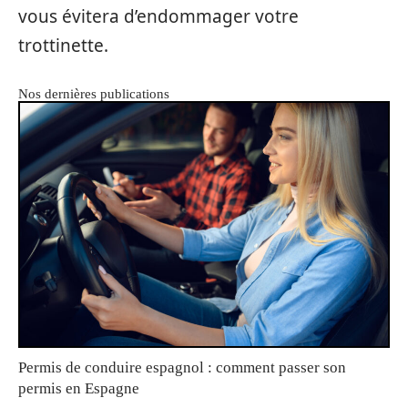
vous évitera d’endommager votre
trottinette.
Nos dernières publications
Permis de conduire espagnol : comment passer son
permis en Espagne