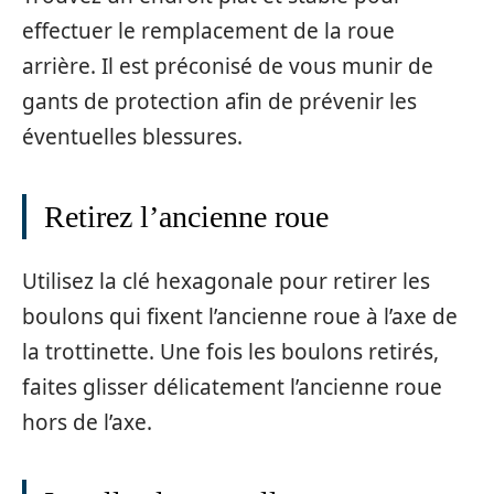
effectuer le remplacement de la roue
arrière. Il est préconisé de vous munir de
gants de protection afin de prévenir les
éventuelles blessures.
Retirez l’ancienne roue
Utilisez la clé hexagonale pour retirer les
boulons qui fixent l’ancienne roue à l’axe de
la trottinette. Une fois les boulons retirés,
faites glisser délicatement l’ancienne roue
hors de l’axe.