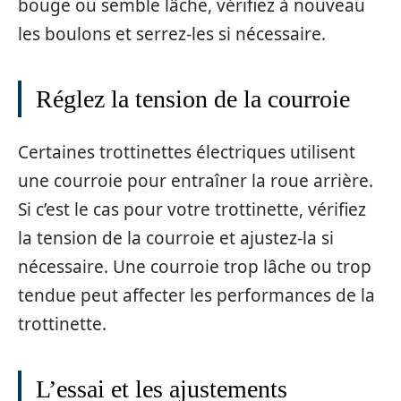
bouge ou semble lâche, vérifiez à nouveau
les boulons et serrez-les si nécessaire.
Réglez la tension de la courroie
Certaines trottinettes électriques utilisent
une courroie pour entraîner la roue arrière.
Si c’est le cas pour votre trottinette, vérifiez
la tension de la courroie et ajustez-la si
nécessaire. Une courroie trop lâche ou trop
tendue peut affecter les performances de la
trottinette.
L’essai et les ajustements