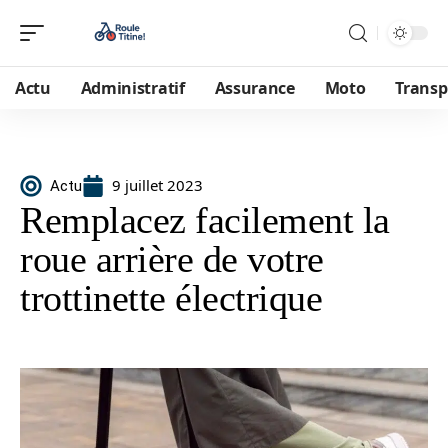
Actu
Administratif
Assurance
Moto
Transp
9 juillet 2023
Actu
Remplacez facilement la
roue arrière de votre
trottinette électrique