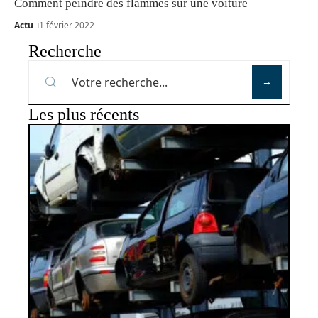
Comment peindre des flammes sur une voiture
Actu
1 février 2022
Recherche
Les plus récents