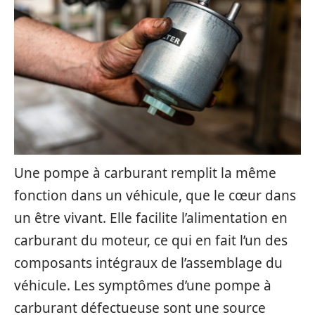
Une pompe à carburant remplit la même
fonction dans un véhicule, que le cœur dans
un être vivant. Elle facilite l’alimentation en
carburant du moteur, ce qui en fait l’un des
composants intégraux de l’assemblage du
véhicule. Les symptômes d’une pompe à
carburant défectueuse sont une source