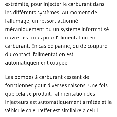
extrémité, pour injecter le carburant dans
les différents systèmes. Au moment de
l’allumage, un ressort actionné
mécaniquement ou un système informatisé
ouvre ces trous pour l’alimentation en
carburant. En cas de panne, ou de coupure
du contact, l’alimentation est
automatiquement coupée.
Les pompes à carburant cessent de
fonctionner pour diverses raisons. Une fois
que cela se produit, l’alimentation des
injecteurs est automatiquement arrêtée et le
véhicule cale. L’effet est similaire à celui