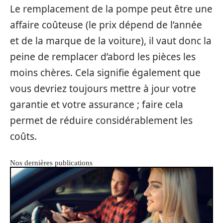
Le remplacement de la pompe peut être une
affaire coûteuse (le prix dépend de l’année
et de la marque de la voiture), il vaut donc la
peine de remplacer d’abord les pièces les
moins chères. Cela signifie également que
vous devriez toujours mettre à jour votre
garantie et votre assurance ; faire cela
permet de réduire considérablement les
coûts.
Nos dernières publications