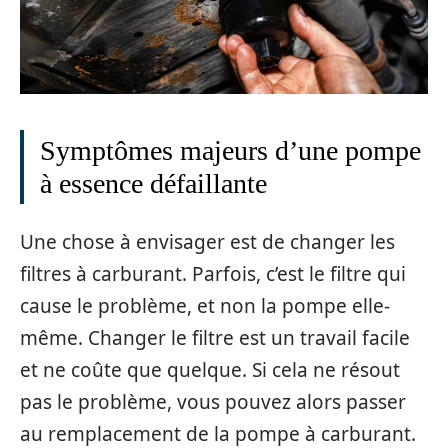
Symptômes majeurs d’une pompe
à essence défaillante
Une chose à envisager est de changer les
filtres à carburant. Parfois, c’est le filtre qui
cause le problème, et non la pompe elle-
même. Changer le filtre est un travail facile
et ne coûte que quelque. Si cela ne résout
pas le problème, vous pouvez alors passer
au remplacement de la pompe à carburant.