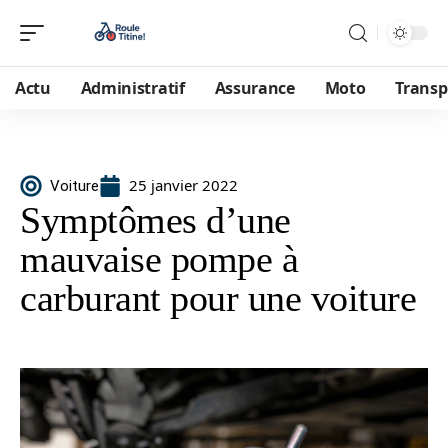
Actu
Administratif
Assurance
Moto
Transp
25 janvier 2022
Voiture
Symptômes d’une
mauvaise pompe à
carburant pour une voiture