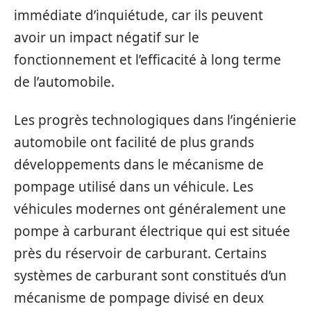
immédiate d’inquiétude, car ils peuvent
avoir un impact négatif sur le
fonctionnement et l’efficacité à long terme
de l’automobile.
Les progrès technologiques dans l’ingénierie
automobile ont facilité de plus grands
développements dans le mécanisme de
pompage utilisé dans un véhicule. Les
véhicules modernes ont généralement une
pompe à carburant électrique qui est située
près du réservoir de carburant. Certains
systèmes de carburant sont constitués d’un
mécanisme de pompage divisé en deux