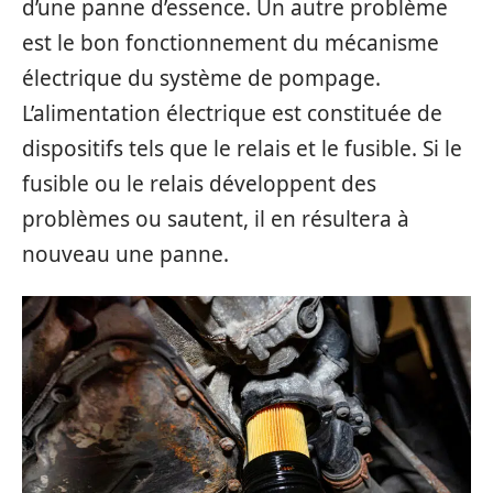
d’une panne d’essence. Un autre problème
est le bon fonctionnement du mécanisme
électrique du système de pompage.
L’alimentation électrique est constituée de
dispositifs tels que le relais et le fusible. Si le
fusible ou le relais développent des
problèmes ou sautent, il en résultera à
nouveau une panne.