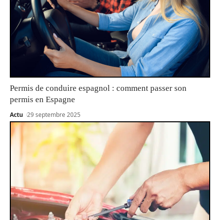
Permis de conduire espagnol : comment passer son
permis en Espagne
Actu
29 septembre 2025