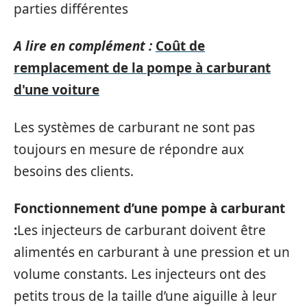
parties différentes
A lire en complément :
Coût‌ ‌de‌
‌remplacement‌ ‌de‌ ‌la‌ ‌pompe‌ ‌à‌ ‌carburant‌
‌d'une‌ ‌voiture‌
Les systèmes de carburant ne sont pas
toujours en mesure de répondre aux
besoins des clients.
Fonctionnement d’une pompe à carburant
:
Les injecteurs de carburant doivent être
alimentés en carburant à une pression et un
volume constants. Les injecteurs ont des
petits trous de la taille d’une aiguille à leur