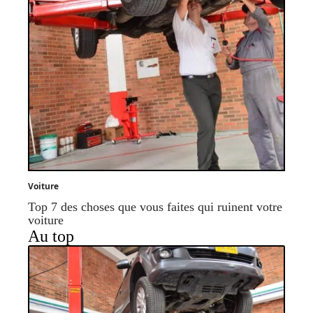
Voiture
Top 7 des choses que vous faites qui ruinent votre
voiture
Au top