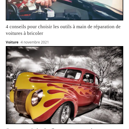
4 conseils pour choisir les outils à main de réparation de
voitures à bricoler
Voiture
4 novembre 2021