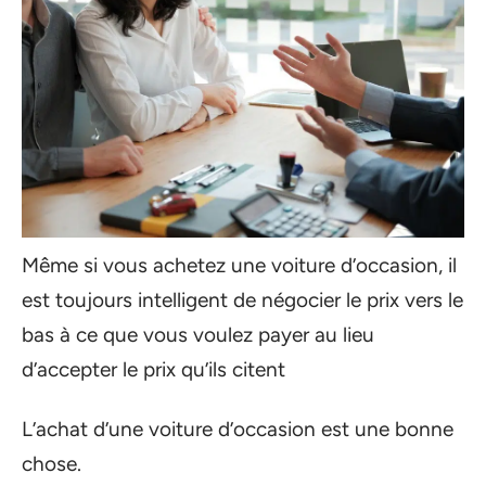
Même si vous achetez une voiture d’occasion, il
est toujours intelligent de négocier le prix vers le
bas à ce que vous voulez payer au lieu
d’accepter le prix qu’ils citent
L’achat d’une voiture d’occasion est une bonne
chose.