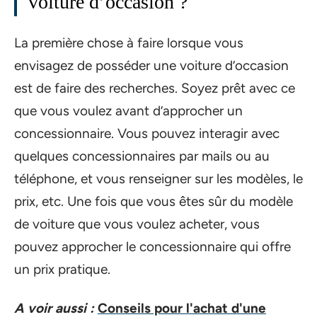
voiture d’occasion ?
La première chose à faire lorsque vous
envisagez de posséder une voiture d’occasion
est de faire des recherches. Soyez prêt avec ce
que vous voulez avant d’approcher un
concessionnaire. Vous pouvez interagir avec
quelques concessionnaires par mails ou au
téléphone, et vous renseigner sur les modèles, le
prix, etc. Une fois que vous êtes sûr du modèle
de voiture que vous voulez acheter, vous
pouvez approcher le concessionnaire qui offre
un prix pratique.
A voir aussi :
Conseils pour l'achat d'une