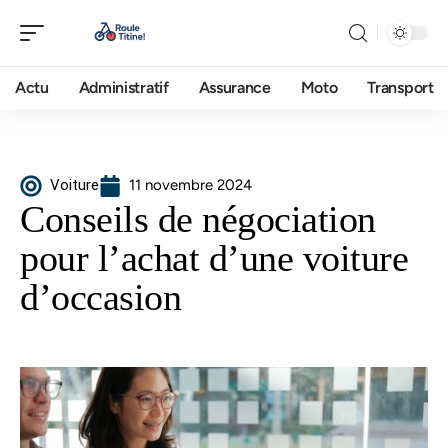
Actu
Administratif
Assurance
Moto
Transport
Voiture
11 novembre 2024
Conseils de négociation
pour l’achat d’une voiture
d’occasion