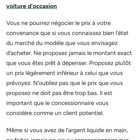
voiture d'occasion
Vous ne pourrez négocier le prix à votre
convenance que si vous connaissez bien l’état
du marché du modèle que vous envisagez
d’acheter. Ne proposez jamais le montant exact
que vous êtes prêt à dépenser. Proposez plutôt
un prix légèrement inférieur à celui que vous
prévoyez. N’oubliez pas que le prix que vous
proposez ne doit pas être trop bas. Il est
important que le concessionnaire vous
considère comme un client potentiel.
Même si vous avez de l’argent liquide en main,