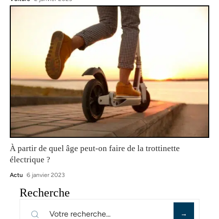
À partir de quel âge peut-on faire de la trottinette
électrique ?
Actu
6 janvier 2023
Recherche