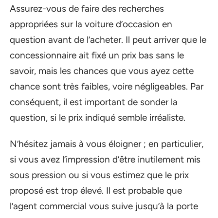
Assurez-vous de faire des recherches
appropriées sur la voiture d’occasion en
question avant de l’acheter. Il peut arriver que le
concessionnaire ait fixé un prix bas sans le
savoir, mais les chances que vous ayez cette
chance sont très faibles, voire négligeables. Par
conséquent, il est important de sonder la
question, si le prix indiqué semble irréaliste.
N’hésitez jamais à vous éloigner ; en particulier,
si vous avez l’impression d’être inutilement mis
sous pression ou si vous estimez que le prix
proposé est trop élevé. Il est probable que
l’agent commercial vous suive jusqu’à la porte