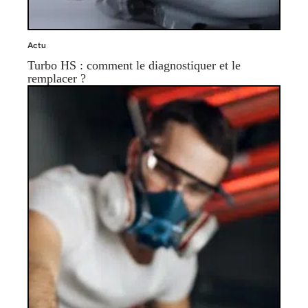
Actu
Turbo HS : comment le diagnostiquer et le
remplacer ?