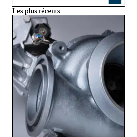
Les plus récents