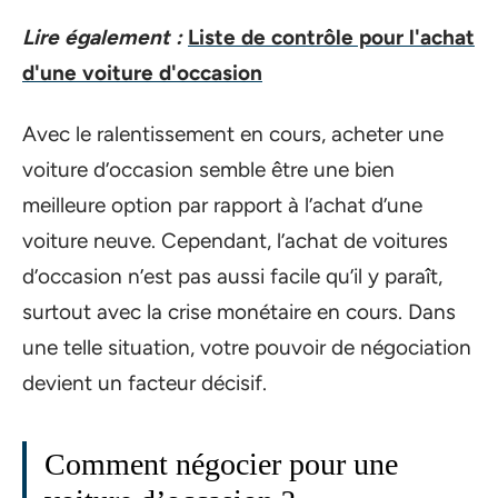
Lire également :
Liste de contrôle pour l'achat
d'une voiture d'occasion
Avec le ralentissement en cours, acheter une
voiture d’occasion semble être une bien
meilleure option par rapport à l’achat d’une
voiture neuve. Cependant, l’achat de voitures
d’occasion n’est pas aussi facile qu’il y paraît,
surtout avec la crise monétaire en cours. Dans
une telle situation, votre pouvoir de négociation
devient un facteur décisif.
Comment négocier pour une