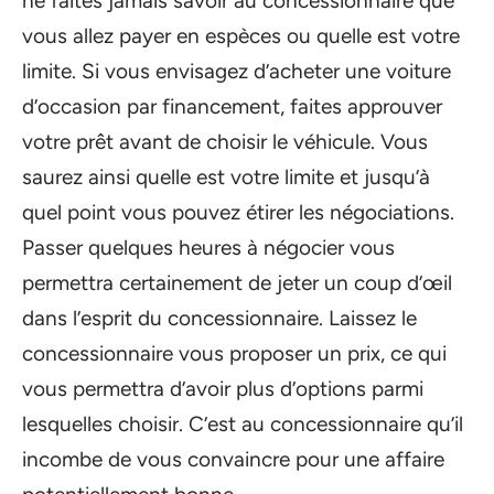
ne faites jamais savoir au concessionnaire que
vous allez payer en espèces ou quelle est votre
limite. Si vous envisagez d’acheter une voiture
d’occasion par financement, faites approuver
votre prêt avant de choisir le véhicule. Vous
saurez ainsi quelle est votre limite et jusqu’à
quel point vous pouvez étirer les négociations.
Passer quelques heures à négocier vous
permettra certainement de jeter un coup d’œil
dans l’esprit du concessionnaire. Laissez le
concessionnaire vous proposer un prix, ce qui
vous permettra d’avoir plus d’options parmi
lesquelles choisir. C’est au concessionnaire qu’il
incombe de vous convaincre pour une affaire