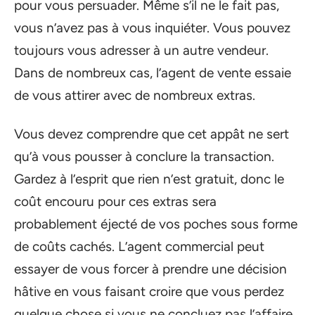
pour vous persuader. Même s’il ne le fait pas,
vous n’avez pas à vous inquiéter. Vous pouvez
toujours vous adresser à un autre vendeur.
Dans de nombreux cas, l’agent de vente essaie
de vous attirer avec de nombreux extras.
Vous devez comprendre que cet appât ne sert
qu’à vous pousser à conclure la transaction.
Gardez à l’esprit que rien n’est gratuit, donc le
coût encouru pour ces extras sera
probablement éjecté de vos poches sous forme
de coûts cachés. L’agent commercial peut
essayer de vous forcer à prendre une décision
hâtive en vous faisant croire que vous perdez
quelque chose si vous ne concluez pas l’affaire