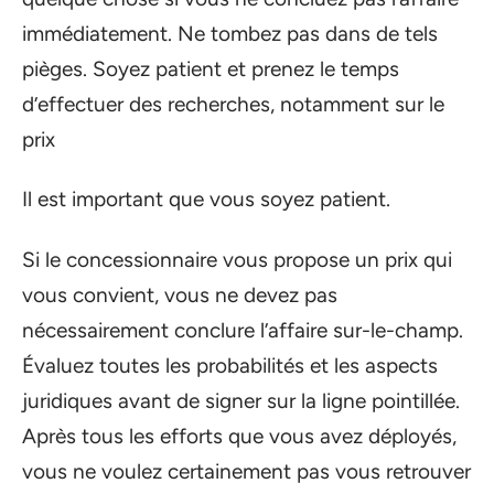
immédiatement. Ne tombez pas dans de tels
pièges. Soyez patient et prenez le temps
d’effectuer des recherches, notamment sur le
prix
Il est important que vous soyez patient.
Si le concessionnaire vous propose un prix qui
vous convient, vous ne devez pas
nécessairement conclure l’affaire sur-le-champ.
Évaluez toutes les probabilités et les aspects
juridiques avant de signer sur la ligne pointillée.
Après tous les efforts que vous avez déployés,
vous ne voulez certainement pas vous retrouver