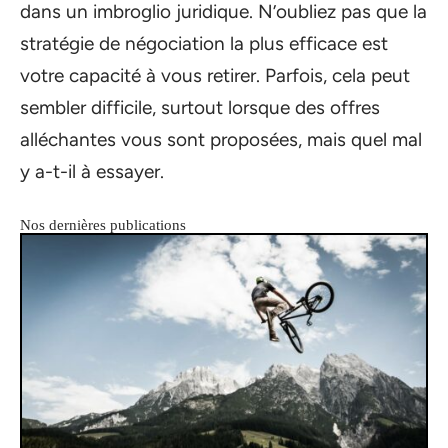
dans un imbroglio juridique. N’oubliez pas que la
stratégie de négociation la plus efficace est
votre capacité à vous retirer. Parfois, cela peut
sembler difficile, surtout lorsque des offres
alléchantes vous sont proposées, mais quel mal
y a-t-il à essayer.
Nos dernières publications