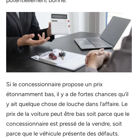
potentiellement bonne.
Si le concessionnaire propose un prix
étonnamment bas, il y a de fortes chances qu’il
y ait quelque chose de louche dans l’affaire. Le
prix de la voiture peut être bas soit parce que le
concessionnaire est pressé de la vendre, soit
parce que le véhicule présente des défauts.