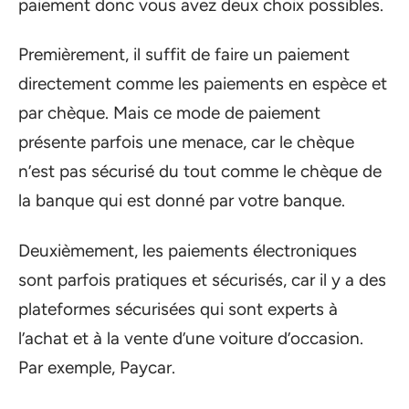
paiement donc vous avez deux choix possibles.
Premièrement, il suffit de faire un paiement
directement comme les paiements en espèce et
par chèque. Mais ce mode de paiement
présente parfois une menace, car le chèque
n’est pas sécurisé du tout comme le chèque de
la banque qui est donné par votre banque.
Deuxièmement, les paiements électroniques
sont parfois pratiques et sécurisés, car il y a des
plateformes sécurisées qui sont experts à
l’achat et à la vente d’une voiture d’occasion.
Par exemple, Paycar.