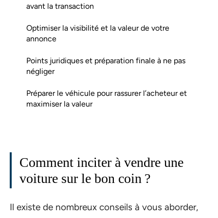
avant la transaction
Optimiser la visibilité et la valeur de votre
annonce
Points juridiques et préparation finale à ne pas
négliger
Préparer le véhicule pour rassurer l’acheteur et
maximiser la valeur
Comment inciter à vendre une
voiture sur le bon coin ?
Il existe de nombreux conseils à vous aborder,