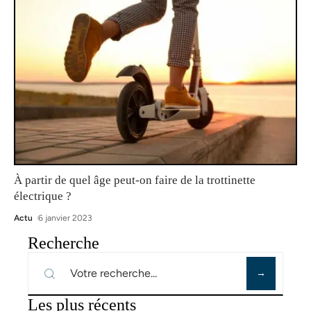
À partir de quel âge peut-on faire de la trottinette
électrique ?
Actu
6 janvier 2023
Recherche
Les plus récents