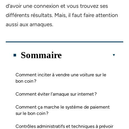
d’avoir une connexion et vous trouvez ses
différents résultats. Mais, il faut faire attention
aussi aux arnaques.
Sommaire
Comment inciter à vendre une voiture sur le
bon coin ?
Comment éviter l’arnaque sur internet ?
Comment ça marche le système de paiement
sur le bon coin ?
Contrôles administratifs et techniques à prévoir