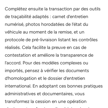
Complétez ensuite la transaction par des outils
de traçabilité adaptés : carnet d’entretien
numérisé, photos horodatées de l’état du
véhicule au moment de la remise, et un
protocole de pré-livraison listant les contrôles
réalisés. Cela facilite la preuve en cas de
contestation et améliore la transparence de
l’accord. Pour des modèles complexes ou
importés, pensez à vérifier les documents
d’homologation et le dossier d’entretien
international. En adoptant ces bonnes pratiques
administratives et documentaires, vous
transformez la cession en une opération