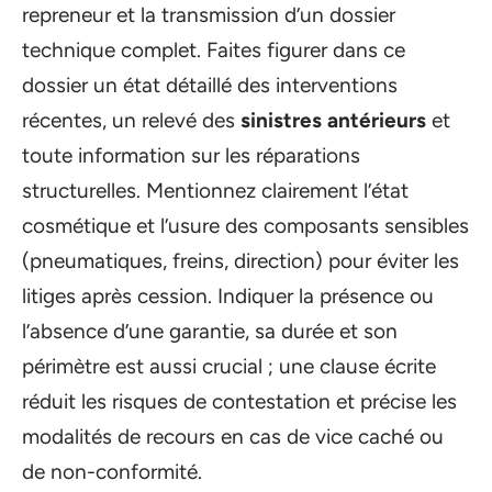
repreneur et la transmission d’un dossier
technique complet. Faites figurer dans ce
dossier un état détaillé des interventions
récentes, un relevé des
sinistres antérieurs
et
toute information sur les réparations
structurelles. Mentionnez clairement l’état
cosmétique et l’usure des composants sensibles
(pneumatiques, freins, direction) pour éviter les
litiges après cession. Indiquer la présence ou
l’absence d’une garantie, sa durée et son
périmètre est aussi crucial ; une clause écrite
réduit les risques de contestation et précise les
modalités de recours en cas de vice caché ou
de non-conformité.