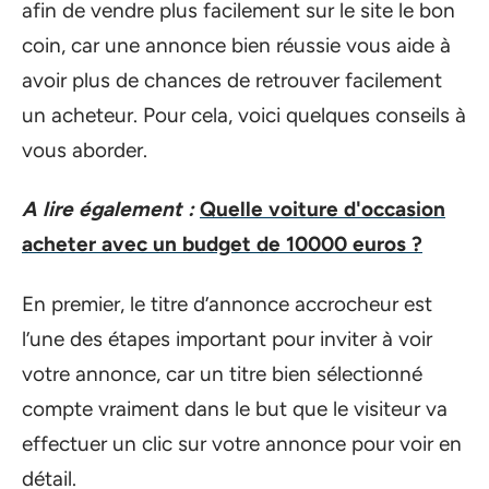
afin de vendre plus facilement sur le site le bon
coin, car une annonce bien réussie vous aide à
avoir plus de chances de retrouver facilement
un acheteur. Pour cela, voici quelques conseils à
vous aborder.
A lire également :
Quelle voiture d'occasion
acheter avec un budget de 10000 euros ?
En premier, le titre d’annonce accrocheur est
l’une des étapes important pour inviter à voir
votre annonce, car un titre bien sélectionné
compte vraiment dans le but que le visiteur va
effectuer un clic sur votre annonce pour voir en
détail.