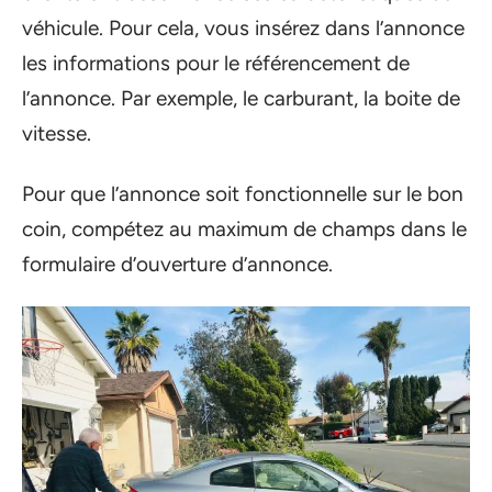
véhicule. Pour cela, vous insérez dans l’annonce
les informations pour le référencement de
l’annonce. Par exemple, le carburant, la boite de
vitesse.
Pour que l’annonce soit fonctionnelle sur le bon
coin, compétez au maximum de champs dans le
formulaire d’ouverture d’annonce.