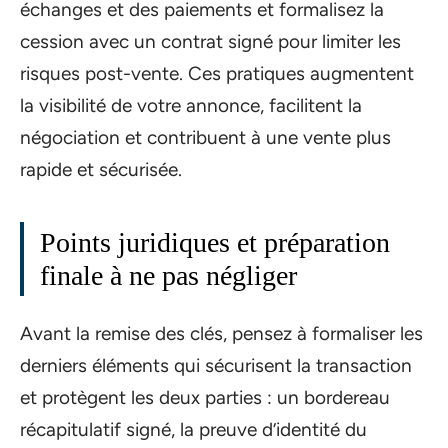
échanges et des paiements et formalisez la
cession avec un contrat signé pour limiter les
risques post-vente. Ces pratiques augmentent
la visibilité de votre annonce, facilitent la
négociation et contribuent à une vente plus
rapide et sécurisée.
Points juridiques et préparation
finale à ne pas négliger
Avant la remise des clés, pensez à formaliser les
derniers éléments qui sécurisent la transaction
et protègent les deux parties : un bordereau
récapitulatif signé, la preuve d’identité du