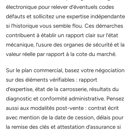
électronique pour relever d’éventuels codes
défauts et sollicitez une expertise indépendante
si l’historique vous semble flou. Ces démarches
contribuent à établir un rapport clair sur l’état
mécanique, l’usure des organes de sécurité et la
valeur réelle par rapport à la cote du marché.
Sur le plan commercial, basez votre négociation
sur des éléments vérifiables : rapport
d’expertise, état de la carrosserie, résultats du
diagnostic et conformité administrative. Pensez
aussi aux modalités post-vente : contrat écrit
avec mention de la date de cession, délais pour
la remise des clés et attestation d’assurance si