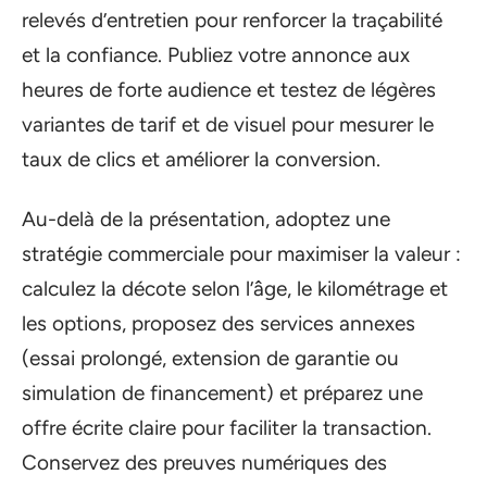
relevés d’entretien pour renforcer la traçabilité
et la confiance. Publiez votre annonce aux
heures de forte audience et testez de légères
variantes de tarif et de visuel pour mesurer le
taux de clics et améliorer la conversion.
Au-delà de la présentation, adoptez une
stratégie commerciale pour maximiser la valeur :
calculez la décote selon l’âge, le kilométrage et
les options, proposez des services annexes
(essai prolongé, extension de garantie ou
simulation de financement) et préparez une
offre écrite claire pour faciliter la transaction.
Conservez des preuves numériques des