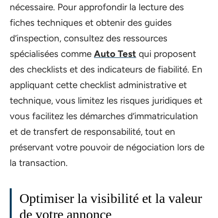
nécessaire. Pour approfondir la lecture des
fiches techniques et obtenir des guides
d’inspection, consultez des ressources
spécialisées comme
Auto Test
qui proposent
des checklists et des indicateurs de fiabilité. En
appliquant cette checklist administrative et
technique, vous limitez les risques juridiques et
vous facilitez les démarches d’immatriculation
et de transfert de responsabilité, tout en
préservant votre pouvoir de négociation lors de
la transaction.
Optimiser la visibilité et la valeur
de votre annonce