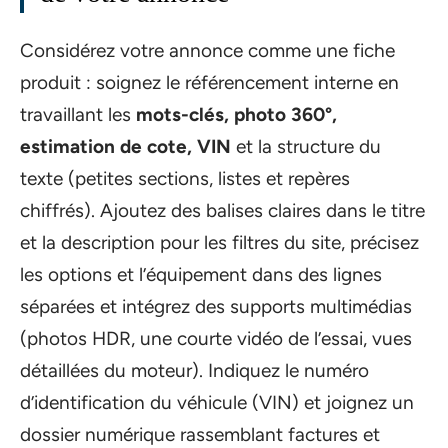
Considérez votre annonce comme une fiche
produit : soignez le référencement interne en
travaillant les
mots-clés, photo 360°,
estimation de cote, VIN
et la structure du
texte (petites sections, listes et repères
chiffrés). Ajoutez des balises claires dans le titre
et la description pour les filtres du site, précisez
les options et l’équipement dans des lignes
séparées et intégrez des supports multimédias
(photos HDR, une courte vidéo de l’essai, vues
détaillées du moteur). Indiquez le numéro
d’identification du véhicule (VIN) et joignez un
dossier numérique rassemblant factures et