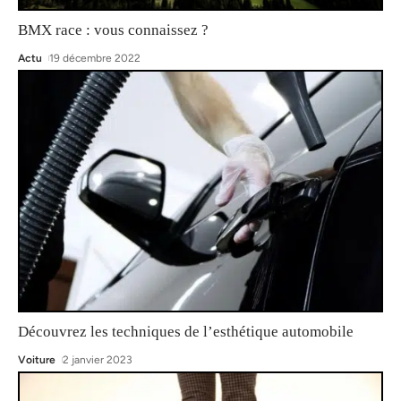
BMX race : vous connaissez ?
Actu
19 décembre 2022
Découvrez les techniques de l’esthétique automobile
Voiture
2 janvier 2023