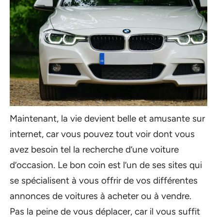
Maintenant, la vie devient belle et amusante sur
internet, car vous pouvez tout voir dont vous
avez besoin tel la recherche d’une voiture
d’occasion. Le bon coin est l’un de ses sites qui
se spécialisent à vous offrir de vos différentes
annonces de voitures à acheter ou à vendre.
Pas la peine de vous déplacer, car il vous suffit