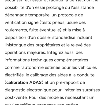
possibilité d’un essai prolongé ou l’assistance
dépannage temporaire, un protocole de
vérification signé (tests pneus, usure des
roulements, fuite éventuelle) et la mise à
disposition d’un dossier standardisé incluant
l’historique des propriétaires et le relevé des
opérations majeures. Intégrez aussi des
informations techniques complémentaires
comme l’autonomie estimée pour les véhicules
électrifiés, le calibrage des aides à la conduite
(
calibration ADAS
) et un pré-rapport de
diagnostic électronique pour limiter les surprises
post-vente. Pour des modèles nécessitant un
suivi spécifique, proposez une option