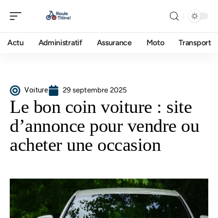
Actu
Administratif
Assurance
Moto
Transport
Voiture
29 septembre 2025
Le bon coin voiture : site
d’annonce pour vendre ou
acheter une occasion