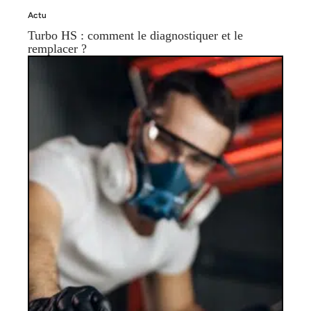
Actu
Turbo HS : comment le diagnostiquer et le
remplacer ?