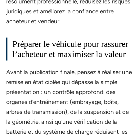
résolument professionnelle, réduisez les risques
juridiques et améliorez la confiance entre
acheteur et vendeur.
Préparer le véhicule pour rassurer
l’acheteur et maximiser la valeur
Avant la publication finale, pensez à réaliser une
remise en état ciblée qui dépasse la simple
présentation : un contrôle approfondi des
organes d’entraînement (embrayage, boîte,
arbres de transmission), de la suspension et de
la géométrie, ainsi qu’une vérification de la
batterie et du système de charge réduisent les