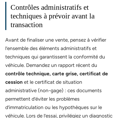
Contrôles administratifs et
techniques à prévoir avant la
transaction
Avant de finaliser une vente, pensez à vérifier
l’ensemble des éléments administratifs et
techniques qui garantissent la conformité du
véhicule. Demandez un rapport récent du
contrôle technique, carte grise, certificat de
cession
et le certificat de situation
administrative (non-gage) : ces documents
permettent d’éviter les problèmes
d’immatriculation ou les hypothèques sur le
véhicule. Lors de l’essai, privilégiez un diagnostic