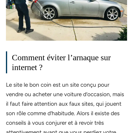
Comment éviter l’arnaque sur
internet ?
Le site le bon coin est un site conçu pour
vendre ou acheter une voiture d’occasion, mais
il faut faire attention aux faux sites, qui jouent
son rôle comme d’habitude. Alors il existe des
conseils à vous conjurer et à revoir très
attentivement avant que vous perdiez votre