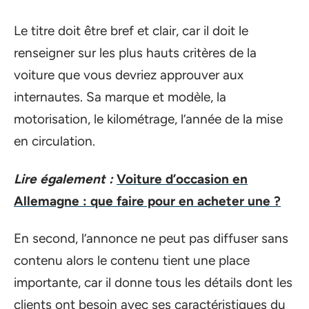
Le titre doit être bref et clair, car il doit le
renseigner sur les plus hauts critères de la
voiture que vous devriez approuver aux
internautes. Sa marque et modèle, la
motorisation, le kilométrage, l’année de la mise
en circulation.
Lire également :
Voiture d’occasion en
Allemagne : que faire pour en acheter une ?
En second, l’annonce ne peut pas diffuser sans
contenu alors le contenu tient une place
importante, car il donne tous les détails dont les
clients ont besoin avec ses caractéristiques du