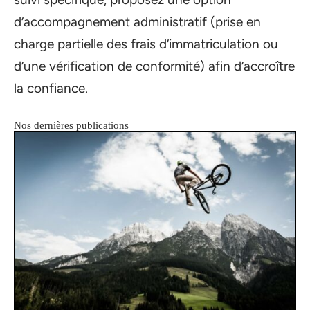
d’accompagnement administratif (prise en
charge partielle des frais d’immatriculation ou
d’une vérification de conformité) afin d’accroître
la confiance.
Nos dernières publications