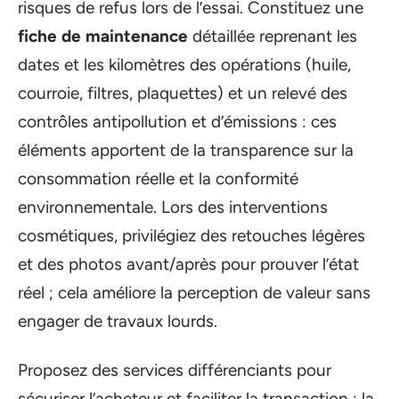
risques de refus lors de l’essai. Constituez une
fiche de maintenance
détaillée reprenant les
dates et les kilomètres des opérations (huile,
courroie, filtres, plaquettes) et un relevé des
contrôles antipollution et d’émissions : ces
éléments apportent de la transparence sur la
consommation réelle et la conformité
environnementale. Lors des interventions
cosmétiques, privilégiez des retouches légères
et des photos avant/après pour prouver l’état
réel ; cela améliore la perception de valeur sans
engager de travaux lourds.
Proposez des services différenciants pour
sécuriser l’acheteur et faciliter la transaction : la