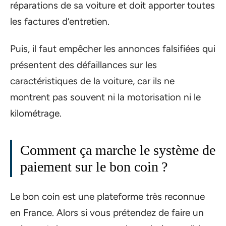
réparations de sa voiture et doit apporter toutes
les factures d’entretien.
Puis, il faut empêcher les annonces falsifiées qui
présentent des défaillances sur les
caractéristiques de la voiture, car ils ne
montrent pas souvent ni la motorisation ni le
kilométrage.
Comment ça marche le système de
paiement sur le bon coin ?
Le bon coin est une plateforme très reconnue
en France. Alors si vous prétendez de faire un