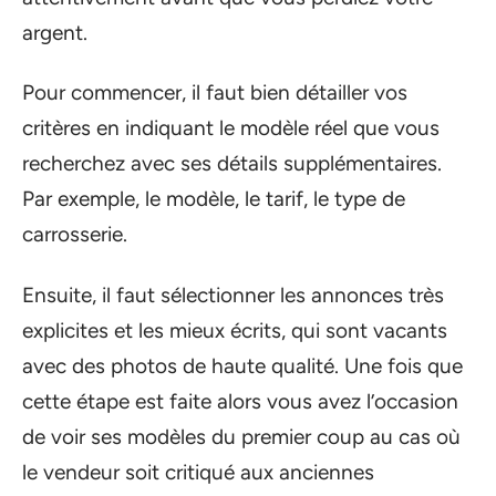
argent.
Pour commencer, il faut bien détailler vos
critères en indiquant le modèle réel que vous
recherchez avec ses détails supplémentaires.
Par exemple, le modèle, le tarif, le type de
carrosserie.
Ensuite, il faut sélectionner les annonces très
explicites et les mieux écrits, qui sont vacants
avec des photos de haute qualité. Une fois que
cette étape est faite alors vous avez l’occasion
de voir ses modèles du premier coup au cas où
le vendeur soit critiqué aux anciennes