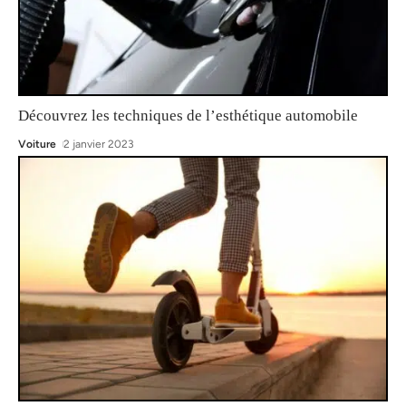
Découvrez les techniques de l’esthétique automobile
Voiture
2 janvier 2023