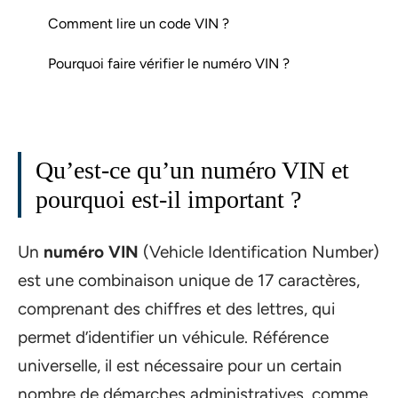
Comment lire un code VIN ?
Pourquoi faire vérifier le numéro VIN ?
Qu’est-ce qu’un numéro VIN et
pourquoi est-il important ?
Un
numéro VIN
(Vehicle Identification Number)
est une combinaison unique de 17 caractères,
comprenant des chiffres et des lettres, qui
permet d’identifier un véhicule. Référence
universelle, il est nécessaire pour un certain
nombre de démarches administratives, comme