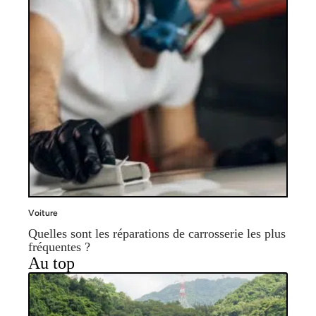
Voiture
Quelles sont les réparations de carrosserie les plus
fréquentes ?
Au top