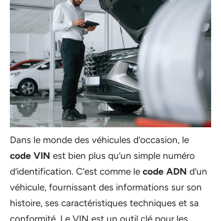
Dans le monde des véhicules d’occasion, le
code VIN
est bien plus qu’un simple numéro
d’identification. C’est comme le
code ADN
d’un
véhicule, fournissant des informations sur son
histoire, ses caractéristiques techniques et sa
conformité. Le VIN est un outil clé pour les