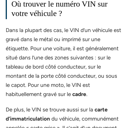
Où trouver le numéro VIN sur
votre véhicule ?
Dans la plupart des cas, le VIN d’un véhicule est
gravé dans le métal ou imprimé sur une
étiquette. Pour une voiture, il est généralement
situé dans l’une des zones suivantes : sur le
tableau de bord côté conducteur, sur le
montant de la porte côté conducteur, ou sous
le capot. Pour une moto, le VIN est
habituellement gravé sur le
cadre
.
De plus, le VIN se trouve aussi sur la
carte
d’immatriculation
du véhicule, communément
appelée « carte grise ». Il s’agit d’un document