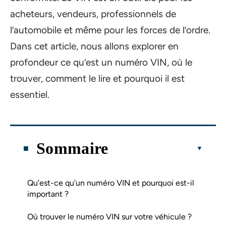
acheteurs, vendeurs, professionnels de
l’automobile et même pour les forces de l’ordre.
Dans cet article, nous allons explorer en
profondeur ce qu’est un numéro VIN, où le
trouver, comment le lire et pourquoi il est
essentiel.
Sommaire
Qu’est-ce qu’un numéro VIN et pourquoi est-il
important ?
Où trouver le numéro VIN sur votre véhicule ?