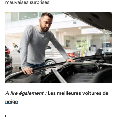
mauvaises surprises.
A lire également :
Les meilleures voitures de
neige