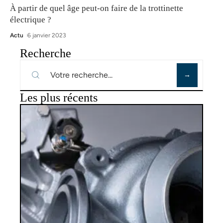
À partir de quel âge peut-on faire de la trottinette
électrique ?
Actu
6 janvier 2023
Recherche
Les plus récents