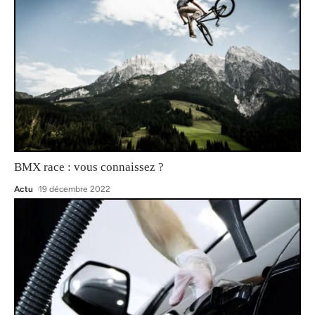
BMX race : vous connaissez ?
Actu
19 décembre 2022