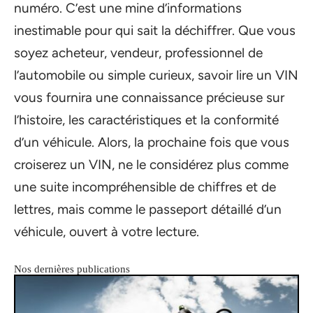
numéro. C’est une mine d’informations
inestimable pour qui sait la déchiffrer. Que vous
soyez acheteur, vendeur, professionnel de
l’automobile ou simple curieux, savoir lire un VIN
vous fournira une connaissance précieuse sur
l’histoire, les caractéristiques et la conformité
d’un véhicule. Alors, la prochaine fois que vous
croiserez un VIN, ne le considérez plus comme
une suite incompréhensible de chiffres et de
lettres, mais comme le passeport détaillé d’un
véhicule, ouvert à votre lecture.
Nos dernières publications