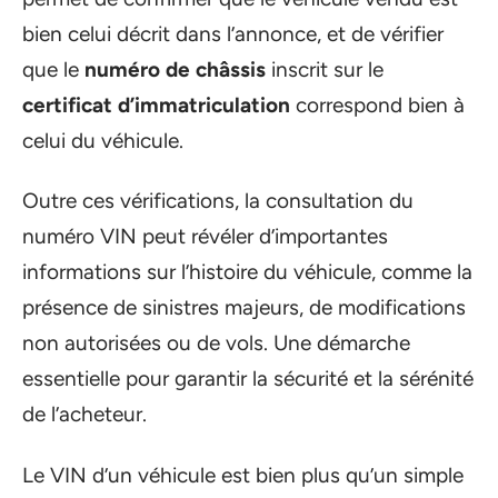
bien celui décrit dans l’annonce, et de vérifier
que le
numéro de châssis
inscrit sur le
certificat d’immatriculation
correspond bien à
celui du véhicule.
Outre ces vérifications, la consultation du
numéro VIN peut révéler d’importantes
informations sur l’histoire du véhicule, comme la
présence de sinistres majeurs, de modifications
non autorisées ou de vols. Une démarche
essentielle pour garantir la sécurité et la sérénité
de l’acheteur.
Le VIN d’un véhicule est bien plus qu’un simple