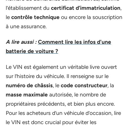
l’établissement du
certificat d’immatriculation
,
le
contrôle technique
ou encore la souscription
à une assurance.
A lire aussi :
Comment lire les infos d'une
batterie de voiture ?
Le VIN est également un véritable livre ouvert
sur l’histoire du véhicule. Il renseigne sur le
numéro de châssis
, le
code constructeur
, la
masse maximale
autorisée, le nombre de
propriétaires précédents, et bien plus encore.
Pour les acheteurs d’un véhicule d’occasion, lire
le VIN est donc crucial pour éviter les