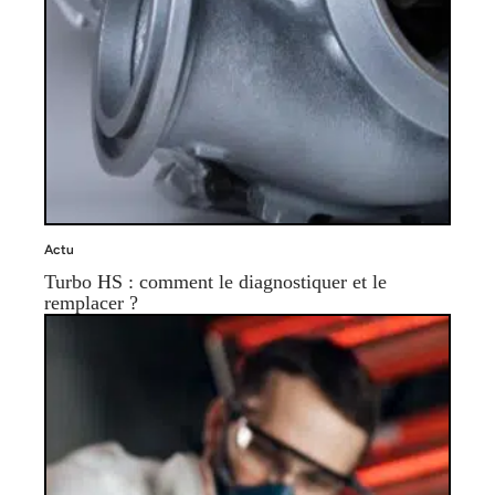
Actu
Turbo HS : comment le diagnostiquer et le
remplacer ?