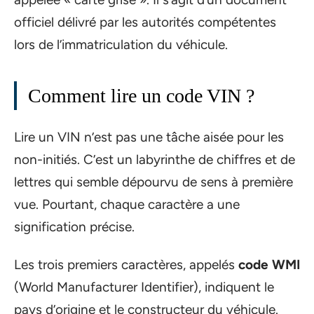
officiel délivré par les autorités compétentes
lors de l’immatriculation du véhicule.
Comment lire un code VIN ?
Lire un VIN n’est pas une tâche aisée pour les
non-initiés. C’est un labyrinthe de chiffres et de
lettres qui semble dépourvu de sens à première
vue. Pourtant, chaque caractère a une
signification précise.
Les trois premiers caractères, appelés
code WMI
(World Manufacturer Identifier), indiquent le
pays d’origine et le constructeur du véhicule.