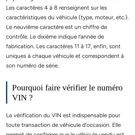
Les caractères 4 à 8 renseignent sur les
caractéristiques du véhicule (type, moteur, etc.).
Le neuvième caractère est un chiffre de
contrôle. Le dixième indique l’année de
fabrication. Les caractères 11 à 17, enfin, sont
uniques à chaque véhicule et correspondent à
son numéro de série.
Pourquoi faire vérifier le numéro
VIN ?
La vérification du VIN est indispensable pour
toute transaction de véhicule d’occasion. Elle
permet de confirmer que le véhicule vendu est