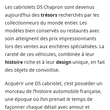
Les cabriolets DS Chapron sont devenus
aujourd’hui des
trésors
recherchés par les
collectionneurs du monde entier. Les
modèles bien conservés ou restaurés avec
soin atteignent des prix impressionnants
lors des ventes aux enchères spécialisées. La
rareté de ces véhicules, combinée à leur
histoire
riche et à leur
design
unique, en fait
des objets de convoitise.
Acquérir une DS cabriolet, c’est posséder un
morceau de l’histoire automobile française,
une époque où l’on prenait le temps de
façonner chaque détail avec amour et