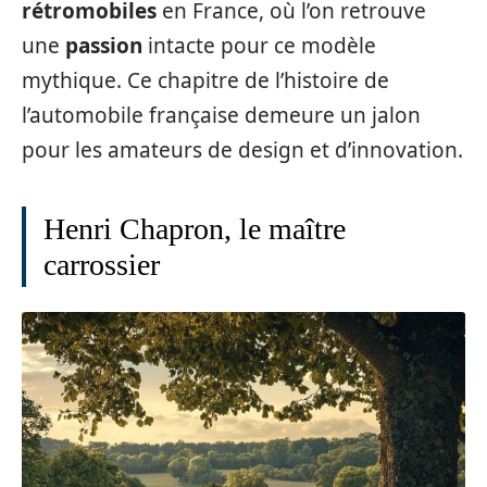
rétromobiles
en France, où l’on retrouve
une
passion
intacte pour ce modèle
mythique. Ce chapitre de l’histoire de
l’automobile française demeure un jalon
pour les amateurs de design et d’innovation.
Henri Chapron, le maître
carrossier