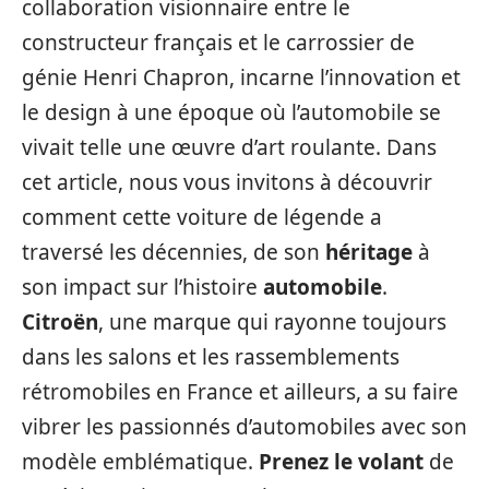
collaboration visionnaire entre le
constructeur français et le carrossier de
génie Henri Chapron, incarne l’innovation et
le design à une époque où l’automobile se
vivait telle une œuvre d’art roulante. Dans
cet article, nous vous invitons à découvrir
comment cette voiture de légende a
traversé les décennies, de son
héritage
à
son impact sur l’histoire
automobile
.
Citroën
, une marque qui rayonne toujours
dans les salons et les rassemblements
rétromobiles en France et ailleurs, a su faire
vibrer les passionnés d’automobiles avec son
modèle emblématique.
Prenez le volant
de