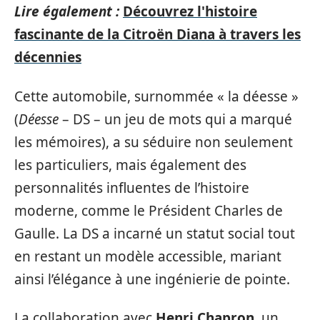
Lire également :
Découvrez l'histoire
fascinante de la Citroën Diana à travers les
décennies
Cette automobile, surnommée « la déesse »
(
Déesse
– DS – un jeu de mots qui a marqué
les mémoires), a su séduire non seulement
les particuliers, mais également des
personnalités influentes de l’histoire
moderne, comme le Président Charles de
Gaulle. La DS a incarné un statut social tout
en restant un modèle accessible, mariant
ainsi l’élégance à une ingénierie de pointe.
La collaboration avec
Henri Chapron
, un