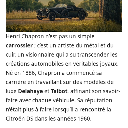
Henri Chapron n’est pas un simple
carrossier
; c’est un artiste du métal et du
cuir, un visionnaire qui a su transcender les
créations automobiles en véritables joyaux.
Né en 1886, Chapron a commencé sa
carrière en travaillant sur des modèles de
luxe
Delahaye
et
Talbot
, affinant son savoir-
faire avec chaque véhicule. Sa réputation
n’était plus à faire lorsqu’il a rencontré la
Citroën DS dans les années 1960.