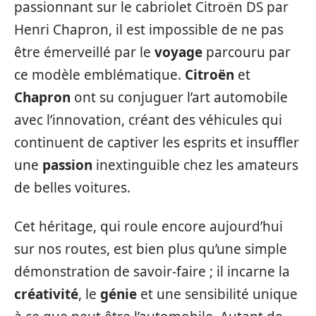
passionnant sur le cabriolet Citroën DS par
Henri Chapron, il est impossible de ne pas
être émerveillé par le
voyage
parcouru par
ce modèle emblématique.
Citroën
et
Chapron
ont su conjuguer l’art automobile
avec l’innovation, créant des véhicules qui
continuent de captiver les esprits et insuffler
une
passion
inextinguible chez les amateurs
de belles voitures.
Cet héritage, qui roule encore aujourd’hui
sur nos routes, est bien plus qu’une simple
démonstration de savoir-faire ; il incarne la
créativité
, le
génie
et une sensibilité unique