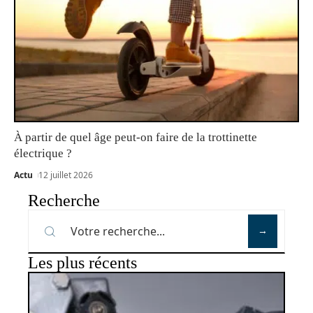
À partir de quel âge peut-on faire de la trottinette
électrique ?
Actu
12 juillet 2026
Recherche
Les plus récents