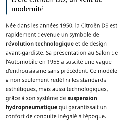
modernité
Née dans les années 1950, la Citroën DS est
rapidement devenue un symbole de
révolution technologique
et de design
avant-gardiste. Sa présentation au Salon de
l’Automobile en 1955 a suscité une vague
d’enthousiasme sans précédent. Ce modèle
a non seulement redéfini les standards
esthétiques, mais aussi technologiques,
grâce à son système de
suspension
hydropneumatique
qui garantissait un
confort de conduite inégalé à l’époque.