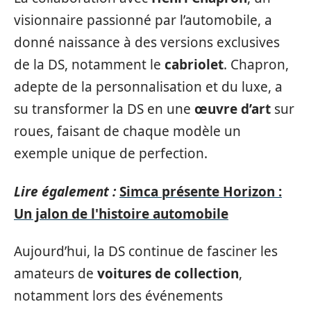
visionnaire passionné par l’automobile, a
donné naissance à des versions exclusives
de la DS, notamment le
cabriolet
. Chapron,
adepte de la personnalisation et du luxe, a
su transformer la DS en une
œuvre d’art
sur
roues, faisant de chaque modèle un
exemple unique de perfection.
Lire également :
Simca présente Horizon :
Un jalon de l'histoire automobile
Aujourd’hui, la DS continue de fasciner les
amateurs de
voitures de collection
,
notamment lors des événements