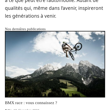
à ce que peut être l’automobile. Autant de
qualités qui, même dans l’avenir, inspireront
les générations à venir.
Nos dernières publications
BMX race : vous connaissez ?