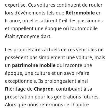
expertise. Ces voitures continuent de rouler
lors d’événements tels que
Rétromobile
en
France, où elles attirent l’œil des passionnés
et rappellent une époque où l’automobile
était synonyme d’art.
Les propriétaires actuels de ces véhicules ne
possèdent pas simplement une voiture, mais
un
patrimoine mobile
qui raconte une
époque, une culture et un savoir-faire
exceptionnels. Ils prolongeaient ainsi
l’héritage de
Chapron
, contribuant à sa
préservation pour les générations futures.
Alors que nous refermons ce chapitre