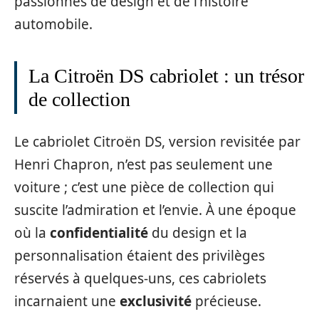
passionnés de design et de l’histoire
automobile.
La Citroën DS cabriolet : un trésor
de collection
Le cabriolet Citroën DS, version revisitée par
Henri Chapron, n’est pas seulement une
voiture ; c’est une pièce de collection qui
suscite l’admiration et l’envie. À une époque
où la
confidentialité
du design et la
personnalisation étaient des privilèges
réservés à quelques-uns, ces cabriolets
incarnaient une
exclusivité
précieuse.