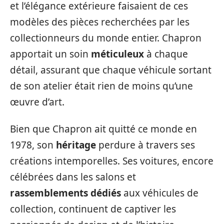
et l’élégance extérieure faisaient de ces
modèles des pièces recherchées par les
collectionneurs du monde entier. Chapron
apportait un soin
méticuleux
à chaque
détail, assurant que chaque véhicule sortant
de son atelier était rien de moins qu’une
œuvre d’art.
Bien que Chapron ait quitté ce monde en
1978, son
héritage
perdure à travers ses
créations intemporelles. Ses voitures, encore
célébrées dans les salons et
rassemblements dédiés
aux véhicules de
collection, continuent de captiver les