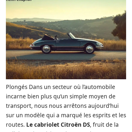
Plongés Dans un secteur où l’automobile
incarne bien plus qu’un simple moyen de
transport, nous nous arrêtons aujourd’hui
sur un modèle qui a marqué les esprits et les
routes.
Le cabriolet Citroën DS
, fruit de la