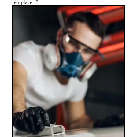
remplacer ?