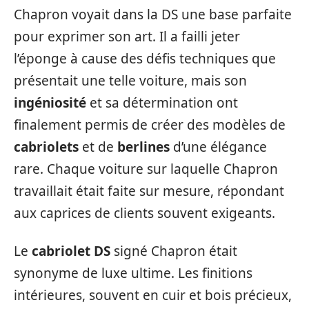
Chapron voyait dans la DS une base parfaite
pour exprimer son art. Il a failli jeter
l’éponge à cause des défis techniques que
présentait une telle voiture, mais son
ingéniosité
et sa détermination ont
finalement permis de créer des modèles de
cabriolets
et de
berlines
d’une élégance
rare. Chaque voiture sur laquelle Chapron
travaillait était faite sur mesure, répondant
aux caprices de clients souvent exigeants.
Le
cabriolet DS
signé Chapron était
synonyme de luxe ultime. Les finitions
intérieures, souvent en cuir et bois précieux,