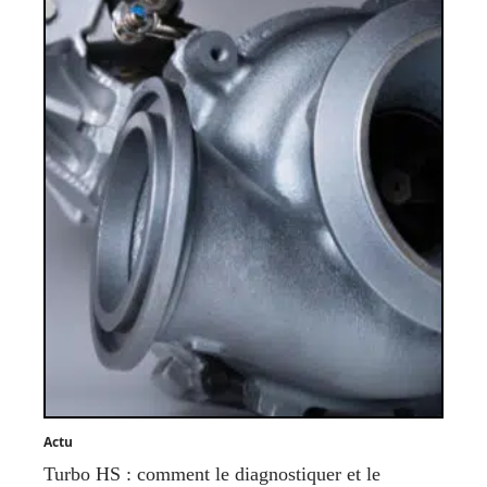
Actu
Turbo HS : comment le diagnostiquer et le