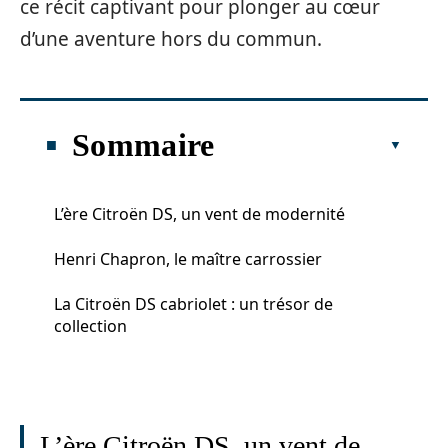
ce récit captivant pour plonger au cœur
d’une aventure hors du commun.
Sommaire
L’ère Citroën DS, un vent de modernité
Henri Chapron, le maître carrossier
La Citroën DS cabriolet : un trésor de
collection
L’ère Citroën DS, un vent de