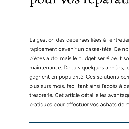
La gestion des dépenses liées à l’entretie
rapidement devenir un casse-tête. De no
pièces auto, mais le budget serré peut so
maintenance. Depuis quelques années, les
gagnent en popularité. Ces solutions per
plusieurs mois, facilitant ainsi l’accès à 
trésorerie. Cet article détaille les avanta
pratiques pour effectuer vos achats de ma