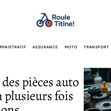
MINISTRATIF
ASSURANCE
MOTO
TRANSPORT
 des pièces auto
 plusieurs fois
ions