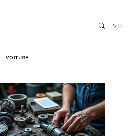
VOITURE