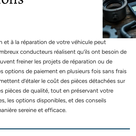
n et à la réparation de votre véhicule peut
mbreux conducteurs réalisent qu’ils ont besoin de
uvent freiner les projets de réparation ou de
 options de paiement en plusieurs fois sans frais
mettent d’étaler le coût des pièces détachées sur
des pièces de qualité, tout en préservant votre
ges, les options disponibles, et des conseils
nière sereine et efficace.