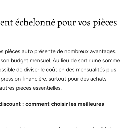
ent échelonné pour vos pièces
 vos pièces auto présente de nombreux avantages.
r son budget mensuel. Au lieu de sortir une somme
ssible de diviser le coût en des mensualités plus
a pression financière, surtout pour des achats
autres pièces essentielles.
 discount : comment choisir les meilleures