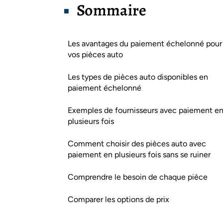
Sommaire
Les avantages du paiement échelonné pour
vos pièces auto
Les types de pièces auto disponibles en
paiement échelonné
Exemples de fournisseurs avec paiement e
plusieurs fois
Comment choisir des pièces auto avec
paiement en plusieurs fois sans se ruiner
Comprendre le besoin de chaque pièce
Comparer les options de prix