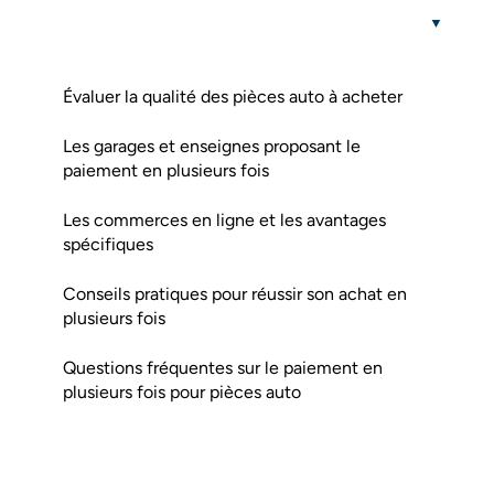
Évaluer la qualité des pièces auto à acheter
Les garages et enseignes proposant le
paiement en plusieurs fois
Les commerces en ligne et les avantages
n
spécifiques
Conseils pratiques pour réussir son achat en
plusieurs fois
Questions fréquentes sur le paiement en
plusieurs fois pour pièces auto