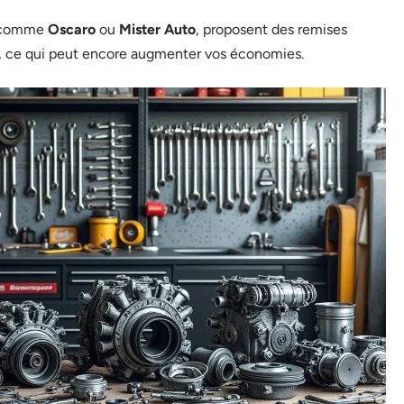
, comme
Oscaro
ou
Mister Auto
, proposent des remises
, ce qui peut encore augmenter vos économies.