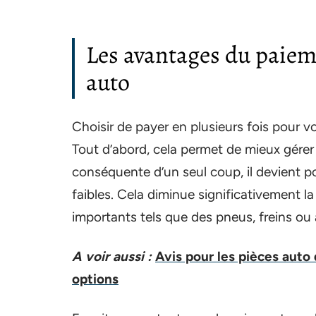
Les avantages du paiem
auto
Choisir de payer en plusieurs fois pour
Tout d’abord, cela permet de mieux gére
conséquente d’un seul coup, il devient po
faibles. Cela diminue significativement l
importants tels que des pneus, freins ou 
A voir aussi :
Avis pour les pièces auto
options