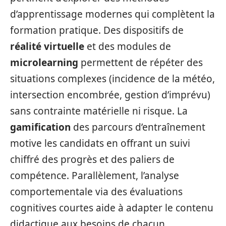
d’apprentissage modernes qui complètent la
formation pratique. Des dispositifs de
réalité virtuelle
et des modules de
microlearning
permettent de répéter des
situations complexes (incidence de la météo,
intersection encombrée, gestion d’imprévu)
sans contrainte matérielle ni risque. La
gamification
des parcours d’entraînement
motive les candidats en offrant un suivi
chiffré des progrès et des paliers de
compétence. Parallèlement, l’analyse
comportementale via des évaluations
cognitives courtes aide à adapter le contenu
didactique aux besoins de chacun,