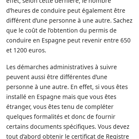
effet, selon cette dernière, le nombre
d’heures de conduire peut également être
différent d’une personne à une autre. Sachez
que le coût de l’obtention du permis de
conduire en Espagne peut revenir entre 650
et 1200 euros.
Les démarches administratives à suivre
peuvent aussi être différentes d’une
personne à une autre. En effet, si vous êtes
installé en Espagne mais que vous êtes
étranger, vous êtes tenu de compléter
quelques formalités et donc de fournir
certains documents spécifiques. Vous devez
tout d’abord obtenir le certificat de Registre