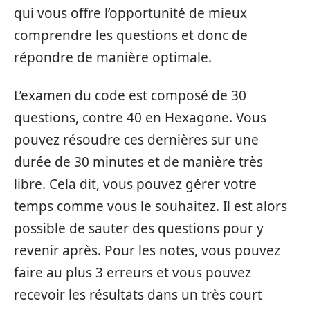
qui vous offre l’opportunité de mieux
comprendre les questions et donc de
répondre de manière optimale.
L’examen du code est composé de 30
questions, contre 40 en Hexagone. Vous
pouvez résoudre ces dernières sur une
durée de 30 minutes et de manière très
libre. Cela dit, vous pouvez gérer votre
temps comme vous le souhaitez. Il est alors
possible de sauter des questions pour y
revenir après. Pour les notes, vous pouvez
faire au plus 3 erreurs et vous pouvez
recevoir les résultats dans un très court