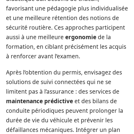
favorisant une pédagogie plus individualisée
et une meilleure rétention des notions de
sécurité routière. Ces approches participent
aussi à une meilleure
ergonomie
de la
formation, en ciblant précisément les acquis
à renforcer avant l’examen.
Après l’obtention du permis, envisagez des
solutions de suivi connectées qui ne se
limitent pas à l’assurance : des services de
maintenance prédictive
et des bilans de
conduite périodiques peuvent prolonger la
durée de vie du véhicule et prévenir les
défaillances mécaniques. Intégrer un plan