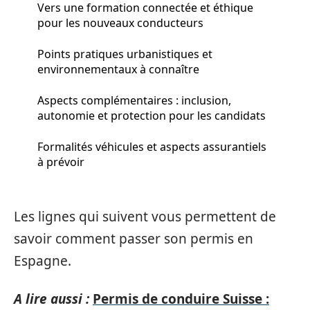
Vers une formation connectée et éthique
pour les nouveaux conducteurs
Points pratiques urbanistiques et
environnementaux à connaître
Aspects complémentaires : inclusion,
autonomie et protection pour les candidats
Formalités véhicules et aspects assurantiels
à prévoir
Les lignes qui suivent vous permettent de
savoir comment passer son permis en
Espagne.
A lire aussi :
Permis de conduire Suisse :