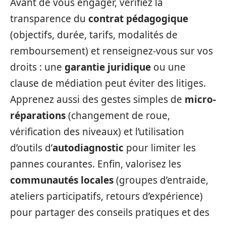
Avant de vous engager, vérifiez la
transparence du
contrat pédagogique
(objectifs, durée, tarifs, modalités de
remboursement) et renseignez-vous sur vos
droits : une
garantie juridique
ou une
clause de médiation peut éviter des litiges.
Apprenez aussi des gestes simples de
micro-
réparations
(changement de roue,
vérification des niveaux) et l’utilisation
d’outils d’
autodiagnostic
pour limiter les
pannes courantes. Enfin, valorisez les
communautés locales
(groupes d’entraide,
ateliers participatifs, retours d’expérience)
pour partager des conseils pratiques et des