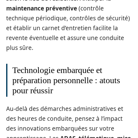
maintenance préventive
(contrôle
technique périodique, contrôles de sécurité)
et établir un carnet d’entretien facilite la
revente éventuelle et assure une conduite
plus sûre.
Technologie embarquée et
préparation personnelle : atouts
pour réussir
Au‑delà des démarches administratives et
des heures de conduite, pensez à l’impact
des innovations embarquées sur votre