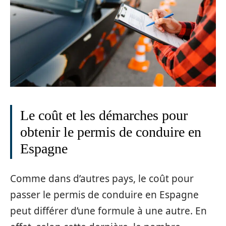
Le coût et les démarches pour
obtenir le permis de conduire en
Espagne
Comme dans d’autres pays, le coût pour
passer le permis de conduire en Espagne
peut différer d’une formule à une autre. En