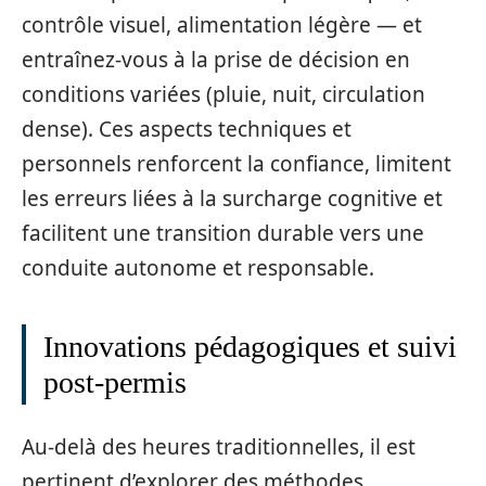
contrôle visuel, alimentation légère — et
entraînez-vous à la prise de décision en
conditions variées (pluie, nuit, circulation
dense). Ces aspects techniques et
personnels renforcent la confiance, limitent
les erreurs liées à la surcharge cognitive et
facilitent une transition durable vers une
conduite autonome et responsable.
Innovations pédagogiques et suivi
post‑permis
Au-delà des heures traditionnelles, il est
pertinent d’explorer des méthodes