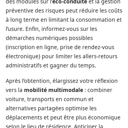
des modules sur l’
éco-conduite
et la gestion
préventive des risques peut réduire les coûts
à long terme en limitant la consommation et
l’usure. Enfin, informez-vous sur les
démarches numériques possibles
(inscription en ligne, prise de rendez-vous
électronique) pour limiter les allers-retours
administratifs et gagner du temps.
Après l’obtention, élargissez votre réflexion
vers la
mobilité multimodale
: combiner
voiture, transports en commun et
alternatives partagées optimise les
déplacements et peut être plus économique
selon le lieu de résidence. Anticiper la