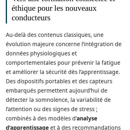
éthique pour les nouveaux
conducteurs
Au-delà des contenus classiques, une
évolution majeure concerne l’intégration de
données physiologiques et
comportementales pour prévenir la fatigue
et améliorer la sécurité dès l’apprentissage.
Des dispositifs portables et des capteurs
embarqués permettent aujourd’hui de
détecter la somnolence, la variabilité de
l’attention ou des signes de stress ;
combinés à des modèles d’
analyse
d’apprentissage
et à des recommandations