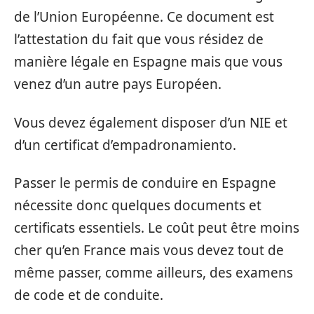
de l’Union Européenne. Ce document est
l’attestation du fait que vous résidez de
manière légale en Espagne mais que vous
venez d’un autre pays Européen.
Vous devez également disposer d’un NIE et
d’un certificat d’empadronamiento.
Passer le permis de conduire en Espagne
nécessite donc quelques documents et
certificats essentiels. Le coût peut être moins
cher qu’en France mais vous devez tout de
même passer, comme ailleurs, des examens
de code et de conduite.