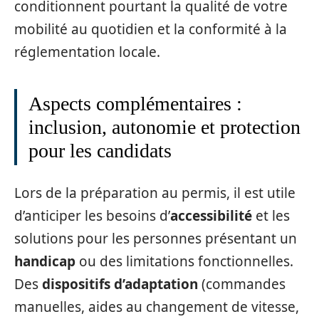
conditionnent pourtant la qualité de votre
mobilité au quotidien et la conformité à la
réglementation locale.
Aspects complémentaires :
inclusion, autonomie et protection
pour les candidats
Lors de la préparation au permis, il est utile
d’anticiper les besoins d’
accessibilité
et les
solutions pour les personnes présentant un
handicap
ou des limitations fonctionnelles.
Des
dispositifs d’adaptation
(commandes
manuelles, aides au changement de vitesse,