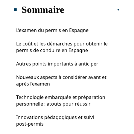
Sommaire
L’examen du permis en Espagne
Le coût et les démarches pour obtenir le
permis de conduire en Espagne
Autres points importants à anticiper
Nouveaux aspects à considérer avant et
après l’examen
Technologie embarquée et préparation
personnelle : atouts pour réussir
Innovations pédagogiques et suivi
post‑permis