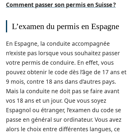
Comment passer son permis en Suisse ?
L’examen du permis en Espagne
En Espagne, la conduite accompagnée
n’existe pas lorsque vous souhaitez passer
votre permis de conduire. En effet, vous
pouvez obtenir le code dès l’âge de 17 ans et
9 mois, contre 18 ans dans d’autres pays.
Mais la conduite ne doit pas se faire avant
vos 18 ans et un jour. Que vous soyez
Espagnol ou étranger, l’examen du code se
passe en général sur ordinateur. Vous avez
alors le choix entre différentes langues, ce