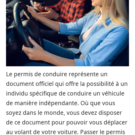
Le permis de conduire représente un
document officiel qui offre la possibilité à un
individu spécifique de conduire un véhicule
de manière indépendante. Où que vous
soyez dans le monde, vous devez disposer
de ce document pour pouvoir vous déplacer
au volant de votre voiture. Passer le permis