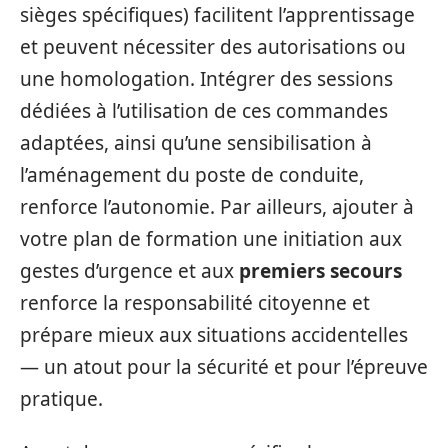
sièges spécifiques) facilitent l’apprentissage
et peuvent nécessiter des autorisations ou
une homologation. Intégrer des sessions
dédiées à l’utilisation de ces commandes
adaptées, ainsi qu’une sensibilisation à
l’aménagement du poste de conduite,
renforce l’autonomie. Par ailleurs, ajouter à
votre plan de formation une initiation aux
gestes d’urgence et aux
premiers secours
renforce la responsabilité citoyenne et
prépare mieux aux situations accidentelles
— un atout pour la sécurité et pour l’épreuve
pratique.