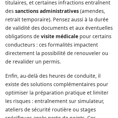
titulaires, et certaines infractions entraînent
des
sanctions administratives
(amendes,
retrait temporaire). Pensez aussi à la durée
de validité des documents et aux éventuelles
obligations de
visite médicale
pour certains
conducteurs : ces formalités impactent
directement la possibilité de renouveler ou
de revalider un permis.
Enfin, au-delà des heures de conduite, il
existe des solutions complémentaires pour
optimiser la préparation pratique et limiter
les risques : entraînement sur simulateur,
ateliers de sécurité routière ou stages