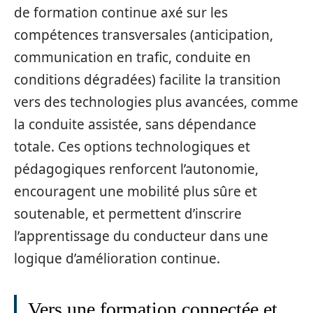
de formation continue axé sur les
compétences transversales (anticipation,
communication en trafic, conduite en
conditions dégradées) facilite la transition
vers des technologies plus avancées, comme
la conduite assistée, sans dépendance
totale. Ces options technologiques et
pédagogiques renforcent l’autonomie,
encouragent une mobilité plus sûre et
soutenable, et permettent d’inscrire
l’apprentissage du conducteur dans une
logique d’amélioration continue.
Vers une formation connectée et