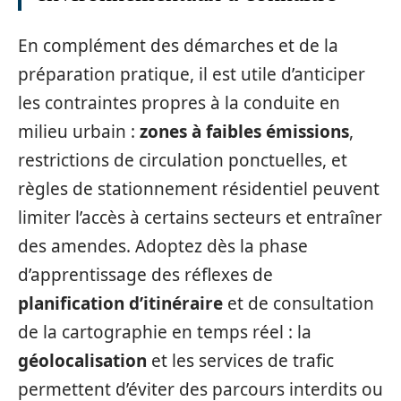
En complément des démarches et de la
préparation pratique, il est utile d’anticiper
les contraintes propres à la conduite en
milieu urbain :
zones à faibles émissions
,
restrictions de circulation ponctuelles, et
règles de stationnement résidentiel peuvent
limiter l’accès à certains secteurs et entraîner
des amendes. Adoptez dès la phase
d’apprentissage des réflexes de
planification d’itinéraire
et de consultation
de la cartographie en temps réel : la
géolocalisation
et les services de trafic
permettent d’éviter des parcours interdits ou