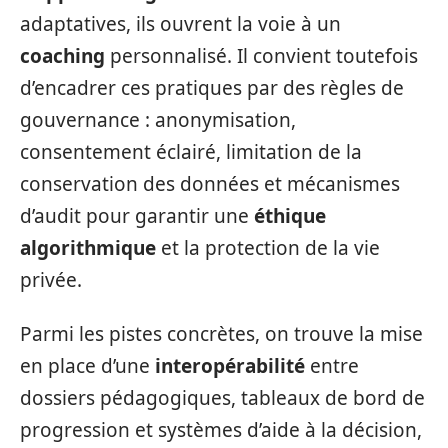
adaptatives, ils ouvrent la voie à un
coaching
personnalisé. Il convient toutefois
d’encadrer ces pratiques par des règles de
gouvernance : anonymisation,
consentement éclairé, limitation de la
conservation des données et mécanismes
d’audit pour garantir une
éthique
algorithmique
et la protection de la vie
privée.
Parmi les pistes concrètes, on trouve la mise
en place d’une
interopérabilité
entre
dossiers pédagogiques, tableaux de bord de
progression et systèmes d’aide à la décision,