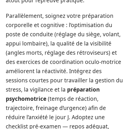
atout pour l’épreuve pratique.
Parallèlement, soignez votre préparation
corporelle et cognitive : l’optimisation du
poste de conduite (réglage du siège, volant,
appui lombaire), la qualité de la visibilité
(angles morts, réglage des rétroviseurs) et
des exercices de coordination oculo‑motrice
améliorent la réactivité. Intégrez des
sessions courtes pour travailler la gestion du
stress, la vigilance et la
préparation
psychomotrice
(temps de réaction,
trajectoire, freinage d’urgence) afin de
réduire l’anxiété le jour J. Adoptez une
checklist pré‑examen — repos adéquat,