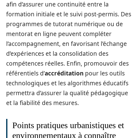
afin d’assurer une continuité entre la
formation initiale et le suivi post‑permis. Des
programmes de tutorat numérique ou de
mentorat en ligne peuvent compléter
l’accompagnement, en favorisant l’échange
d’expériences et la consolidation des
compétences réelles. Enfin, promouvoir des
référentiels d’
accréditation
pour les outils
technologiques et les algorithmes éducatifs
permettra d’assurer la qualité pédagogique
et la fiabilité des mesures.
Points pratiques urbanistiques et
environnementaux à connaître