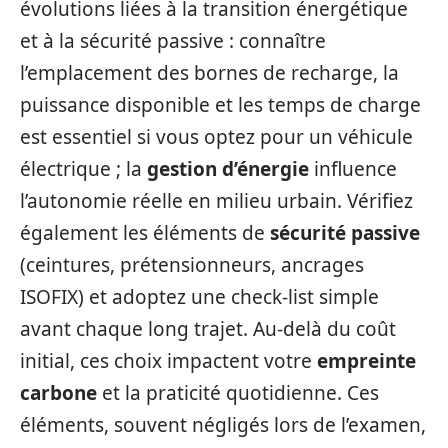
évolutions liées à la transition énergétique
et à la sécurité passive : connaître
l’emplacement des bornes de recharge, la
puissance disponible et les temps de charge
est essentiel si vous optez pour un véhicule
électrique ; la
gestion d’énergie
influence
l’autonomie réelle en milieu urbain. Vérifiez
également les éléments de
sécurité passive
(ceintures, prétensionneurs, ancrages
ISOFIX) et adoptez une check‑list simple
avant chaque long trajet. Au-delà du coût
initial, ces choix impactent votre
empreinte
carbone
et la praticité quotidienne. Ces
éléments, souvent négligés lors de l’examen,