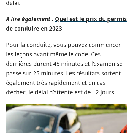
délai.
A lire également :
Quel est le prix du permis
de conduire en 2023
Pour la conduite, vous pouvez commencer
les leçons avant même le code. Ces
dernières durent 45 minutes et l’examen se
passe sur 25 minutes. Les résultats sortent
également très rapidement et en cas
d’échec, le délai d’attente est de 12 jours.