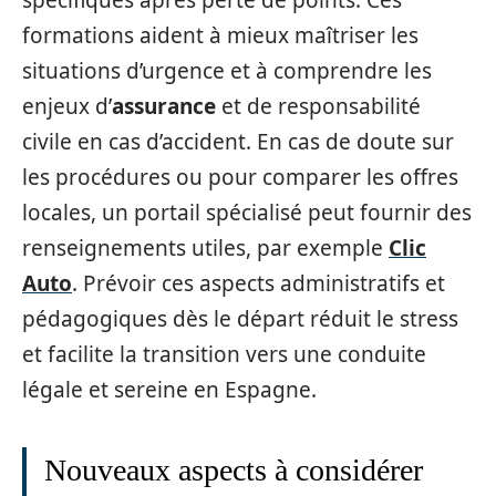
spécifiques après perte de points. Ces
formations aident à mieux maîtriser les
situations d’urgence et à comprendre les
enjeux d’
assurance
et de responsabilité
civile en cas d’accident. En cas de doute sur
les procédures ou pour comparer les offres
locales, un portail spécialisé peut fournir des
renseignements utiles, par exemple
Clic
Auto
. Prévoir ces aspects administratifs et
pédagogiques dès le départ réduit le stress
et facilite la transition vers une conduite
légale et sereine en Espagne.
Nouveaux aspects à considérer