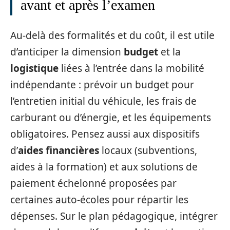
avant et après l’examen
Au-delà des formalités et du coût, il est utile
d’anticiper la dimension
budget
et la
logistique
liées à l’entrée dans la mobilité
indépendante : prévoir un budget pour
l’entretien initial du véhicule, les frais de
carburant ou d’énergie, et les équipements
obligatoires. Pensez aussi aux dispositifs
d’
aides financières
locaux (subventions,
aides à la formation) et aux solutions de
paiement échelonné proposées par
certaines auto-écoles pour répartir les
dépenses. Sur le plan pédagogique, intégrer