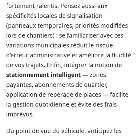
fortement ralentis. Pensez aussi aux
spécificités locales de signalisation
(panneaux temporaires, priorités modifiées
lors de chantiers) : se familiariser avec ces
variations municipales réduit le risque
d’erreur administrative et améliore la fluidité
de vos trajets. Enfin, intégrer la notion de
stationnement intelligent
— zones
payantes, abonnements de quartier,
application de repérage de places — facilite
la gestion quotidienne et évite des frais
imprévus.
Du point de vue du véhicule, anticipez les