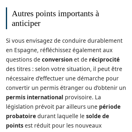
Autres points importants à
anticiper
Si vous envisagez de conduire durablement
en Espagne, réfléchissez également aux
questions de
conversion
et de
réciprocité
des titres : selon votre situation, il peut être
nécessaire d’effectuer une démarche pour
convertir un permis étranger ou d’obtenir un
permis international
provisoire. La
législation prévoit par ailleurs une
période
probatoire
durant laquelle le
solde de
points
est réduit pour les nouveaux