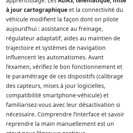
apprentissage. Les
ADAS, télématique, mise
à jour cartographique
et la connectivité du
véhicule modifient la façon dont on pilote
aujourd’hui : assistance au freinage,
régulateur adaptatif, aides au maintien de
trajectoire et systèmes de navigation
influencent les automatismes. Avant
l’examen, vérifiez le bon fonctionnement et
le paramétrage de ces dispositifs (calibrage
des capteurs, mises à jour logicielles,
compatibilité smartphone‑véhicule) et
familiarisez‑vous avec leur désactivation si
nécessaire. Comprendre l’interface et savoir
reprendre la main manuellement est un