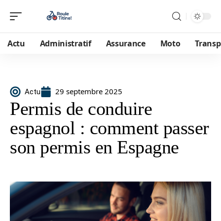
Actu
Administratif
Assurance
Moto
Transp
29 septembre 2025
Actu
Permis de conduire
espagnol : comment passer
son permis en Espagne