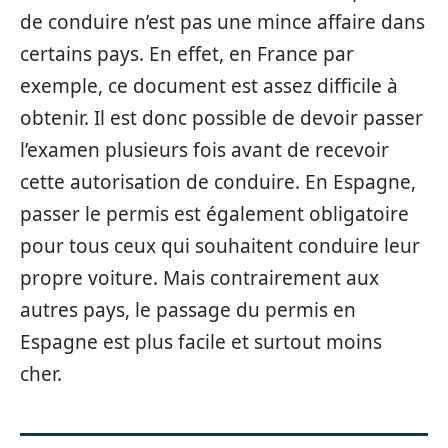
de conduire n’est pas une mince affaire dans
certains pays. En effet, en France par
exemple, ce document est assez difficile à
obtenir. Il est donc possible de devoir passer
l’examen plusieurs fois avant de recevoir
cette autorisation de conduire. En Espagne,
passer le permis est également obligatoire
pour tous ceux qui souhaitent conduire leur
propre voiture. Mais contrairement aux
autres pays, le passage du permis en
Espagne est plus facile et surtout moins
cher.