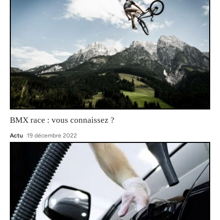
BMX race : vous connaissez ?
Actu
19 décembre 2022