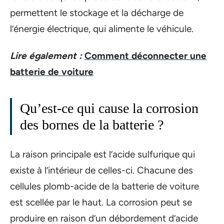
permettent le stockage et la décharge de
l’énergie électrique, qui alimente le véhicule.
Lire également :
Comment déconnecter une
batterie de voiture
Qu’est-ce qui cause la corrosion
des bornes de la batterie ?
La raison principale est l’acide sulfurique qui
existe à l’intérieur de celles-ci. Chacune des
cellules plomb-acide de la batterie de voiture
est scellée par le haut. La corrosion peut se
produire en raison d’un débordement d’acide