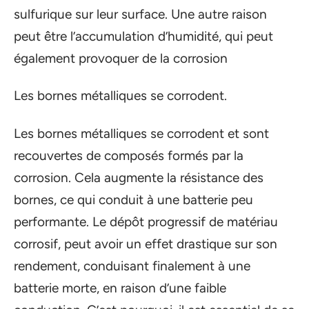
sulfurique sur leur surface. Une autre raison
peut être l’accumulation d’humidité, qui peut
également provoquer de la corrosion
Les bornes métalliques se corrodent.
Les bornes métalliques se corrodent et sont
recouvertes de composés formés par la
corrosion. Cela augmente la résistance des
bornes, ce qui conduit à une batterie peu
performante. Le dépôt progressif de matériau
corrosif, peut avoir un effet drastique sur son
rendement, conduisant finalement à une
batterie morte, en raison d’une faible