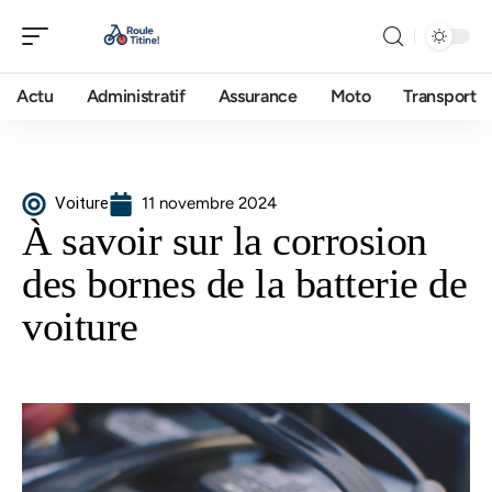
Actu
Administratif
Assurance
Moto
Transport
Voiture
11 novembre 2024
À savoir sur la corrosion
des bornes de la batterie de
voiture