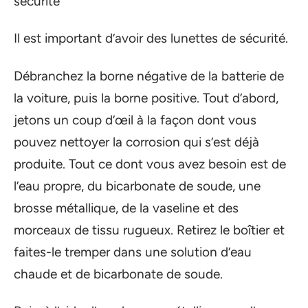
sécurité
Il est important d’avoir des lunettes de sécurité.
Débranchez la borne négative de la batterie de
la voiture, puis la borne positive. Tout d’abord,
jetons un coup d’œil à la façon dont vous
pouvez nettoyer la corrosion qui s’est déjà
produite. Tout ce dont vous avez besoin est de
l’eau propre, du bicarbonate de soude, une
brosse métallique, de la vaseline et des
morceaux de tissu rugueux. Retirez le boîtier et
faites-le tremper dans une solution d’eau
chaude et de bicarbonate de soude.