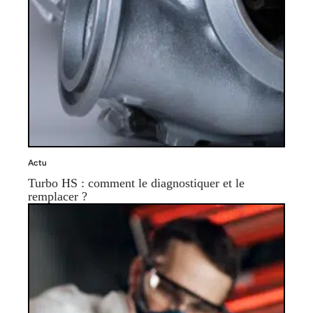
Actu
Turbo HS : comment le diagnostiquer et le
remplacer ?