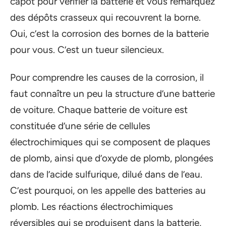
capot pour vérifier la batterie et vous remarquez
des dépôts crasseux qui recouvrent la borne.
Oui, c’est la corrosion des bornes de la batterie
pour vous. C’est un tueur silencieux.
Pour comprendre les causes de la corrosion, il
faut connaître un peu la structure d’une batterie
de voiture. Chaque batterie de voiture est
constituée d’une série de cellules
électrochimiques qui se composent de plaques
de plomb, ainsi que d’oxyde de plomb, plongées
dans de l’acide sulfurique, dilué dans de l’eau.
C’est pourquoi, on les appelle des batteries au
plomb. Les réactions électrochimiques
réversibles qui se produisent dans la batterie,