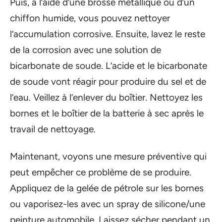
Puis, à l’aide d’une brosse métallique ou d’un
chiffon humide, vous pouvez nettoyer
l’accumulation corrosive. Ensuite, lavez le reste
de la corrosion avec une solution de
bicarbonate de soude. L’acide et le bicarbonate
de soude vont réagir pour produire du sel et de
l’eau. Veillez à l’enlever du boîtier. Nettoyez les
bornes et le boîtier de la batterie à sec après le
travail de nettoyage.
Maintenant, voyons une mesure préventive qui
peut empêcher ce problème de se produire.
Appliquez de la gelée de pétrole sur les bornes
ou vaporisez-les avec un spray de silicone/une
peinture automobile. Laissez sécher pendant un