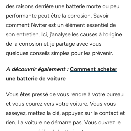
des raisons derrière une batterie morte ou peu
performante peut être la corrosion. Savoir
comment l’éviter est un élément essentiel de
son entretien. Ici, j’analyse les causes à l’origine
de la corrosion et je partage avec vous
quelques conseils simples pour les prévenir.
A découvrir également :
Comment acheter
une batterie de voiture
Vous êtes pressé de vous rendre à votre bureau
et vous courez vers votre voiture. Vous vous
asseyez, mettez la clé, appuyez sur le contact et
rien. La voiture ne démarre pas. Vous ouvrez le