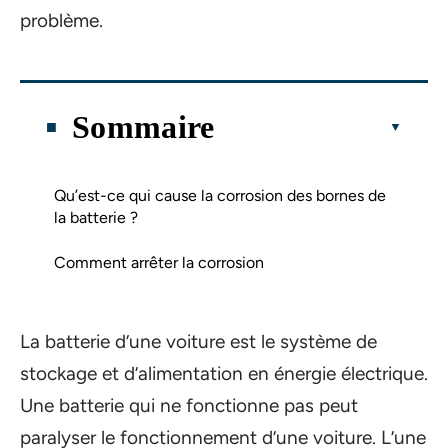
problème.
Sommaire
Qu’est-ce qui cause la corrosion des bornes de
la batterie ?
Comment arrêter la corrosion
La batterie d’une voiture est le système de
stockage et d’alimentation en énergie électrique.
Une batterie qui ne fonctionne pas peut
paralyser le fonctionnement d’une voiture. L’une