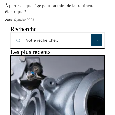
À partir de quel âge peut-on faire de la trottinette
électrique ?
Actu
6 janvier 2023
Recherche
Les plus récents