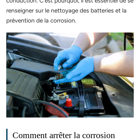
conduction. C’est pourquoi, il est essentiel de se
renseigner sur le nettoyage des batteries et la
prévention de la corrosion.
Comment arrêter la corrosion