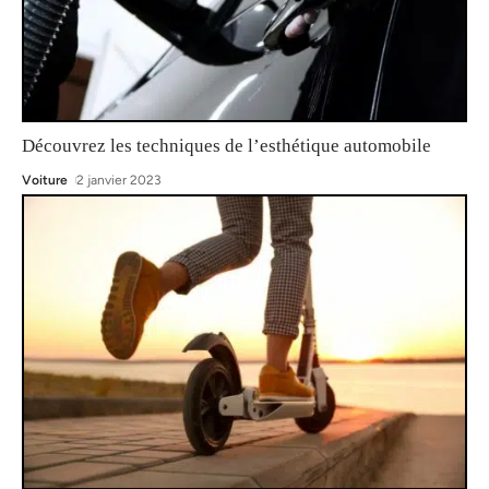
Découvrez les techniques de l’esthétique automobile
Voiture
2 janvier 2023