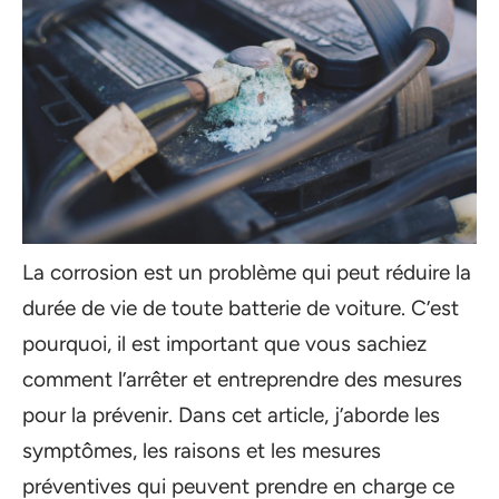
La corrosion est un problème qui peut réduire la
durée de vie de toute batterie de voiture. C’est
pourquoi, il est important que vous sachiez
comment l’arrêter et entreprendre des mesures
pour la prévenir. Dans cet article, j’aborde les
symptômes, les raisons et les mesures
préventives qui peuvent prendre en charge ce