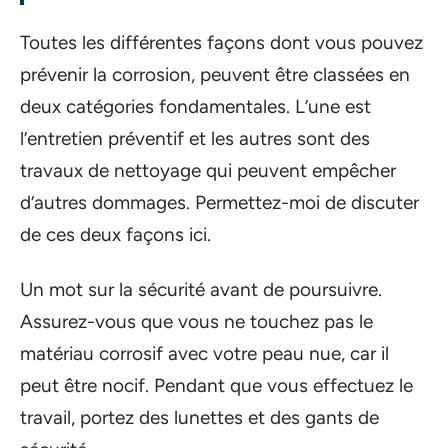
Toutes les différentes façons dont vous pouvez
prévenir la corrosion, peuvent être classées en
deux catégories fondamentales. L’une est
l’entretien préventif et les autres sont des
travaux de nettoyage qui peuvent empêcher
d’autres dommages. Permettez-moi de discuter
de ces deux façons ici.
Un mot sur la sécurité avant de poursuivre.
Assurez-vous que vous ne touchez pas le
matériau corrosif avec votre peau nue, car il
peut être nocif. Pendant que vous effectuez le
travail, portez des lunettes et des gants de