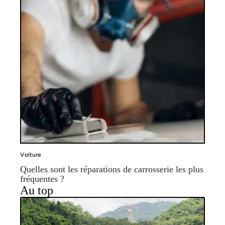
Voiture
Quelles sont les réparations de carrosserie les plus
fréquentes ?
Au top