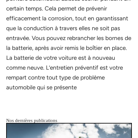
certain temps. Cela permet de prévenir
efficacement la corrosion, tout en garantissant
que la conduction à travers elles ne soit pas
entravée. Vous pouvez rebrancher les bornes de
la batterie, après avoir remis le boîtier en place.
La batterie de votre voiture est à nouveau
comme neuve. L’entretien préventif est votre
rempart contre tout type de problème
automobile qui se présente
Nos dernières publications