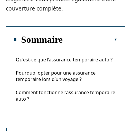
couverture complète.
Sommaire
Qu’est-ce que l’assurance temporaire auto ?
Pourquoi opter pour une assurance
temporaire lors d’un voyage ?
Comment fonctionne l’assurance temporaire
auto ?