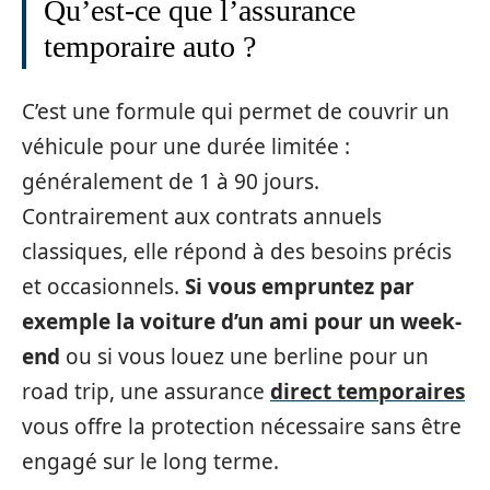
Qu’est-ce que l’assurance
temporaire auto ?
C’est une formule qui permet de couvrir un
véhicule pour une durée limitée :
généralement de 1 à 90 jours.
Contrairement aux contrats annuels
classiques, elle répond à des besoins précis
et occasionnels.
Si vous empruntez par
exemple la voiture d’un ami pour un week-
end
ou si vous louez une berline pour un
road trip, une assurance
direct temporaires
vous offre la protection nécessaire sans être
engagé sur le long terme.