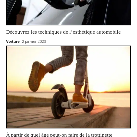
Découvrez les techniques de l’esthétique automobile
Voiture
2 janvier 2023
À partir de quel âge peut-on faire de la trottinette