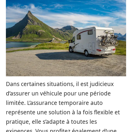
Dans certaines situations, il est judicieux
d’assurer un véhicule pour une période
limitée. L’assurance temporaire auto
représente une solution à la fois flexible et
pratique, elle s’adapte à toutes les
exigences. Vous profitez également d’une