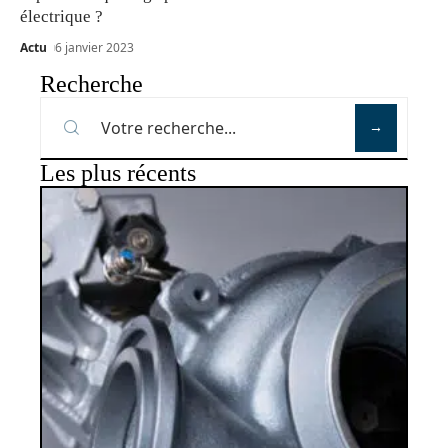
électrique ?
Actu
6 janvier 2023
Recherche
Les plus récents