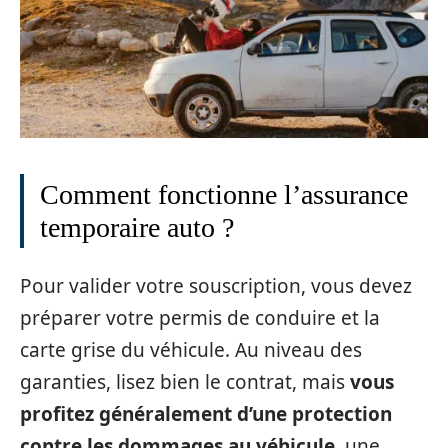
Comment fonctionne l’assurance
temporaire auto ?
Pour valider votre souscription, vous devez
préparer votre permis de conduire et la
carte grise du véhicule. Au niveau des
garanties, lisez bien le contrat, mais
vous
profitez généralement d’une protection
contre les dommages au véhicule
, une