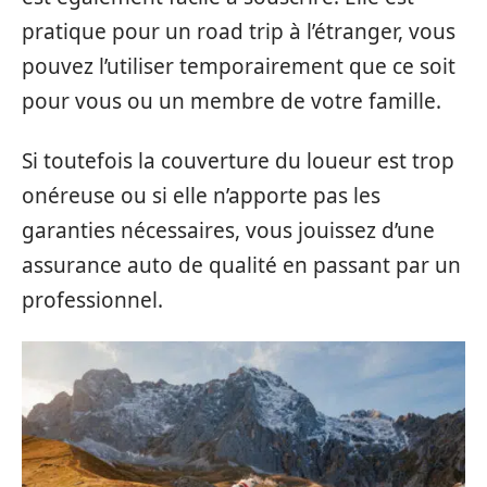
pratique pour un road trip à l’étranger, vous
pouvez l’utiliser temporairement que ce soit
pour vous ou un membre de votre famille.
Si toutefois la couverture du loueur est trop
onéreuse ou si elle n’apporte pas les
garanties nécessaires, vous jouissez d’une
assurance auto de qualité en passant par un
professionnel.