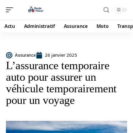
Actu
Administratif
Assurance
Moto
Transp
26 janvier 2025
Assurance
L’assurance temporaire
auto pour assurer un
véhicule temporairement
pour un voyage