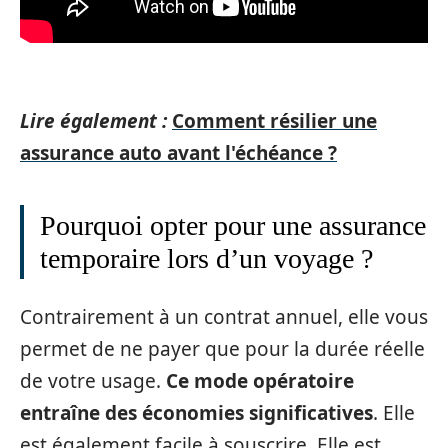
Lire également :
Comment résilier une
assurance auto avant l'échéance ?
Pourquoi opter pour une assurance
temporaire lors d’un voyage ?
Contrairement à un contrat annuel, elle vous
permet de ne payer que pour la durée réelle
de votre usage.
Ce mode opératoire
entraîne des économies significatives
. Elle
est également facile à souscrire. Elle est