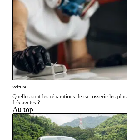
Voiture
Quelles sont les réparations de carrosserie les plus
fréquentes ?
Au top