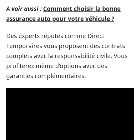
A voir aussi :
Comment choisir la bonne
assurance auto pour votre véhicule ?
Des experts réputés comme Direct
Temporaires vous proposent des contrats
complets avec la responsabilité civile. Vous
profiterez même d’options avec des
garanties complémentaires.