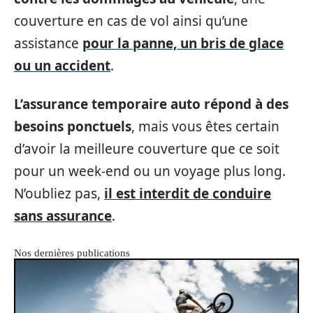
couverture en cas de vol ainsi qu’une
assistance
pour la panne, un bris de glace
ou un accident
.
L’assurance temporaire auto répond à des
besoins ponctuels
, mais vous êtes certain
d’avoir la meilleure couverture que ce soit
pour un week-end ou un voyage plus long.
N’oubliez pas,
il est interdit de conduire
sans assurance
.
Nos dernières publications