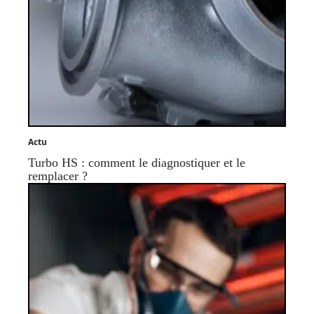
Actu
Turbo HS : comment le diagnostiquer et le
remplacer ?