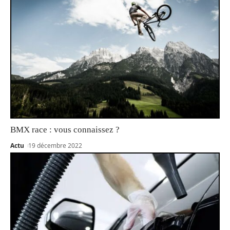
BMX race : vous connaissez ?
Actu
19 décembre 2022