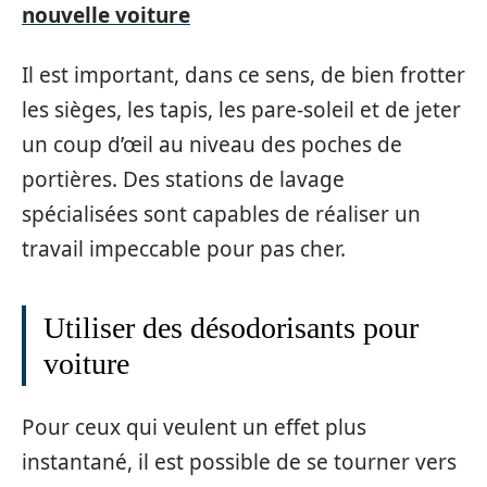
nouvelle voiture
Il est important, dans ce sens, de bien frotter
les sièges, les tapis, les pare-soleil et de jeter
un coup d’œil au niveau des poches de
portières. Des stations de lavage
spécialisées sont capables de réaliser un
travail impeccable pour pas cher.
Utiliser des désodorisants pour
voiture
Pour ceux qui veulent un effet plus
instantané, il est possible de se tourner vers