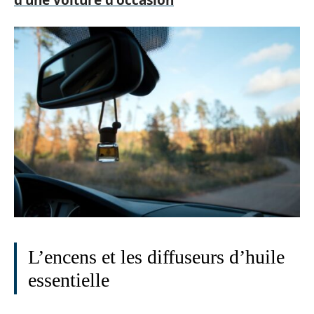
L’encens et les diffuseurs d’huile
essentielle