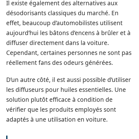
Il existe également des alternatives aux
désodorisants classiques du marché. En
effet, beaucoup d’automobilistes utilisent
aujourd’hui les bâtons d’encens à brûler et à
diffuser directement dans la voiture.
Cependant, certaines personnes ne sont pas
réellement fans des odeurs générées.
D’un autre côté, il est aussi possible d’utiliser
les diffuseurs pour huiles essentielles. Une
solution plutôt efficace à condition de
vérifier que les produits employés sont
adaptés à une utilisation en voiture.