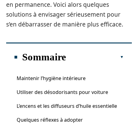
en permanence. Voici alors quelques
solutions à envisager sérieusement pour
s’en débarrasser de manière plus efficace.
Sommaire
Maintenir l’hygiène intérieure
Utiliser des désodorisants pour voiture
L’encens et les diffuseurs d’huile essentielle
Quelques réflexes à adopter