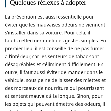
Quelques réflexes à adopter
La prévention est aussi essentielle pour
éviter que les mauvaises odeurs ne viennent
s’installer dans sa voiture. Pour cela, il
faudra effectuer quelques gestes simples. En
premier lieu, il est conseillé de ne pas fumer
à l’intérieur, car les senteurs de tabac sont
désagréables et s’éliminent difficilement. En
outre, il faut aussi éviter de manger dans le
véhicule, sous peine de laisser des miettes et
des morceaux de nourriture qui pourrissent
et sentent mauvais à la longue. Sinon, pour
les objets qui peuvent émettre des odeurs, il