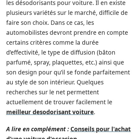
les désodorisants pour voiture. Il en existe
plusieurs variétés sur le marché, difficile de
faire son choix. Dans ce cas, les
automobilistes devront prendre en compte
certains critères comme la durée
d’effectivité, le type de diffusion (bâton
parfumé, spray, plaquettes, etc.) ainsi que
son design pour qu’il se fonde parfaitement
au style de son intérieur. Quelques
recherches sur le net permettent
actuellement de trouver facilement le
meilleur desodorisant voiture
.
A lire en complément :
Conseils pour l'achat
d'une voiture d'occasion