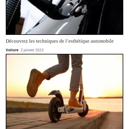
Découvrez les techniques de l’esthétique automobile
Voiture
2 janvier 2023