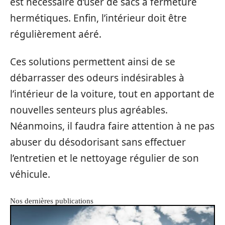
est nécessaire d’user de sacs à fermeture
hermétiques. Enfin, l’intérieur doit être
régulièrement aéré.
Ces solutions permettent ainsi de se
débarrasser des odeurs indésirables à
l’intérieur de la voiture, tout en apportant de
nouvelles senteurs plus agréables.
Néanmoins, il faudra faire attention à ne pas
abuser du désodorisant sans effectuer
l’entretien et le nettoyage régulier de son
véhicule.
Nos dernières publications