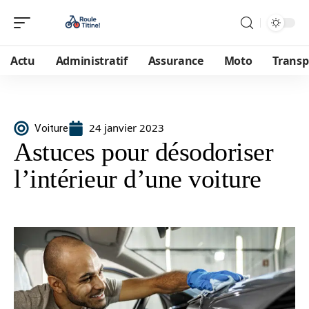
Actu
Administratif
Assurance
Moto
Transp
24 janvier 2023
Voiture
Astuces pour désodoriser
l’intérieur d’une voiture