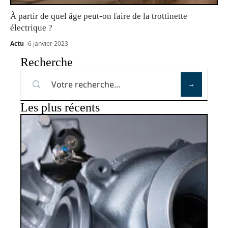
À partir de quel âge peut-on faire de la trottinette
électrique ?
Actu
6 janvier 2023
Recherche
Les plus récents