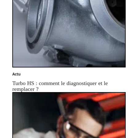
Actu
Turbo HS : comment le diagnostiquer et le
remplacer ?