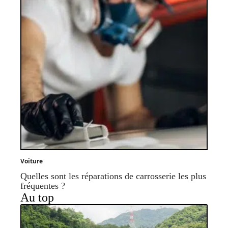
Voiture
Quelles sont les réparations de carrosserie les plus
fréquentes ?
Au top