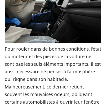
Pour rouler dans de bonnes conditions, l’état
du moteur et des pièces de la voiture ne
sont pas les seuls éléments importants. Il est
aussi nécessaire de penser à l’atmosphère
qui règne dans son habitacle.
Malheureusement, ce dernier retient
souvent les mauvaises odeurs, obligeant
certains automobilistes à ouvrir leur fenêtre