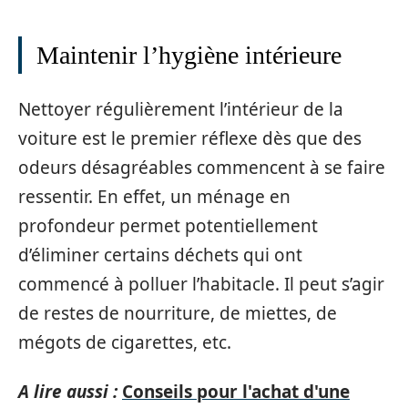
Maintenir l’hygiène intérieure
Nettoyer régulièrement l’intérieur de la
voiture est le premier réflexe dès que des
odeurs désagréables commencent à se faire
ressentir. En effet, un ménage en
profondeur permet potentiellement
d’éliminer certains déchets qui ont
commencé à polluer l’habitacle. Il peut s’agir
de restes de nourriture, de miettes, de
mégots de cigarettes, etc.
A lire aussi :
Conseils pour l'achat d'une