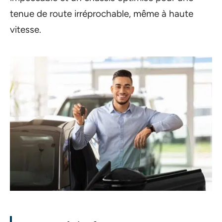
tenue de route irréprochable, même à haute
vitesse.