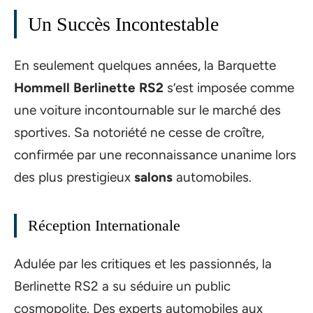
Un Succès Incontestable
En seulement quelques années, la Barquette
Hommell Berlinette RS2
s’est imposée comme
une voiture incontournable sur le marché des
sportives. Sa notoriété ne cesse de croître,
confirmée par une reconnaissance unanime lors
des plus prestigieux
salons
automobiles.
Réception Internationale
Adulée par les critiques et les passionnés, la
Berlinette RS2 a su séduire un public
cosmopolite. Des experts automobiles aux