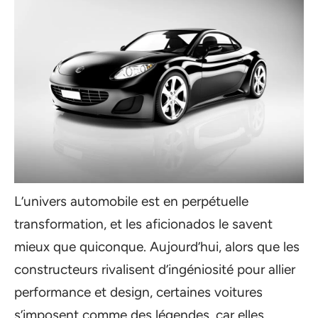
L’univers automobile est en perpétuelle
transformation, et les aficionados le savent
mieux que quiconque. Aujourd’hui, alors que les
constructeurs rivalisent d’ingéniosité pour allier
performance et design, certaines voitures
s’imposent comme des légendes, car elles