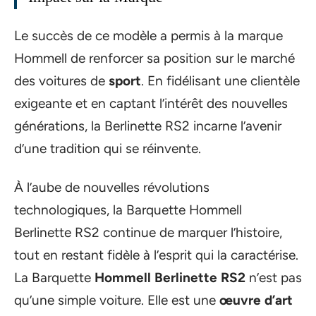
Le succès de ce modèle a permis à la marque
Hommell de renforcer sa position sur le marché
des voitures de
sport
. En fidélisant une clientèle
exigeante et en captant l’intérêt des nouvelles
générations, la Berlinette RS2 incarne l’avenir
d’une tradition qui se réinvente.
À l’aube de nouvelles révolutions
technologiques, la Barquette Hommell
Berlinette RS2 continue de marquer l’histoire,
tout en restant fidèle à l’esprit qui la caractérise.
La Barquette
Hommell Berlinette RS2
n’est pas
qu’une simple voiture. Elle est une
œuvre d’art