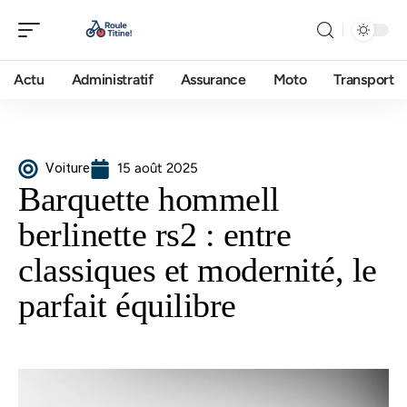
Actu
Administratif
Assurance
Moto
Transport
Voiture
15 août 2025
Barquette hommell
berlinette rs2 : entre
classiques et modernité, le
parfait équilibre