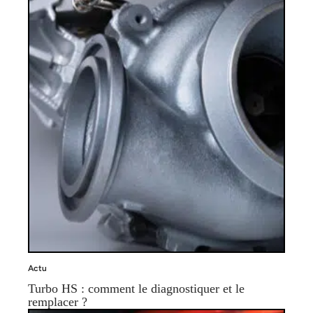
Actu
Turbo HS : comment le diagnostiquer et le
remplacer ?