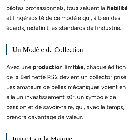
pilotes professionnels, tous saluent la
fiabilité
et l’ingéniosité de ce modèle qui, à bien des
égards, redéfinit les standards de l’industrie.
Un Modèle de Collection
Avec une
production limitée
, chaque édition
de la Berlinette RS2 devient un collector prisé.
Les amateurs de belles mécaniques voient en
elle un investissement sûr, un symbole de
passion et de savoir-faire, qui, avec le temps,
prendra davantage de valeur.
Impact sur la Marque