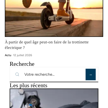
À partir de quel âge peut-on faire de la trottinette
électrique ?
Actu
12 juillet 2026
Recherche
Les plus récents