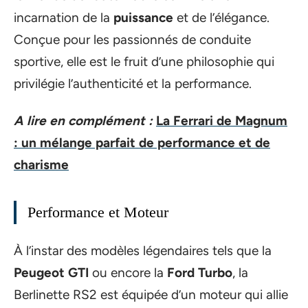
incarnation de la
puissance
et de l’élégance.
Conçue pour les passionnés de conduite
sportive, elle est le fruit d’une philosophie qui
privilégie l’authenticité et la performance.
A lire en complément :
La Ferrari de Magnum
: un mélange parfait de performance et de
charisme
Performance et Moteur
À l’instar des modèles légendaires tels que la
Peugeot GTI
ou encore la
Ford Turbo
, la
Berlinette RS2 est équipée d’un moteur qui allie