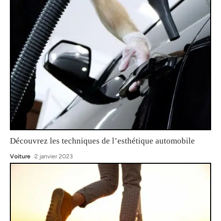
Découvrez les techniques de l’esthétique automobile
Voiture
2 janvier 2023