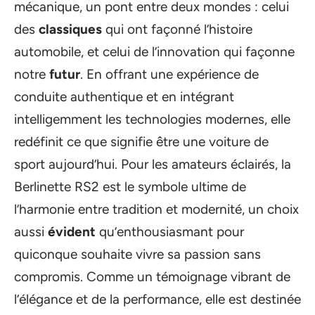
mécanique, un pont entre deux mondes : celui
des
classiques
qui ont façonné l’histoire
automobile, et celui de l’innovation qui façonne
notre
futur
. En offrant une expérience de
conduite authentique et en intégrant
intelligemment les technologies modernes, elle
redéfinit ce que signifie être une voiture de
sport aujourd’hui. Pour les amateurs éclairés, la
Berlinette RS2 est le symbole ultime de
l’harmonie entre tradition et modernité, un choix
aussi
évident
qu’enthousiasmant pour
quiconque souhaite vivre sa passion sans
compromis. Comme un témoignage vibrant de
l’élégance et de la performance, elle est destinée