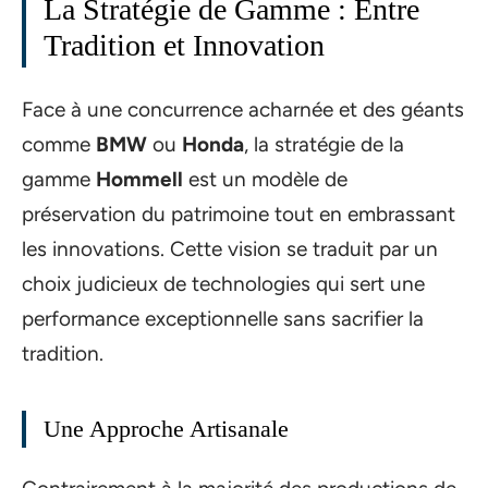
La Stratégie de Gamme : Entre
Tradition et Innovation
Face à une concurrence acharnée et des géants
comme
BMW
ou
Honda
, la stratégie de la
gamme
Hommell
est un modèle de
préservation du patrimoine tout en embrassant
les innovations. Cette vision se traduit par un
choix judicieux de technologies qui sert une
performance exceptionnelle sans sacrifier la
tradition.
Une Approche Artisanale