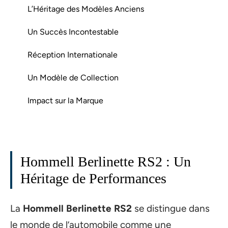
L’Héritage des Modèles Anciens
Un Succès Incontestable
Réception Internationale
Un Modèle de Collection
Impact sur la Marque
Hommell Berlinette RS2 : Un
Héritage de Performances
La
Hommell Berlinette RS2
se distingue dans
le monde de l’automobile comme une