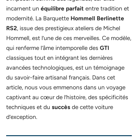
incarnent un
équilibre parfait
entre tradition et
modernité. La Barquette
Hommell Berlinette
RS2
, issue des prestigieux ateliers de Michel
Hommell, est l’une de ces merveilles. Ce modèle,
qui renferme l’âme intemporelle des
GTI
classiques tout en intégrant les dernières
avancées technologiques, est un témoignage
du savoir-faire artisanal français. Dans cet
article, nous vous emmenons dans un voyage
captivant au cœur de l’histoire, des spécificités
techniques et du
succès
de cette voiture
d’exception.