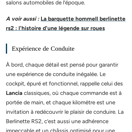
salons automobiles de l’époque.
A voir aussi :
La barquette hommell berlinette
rs2 : l'histoire d'une légende sur roues
Expérience de Conduite
À bord, chaque détail est pensé pour garantir
une expérience de conduite inégalée. Le
cockpit, épuré et fonctionnel, rappelle celui des
Lancia
classiques, où chaque commande est à
portée de main, et chaque kilomètre est une
invitation à redécouvrir le plaisir de conduire. La
Berlinette RS2, c’est aussi une adhérence
impeccable et un châssis optimisé pour une