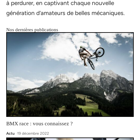
à perdurer, en captivant chaque nouvelle
génération d’amateurs de belles mécaniques.
Nos dernières publications
BMX race : vous connaissez ?
Actu
19 décembre 2022