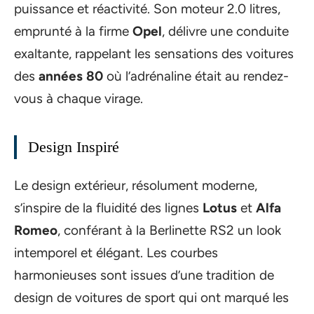
puissance et réactivité. Son moteur 2.0 litres,
emprunté à la firme
Opel
, délivre une conduite
exaltante, rappelant les sensations des voitures
des
années 80
où l’adrénaline était au rendez-
vous à chaque virage.
Design Inspiré
Le design extérieur, résolument moderne,
s’inspire de la fluidité des lignes
Lotus
et
Alfa
Romeo
, conférant à la Berlinette RS2 un look
intemporel et élégant. Les courbes
harmonieuses sont issues d’une tradition de
design de voitures de sport qui ont marqué les