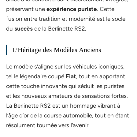
préservant une
expérience puriste
. Cette
fusion entre tradition et modernité est le socle
du
succès
de la Berlinette RS2.
L’Héritage des Modèles Anciens
Le modèle s’aligne sur les véhicules iconiques,
tel le légendaire coupé
Fiat
, tout en apportant
cette touche innovante qui séduit les puristes
et les nouveaux amateurs de sensations fortes.
La Berlinette RS2 est un hommage vibrant à
l’âge d’or de la course automobile, tout en étant
résolument tournée vers l’avenir.