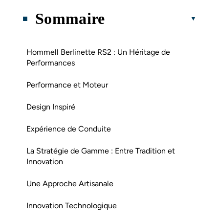
Sommaire
Hommell Berlinette RS2 : Un Héritage de
Performances
Performance et Moteur
Design Inspiré
Expérience de Conduite
La Stratégie de Gamme : Entre Tradition et
Innovation
Une Approche Artisanale
Innovation Technologique