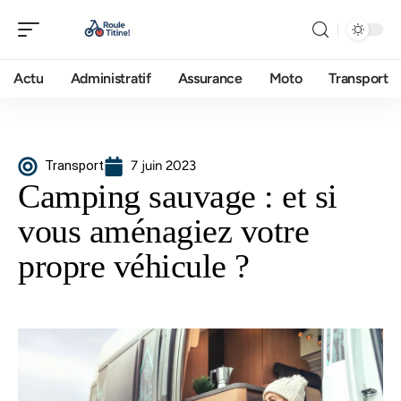
Actu
Administratif
Assurance
Moto
Transport
Transport
7 juin 2023
Camping sauvage : et si
vous aménagiez votre
propre véhicule ?