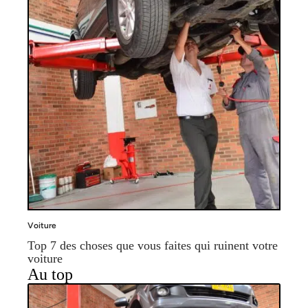
Voiture
Top 7 des choses que vous faites qui ruinent votre
voiture
Au top