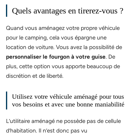
Quels avantages en tirerez-vous ?
Quand vous aménagez votre propre véhicule
pour le camping, cela vous épargne une
location de voiture. Vous avez la possibilité de
personnaliser le fourgon à votre guise
. De
plus, cette option vous apporte beaucoup de
discrétion et de liberté.
Utilisez votre véhicule aménagé pour tous
vos besoins et avec une bonne maniabilité
L’utilitaire aménagé ne possède pas de cellule
d’habitation. Il n’est donc pas vu