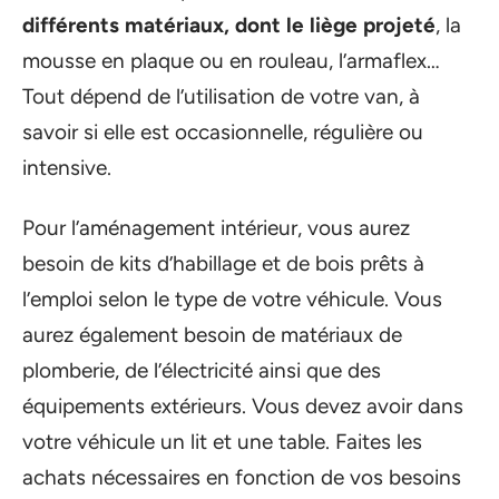
différents matériaux, dont le liège projeté
, la
mousse en plaque ou en rouleau, l’armaflex…
Tout dépend de l’utilisation de votre van, à
savoir si elle est occasionnelle, régulière ou
intensive.
Pour l’aménagement intérieur, vous aurez
besoin de kits d’habillage et de bois prêts à
l’emploi selon le type de votre véhicule. Vous
aurez également besoin de matériaux de
plomberie, de l’électricité ainsi que des
équipements extérieurs. Vous devez avoir dans
votre véhicule un lit et une table. Faites les
achats nécessaires en fonction de vos besoins