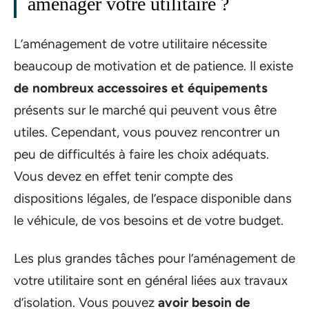
aménager votre utilitaire ?
L’aménagement de votre utilitaire nécessite
beaucoup de motivation et de patience. Il existe
de nombreux accessoires et équipements
présents sur le marché qui peuvent vous être
utiles. Cependant, vous pouvez rencontrer un
peu de difficultés à faire les choix adéquats.
Vous devez en effet tenir compte des
dispositions légales, de l’espace disponible dans
le véhicule, de vos besoins et de votre budget.
Les plus grandes tâches pour l’aménagement de
votre utilitaire sont en général liées aux travaux
d’isolation. Vous pouvez
avoir besoin de