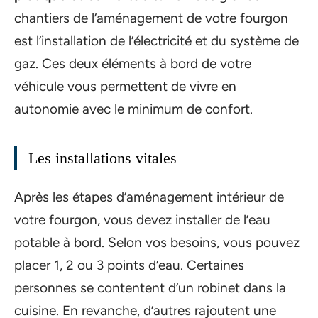
chantiers de l’aménagement de votre fourgon
est l’installation de l’électricité et du système de
gaz. Ces deux éléments à bord de votre
véhicule vous permettent de vivre en
autonomie avec le minimum de confort.
Les installations vitales
Après les étapes d’aménagement intérieur de
votre fourgon, vous devez installer de l’eau
potable à bord. Selon vos besoins, vous pouvez
placer 1, 2 ou 3 points d’eau. Certaines
personnes se contentent d’un robinet dans la
cuisine. En revanche, d’autres rajoutent une