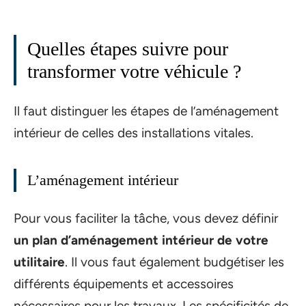
Quelles étapes suivre pour
transformer votre véhicule ?
Il faut distinguer les étapes de l’aménagement
intérieur de celles des installations vitales.
L’aménagement intérieur
Pour vous faciliter la tâche, vous devez définir
un plan d’aménagement intérieur de votre
utilitaire
. Il vous faut également budgétiser les
différents équipements et accessoires
nécessaires pour les travaux. Les spécificités de