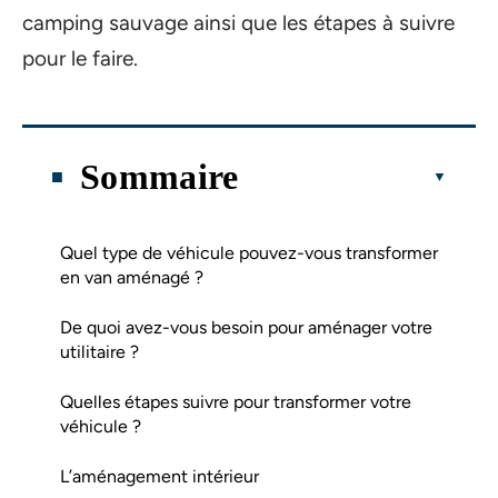
camping sauvage ainsi que les étapes à suivre
pour le faire.
Sommaire
Quel type de véhicule pouvez-vous transformer
en van aménagé ?
De quoi avez-vous besoin pour aménager votre
utilitaire ?
Quelles étapes suivre pour transformer votre
véhicule ?
L’aménagement intérieur