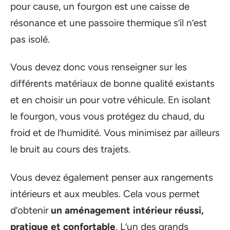
pour cause, un fourgon est une caisse de
résonance et une passoire thermique s’il n’est
pas isolé.
Vous devez donc vous renseigner sur les
différents matériaux de bonne qualité existants
et en choisir un pour votre véhicule. En isolant
le fourgon, vous vous protégez du chaud, du
froid et de l’humidité. Vous minimisez par ailleurs
le bruit au cours des trajets.
Vous devez également penser aux rangements
intérieurs et aux meubles. Cela vous permet
d’obtenir
un aménagement intérieur réussi,
pratique et confortable
. L’un des grands