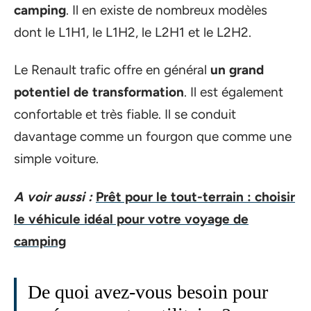
camping
. Il en existe de nombreux modèles
dont le L1H1, le L1H2, le L2H1 et le L2H2.
Le Renault trafic offre en général
un grand
potentiel de transformation
. Il est également
confortable et très fiable. Il se conduit
davantage comme un fourgon que comme une
simple voiture.
A voir aussi :
Prêt pour le tout-terrain : choisir
le véhicule idéal pour votre voyage de
camping
De quoi avez-vous besoin pour