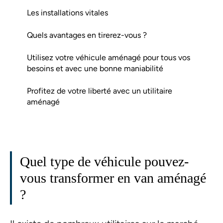
Les installations vitales
Quels avantages en tirerez-vous ?
Utilisez votre véhicule aménagé pour tous vos
besoins et avec une bonne maniabilité
Profitez de votre liberté avec un utilitaire
aménagé
Quel type de véhicule pouvez-
vous transformer en van aménagé
?