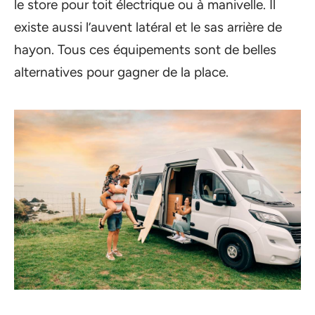
le store pour toit électrique ou à manivelle. Il
existe aussi l’auvent latéral et le sas arrière de
hayon. Tous ces équipements sont de belles
alternatives pour gagner de la place.