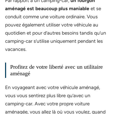
Par rapport à un camping-car,
un fourgon
aménagé est beaucoup plus maniable
et se
conduit comme une voiture ordinaire. Vous
pouvez également utiliser votre véhicule au
quotidien et pour d’autres besoins tandis qu’un
camping-car s’utilise uniquement pendant les
vacances.
Profitez de votre liberté avec un utilitaire
aménagé
En voyageant avec votre véhicule aménagé,
vous vous sentirez plus libre qu’avec un
camping-car. Avec votre propre voiture
aménagée, vous allez là où vous voulez, quand