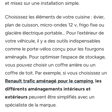
et misez sur une installation simple.
Choisissez les éléments de votre cuisine : évier,
plan de cuisson, micro-ondes 12 v, frigo fixe ou
glacière électrique portable… Pour l’extérieur de
votre véhicule, il y a des outils indispensables
comme le porte-vélos conçu pour les fourgons
aménagés. Pour optimiser l’espace de stockage,
vous pouvez choisir un coffre arrière ou un
coffre de toit. Par exemple, si vous choisissez un
Renault trafic aménagé pour le camping
,
les
différents aménagements intérieurs et
extérieurs
peuvent être simplifiés avec un
spécialiste de la marque.