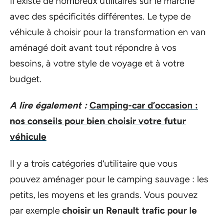
Il existe de nombreux utilitaires sur le marché
avec des spécificités différentes. Le type de
véhicule à choisir pour la transformation en van
aménagé doit avant tout répondre à vos
besoins, à votre style de voyage et à votre
budget.
A lire également :
Camping-car d’occasion :
nos conseils pour bien choisir votre futur
véhicule
Il y a trois catégories d’utilitaire que vous
pouvez aménager pour le camping sauvage : les
petits, les moyens et les grands. Vous pouvez
par exemple
choisir un Renault trafic pour le