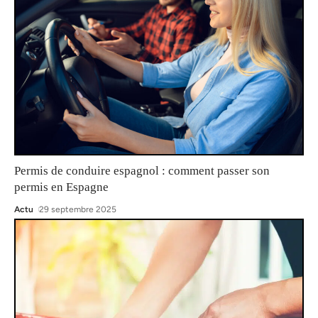
Permis de conduire espagnol : comment passer son
permis en Espagne
Actu
29 septembre 2025