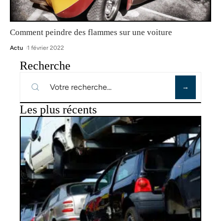
Comment peindre des flammes sur une voiture
Actu
1 février 2022
Recherche
Les plus récents