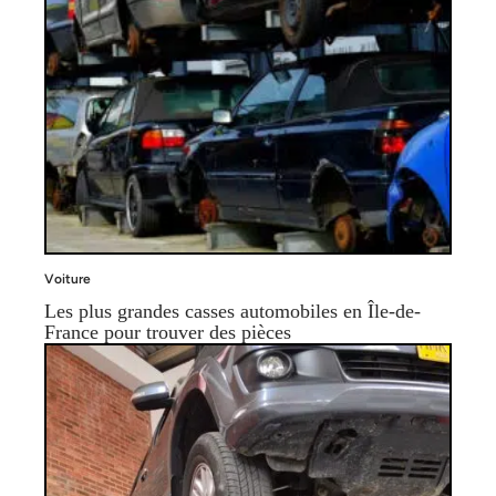
Voiture
Les plus grandes casses automobiles en Île-de-
France pour trouver des pièces