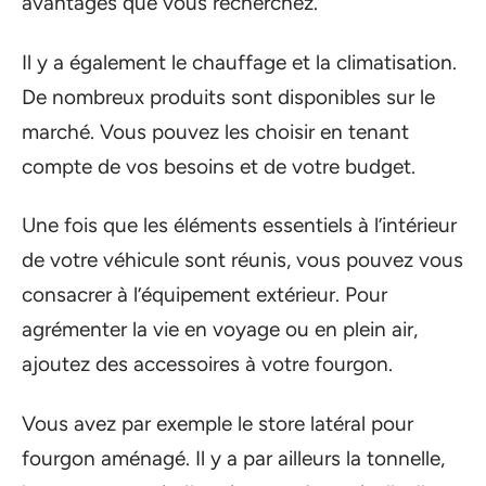
avantages que vous recherchez.
Il y a également le chauffage et la climatisation.
De nombreux produits sont disponibles sur le
marché. Vous pouvez les choisir en tenant
compte de vos besoins et de votre budget.
Une fois que les éléments essentiels à l’intérieur
de votre véhicule sont réunis, vous pouvez vous
consacrer à l’équipement extérieur. Pour
agrémenter la vie en voyage ou en plein air,
ajoutez des accessoires à votre fourgon.
Vous avez par exemple le store latéral pour
fourgon aménagé. Il y a par ailleurs la tonnelle,