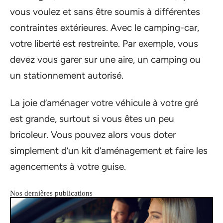
vous voulez et sans être soumis à différentes
contraintes extérieures. Avec le camping-car,
votre liberté est restreinte. Par exemple, vous
devez vous garer sur une aire, un camping ou
un stationnement autorisé.
La joie d’aménager votre véhicule à votre gré
est grande, surtout si vous êtes un peu
bricoleur. Vous pouvez alors vous doter
simplement d’un kit d’aménagement et faire les
agencements à votre guise.
Nos dernières publications