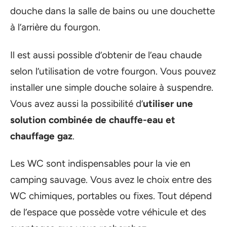
douche dans la salle de bains ou une douchette
à l’arrière du fourgon.
Il est aussi possible d’obtenir de l’eau chaude
selon l’utilisation de votre fourgon. Vous pouvez
installer une simple douche solaire à suspendre.
Vous avez aussi la possibilité d’
utiliser une
solution combinée de chauffe-eau et
chauffage gaz
.
Les WC sont indispensables pour la vie en
camping sauvage. Vous avez le choix entre des
WC chimiques, portables ou fixes. Tout dépend
de l’espace que possède votre véhicule et des