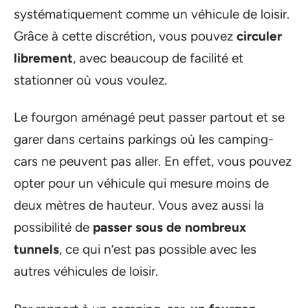
systématiquement comme un véhicule de loisir.
Grâce à cette discrétion, vous pouvez
circuler
librement
, avec beaucoup de facilité et
stationner où vous voulez.
Le fourgon aménagé peut passer partout et se
garer dans certains parkings où les camping-
cars ne peuvent pas aller. En effet, vous pouvez
opter pour un véhicule qui mesure moins de
deux mètres de hauteur. Vous avez aussi la
possibilité de
passer sous de nombreux
tunnels
, ce qui n’est pas possible avec les
autres véhicules de loisir.