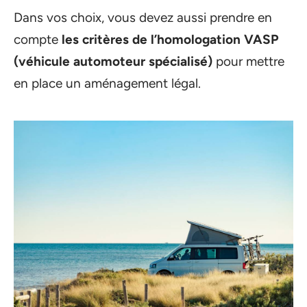
Dans vos choix, vous devez aussi prendre en
compte
les
critères de l’homologation VASP
(véhicule automoteur spécialisé)
pour mettre
en place un aménagement légal.