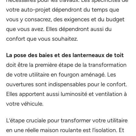
votre auto-projet dépendront du temps que
vous y consacrez, des exigences et du budget
que vous avez. Elles dépendront aussi du
confort que vous souhaitez.
La pose des baies et des lanterneaux de toit
doit être la première étape de la transformation
de votre utilitaire en fourgon aménagé. Les
ouvertures sont indispensables pour le confort.
Elles apportent aussi luminosité et ventilation à
votre véhicule.
L’étape cruciale pour transformer votre utilitaire
en une réelle maison roulante est l’isolation. Et