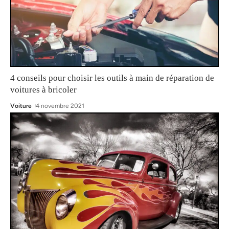
4 conseils pour choisir les outils à main de réparation de
voitures à bricoler
Voiture
4 novembre 2021