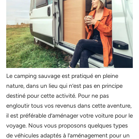
Le camping sauvage est pratiqué en pleine
nature, dans un lieu qui n’est pas en principe
destiné pour cette activité. Pour ne pas
engloutir tous vos revenus dans cette aventure,
il est préférable d’aménager votre voiture pour le
voyage. Nous vous proposons quelques types
de véhicules adaptés à l’aménagement pour un