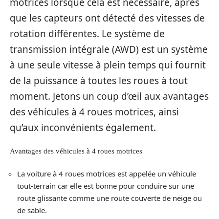
motrices lorsque cela est nécessaire, après
que les capteurs ont détecté des vitesses de
rotation différentes. Le système de
transmission intégrale (AWD) est un système
à une seule vitesse à plein temps qui fournit
de la puissance à toutes les roues à tout
moment. Jetons un coup d’œil aux avantages
des véhicules à 4 roues motrices, ainsi
qu’aux inconvénients également.
Avantages des véhicules à 4 roues motrices
La voiture à 4 roues motrices est appelée un véhicule
tout-terrain car elle est bonne pour conduire sur une
route glissante comme une route couverte de neige ou
de sable.