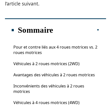
l’article suivant.
Sommaire
Pour et contre liés aux 4 roues motrices vs. 2
roues motrices
Véhicules à 2 roues motrices (2WD)
Avantages des véhicules à 2 roues motrices
Inconvénients des véhicules à 2 roues
motrices
Véhicules à 4 roues motrices (4WD)