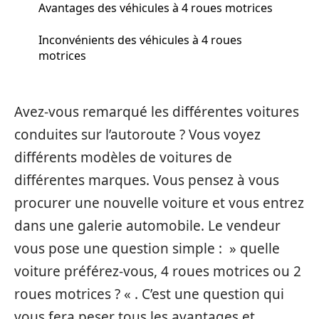
Avantages des véhicules à 4 roues motrices
Inconvénients des véhicules à 4 roues
motrices
Avez-vous remarqué les différentes voitures
conduites sur l’autoroute ? Vous voyez
différents modèles de voitures de
différentes marques. Vous pensez à vous
procurer une nouvelle voiture et vous entrez
dans une galerie automobile. Le vendeur
vous pose une question simple : » quelle
voiture préférez-vous, 4 roues motrices ou 2
roues motrices ? « . C’est une question qui
vous fera peser tous les avantages et