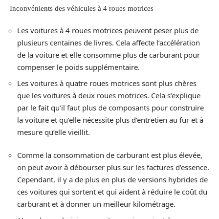
Inconvénients des véhicules à 4 roues motrices
Les voitures à 4 roues motrices peuvent peser plus de
plusieurs centaines de livres. Cela affecte l’accélération
de la voiture et elle consomme plus de carburant pour
compenser le poids supplémentaire.
Les voitures à quatre roues motrices sont plus chères
que les voitures à deux roues motrices. Cela s’explique
par le fait qu’il faut plus de composants pour construire
la voiture et qu’elle nécessite plus d’entretien au fur et à
mesure qu’elle vieillit.
Comme la consommation de carburant est plus élevée,
on peut avoir à débourser plus sur les factures d’essence.
Cependant, il y a de plus en plus de versions hybrides de
ces voitures qui sortent et qui aident à réduire le coût du
carburant et à donner un meilleur kilométrage.