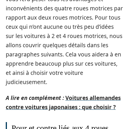
inconvénients des quatre roues motrices par
rapport aux deux roues motrices. Pour tous
ceux qui n’ont aucune ou très peu d’idées
sur les voitures à 2 et 4 roues motrices, nous
allons couvrir quelques détails dans les
paragraphes suivants. Cela vous aidera à en
apprendre beaucoup plus sur ces voitures,
et ainsi à choisir votre voiture
judicieusement.
A lire en complément :
Voitures allemandes
contre voitures japonaises : que choisir ?
Pour et contre liés aux 4 roues