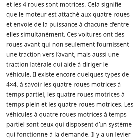
et les 4 roues sont motrices. Cela signifie
que le moteur est attaché aux quatre roues
et envoie de la puissance à chacune d’entre
elles simultanément. Ces voitures ont des
roues avant qui non seulement fournissent
une traction vers l’avant, mais aussi une
traction latérale qui aide à diriger le
véhicule. Il existe encore quelques types de
4×4, à savoir les quatre roues motrices à
temps partiel, les quatre roues motrices à
temps plein et les quatre roues motrices. Les
véhicules à quatre roues motrices à temps
partiel sont ceux qui disposent d’un système
qui fonctionne à la demande. Il y a un levier