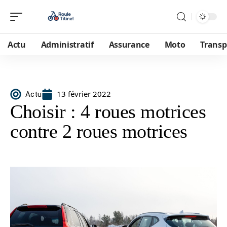
Actu
Administratif
Assurance
Moto
Transp
13 février 2022
Actu
Choisir : 4 roues motrices
contre 2 roues motrices