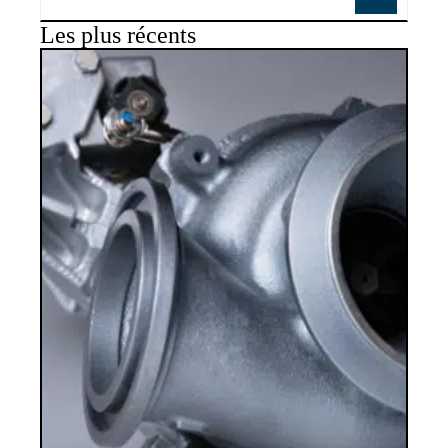
Les plus récents