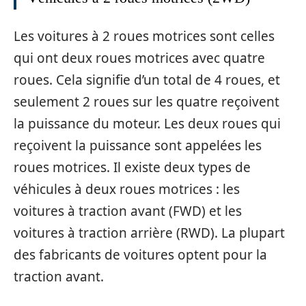
Les voitures à 2 roues motrices sont celles
qui ont deux roues motrices avec quatre
roues. Cela signifie d’un total de 4 roues, et
seulement 2 roues sur les quatre reçoivent
la puissance du moteur. Les deux roues qui
reçoivent la puissance sont appelées les
roues motrices. Il existe deux types de
véhicules à deux roues motrices : les
voitures à traction avant (FWD) et les
voitures à traction arrière (RWD). La plupart
des fabricants de voitures optent pour la
traction avant.