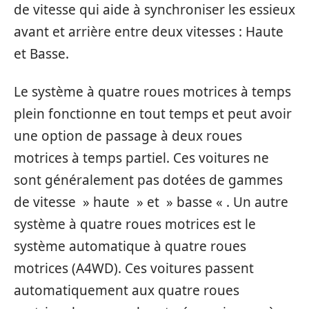
de vitesse qui aide à synchroniser les essieux
avant et arrière entre deux vitesses : Haute
et Basse.
Le système à quatre roues motrices à temps
plein fonctionne en tout temps et peut avoir
une option de passage à deux roues
motrices à temps partiel. Ces voitures ne
sont généralement pas dotées de gammes
de vitesse » haute » et » basse « . Un autre
système à quatre roues motrices est le
système automatique à quatre roues
motrices (A4WD). Ces voitures passent
automatiquement aux quatre roues