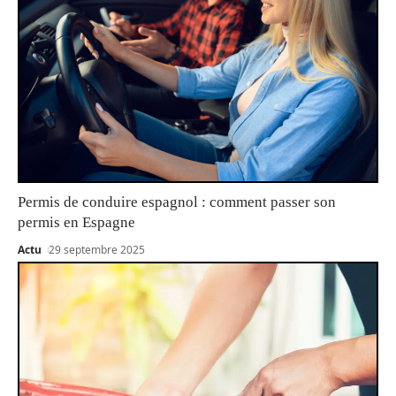
Permis de conduire espagnol : comment passer son
permis en Espagne
Actu
29 septembre 2025