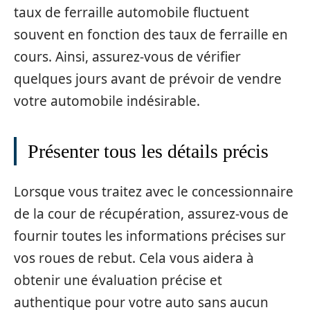
taux de ferraille automobile fluctuent
souvent en fonction des taux de ferraille en
cours. Ainsi, assurez-vous de vérifier
quelques jours avant de prévoir de vendre
votre automobile indésirable.
Présenter tous les détails précis
Lorsque vous traitez avec le concessionnaire
de la cour de récupération, assurez-vous de
fournir toutes les informations précises sur
vos roues de rebut. Cela vous aidera à
obtenir une évaluation précise et
authentique pour votre auto sans aucun