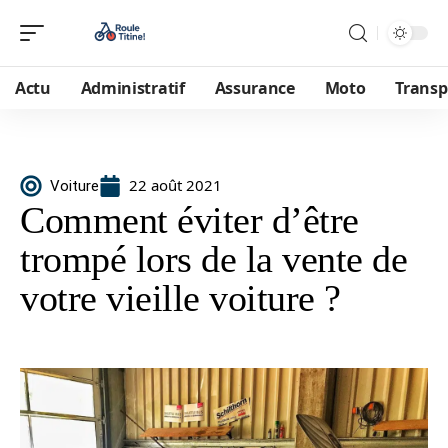
Actu
Administratif
Assurance
Moto
Transp
22 août 2021
Voiture
Comment éviter d’être
trompé lors de la vente de
votre vieille voiture ?