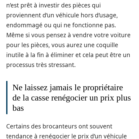
n’est prêt à investir des pièces qui
proviennent d’un véhicule hors d’usage,
endommagé ou qui ne fonctionne pas.
Même si vous pensez à vendre votre voiture
pour les pièces, vous aurez une coquille
inutile à la fin à éliminer et cela peut être un
processus très stressant.
Ne laissez jamais le propriétaire
de la casse renégocier un prix plus
bas
Certains des brocanteurs ont souvent
tendance à renégocier le prix d’un véhicule