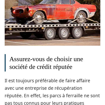
Assurez-vous de choisir une
société de crédit réputée
Il est toujours préférable de faire affaire
avec une entreprise de récupération
réputée. En effet, les parcs à ferraille ne sont
pas tous connus pour leurs pratiques