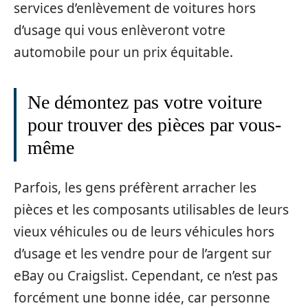
services d’enlèvement de voitures hors
d’usage qui vous enlèveront votre
automobile pour un prix équitable.
Ne démontez pas votre voiture
pour trouver des pièces par vous-
même
Parfois, les gens préfèrent arracher les
pièces et les composants utilisables de leurs
vieux véhicules ou de leurs véhicules hors
d’usage et les vendre pour de l’argent sur
eBay ou Craigslist. Cependant, ce n’est pas
forcément une bonne idée, car personne