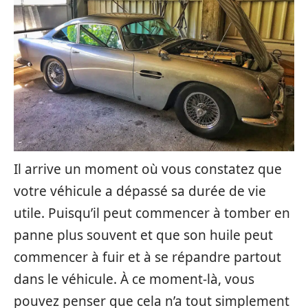
Il arrive un moment où vous constatez que
votre véhicule a dépassé sa durée de vie
utile. Puisqu’il peut commencer à tomber en
panne plus souvent et que son huile peut
commencer à fuir et à se répandre partout
dans le véhicule. À ce moment-là, vous
pouvez penser que cela n’a tout simplement