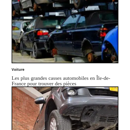
Voiture
Les plus grandes casses automobiles en Île-de-
France pour trouver des pièces