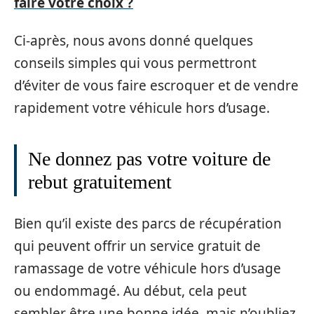
faire votre choix ?
Ci-après, nous avons donné quelques
conseils simples qui vous permettront
d’éviter de vous faire escroquer et de vendre
rapidement votre véhicule hors d’usage.
Ne donnez pas votre voiture de
rebut gratuitement
Bien qu’il existe des parcs de récupération
qui peuvent offrir un service gratuit de
ramassage de votre véhicule hors d’usage
ou endommagé. Au début, cela peut
sembler être une bonne idée, mais n’oubliez