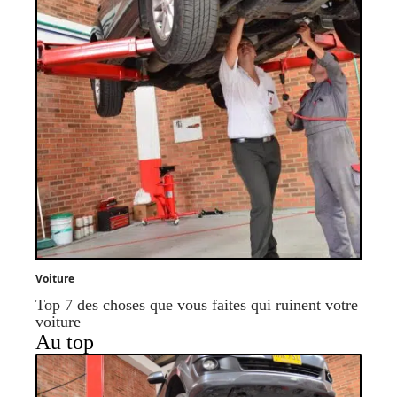
Voiture
Top 7 des choses que vous faites qui ruinent votre
voiture
Au top