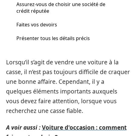
Assurez-vous de choisir une société de
crédit réputée
Faites vos devoirs
Présenter tous les détails précis
Lorsqu’il s’agit de vendre une voiture à la
casse, il n’est pas toujours difficile de craquer
une bonne affaire. Cependant, il y a
quelques éléments importants auxquels
vous devez faire attention, lorsque vous
recherchez une casse fiable.
A voir aussi :
Voiture d'occasion : comment