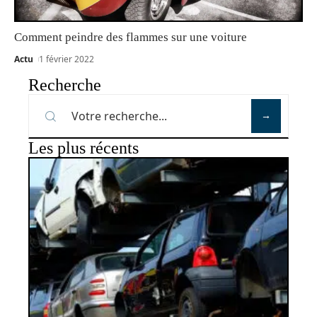
Comment peindre des flammes sur une voiture
Actu
1 février 2022
Recherche
Les plus récents