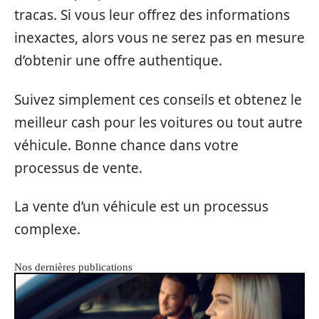
tracas. Si vous leur offrez des informations
inexactes, alors vous ne serez pas en mesure
d’obtenir une offre authentique.
Suivez simplement ces conseils et obtenez le
meilleur cash pour les voitures ou tout autre
véhicule. Bonne chance dans votre
processus de vente.
La vente d’un véhicule est un processus
complexe.
Nos dernières publications