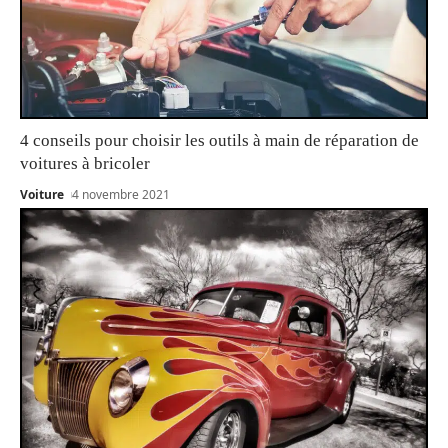
4 conseils pour choisir les outils à main de réparation de
voitures à bricoler
Voiture
4 novembre 2021