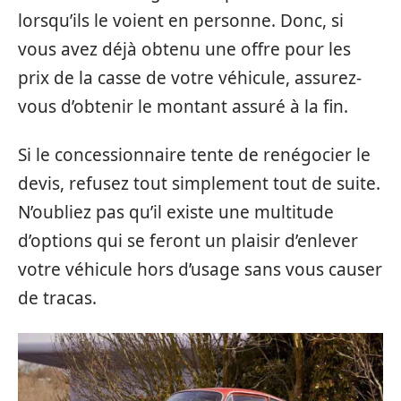
lorsqu’ils le voient en personne. Donc, si
vous avez déjà obtenu une offre pour les
prix de la casse de votre véhicule, assurez-
vous d’obtenir le montant assuré à la fin.
Si le concessionnaire tente de renégocier le
devis, refusez tout simplement tout de suite.
N’oubliez pas qu’il existe une multitude
d’options qui se feront un plaisir d’enlever
votre véhicule hors d’usage sans vous causer
de tracas.