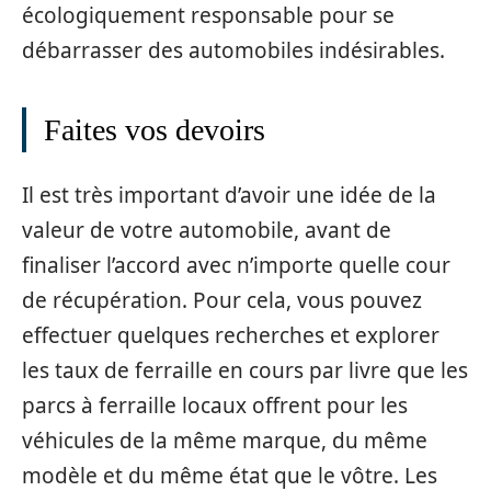
écologiquement responsable pour se
débarrasser des automobiles indésirables.
Faites vos devoirs
Il est très important d’avoir une idée de la
valeur de votre automobile, avant de
finaliser l’accord avec n’importe quelle cour
de récupération. Pour cela, vous pouvez
effectuer quelques recherches et explorer
les taux de ferraille en cours par livre que les
parcs à ferraille locaux offrent pour les
véhicules de la même marque, du même
modèle et du même état que le vôtre. Les