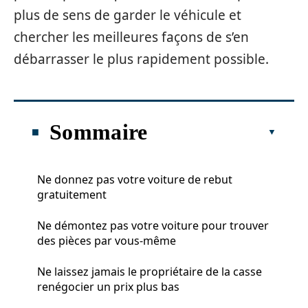
plus de sens de garder le véhicule et
chercher les meilleures façons de s’en
débarrasser le plus rapidement possible.
Sommaire
Ne donnez pas votre voiture de rebut
gratuitement
Ne démontez pas votre voiture pour trouver
des pièces par vous-même
Ne laissez jamais le propriétaire de la casse
renégocier un prix plus bas