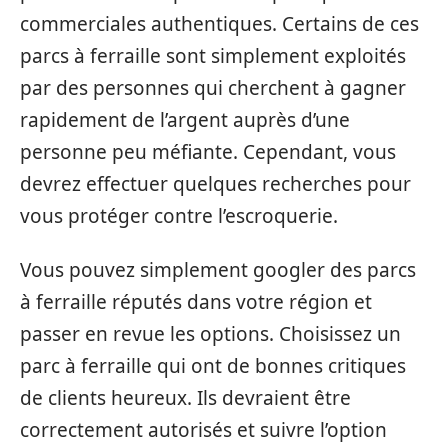
commerciales authentiques. Certains de ces
parcs à ferraille sont simplement exploités
par des personnes qui cherchent à gagner
rapidement de l’argent auprès d’une
personne peu méfiante. Cependant, vous
devrez effectuer quelques recherches pour
vous protéger contre l’escroquerie.
Vous pouvez simplement googler des parcs
à ferraille réputés dans votre région et
passer en revue les options. Choisissez un
parc à ferraille qui ont de bonnes critiques
de clients heureux. Ils devraient être
correctement autorisés et suivre l’option