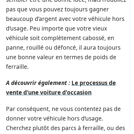
pas que vous pouvez toujours gagner
beaucoup d’argent avec votre véhicule hors
d’usage. Peu importe que votre vieux
véhicule soit complètement cabossé, en
panne, rouillé ou défoncé, il aura toujours
une bonne valeur en termes de poids de
ferraille.
A découvrir également :
Le processus de
vente d'une voiture d'occasion
Par conséquent, ne vous contentez pas de
donner votre véhicule hors d’usage.
Cherchez plutôt des parcs à ferraille, ou des