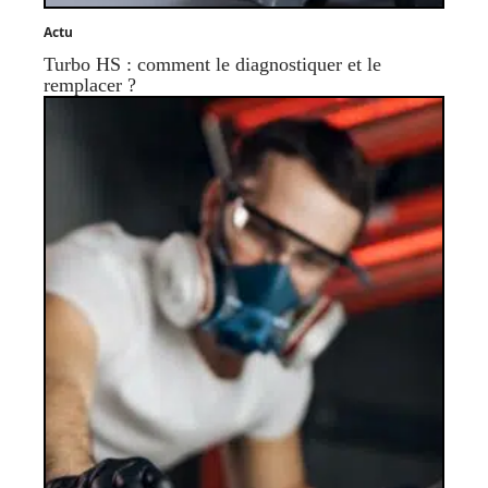
Actu
Turbo HS : comment le diagnostiquer et le
remplacer ?