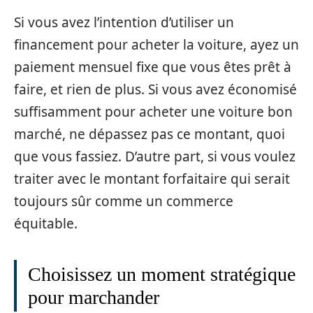
Si vous avez l’intention d’utiliser un
financement pour acheter la voiture, ayez un
paiement mensuel fixe que vous êtes prêt à
faire, et rien de plus. Si vous avez économisé
suffisamment pour acheter une voiture bon
marché, ne dépassez pas ce montant, quoi
que vous fassiez. D’autre part, si vous voulez
traiter avec le montant forfaitaire qui serait
toujours sûr comme un commerce
équitable.
Choisissez un moment stratégique
pour marchander