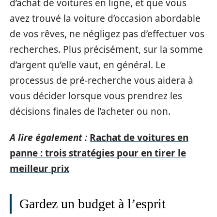
d’achat de voitures en ligne, et que vous
avez trouvé la voiture d’occasion abordable
de vos rêves, ne négligez pas d’effectuer vos
recherches. Plus précisément, sur la somme
d’argent qu’elle vaut, en général. Le
processus de pré-recherche vous aidera à
vous décider lorsque vous prendrez les
décisions finales de l’acheter ou non.
A lire également :
Rachat de voitures en
panne : trois stratégies pour en tirer le
meilleur prix
Gardez un budget à l’esprit