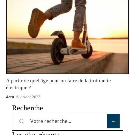
À partir de quel âge peut-on faire de la trottinette
électrique ?
Actu
6 janvier 2023
Recherche
Les plus récents