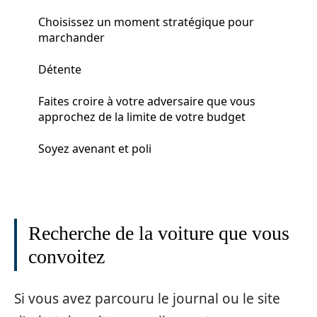
Choisissez un moment stratégique pour
marchander
Détente
Faites croire à votre adversaire que vous
approchez de la limite de votre budget
Soyez avenant et poli
Recherche de la voiture que vous
convoitez
Si vous avez parcouru le journal ou le site