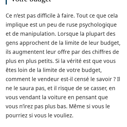
Ce n’est pas difficile à faire. Tout ce que cela
implique est un peu de ruse psychologique
et de manipulation. Lorsque la plupart des
gens approchent de la limite de leur budget,
ils augmentent leur offre par des chiffres de
plus en plus petits. Si la vérité est que vous
êtes loin de la limite de votre budget,
comment le vendeur est-il censé le savoir ? Il
ne le saura pas, et il risque de se casser, en
vous vendant la voiture en pensant que
vous n’irez pas plus bas. Même si vous le
pourriez si vous le vouliez.