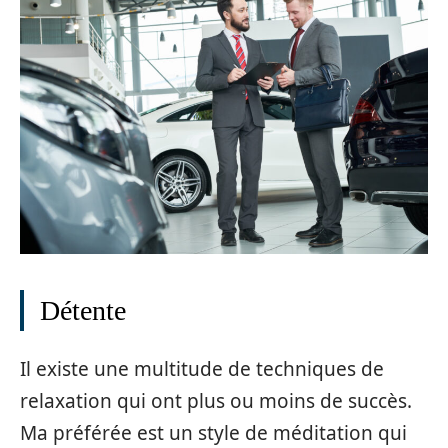
Détente
Il existe une multitude de techniques de
relaxation qui ont plus ou moins de succès.
Ma préférée est un style de méditation qui