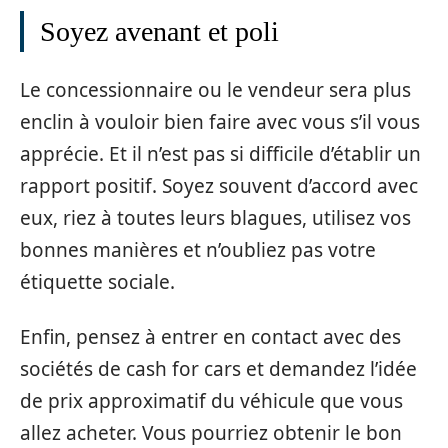
Soyez avenant et poli
Le concessionnaire ou le vendeur sera plus
enclin à vouloir bien faire avec vous s’il vous
apprécie. Et il n’est pas si difficile d’établir un
rapport positif. Soyez souvent d’accord avec
eux, riez à toutes leurs blagues, utilisez vos
bonnes manières et n’oubliez pas votre
étiquette sociale.
Enfin, pensez à entrer en contact avec des
sociétés de cash for cars et demandez l’idée
de prix approximatif du véhicule que vous
allez acheter. Vous pourriez obtenir le bon