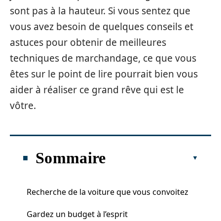
sont pas à la hauteur. Si vous sentez que
vous avez besoin de quelques conseils et
astuces pour obtenir de meilleures
techniques de marchandage, ce que vous
êtes sur le point de lire pourrait bien vous
aider à réaliser ce grand rêve qui est le
vôtre.
Sommaire
Recherche de la voiture que vous convoitez
Gardez un budget à l’esprit