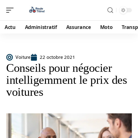
Actu
Administratif
Assurance
Moto
Transp
22 octobre 2021
Voiture
Conseils pour négocier
intelligemment le prix des
voitures