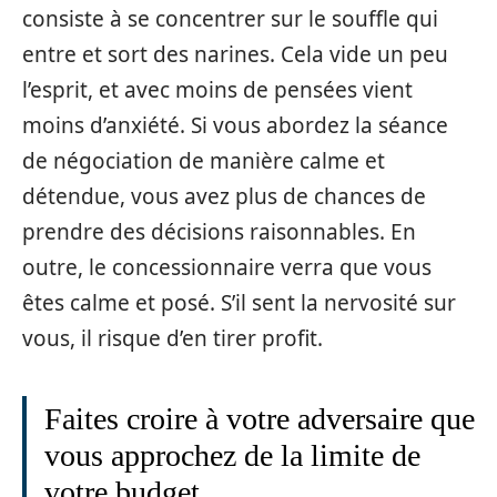
consiste à se concentrer sur le souffle qui
entre et sort des narines. Cela vide un peu
l’esprit, et avec moins de pensées vient
moins d’anxiété. Si vous abordez la séance
de négociation de manière calme et
détendue, vous avez plus de chances de
prendre des décisions raisonnables. En
outre, le concessionnaire verra que vous
êtes calme et posé. S’il sent la nervosité sur
vous, il risque d’en tirer profit.
Faites croire à votre adversaire que
vous approchez de la limite de
votre budget