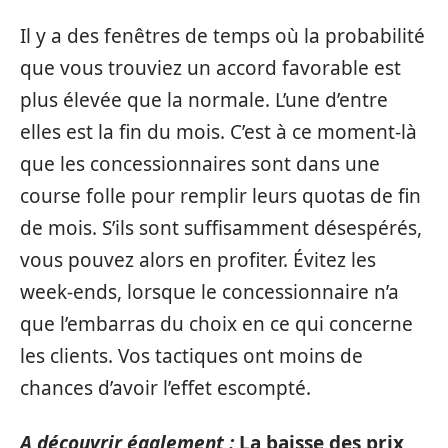
Il y a des fenêtres de temps où la probabilité
que vous trouviez un accord favorable est
plus élevée que la normale. L’une d’entre
elles est la fin du mois. C’est à ce moment-là
que les concessionnaires sont dans une
course folle pour remplir leurs quotas de fin
de mois. S’ils sont suffisamment désespérés,
vous pouvez alors en profiter. Évitez les
week-ends, lorsque le concessionnaire n’a
que l’embarras du choix en ce qui concerne
les clients. Vos tactiques ont moins de
chances d’avoir l’effet escompté.
A découvrir également :
La baisse des prix