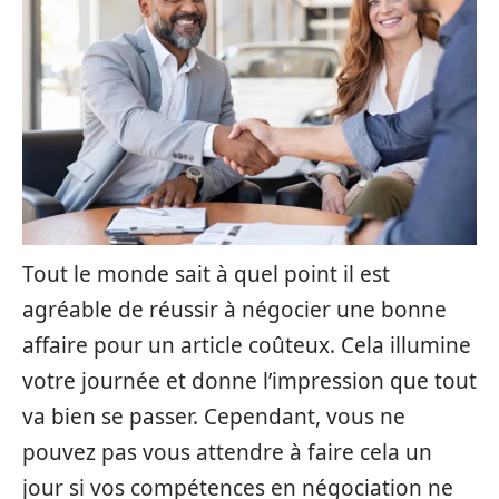
Tout le monde sait à quel point il est
agréable de réussir à négocier une bonne
affaire pour un article coûteux. Cela illumine
votre journée et donne l’impression que tout
va bien se passer. Cependant, vous ne
pouvez pas vous attendre à faire cela un
jour si vos compétences en négociation ne