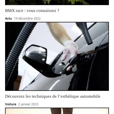
BMX race : vous connaissez ?
Actu
19 décembre 2022
Découvrez les techniques de l’esthétique automobile
Voiture
2 janvier 2023