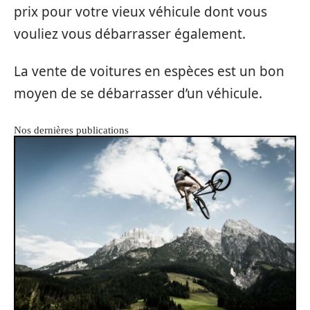
prix pour votre vieux véhicule dont vous
vouliez vous débarrasser également.
La vente de voitures en espèces est un bon
moyen de se débarrasser d’un véhicule.
Nos dernières publications