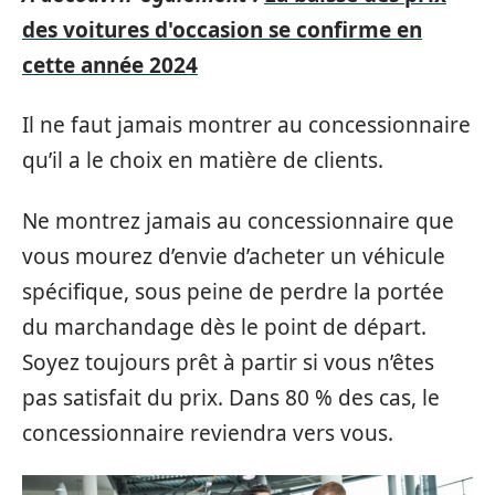
des voitures d'occasion se confirme en
cette année 2024
Il ne faut jamais montrer au concessionnaire
qu’il a le choix en matière de clients.
Ne montrez jamais au concessionnaire que
vous mourez d’envie d’acheter un véhicule
spécifique, sous peine de perdre la portée
du marchandage dès le point de départ.
Soyez toujours prêt à partir si vous n’êtes
pas satisfait du prix. Dans 80 % des cas, le
concessionnaire reviendra vers vous.