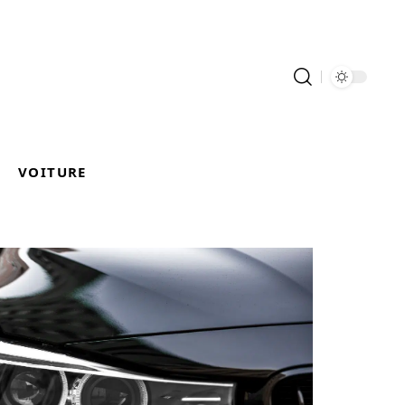
VOITURE