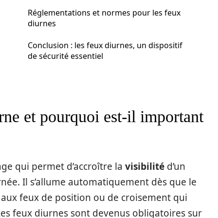
Réglementations et normes pour les feux
diurnes
Conclusion : les feux diurnes, un dispositif
de sécurité essentiel
ne et pourquoi est-il important
rage qui permet d’accroître la
visibilité
d’un
urnée. Il s’allume automatiquement dès que le
aux feux de position ou de croisement qui
Les feux diurnes sont devenus obligatoires sur