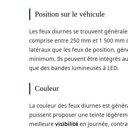
Position sur le véhicule
Les feux diurnes se trouvent générale
comprise entre 250 mm et 1 500 mm du 
latéraux que les feux de position, g
minimum. Ils peuvent être intégrés aux
que des bandes lumineuses à LED.
Couleur
La couleur des feux diurnes est géné
puissent proposer une teinte légèrem
meilleure
visibilité
en journée, contra