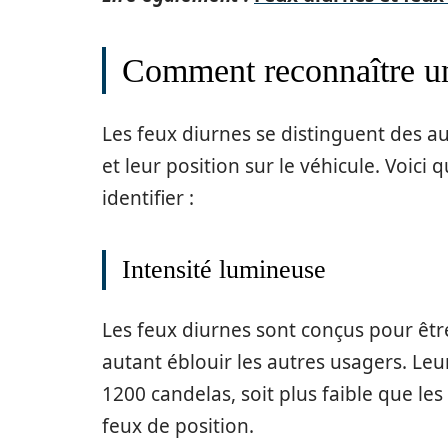
Comment reconnaître un
Les feux diurnes se distinguent des au
et leur position sur le véhicule. Voici
identifier :
Intensité lumineuse
Les feux diurnes sont conçus pour être
autant éblouir les autres usagers. Leu
1200 candelas, soit plus faible que le
feux de position.