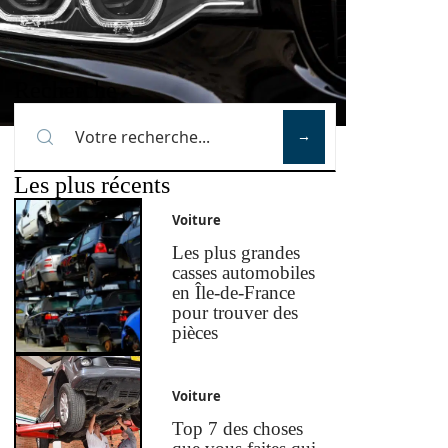
Recherche
Les plus récents
Voiture
Les plus grandes
casses automobiles
en Île-de-France
pour trouver des
pièces
Voiture
Top 7 des choses