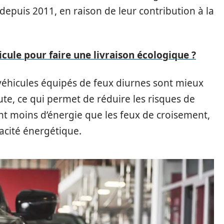
depuis 2011, en raison de leur contribution à la
ule pour faire une livraison écologique ?
 véhicules équipés de feux diurnes sont mieux
ute, ce qui permet de réduire les risques de
nt moins d’énergie que les feux de croisement,
cacité énergétique.