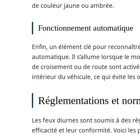
de couleur jaune ou ambrée.
Fonctionnement automatique
Enfin, un élément clé pour reconnaîtr
automatique. Il s’allume lorsque le mo
de croisement ou de route sont activés.
intérieur du véhicule, ce qui évite les 
Réglementations et norm
Les feux diurnes sont soumis à des rég
efficacité et leur conformité. Voici les