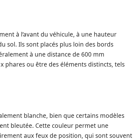
ment à l’avant du véhicule, à une hauteur
sol. Ils sont placés plus loin des bords
énéralement à une distance de 600 mm
 phares ou être des éléments distincts, tels
ralement blanche, bien que certains modèles
ent bleutée. Cette couleur permet une
irement aux feux de position, qui sont souvent