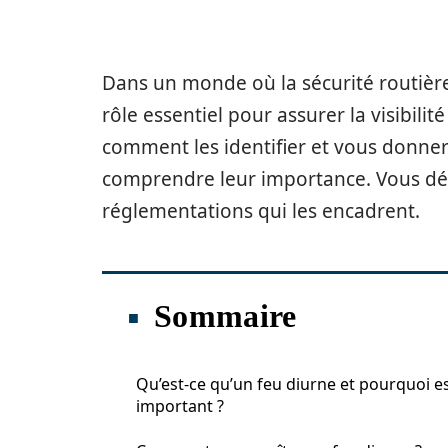
Dans un monde où la sécurité routière
rôle essentiel pour assurer la visibilit
comment les identifier et vous donner
comprendre leur importance. Vous déco
réglementations qui les encadrent.
Sommaire
Qu’est-ce qu’un feu diurne et pourquoi est
important ?