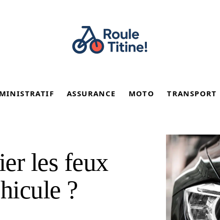
MINISTRATIF
ASSURANCE
MOTO
TRANSPORT
er les feux
hicule ?