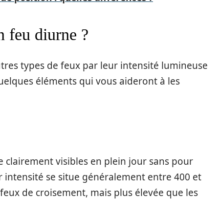
 feu diurne ?
tres types de feux par leur intensité lumineuse
 quelques éléments qui vous aideront à les
 clairement visibles en plein jour sans pour
r intensité se situe généralement entre 400 et
s feux de croisement, mais plus élevée que les