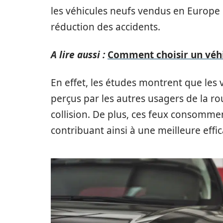
les véhicules neufs vendus en Europe 
réduction des accidents.
A lire aussi :
Comment choisir un véhic
En effet, les études montrent que les
perçus par les autres usagers de la ro
collision. De plus, ces feux consomme
contribuant ainsi à une meilleure effi